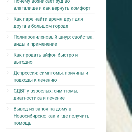
Почему возникает зуд во
влагалище и как вернуть комфорт
Как паре найти время друг для
друга в большом городе
Полипропиленовый шнур: свойства,
виды и применение
Как продать айфон быстро и
выгодно
Депрессия: симптомы, причины и
подходы к лечению
СДВГ у взрослых: симптомы,
диагностика и лечение
Вывод из запоя на дому в
Новосибирске: как и где получить
помощь