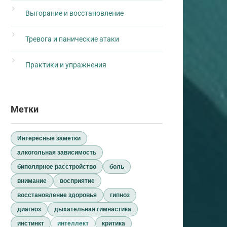
Выгорание и восстановление
Тревога и панические атаки
Практики и упражнения
Метки
Интересные заметки
алкогольная зависимость
биполярное расстройство
боль
внимание
восприятие
восстановление здоровья
гипноз
диагноз
дыхательная гимнастика
инстинкт
интеллект
критика