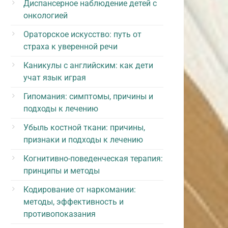
Диспансерное наблюдение детей с
онкологией
Ораторское искусство: путь от
страха к уверенной речи
Каникулы с английским: как дети
учат язык играя
Гипомания: симптомы, причины и
подходы к лечению
Убыль костной ткани: причины,
признаки и подходы к лечению
Когнитивно-поведенческая терапия:
принципы и методы
Кодирование от наркомании:
методы, эффективность и
противопоказания