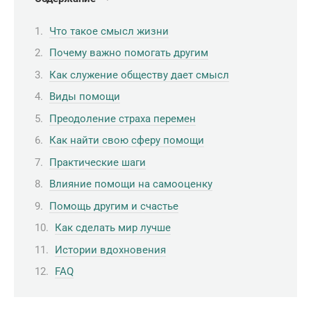
Что такое смысл жизни
Почему важно помогать другим
Как служение обществу дает смысл
Виды помощи
Преодоление страха перемен
Как найти свою сферу помощи
Практические шаги
Влияние помощи на самооценку
Помощь другим и счастье
Как сделать мир лучше
Истории вдохновения
FAQ