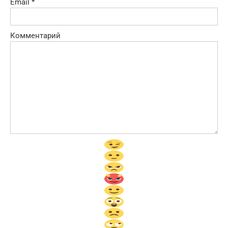
Email
*
Комментарий