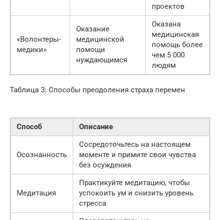
проектов
Оказана
Оказание
медицинская
«Волонтеры-
медицинской
помощь более
медики»
помощи
чем 5 000
нуждающимся
людям
Таблица 3: Способы преодоления страха перемен
Способ
Описание
Сосредоточьтесь на настоящем
Осознанность
моменте и примите свои чувства
без осуждения
Практикуйте медитацию, чтобы
Медитация
успокоить ум и снизить уровень
стресса