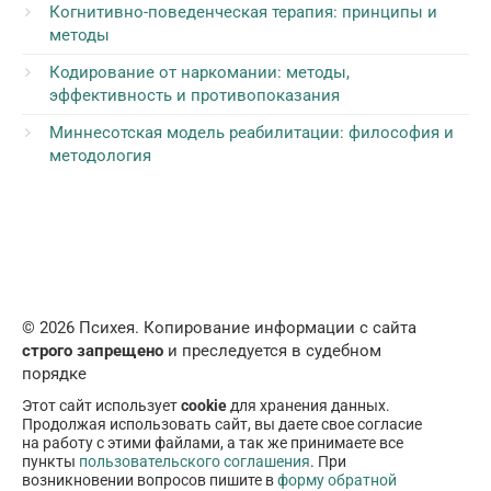
Когнитивно-поведенческая терапия: принципы и
методы
Кодирование от наркомании: методы,
эффективность и противопоказания
Миннесотская модель реабилитации: философия и
методология
© 2026 Психея. Копирование информации с сайта
строго запрещено
и преследуется в судебном
порядке
Этот сайт использует
cookie
для хранения данных.
Продолжая использовать сайт, вы даете свое согласие
на работу с этими файлами, а так же принимаете все
пункты
пользовательского соглашения
. При
возникновении вопросов пишите в
форму обратной