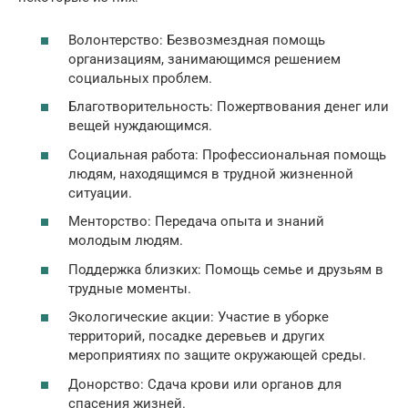
Волонтерство: Безвозмездная помощь
организациям, занимающимся решением
социальных проблем.
Благотворительность: Пожертвования денег или
вещей нуждающимся.
Социальная работа: Профессиональная помощь
людям, находящимся в трудной жизненной
ситуации.
Менторство: Передача опыта и знаний
молодым людям.
Поддержка близких: Помощь семье и друзьям в
трудные моменты.
Экологические акции: Участие в уборке
территорий, посадке деревьев и других
мероприятиях по защите окружающей среды.
Донорство: Сдача крови или органов для
спасения жизней.