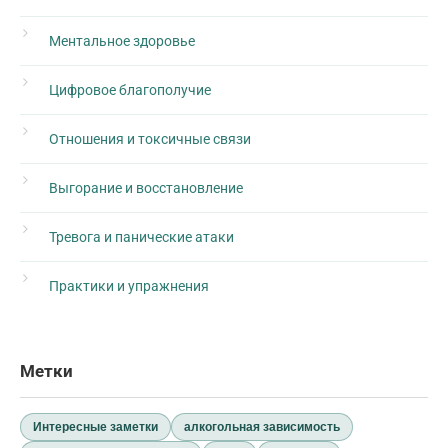
Ментальное здоровье
Цифровое благополучие
Отношения и токсичные связи
Выгорание и восстановление
Тревога и панические атаки
Практики и упражнения
Метки
Интересные заметки
алкогольная зависимость