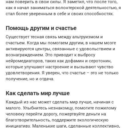
нам поверить в свои силы. Я заметил, что после того,
как я начал заниматься волонтерской деятельностью, я
стал более уверенным в себе и своих способностях.
Помощь другим и счастье
Существует тесная связь между альтруизмом и
счастьем. Когда мы помогаем другим, в нашем мозге
активируются центры, связанные с удовольствием и
вознаграждением. Это приводит к выбросу
нейромедиаторов, таких как дофамин и серотонин,
которые улучшают настроение и вызывают чувство
удовлетворения. Я уверен, что счастье – это не только
получение, но и отдача.
Как сделать мир лучше
Каждый из нас может сделать мир лучше, начиная с
малого. Улыбнитесь незнакомцу, помогите пожилому
человеку перейти дорогу, пожертвуйте деньги на
благотворительность, поддержите экологическую
инициативу. Маленькие шаги, сделанные коллективно,