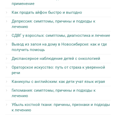
применение
Как продать айфон быстро и выгодно
Депрессия: симптомы, причины и подходы к
лечению
СДВГ у взрослых: симптомы, диагностика и лечение
Вывод из запоя на дому в Новосибирске: как и где
получить помощь
Диспансерное наблюдение детей с онкологией
Ораторское искусство: путь от страха к уверенной
речи
Каникулы с английским: как дети учат язык играя
Гипомания: симптомы, причины и подходы к
лечению
Убыль костной ткани: причины, признаки и подходы
к лечению