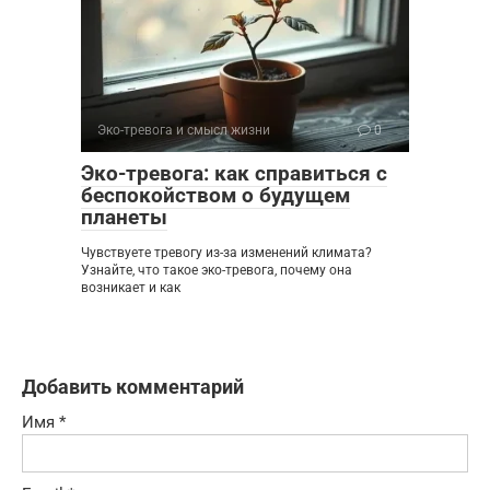
Эко-тревога и смысл жизни
0
Эко-тревога: как справиться с
беспокойством о будущем
планеты
Чувствуете тревогу из-за изменений климата?
Узнайте, что такое эко-тревога, почему она
возникает и как
Добавить комментарий
Имя
*