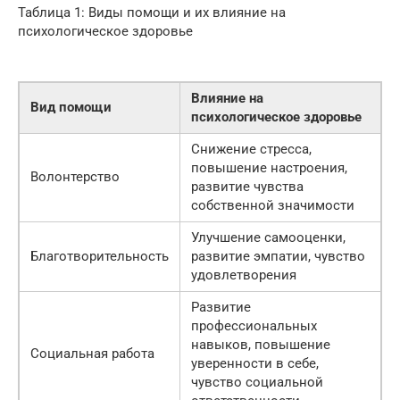
Таблица 1: Виды помощи и их влияние на
психологическое здоровье
Влияние на
Вид помощи
психологическое здоровье
Снижение стресса,
повышение настроения,
Волонтерство
развитие чувства
собственной значимости
Улучшение самооценки,
Благотворительность
развитие эмпатии, чувство
удовлетворения
Развитие
профессиональных
навыков, повышение
Социальная работа
уверенности в себе,
чувство социальной