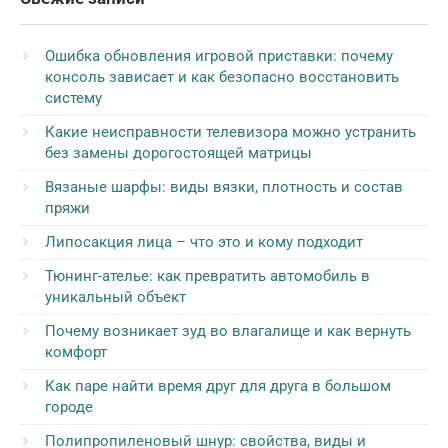
Ошибка обновления игровой приставки: почему
консоль зависает и как безопасно восстановить
систему
Какие неисправности телевизора можно устранить
без замены дорогостоящей матрицы
Вязаные шарфы: виды вязки, плотность и состав
пряжи
Липосакция лица – что это и кому подходит
Тюнинг-ателье: как превратить автомобиль в
уникальный объект
Почему возникает зуд во влагалище и как вернуть
комфорт
Как паре найти время друг для друга в большом
городе
Полипропиленовый шнур: свойства, виды и