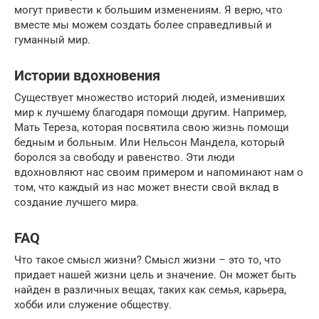
могут привести к большим изменениям. Я верю, что
вместе мы можем создать более справедливый и
гуманный мир.
Истории вдохновения
Существует множество историй людей, изменивших
мир к лучшему благодаря помощи другим. Например,
Мать Тереза, которая посвятила свою жизнь помощи
бедным и больным. Или Нельсон Мандела, который
боролся за свободу и равенство. Эти люди
вдохновляют нас своим примером и напоминают нам о
том, что каждый из нас может внести свой вклад в
создание лучшего мира.
FAQ
Что такое смысл жизни? Смысл жизни – это то, что
придает нашей жизни цель и значение. Он может быть
найден в различных вещах, таких как семья, карьера,
хобби или служение обществу.