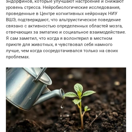
эндорфинов, которые улучшают настроение и снижают
уровень стресса. Нейробиологические исследования,
проведенные в Центре когнитивных нейронаук НИУ
ВШЭ, подтверждают, что альтруистическое поведение
связано с активностью определенных областей мозга,
отвечающих за эмпатию и социальное взаимодействие.
Я сам заметил, что когда я волонтерил в местном
приюте для животных, я чувствовал себя намного
лучше, чем когда сосредотачивался только на своих
проблемах.