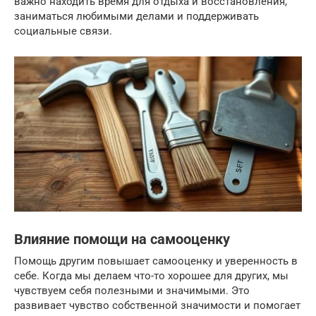
важно находить время для отдыха и восстановления,
заниматься любимыми делами и поддерживать
социальные связи.
Влияние помощи на самооценку
Помощь другим повышает самооценку и уверенность в
себе. Когда мы делаем что-то хорошее для других, мы
чувствуем себя полезными и значимыми. Это
развивает чувство собственной значимости и помогает