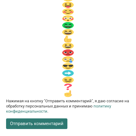
Нажимая на кнопку "Отправить комментарий", я даю согласие на
обработку персональных данных и принимаю
политику
конфиденциальности
.