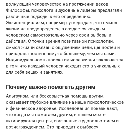
волнующий человечество на протяжении веков.
Философы, психологи и духовные лидеры предлагали
различные подходы к его определению.
Экзистенциализм, например, утверждает, что смысл
жизни не предопределен, а создается каждым
человеком самостоятельно через свои выборы и
действия. С точки зрения позитивной психологии,
смысл жизни связан с ощущением цели, ценностей и
принадлежности к чему-то большему, чем мы сами.
Индивидуальность поиска смысла жизни заключается
в том, что каждый человек находит его в уникальных
для себя вещах и занятиях.
Почему важно помогать другим
Альтруизм, или бескорыстная помощь другим,
оказывает глубокое влияние на наше психологическое
и физическое здоровье. Исследования показывают,
что когда мы помогаем другим, в нашем мозге
активируются центры, связанные с удовольствием и
вознаграждением. Это приводит к выбросу