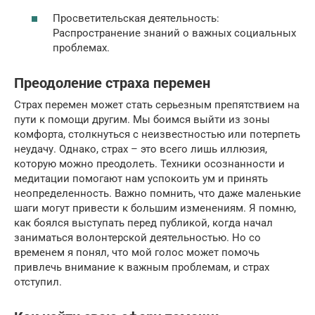
Просветительская деятельность:
Распространение знаний о важных социальных
проблемах.
Преодоление страха перемен
Страх перемен может стать серьезным препятствием на
пути к помощи другим. Мы боимся выйти из зоны
комфорта, столкнуться с неизвестностью или потерпеть
неудачу. Однако, страх – это всего лишь иллюзия,
которую можно преодолеть. Техники осознанности и
медитации помогают нам успокоить ум и принять
неопределенность. Важно помнить, что даже маленькие
шаги могут привести к большим изменениям. Я помню,
как боялся выступать перед публикой, когда начал
заниматься волонтерской деятельностью. Но со
временем я понял, что мой голос может помочь
привлечь внимание к важным проблемам, и страх
отступил.