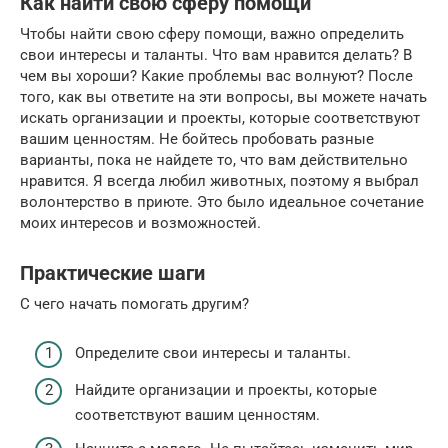
Как найти свою сферу помощи
Чтобы найти свою сферу помощи, важно определить
свои интересы и таланты. Что вам нравится делать? В
чем вы хороши? Какие проблемы вас волнуют? После
того, как вы ответите на эти вопросы, вы можете начать
искать организации и проекты, которые соответствуют
вашим ценностям. Не бойтесь пробовать разные
варианты, пока не найдете то, что вам действительно
нравится. Я всегда любил животных, поэтому я выбрал
волонтерство в приюте. Это было идеальное сочетание
моих интересов и возможностей.
Практические шаги
С чего начать помогать другим?
Определите свои интересы и таланты.
Найдите организации и проекты, которые
соответствуют вашим ценностям.