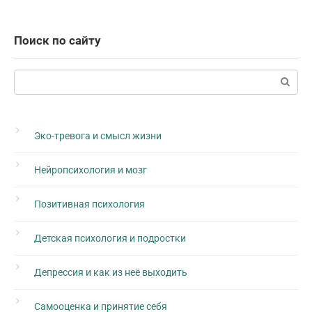
Поиск по сайту
Поиск:
Эко-тревога и смысл жизни
Нейропсихология и мозг
Позитивная психология
Детская психология и подростки
Депрессия и как из неё выходить
Самооценка и принятие себя