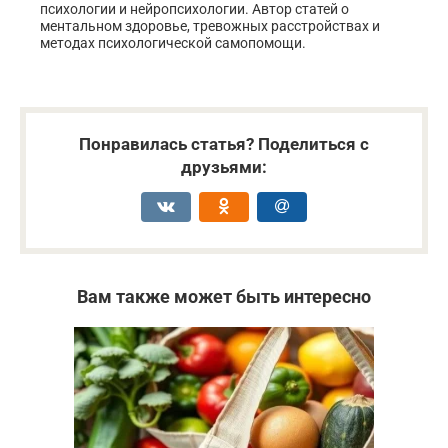
психологии и нейропсихологии. Автор статей о
ментальном здоровье, тревожных расстройствах и
методах психологической самопомощи.
Понравилась статья? Поделиться с
друзьями:
Вам также может быть интересно