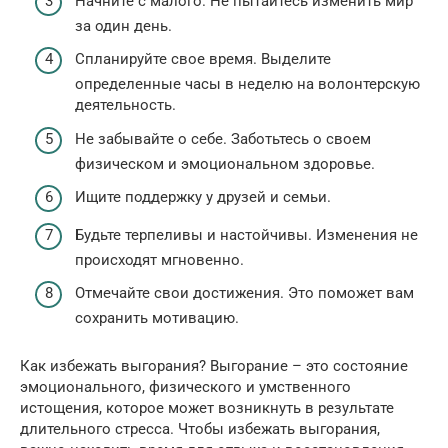
Начните с малого. Не пытайтесь изменить мир
за один день.
Спланируйте свое время. Выделите
определенные часы в неделю на волонтерскую
деятельность.
Не забывайте о себе. Заботьтесь о своем
физическом и эмоциональном здоровье.
Ищите поддержку у друзей и семьи.
Будьте терпеливы и настойчивы. Изменения не
происходят мгновенно.
Отмечайте свои достижения. Это поможет вам
сохранить мотивацию.
Как избежать выгорания? Выгорание – это состояние
эмоционального, физического и умственного
истощения, которое может возникнуть в результате
длительного стресса. Чтобы избежать выгорания,