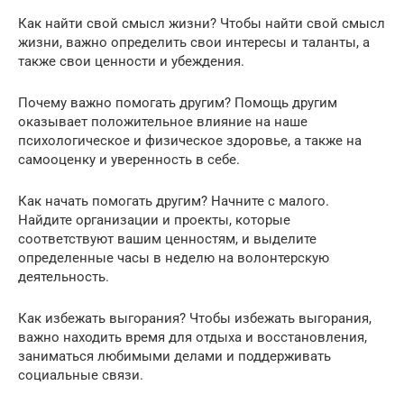
Как найти свой смысл жизни? Чтобы найти свой смысл
жизни, важно определить свои интересы и таланты, а
также свои ценности и убеждения.
Почему важно помогать другим? Помощь другим
оказывает положительное влияние на наше
психологическое и физическое здоровье, а также на
самооценку и уверенность в себе.
Как начать помогать другим? Начните с малого.
Найдите организации и проекты, которые
соответствуют вашим ценностям, и выделите
определенные часы в неделю на волонтерскую
деятельность.
Как избежать выгорания? Чтобы избежать выгорания,
важно находить время для отдыха и восстановления,
заниматься любимыми делами и поддерживать
социальные связи.