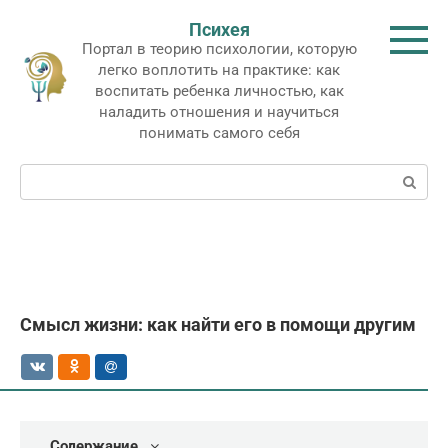
Перейти
Психея
к
Портал в теорию психологии, которую
контенту
легко воплотить на практике: как
воспитать ребенка личностью, как
наладить отношения и научиться
понимать самого себя
Поиск:
Смысл жизни: как найти его в помощи другим
Содержание