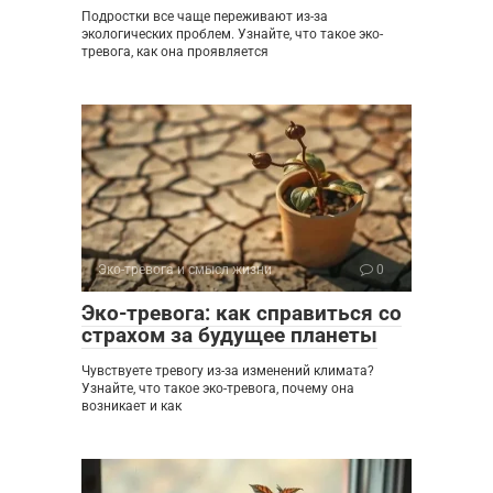
Подростки все чаще переживают из-за
экологических проблем. Узнайте, что такое эко-
тревога, как она проявляется
Эко-тревога и смысл жизни
0
Эко-тревога: как справиться со
страхом за будущее планеты
Чувствуете тревогу из-за изменений климата?
Узнайте, что такое эко-тревога, почему она
возникает и как