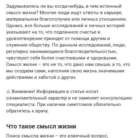
Задумывались ли вы когда-нибудь, в чем истинный
смысл жизни? Многие люди ищут ответы в карьере,
материальном благополучии или личных отношениях.
Однако, все больше исследований и личных историй
указывают на то, что подлинное счастье и
удовлетворение приходят от помощи другим и
служения обществу. По данным исследований, люди,
регулярно занимающиеся благотворительностью,
чувствуют себя более счастливыми и здоровыми.
Смысл жизни – это не то, что дано нам свыше, а то, что
мы создаем сами, наполняя свою жизнь значимыми
действиями и заботой о других.
⚠️ Внимание! Информация в статье носит
ознакомительный характер и не заменяет консультацию
специалиста. При наличии симптомов обязательно
обратитесь к врачу.
Что такое смысл жизни
Поиск смысла жизни – это извечный вопрос,