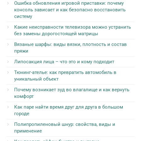
Ошибка обновления игровой приставки: почему
консоль зависает и как безопасно восстановить
систему
Какие неисправности телевизора можно устранить
без замены дорогостоящей матрицы
Вязаные шарфы: виды вязки, плотность и состав
пряжи
Липосакция лица – что это и кому подходит
Тюнинг-ателье: как превратить автомобиль в
уникальный объект
Почему возникает зуд во влагалище и как вернуть
комфорт
Как паре найти время друг для друга в большом
городе
Полипропиленовый шнур: свойства, виды и
применение