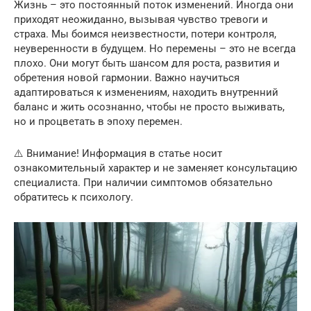
Жизнь – это постоянный поток изменений. Иногда они
приходят неожиданно, вызывая чувство тревоги и
страха. Мы боимся неизвестности, потери контроля,
неуверенности в будущем. Но перемены – это не всегда
плохо. Они могут быть шансом для роста, развития и
обретения новой гармонии. Важно научиться
адаптироваться к изменениям, находить внутренний
баланс и жить осознанно, чтобы не просто выживать,
но и процветать в эпоху перемен.
⚠️ Внимание! Информация в статье носит
ознакомительный характер и не заменяет консультацию
специалиста. При наличии симптомов обязательно
обратитесь к психологу.