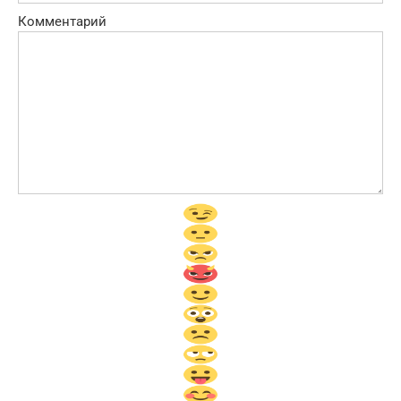
Комментарий