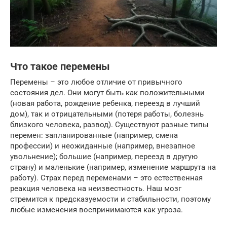
Что такое перемены
Перемены – это любое отличие от привычного
состояния дел. Они могут быть как положительными
(новая работа, рождение ребенка, переезд в лучший
дом), так и отрицательными (потеря работы, болезнь
близкого человека, развод). Существуют разные типы
перемен: запланированные (например, смена
профессии) и неожиданные (например, внезапное
увольнение); большие (например, переезд в другую
страну) и маленькие (например, изменение маршрута на
работу). Страх перед переменами – это естественная
реакция человека на неизвестность. Наш мозг
стремится к предсказуемости и стабильности, поэтому
любые изменения воспринимаются как угроза.