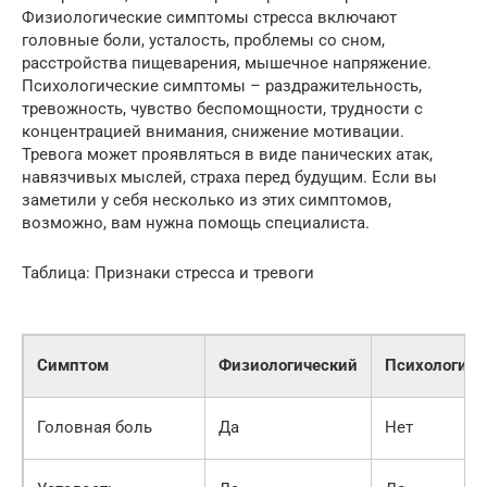
Физиологические симптомы стресса включают
головные боли, усталость, проблемы со сном,
расстройства пищеварения, мышечное напряжение.
Психологические симптомы – раздражительность,
тревожность, чувство беспомощности, трудности с
концентрацией внимания, снижение мотивации.
Тревога может проявляться в виде панических атак,
навязчивых мыслей, страха перед будущим. Если вы
заметили у себя несколько из этих симптомов,
возможно, вам нужна помощь специалиста.
Таблица: Признаки стресса и тревоги
Симптом
Физиологический
Психологиче
Головная боль
Да
Нет