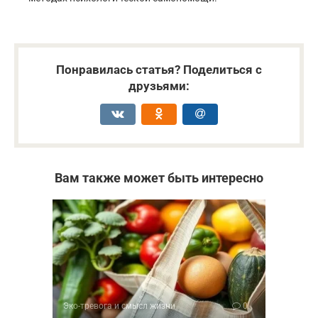
Понравилась статья? Поделиться с
друзьями:
Вам также может быть интересно
Эко-тревога и смысл жизни
0