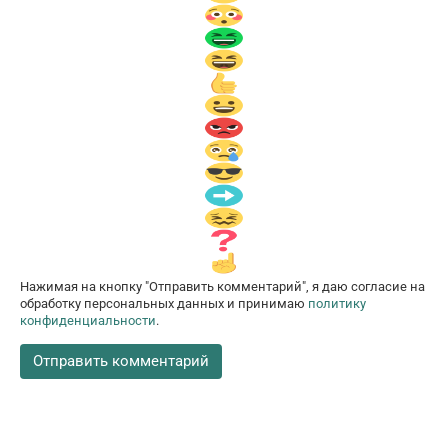
Нажимая на кнопку "Отправить комментарий", я даю согласие на
обработку персональных данных и принимаю
политику
конфиденциальности
.