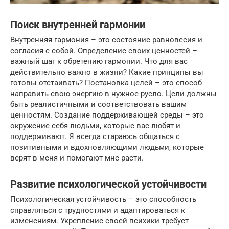
Поиск внутренней гармонии
Внутренняя гармония – это состояние равновесия и
согласия с собой. Определение своих ценностей –
важный шаг к обретению гармонии. Что для вас
действительно важно в жизни? Какие принципы вы
готовы отстаивать? Постановка целей – это способ
направить свою энергию в нужное русло. Цели должны
быть реалистичными и соответствовать вашим
ценностям. Создание поддерживающей среды – это
окружение себя людьми, которые вас любят и
поддерживают. Я всегда стараюсь общаться с
позитивными и вдохновляющими людьми, которые
верят в меня и помогают мне расти.
Развитие психологической устойчивости
Психологическая устойчивость – это способность
справляться с трудностями и адаптироваться к
изменениям. Укрепление своей психики требует