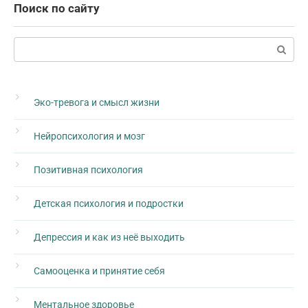
Поиск по сайту
Поиск:
Эко-тревога и смысл жизни
Нейропсихология и мозг
Позитивная психология
Детская психология и подростки
Депрессия и как из неё выходить
Самооценка и принятие себя
Ментальное здоровье