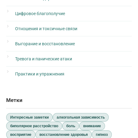
Цифровое благополучие
Отношения и токсичные связи
Выгорание и восстановление
Тревога и панические атаки
Практики и упражнения
Метки
Интересные заметки
алкогольная зависимость
биполярное расстройство
боль
внимание
восприятие
восстановление здоровья
гипноз