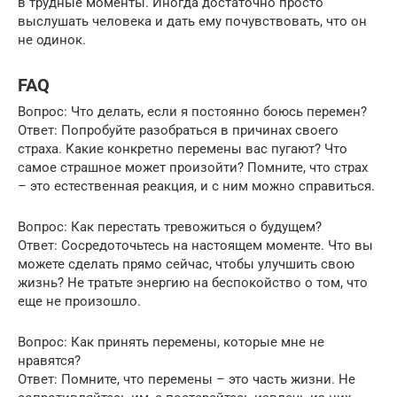
в трудные моменты. Иногда достаточно просто
выслушать человека и дать ему почувствовать, что он
не одинок.
FAQ
Вопрос: Что делать, если я постоянно боюсь перемен?
Ответ: Попробуйте разобраться в причинах своего
страха. Какие конкретно перемены вас пугают? Что
самое страшное может произойти? Помните, что страх
– это естественная реакция, и с ним можно справиться.
Вопрос: Как перестать тревожиться о будущем?
Ответ: Сосредоточьтесь на настоящем моменте. Что вы
можете сделать прямо сейчас, чтобы улучшить свою
жизнь? Не тратьте энергию на беспокойство о том, что
еще не произошло.
Вопрос: Как принять перемены, которые мне не
нравятся?
Ответ: Помните, что перемены – это часть жизни. Не