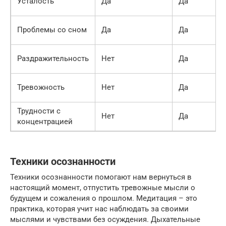
Усталость
Да
Да
Проблемы со сном
Да
Да
Раздражительность
Нет
Да
Тревожность
Нет
Да
Трудности с
Нет
Да
концентрацией
Техники осознанности
Техники осознанности помогают нам вернуться в
настоящий момент, отпустить тревожные мысли о
будущем и сожаления о прошлом. Медитация – это
практика, которая учит нас наблюдать за своими
мыслями и чувствами без осуждения. Дыхательные