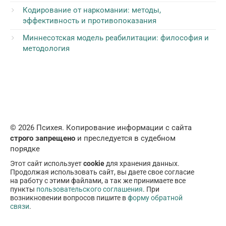
Кодирование от наркомании: методы,
эффективность и противопоказания
Миннесотская модель реабилитации: философия и
методология
© 2026 Психея. Копирование информации с сайта
строго запрещено
и преследуется в судебном
порядке
Этот сайт использует
cookie
для хранения данных.
Продолжая использовать сайт, вы даете свое согласие
на работу с этими файлами, а так же принимаете все
пункты
пользовательского соглашения
. При
возникновении вопросов пишите в
форму обратной
связи
.