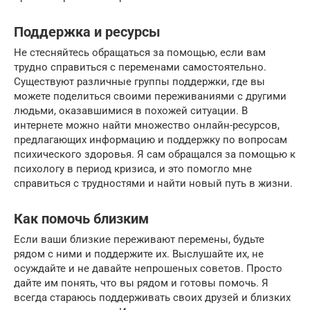
Поддержка и ресурсы
Не стесняйтесь обращаться за помощью, если вам
трудно справиться с переменами самостоятельно.
Существуют различные группы поддержки, где вы
можете поделиться своими переживаниями с другими
людьми, оказавшимися в похожей ситуации. В
интернете можно найти множество онлайн-ресурсов,
предлагающих информацию и поддержку по вопросам
психического здоровья. Я сам обращался за помощью к
психологу в период кризиса, и это помогло мне
справиться с трудностями и найти новый путь в жизни.
Как помочь близким
Если ваши близкие переживают перемены, будьте
рядом с ними и поддержите их. Выслушайте их, не
осуждайте и не давайте непрошеных советов. Просто
дайте им понять, что вы рядом и готовы помочь. Я
всегда стараюсь поддерживать своих друзей и близких