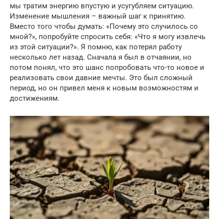
мы тратим энергию впустую и усугубляем ситуацию.
Изменение мышления – важный шаг к принятию.
Вместо того чтобы думать: «Почему это случилось со
мной?», попробуйте спросить себя: «Что я могу извлечь
из этой ситуации?». Я помню, как потерял работу
несколько лет назад. Сначала я был в отчаянии, но
потом понял, что это шанс попробовать что-то новое и
реализовать свои давние мечты. Это был сложный
период, но он привел меня к новым возможностям и
достижениям.