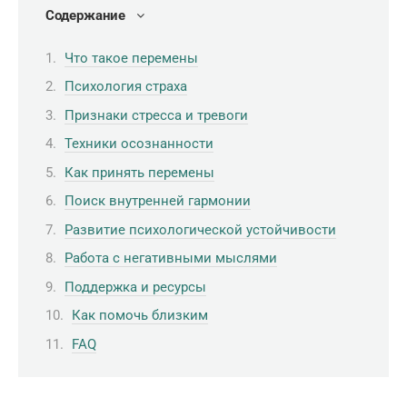
Содержание
Что такое перемены
Психология страха
Признаки стресса и тревоги
Техники осознанности
Как принять перемены
Поиск внутренней гармонии
Развитие психологической устойчивости
Работа с негативными мыслями
Поддержка и ресурсы
Как помочь близким
FAQ