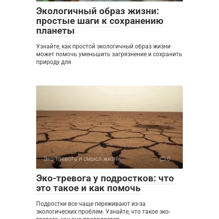
Экологичный образ жизни:
простые шаги к сохранению
планеты
Узнайте, как простой экологичный образ жизни
может помочь уменьшить загрязнение и сохранить
природу для
Эко-тревога и смысл жизни
0
Эко-тревога у подростков: что
это такое и как помочь
Подростки все чаще переживают из-за
экологических проблем. Узнайте, что такое эко-