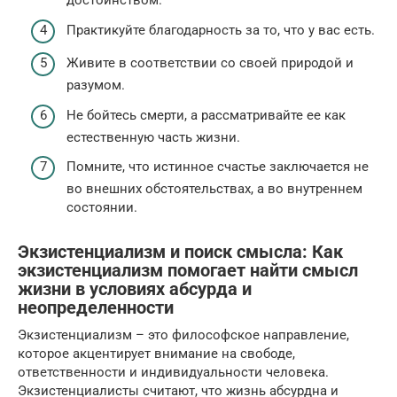
достоинством.
Практикуйте благодарность за то, что у вас есть.
Живите в соответствии со своей природой и
разумом.
Не бойтесь смерти, а рассматривайте ее как
естественную часть жизни.
Помните, что истинное счастье заключается не
во внешних обстоятельствах, а во внутреннем
состоянии.
Экзистенциализм и поиск смысла: Как
экзистенциализм помогает найти смысл
жизни в условиях абсурда и
неопределенности
Экзистенциализм – это философское направление,
которое акцентирует внимание на свободе,
ответственности и индивидуальности человека.
Экзистенциалисты считают, что жизнь абсурдна и