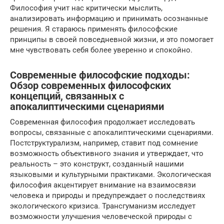
Философия учит нас критически мыслить,
анализировать информацию и принимать осознанные
решения. Я стараюсь применять философские
принципы в своей повседневной жизни, и это помогает
мне чувствовать себя более уверенно и спокойно.
Современные философские подходы:
Обзор современных философских
концепций, связанных с
апокалиптическими сценариями
Современная философия продолжает исследовать
вопросы, связанные с апокалиптическими сценариями.
Постструктурализм, например, ставит под сомнение
возможность объективного знания и утверждает, что
реальность – это конструкт, созданный нашими
языковыми и культурными практиками. Экологическая
философия акцентирует внимание на взаимосвязи
человека и природы и предупреждает о последствиях
экологического кризиса. Трансгуманизм исследует
возможности улучшения человеческой природы с