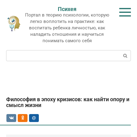
Перейти
Психея
к
Портал в теорию психологии, которую
контенту
легко воплотить на практике: как
воспитать ребенка личностью, как
наладить отношения и научиться
понимать самого себя
Поиск:
Философия в эпоху кризисов: как найти опору и
смысл жизни