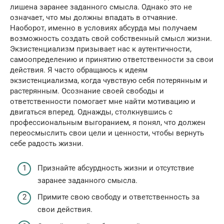
лишена заранее заданного смысла. Однако это не
означает, что мы должны впадать в отчаяние.
Наоборот, именно в условиях абсурда мы получаем
возможность создать свой собственный смысл жизни.
Экзистенциализм призывает нас к аутентичности,
самоопределению и принятию ответственности за свои
действия. Я часто обращаюсь к идеям
экзистенциализма, когда чувствую себя потерянным и
растерянным. Осознание своей свободы и
ответственности помогает мне найти мотивацию и
двигаться вперед. Однажды, столкнувшись с
профессиональным выгоранием, я понял, что должен
переосмыслить свои цели и ценности, чтобы вернуть
себе радость жизни.
Признайте абсурдность жизни и отсутствие
заранее заданного смысла.
Примите свою свободу и ответственность за
свои действия.