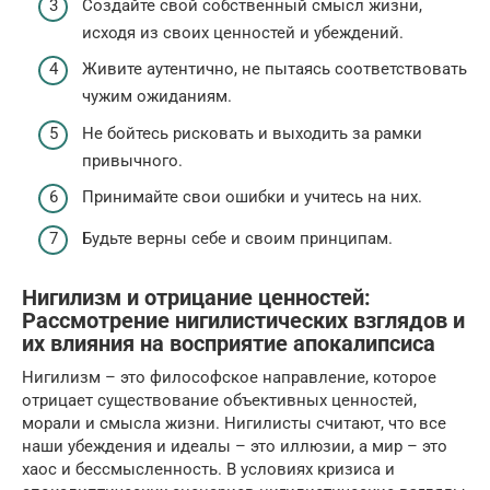
Создайте свой собственный смысл жизни,
исходя из своих ценностей и убеждений.
Живите аутентично, не пытаясь соответствовать
чужим ожиданиям.
Не бойтесь рисковать и выходить за рамки
привычного.
Принимайте свои ошибки и учитесь на них.
Будьте верны себе и своим принципам.
Нигилизм и отрицание ценностей:
Рассмотрение нигилистических взглядов и
их влияния на восприятие апокалипсиса
Нигилизм – это философское направление, которое
отрицает существование объективных ценностей,
морали и смысла жизни. Нигилисты считают, что все
наши убеждения и идеалы – это иллюзии, а мир – это
хаос и бессмысленность. В условиях кризиса и