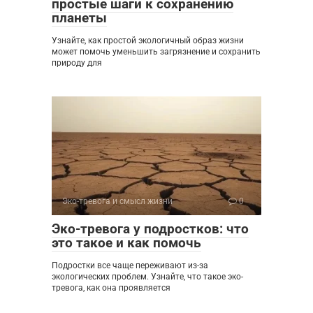
простые шаги к сохранению
планеты
Узнайте, как простой экологичный образ жизни
может помочь уменьшить загрязнение и сохранить
природу для
Эко-тревога и смысл жизни
0
Эко-тревога у подростков: что
это такое и как помочь
Подростки все чаще переживают из-за
экологических проблем. Узнайте, что такое эко-
тревога, как она проявляется