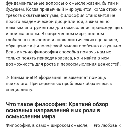
фундаментальные вопросы о смысле жизни, бытии и
будущем. Когда привычный мир рушится, когда страх и
тревога охватывают умы, философия становится не
просто академической дисциплиной, а жизненно
важным инструментом для осмысления происходящего
и поиска опоры. В современном мире, полном
глобальных вызовов и апокалиптических сценариев,
обращение к философской мысли особенно актуально.
Ведь именно философия способна помочь нам не
только понять природу кризиса, но и найти в нем
возможность для роста и переосмысления ценностей.
⚠️ Внимание! Информация не заменяет помощь
психолога. При серьезных проблемах обратитесь к
специалисту.
Что такое философия: Краткий обзор
основных направлений и их роли в
осмыслении мира
Философия, в самом широком смысле, – это любовь к