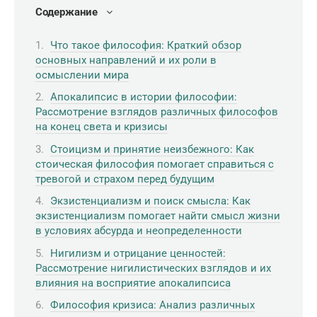
Содержание
Что такое философия: Краткий обзор
основных направлений и их роли в
осмыслении мира
Апокалипсис в истории философии:
Рассмотрение взглядов различных философов
на конец света и кризисы
Стоицизм и принятие неизбежного: Как
стоическая философия помогает справиться с
тревогой и страхом перед будущим
Экзистенциализм и поиск смысла: Как
экзистенциализм помогает найти смысл жизни
в условиях абсурда и неопределенности
Нигилизм и отрицание ценностей:
Рассмотрение нигилистических взглядов и их
влияния на восприятие апокалипсиса
Философия кризиса: Анализ различных