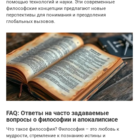
помощью технологий и науки. Эти современные
философские концепции предлагают новые
перспективы для понимания и преодоления
глобальных вызовов.
FAQ: Ответы на часто задаваемые
вопросы о философии и апокалипсисе
Что такое философия? Философия – это любовь к
мудрости, стремление к познанию истины и