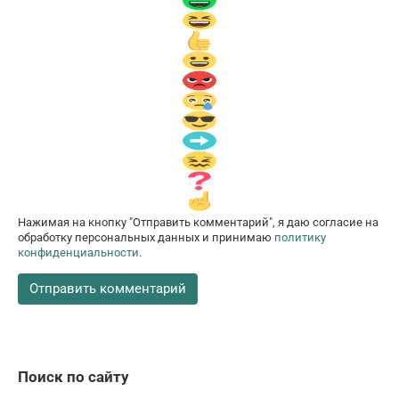
Нажимая на кнопку "Отправить комментарий", я даю согласие на
обработку персональных данных и принимаю
политику
конфиденциальности
.
Поиск по сайту