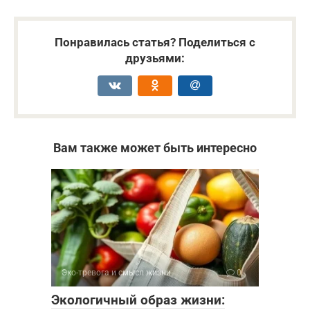
Понравилась статья? Поделиться с
друзьями:
Вам также может быть интересно
Эко-тревога и смысл жизни
0
Экологичный образ жизни: