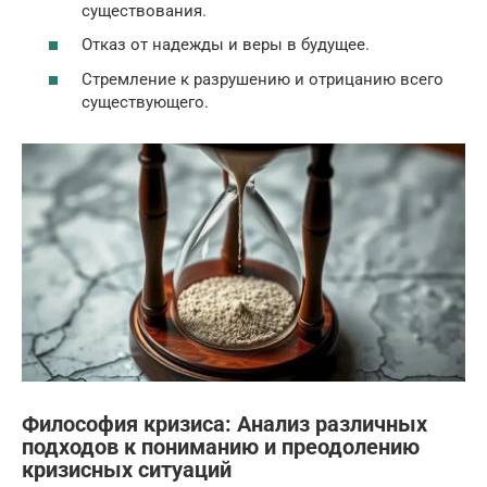
существования.
Отказ от надежды и веры в будущее.
Стремление к разрушению и отрицанию всего
существующего.
Философия кризиса: Анализ различных
подходов к пониманию и преодолению
кризисных ситуаций