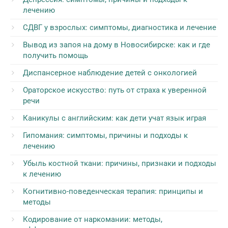
лечению
СДВГ у взрослых: симптомы, диагностика и лечение
Вывод из запоя на дому в Новосибирске: как и где
получить помощь
Диспансерное наблюдение детей с онкологией
Ораторское искусство: путь от страха к уверенной
речи
Каникулы с английским: как дети учат язык играя
Гипомания: симптомы, причины и подходы к
лечению
Убыль костной ткани: причины, признаки и подходы
к лечению
Когнитивно-поведенческая терапия: принципы и
методы
Кодирование от наркомании: методы,