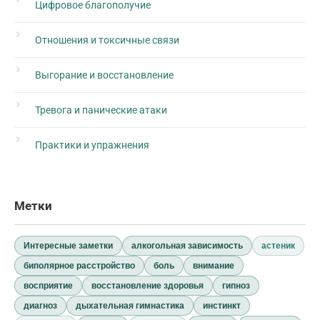
Цифровое благополучие
Отношения и токсичные связи
Выгорание и восстановление
Тревога и панические атаки
Практики и упражнения
Метки
Интересные заметки
алкогольная зависимость
астеник
биполярное расстройство
боль
внимание
восприятие
восстановление здоровья
гипноз
диагноз
дыхательная гимнастика
инстинкт