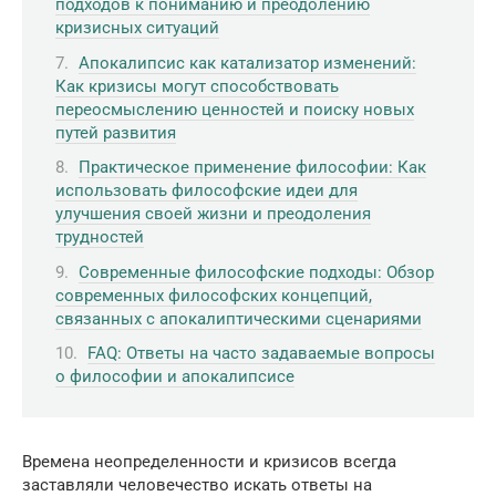
подходов к пониманию и преодолению
кризисных ситуаций
Апокалипсис как катализатор изменений:
Как кризисы могут способствовать
переосмыслению ценностей и поиску новых
путей развития
Практическое применение философии: Как
использовать философские идеи для
улучшения своей жизни и преодоления
трудностей
Современные философские подходы: Обзор
современных философских концепций,
связанных с апокалиптическими сценариями
FAQ: Ответы на часто задаваемые вопросы
о философии и апокалипсисе
Времена неопределенности и кризисов всегда
заставляли человечество искать ответы на