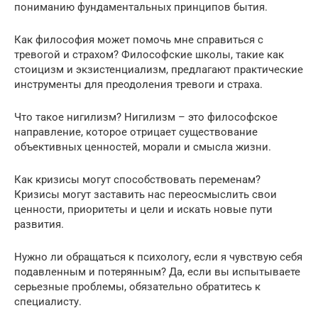
пониманию фундаментальных принципов бытия.
Как философия может помочь мне справиться с
тревогой и страхом? Философские школы, такие как
стоицизм и экзистенциализм, предлагают практические
инструменты для преодоления тревоги и страха.
Что такое нигилизм? Нигилизм – это философское
направление, которое отрицает существование
объективных ценностей, морали и смысла жизни.
Как кризисы могут способствовать переменам?
Кризисы могут заставить нас переосмыслить свои
ценности, приоритеты и цели и искать новые пути
развития.
Нужно ли обращаться к психологу, если я чувствую себя
подавленным и потерянным? Да, если вы испытываете
серьезные проблемы, обязательно обратитесь к
специалисту.