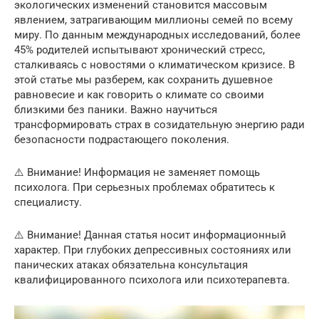
экологических изменений становится массовым
явлением, затрагивающим миллионы семей по всему
миру. По данным международных исследований, более
45% родителей испытывают хронический стресс,
сталкиваясь с новостями о климатическом кризисе. В
этой статье мы разберем, как сохранить душевное
равновесие и как говорить о климате со своими
близкими без паники. Важно научиться
трансформировать страх в созидательную энергию ради
безопасности подрастающего поколения.
⚠️ Внимание! Информация не заменяет помощь
психолога. При серьезных проблемах обратитесь к
специалисту.
⚠️ Внимание! Данная статья носит информационный
характер. При глубоких депрессивных состояниях или
панических атаках обязательна консультация
квалифицированного психолога или психотерапевта.