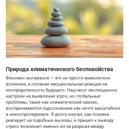
Природа климатического беспокойства
Феномен экотревоги — это не просто мимолетное
волнение, а сложная эмоциональная реакция на
неопределенность будущего. Наш мозг эволюционно
настроен на выявление угроз, но глобальные
проблемы, такие как климатический кризис,
воспринимаются подсознанием как нечто масштабное
и неконтролируемое. Я долго изучал, как психика
реагирует на подобные вызовы, и пришел к выводу:
стресс возникает именно из-за разрыва между