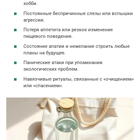
хобби.
Постоянные беспричинные слезы или вспышки
агрессии.
Потеря аппетита или резкое изменение
пищевого поведения.
Состояние апатии и нежелание строить любые
планы на будущее.
Панические атаки при упоминании
экологических проблем.
Навязчивые ритуалы, связанные с «очищением»
или «спасением».