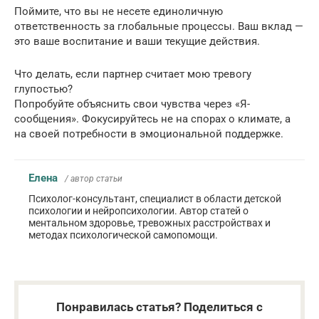
Поймите, что вы не несете единоличную
ответственность за глобальные процессы. Ваш вклад —
это ваше воспитание и ваши текущие действия.
Что делать, если партнер считает мою тревогу
глупостью?
Попробуйте объяснить свои чувства через «Я-
сообщения». Фокусируйтесь не на спорах о климате, а
на своей потребности в эмоциональной поддержке.
Елена
/ автор статьи
Психолог-консультант, специалист в области детской
психологии и нейропсихологии. Автор статей о
ментальном здоровье, тревожных расстройствах и
методах психологической самопомощи.
Понравилась статья? Поделиться с