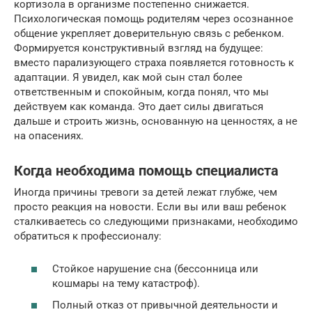
кортизола в организме постепенно снижается.
Психологическая помощь родителям через осознанное
общение укрепляет доверительную связь с ребенком.
Формируется конструктивный взгляд на будущее:
вместо парализующего страха появляется готовность к
адаптации. Я увидел, как мой сын стал более
ответственным и спокойным, когда понял, что мы
действуем как команда. Это дает силы двигаться
дальше и строить жизнь, основанную на ценностях, а не
на опасениях.
Когда необходима помощь специалиста
Иногда причины тревоги за детей лежат глубже, чем
просто реакция на новости. Если вы или ваш ребенок
сталкиваетесь со следующими признаками, необходимо
обратиться к профессионалу:
Стойкое нарушение сна (бессонница или
кошмары на тему катастроф).
Полный отказ от привычной деятельности и