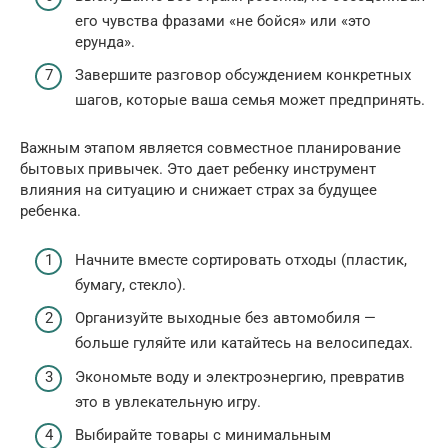
его чувства фразами «не бойся» или «это
ерунда».
Завершите разговор обсуждением конкретных
шагов, которые ваша семья может предпринять.
Важным этапом является совместное планирование
бытовых привычек. Это дает ребенку инструмент
влияния на ситуацию и снижает страх за будущее
ребенка.
Начните вместе сортировать отходы (пластик,
бумагу, стекло).
Организуйте выходные без автомобиля —
больше гуляйте или катайтесь на велосипедах.
Экономьте воду и электроэнергию, превратив
это в увлекательную игру.
Выбирайте товары с минимальным