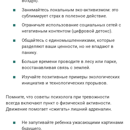
воздух).
Занимайтесь локальным эко-активизмом: это
сублимирует страх в полезное действие.
Ограничьте использование социальных сетей с
негативным контентом (цифровой детокс).
Общайтесь с единомышленниками, которые
разделяют ваши ценности, но не впадают в
панику.
Больше времени проводите в лесу или парке,
восстанавливая связь с землей.
Изучайте позитивные примеры экологических
инициатив и технологических прорывов.
Помните, что советы психолога при тревожности
всегда включают пункт о физической активности.
Движение помогает «сжигать» лишний адреналин.
Не запугивайте ребенка ужасающими картинами
будущего.