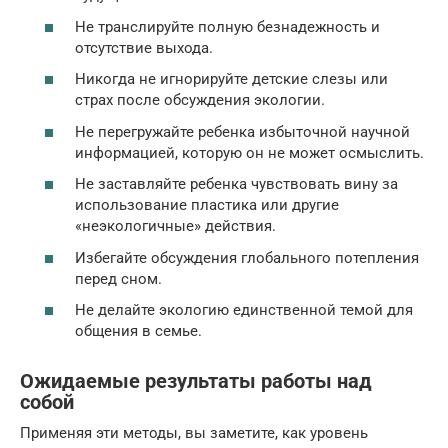
Не транслируйте полную безнадежность и
отсутствие выхода.
Никогда не игнорируйте детские слезы или
страх после обсуждения экологии.
Не перегружайте ребенка избыточной научной
информацией, которую он не может осмыслить.
Не заставляйте ребенка чувствовать вину за
использование пластика или другие
«неэкологичные» действия.
Избегайте обсуждения глобального потепления
перед сном.
Не делайте экологию единственной темой для
общения в семье.
Ожидаемые результаты работы над
собой
Применяя эти методы, вы заметите, как уровень