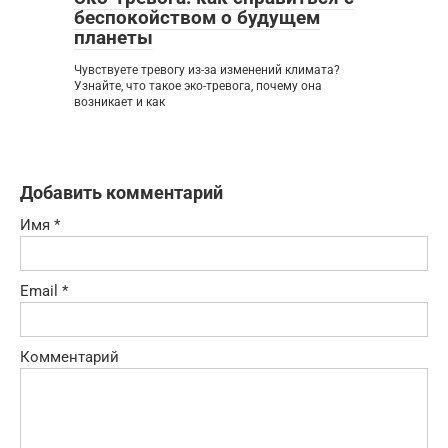
беспокойством о будущем
планеты
Чувствуете тревогу из-за изменений климата?
Узнайте, что такое эко-тревога, почему она
возникает и как
Добавить комментарий
Имя
*
Email
*
Комментарий