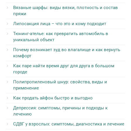
Вязаные шарфы: виды вязки, плотность и состав
пряжи
Липосакция лица – что это и кому подходит
Тюнинг-ателье: как превратить автомобиль в
уникальный объект
Почему возникает зуд во влагалище и как вернуть
комфорт
Как паре найти время друг для друга в большом
городе
Полипропиленовый шнур: свойства, виды и
применение
Как продать айфон быстро и выгодно
Депрессия: симптомы, причины и подходы к
лечению
СДВГ у взрослых: симптомы, диагностика и лечение