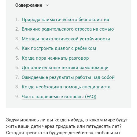
Содержание
Природа климатического беспокойства
Влияние родительского стресса на семью
Методы психологической устойчивости
Как построить диалог с ребенком
Когда пора начинать разговор
Дополнительные техники самопомощи
Ожидаемые результаты работы над собой
Когда необходима помощь специалиста
Часто задаваемые вопросы (FAQ)
Задумывались ли вы когда-нибудь, в каком мире будут
жить ваши дети через тридцать или пятьдесять лет?
Сегодня тревога за будущее детей из-за глобальных