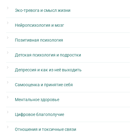
Эко-тревога и смысл жизни
Нейропсихология и мозг
Позитивная психология
Детская психология и подростки
Депрессия и как из неё выходить
Самооценка и принятие себя
Ментальное здоровье
Цифровое благополучие
Отношения и токсичные связи