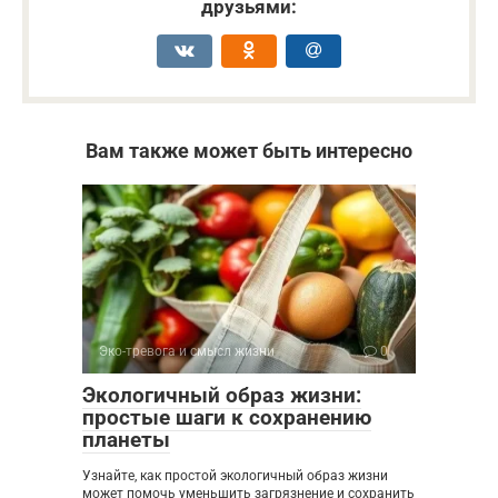
друзьями:
Вам также может быть интересно
Эко-тревога и смысл жизни
0
Экологичный образ жизни:
простые шаги к сохранению
планеты
Узнайте, как простой экологичный образ жизни
может помочь уменьшить загрязнение и сохранить