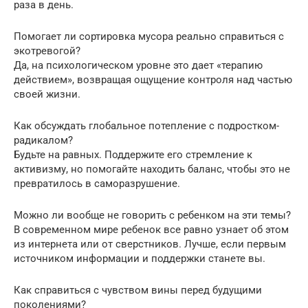
раза в день.
Помогает ли сортировка мусора реально справиться с
экотревогой?
Да, на психологическом уровне это дает «терапию
действием», возвращая ощущение контроля над частью
своей жизни.
Как обсуждать глобальное потепление с подростком-
радикалом?
Будьте на равных. Поддержите его стремление к
активизму, но помогайте находить баланс, чтобы это не
превратилось в саморазрушение.
Можно ли вообще не говорить с ребенком на эти темы?
В современном мире ребенок все равно узнает об этом
из интернета или от сверстников. Лучше, если первым
источником информации и поддержки станете вы.
Как справиться с чувством вины перед будущими
поколениями?