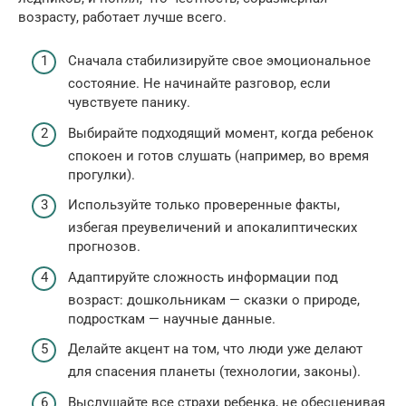
возрасту, работает лучше всего.
Сначала стабилизируйте свое эмоциональное
состояние. Не начинайте разговор, если
чувствуете панику.
Выбирайте подходящий момент, когда ребенок
спокоен и готов слушать (например, во время
прогулки).
Используйте только проверенные факты,
избегая преувеличений и апокалиптических
прогнозов.
Адаптируйте сложность информации под
возраст: дошкольникам — сказки о природе,
подросткам — научные данные.
Делайте акцент на том, что люди уже делают
для спасения планеты (технологии, законы).
Выслушайте все страхи ребенка, не обесценивая