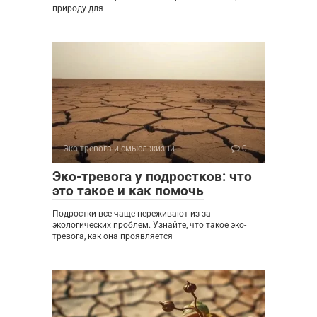
природу для
Эко-тревога и смысл жизни
0
Эко-тревога у подростков: что
это такое и как помочь
Подростки все чаще переживают из-за
экологических проблем. Узнайте, что такое эко-
тревога, как она проявляется