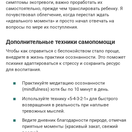
симптомы экотревоги, важно проработать их
самостоятельно, прежде чем транслировать ребенку. Я
почувствовал облегчение, когда перестал ждать
«идеального момента» и просто начал отвечать на
вопросы по мере их поступления.
Дополнительные техники самопомощи
Чтобы как справиться с беспокойством стало проще,
внедрите в жизнь практики осознанности. Это поможет
психике адаптироваться к стрессу и сохранить ресурс
для воспитания.
Практикуйте медитацию осознанности
(mindfulness) хотя бы по 10 минут в день.
Используйте технику «5-4-3-2-1» для быстрого
возвращения в реальность при наплыве
тревожных мыслей.
Ведите дневник благодарности природе, отмечая
приятные моменты (красивый закат, свежий