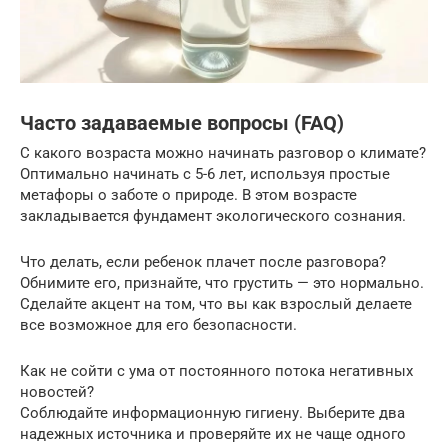
Часто задаваемые вопросы (FAQ)
С какого возраста можно начинать разговор о климате?
Оптимально начинать с 5-6 лет, используя простые
метафоры о заботе о природе. В этом возрасте
закладывается фундамент экологического сознания.
Что делать, если ребенок плачет после разговора?
Обнимите его, признайте, что грустить — это нормально.
Сделайте акцент на том, что вы как взрослый делаете
все возможное для его безопасности.
Как не сойти с ума от постоянного потока негативных
новостей?
Соблюдайте информационную гигиену. Выберите два
надежных источника и проверяйте их не чаще одного