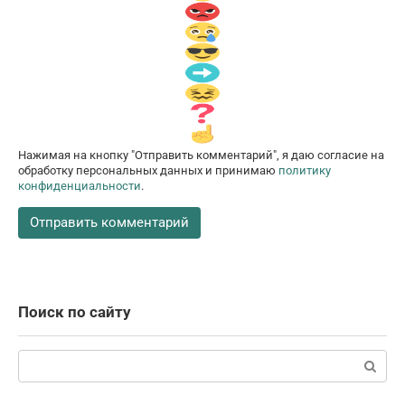
Нажимая на кнопку "Отправить комментарий", я даю согласие на
обработку персональных данных и принимаю
политику
конфиденциальности
.
Поиск по сайту
Поиск: