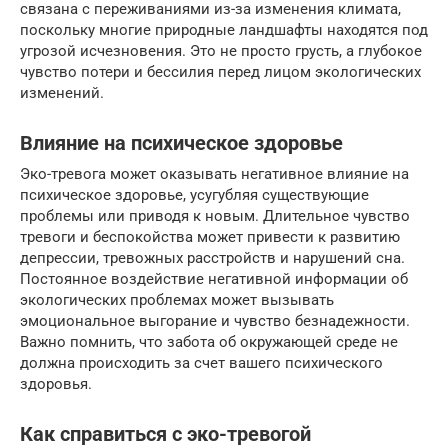
связана с переживаниями из-за изменения климата,
поскольку многие природные ландшафты находятся под
угрозой исчезновения. Это не просто грусть, а глубокое
чувство потери и бессилия перед лицом экологических
изменений.
Влияние на психическое здоровье
Эко-тревога может оказывать негативное влияние на
психическое здоровье, усугубляя существующие
проблемы или приводя к новым. Длительное чувство
тревоги и беспокойства может привести к развитию
депрессии, тревожных расстройств и нарушений сна.
Постоянное воздействие негативной информации об
экологических проблемах может вызывать
эмоциональное выгорание и чувство безнадежности.
Важно помнить, что забота об окружающей среде не
должна происходить за счет вашего психического
здоровья.
Как справиться с эко-тревогой