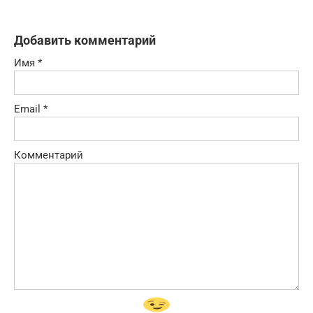
Добавить комментарий
Имя
*
Email
*
Комментарий