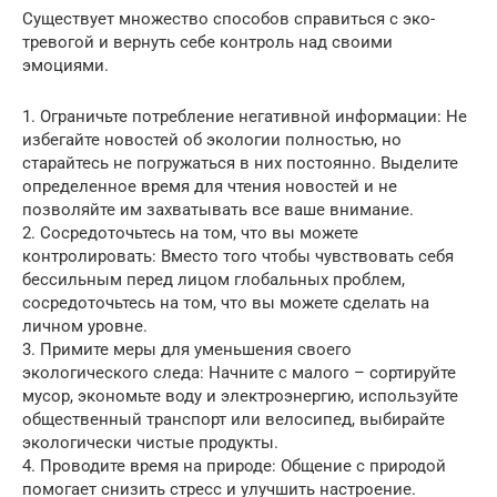
Существует множество способов справиться с эко-
тревогой и вернуть себе контроль над своими
эмоциями.
1. Ограничьте потребление негативной информации: Не
избегайте новостей об экологии полностью, но
старайтесь не погружаться в них постоянно. Выделите
определенное время для чтения новостей и не
позволяйте им захватывать все ваше внимание.
2. Сосредоточьтесь на том, что вы можете
контролировать: Вместо того чтобы чувствовать себя
бессильным перед лицом глобальных проблем,
сосредоточьтесь на том, что вы можете сделать на
личном уровне.
3. Примите меры для уменьшения своего
экологического следа: Начните с малого – сортируйте
мусор, экономьте воду и электроэнергию, используйте
общественный транспорт или велосипед, выбирайте
экологически чистые продукты.
4. Проводите время на природе: Общение с природой
помогает снизить стресс и улучшить настроение.