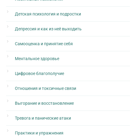
Детская психология и подростки
Депрессия и как из неё выходить
Самооценка и принятие себя
Ментальное здоровье
Цифровое благополучие
Отношения и токсичные связи
Выгорание и восстановление
Тревога и панические атаки
Практики и упражнения