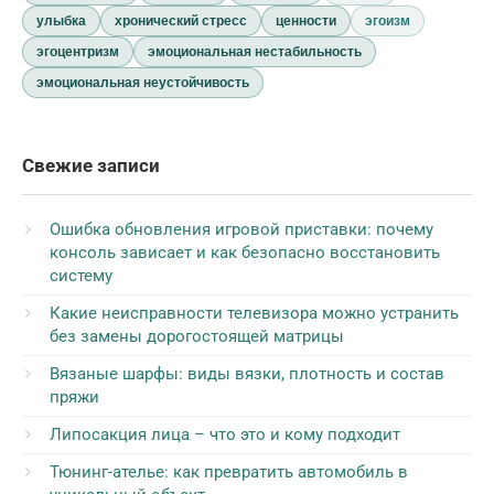
улыбка
хронический стресс
ценности
эгоизм
эгоцентризм
эмоциональная нестабильность
эмоциональная неустойчивость
Свежие записи
Ошибка обновления игровой приставки: почему
консоль зависает и как безопасно восстановить
систему
Какие неисправности телевизора можно устранить
без замены дорогостоящей матрицы
Вязаные шарфы: виды вязки, плотность и состав
пряжи
Липосакция лица – что это и кому подходит
Тюнинг-ателье: как превратить автомобиль в