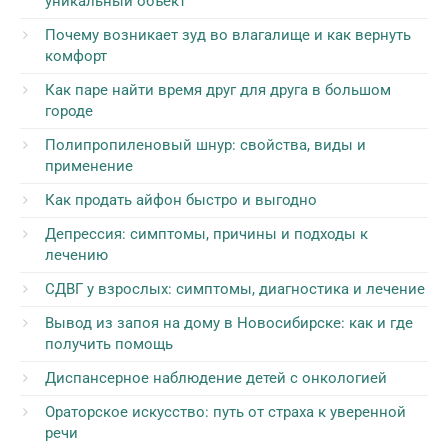
уникальный объект
Почему возникает зуд во влагалище и как вернуть
комфорт
Как паре найти время друг для друга в большом
городе
Полипропиленовый шнур: свойства, виды и
применение
Как продать айфон быстро и выгодно
Депрессия: симптомы, причины и подходы к
лечению
СДВГ у взрослых: симптомы, диагностика и лечение
Вывод из запоя на дому в Новосибирске: как и где
получить помощь
Диспансерное наблюдение детей с онкологией
Ораторское искусство: путь от страха к уверенной
речи