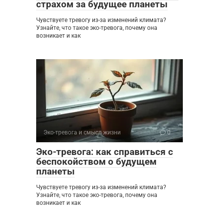
страхом за будущее планеты
Чувствуете тревогу из-за изменений климата?
Узнайте, что такое эко-тревога, почему она
возникает и как
Эко-тревога и смысл жизни
0
Эко-тревога: как справиться с
беспокойством о будущем
планеты
Чувствуете тревогу из-за изменений климата?
Узнайте, что такое эко-тревога, почему она
возникает и как