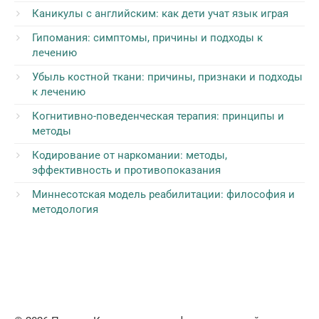
Каникулы с английским: как дети учат язык играя
Гипомания: симптомы, причины и подходы к
лечению
Убыль костной ткани: причины, признаки и подходы
к лечению
Когнитивно-поведенческая терапия: принципы и
методы
Кодирование от наркомании: методы,
эффективность и противопоказания
Миннесотская модель реабилитации: философия и
методология