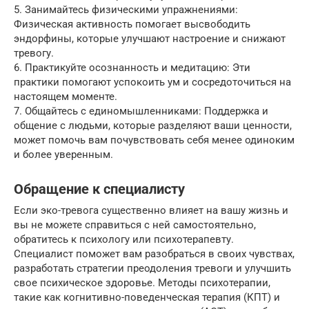
5. Занимайтесь физическими упражнениями:
Физическая активность помогает высвободить
эндорфины, которые улучшают настроение и снижают
тревогу.
6. Практикуйте осознанность и медитацию: Эти
практики помогают успокоить ум и сосредоточиться на
настоящем моменте.
7. Общайтесь с единомышленниками: Поддержка и
общение с людьми, которые разделяют ваши ценности,
может помочь вам почувствовать себя менее одиноким
и более уверенным.
Обращение к специалисту
Если эко-тревога существенно влияет на вашу жизнь и
вы не можете справиться с ней самостоятельно,
обратитесь к психологу или психотерапевту.
Специалист поможет вам разобраться в своих чувствах,
разработать стратегии преодоления тревоги и улучшить
свое психическое здоровье. Методы психотерапии,
такие как когнитивно-поведенческая терапия (КПТ) и