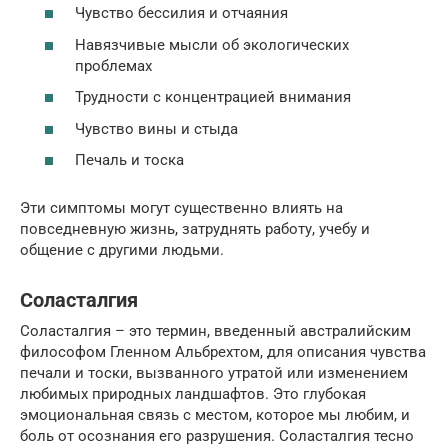
Чувство бессилия и отчаяния
Навязчивые мысли об экологических
проблемах
Трудности с концентрацией внимания
Чувство вины и стыда
Печаль и тоска
Эти симптомы могут существенно влиять на
повседневную жизнь, затруднять работу, учебу и
общение с другими людьми.
Соласталгия
Соласталгия – это термин, введенный австралийским
философом Гленном Альбрехтом, для описания чувства
печали и тоски, вызванного утратой или изменением
любимых природных ландшафтов. Это глубокая
эмоциональная связь с местом, которое мы любим, и
боль от осознания его разрушения. Соласталгия тесно