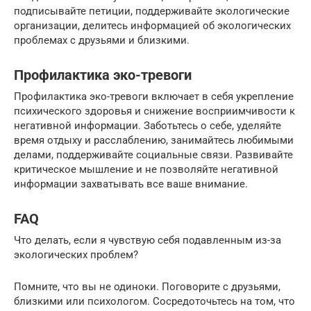
подписывайте петиции, поддерживайте экологические
организации, делитесь информацией об экологических
проблемах с друзьями и близкими.
Профилактика эко-тревоги
Профилактика эко-тревоги включает в себя укрепление
психического здоровья и снижение восприимчивости к
негативной информации. Заботьтесь о себе, уделяйте
время отдыху и расслаблению, занимайтесь любимыми
делами, поддерживайте социальные связи. Развивайте
критическое мышление и не позволяйте негативной
информации захватывать все ваше внимание.
FAQ
Что делать, если я чувствую себя подавленным из-за
экологических проблем?
Помните, что вы не одиноки. Поговорите с друзьями,
близкими или психологом. Сосредоточьтесь на том, что