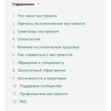
Содержание
Что такое эко-тревога
Причины возникновения эко-тревоги
Симптомы эко-тревоги
Соласталгия
Влияние на психическое здоровье
Как справиться с эко-тревогой
Обращение к специалисту
Экологичный образ жизни
Осознанность и медитация
Поддержка сообщества
Профилактика эко-тревоги
FAQ