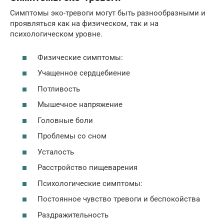
Симптомы эко-тревоги могут быть разнообразными и
проявляться как на физическом, так и на
психологическом уровне.
Физические симптомы:
Учащенное сердцебиение
Потливость
Мышечное напряжение
Головные боли
Проблемы со сном
Усталость
Расстройство пищеварения
Психологические симптомы:
Постоянное чувство тревоги и беспокойства
Раздражительность