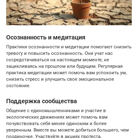
Осознанность и медитация
Практики осознанности и медитации помогают снизить
тревогу и повысить осознанность. Они учат нас
сосредотачиваться на настоящем моменте, не
зацикливаясь на прошлом или будущем. Регулярная
практика медитации может помочь вам успокоить ум,
снизить стресс и улучшить свое эмоциональное
состояние.
Поддержка сообщества
Общение с единомышленниками и участие в
экологических движениях может помочь вам
почувствовать себя менее одиноким и более
уверенным. Вместе вы можете добиться большего, чем
поодиночке. Участвуйте в акциях протеста,