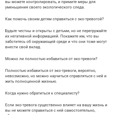
вы можете контролировать, и примите меры для
уменьшения своего экологического следа.
Как помочь своим детям справиться с эко-тревогой?
Будьте честны и открыты с детьми, но не перегружайте
их негативной информацией. Покажите им, что вы
заботитесь об окружающей среде и что они тоже могут
внести свой вклад.
Можно ли полностью избавиться от эко-тревоги?
Полностью избавиться от эко-тревоги, вероятно,
невозможно, но можно научиться справляться с ней и
жить полноценной жизнью.
Когда нужно обратиться к специалисту?
Если эко-тревога существенно влияет на вашу жизнь и
вы не можете справиться с ней самостоятельно,