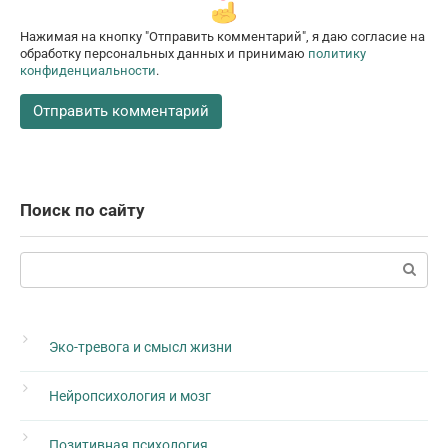
Нажимая на кнопку "Отправить комментарий", я даю согласие на
обработку персональных данных и принимаю
политику
конфиденциальности
.
Поиск по сайту
Поиск:
Эко-тревога и смысл жизни
Нейропсихология и мозг
Позитивная психология