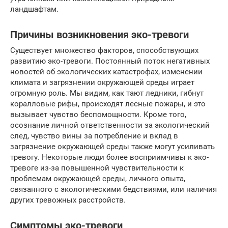
ландшафтам.
Причины возникновения эко-тревоги
Существует множество факторов, способствующих
развитию эко-тревоги. Постоянный поток негативных
новостей об экологических катастрофах, изменении
климата и загрязнении окружающей среды играет
огромную роль. Мы видим, как тают ледники, гибнут
коралловые рифы, происходят лесные пожары, и это
вызывает чувство беспомощности. Кроме того,
осознание личной ответственности за экологический
след, чувство вины за потребление и вклад в
загрязнение окружающей среды также могут усиливать
тревогу. Некоторые люди более восприимчивы к эко-
тревоге из-за повышенной чувствительности к
проблемам окружающей среды, личного опыта,
связанного с экологическими бедствиями, или наличия
других тревожных расстройств.
Симптомы эко-тревоги