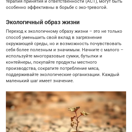
терапия принятия и ответственности (ACT), могут быть
особенно эффективны в борьбе с эко-тревогой.
Экологичный образ жизни
Переход к экологичному образу жизни – это не только
способ уменьшить свой вклад в загрязнение
окружающей среды, но и возможность почувствовать
себя более полезным и значимым. Начните с малого –
используйте многоразовые сумки, бутылки и
контейнеры, покупайте продукты местного
производства, сократите потребление мяса,
поддерживайте экологические организации. Каждый
маленький шаг имеет значение.