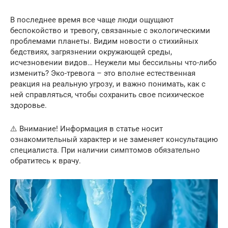
В последнее время все чаще люди ощущают
беспокойство и тревогу, связанные с экологическими
проблемами планеты. Видим новости о стихийных
бедствиях, загрязнении окружающей среды,
исчезновении видов… Неужели мы бессильны что-либо
изменить? Эко-тревога – это вполне естественная
реакция на реальную угрозу, и важно понимать, как с
ней справляться, чтобы сохранить свое психическое
здоровье.
⚠️ Внимание! Информация в статье носит
ознакомительный характер и не заменяет консультацию
специалиста. При наличии симптомов обязательно
обратитесь к врачу.