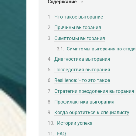
Содержание
Что такое выгорание
Причины выгорания
Симптомы выгорания
Симптомы выгорания по стад
Диагностика выгорания
Последствия выгорания
Resilience: Что это такое
Стратегии преодоления выгорания
Профилактика выгорания
Когда обратиться к специалисту
Истории успеха
FAQ