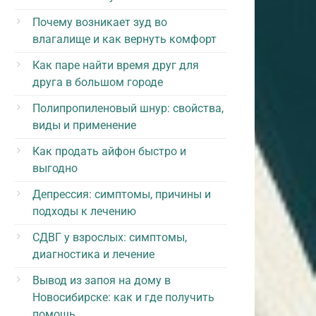
Почему возникает зуд во
влагалище и как вернуть комфорт
Как паре найти время друг для
друга в большом городе
Полипропиленовый шнур: свойства,
виды и применение
Как продать айфон быстро и
выгодно
Депрессия: симптомы, причины и
подходы к лечению
СДВГ у взрослых: симптомы,
диагностика и лечение
Вывод из запоя на дому в
Новосибирске: как и где получить
помощь