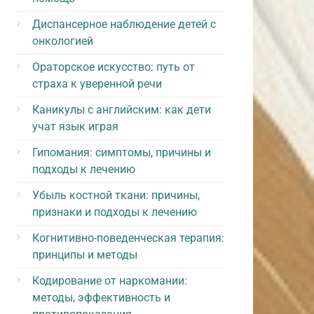
Диспансерное наблюдение детей с
онкологией
Ораторское искусство: путь от
страха к уверенной речи
Каникулы с английским: как дети
учат язык играя
Гипомания: симптомы, причины и
подходы к лечению
Убыль костной ткани: причины,
признаки и подходы к лечению
Когнитивно-поведенческая терапия:
принципы и методы
Кодирование от наркомании:
методы, эффективность и