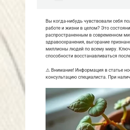
Вы когда-нибудь чувствовали себя п
работе и жизни в целом? Это состояни
распространенным в современном ми
здравоохранения, выгорание призна
миллионы людей по всему миру. Ключ 
способности восстанавливаться после
⚠️ Внимание! Информация в статье но
консультацию специалиста. При налич