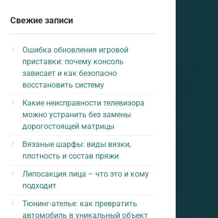
Свежие записи
Ошибка обновления игровой
приставки: почему консоль
зависает и как безопасно
восстановить систему
Какие неисправности телевизора
можно устранить без замены
дорогостоящей матрицы
Вязаные шарфы: виды вязки,
плотность и состав пряжи
Липосакция лица – что это и кому
подходит
Тюнинг-ателье: как превратить
автомобиль в уникальный объект