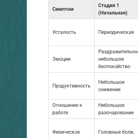
Стадия 1
Симптом
(Начальная)
Усталость
Периодическая
Раздражительно
Эмоции
небольшое
беспокойство
Небольшое
Продуктивность
снижение
Отношение к
Небольшое
работе
разочарование
Физическое
Головные боли,