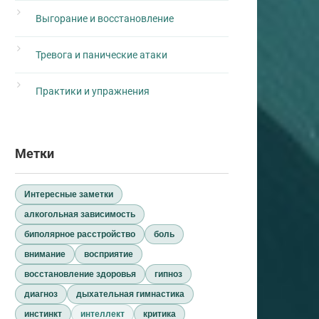
Выгорание и восстановление
Тревога и панические атаки
Практики и упражнения
Метки
Интересные заметки
алкогольная зависимость
биполярное расстройство
боль
внимание
восприятие
восстановление здоровья
гипноз
диагноз
дыхательная гимнастика
инстинкт
интеллект
критика