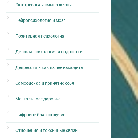
Эко-тревога и смысл жизни
Нейропсихология и мозг
Позитивная психология
Детская психология и подростки
Депрессия и как из неё выходить
Самооценка и принятие себя
Ментальное здоровье
Цифровое благополучие
Отношения и токсичные связи