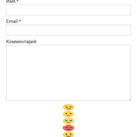
Имя
*
Email
*
Комментарий