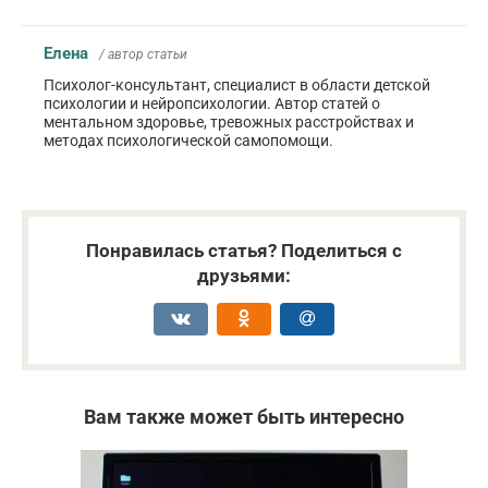
Елена
/ автор статьи
Психолог-консультант, специалист в области детской
психологии и нейропсихологии. Автор статей о
ментальном здоровье, тревожных расстройствах и
методах психологической самопомощи.
Понравилась статья? Поделиться с
друзьями:
Вам также может быть интересно