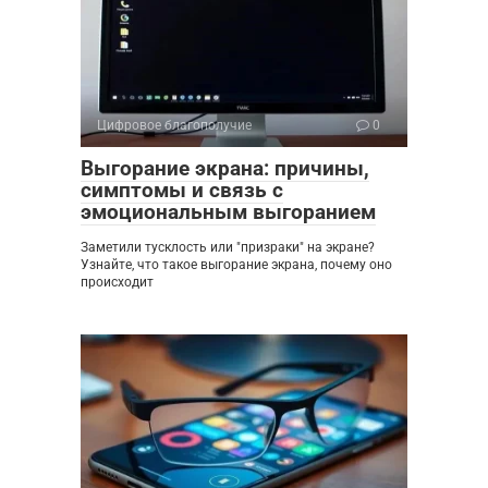
Цифровое благополучие
0
Выгорание экрана: причины,
симптомы и связь с
эмоциональным выгоранием
Заметили тусклость или "призраки" на экране?
Узнайте, что такое выгорание экрана, почему оно
происходит