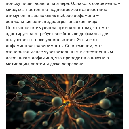
поиску пищи, воды и партнера. Однако, в современном
мире, мы постоянно подвергаемся воздействию
стимулов, вызывающих выброс дофамина –
социальные сети, видеоигры, сладкая пища.
Постоянная стимуляция приводит к тому, что мозг
адаптируется и требует все больше дофамина для
получения того же удовольствия. Это и есть
дофаминовая зависимость. Со временем, мозг
становится менее чувствительным к естественным
источникам дофамина, что приводит к снижению
мотивации, апатии и даже депрессии.