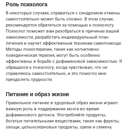
Роль психолога
В некоторых случаях, справиться с синдромом отмены
самостоятельно может быть сложно. В этом случае,
рекомендуется обратиться за помощью к психологу.
Психолог поможет вам разобраться в причинах вашей
зависимости, разработать индивидуальный план
лечения и научит эффективным техникам самопомощи.
Методы психотерапии, такие как когнитивно-
поведенческая терапия, могут быть особенно
эффективны в борьбе с дофаминовой зависимостью. Я
обращался к психологу, когда чувствовал, что не
справляюсь самостоятельно, и это помогло мне
преодолеть трудности.
Питание и образ жизни
Правильное питание и здоровый образ жизни играют
важную роль в поддержании мозга во время
дофаминового детокса. Употребляйте продукты,
богатые питательными веществами, такие как фрукты,
овощи, цельнозерновые продукты, орехи и семена.