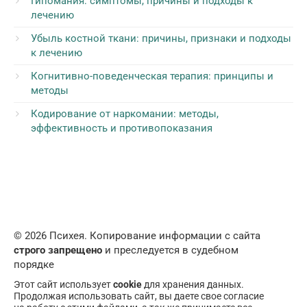
Гипомания: симптомы, причины и подходы к
лечению
Убыль костной ткани: причины, признаки и подходы
к лечению
Когнитивно-поведенческая терапия: принципы и
методы
Кодирование от наркомании: методы,
эффективность и противопоказания
© 2026 Психея. Копирование информации с сайта
строго запрещено
и преследуется в судебном
порядке
Этот сайт использует
cookie
для хранения данных.
Продолжая использовать сайт, вы даете свое согласие