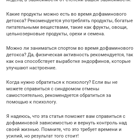
Какие продукты можно есть во время дофаминового
детокса? Рекомендуется употреблять продукты, богатые
питательными веществами, такие как фрукты, овощи,
цельнозерновые продукты, орехи и семена.
Можно ли заниматься спортом во время дофаминового
детокса? Да, физическая активность рекомендуется, так
как она способствует выработке эндорфинов, которые
улучшают настроение.
Когда нужно обратиться к психологу? Если вы не
можете справиться с синдромом отмены
самостоятельно, рекомендуется обратиться за
помощью к психологу.
Я надеюсь, что эта статья поможет вам справиться с
дофаминовой зависимостью и вернуть контроль над
своей жизнью. Помните, что это требует времени и
усилий, но результат того стоит!