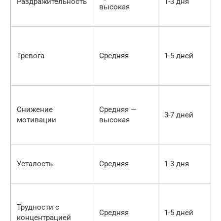
Раздражительность
1-3 дня
высокая
Тревога
Средняя
1-5 дней
Снижение
Средняя —
3-7 дней
мотивации
высокая
Усталость
Средняя
1-3 дня
Трудности с
Средняя
1-5 дней
концентрацией