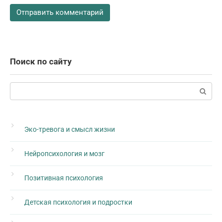
Поиск по сайту
Поиск:
Эко-тревога и смысл жизни
Нейропсихология и мозг
Позитивная психология
Детская психология и подростки