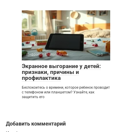
Цифровое благополучие
0
Экранное выгорание у детей:
признаки, причины и
профилактика
Беспокоитесь о времени, которое ребенок проводит
с телефоном или планшетом? Узнайте, как
защитить его
Добавить комментарий