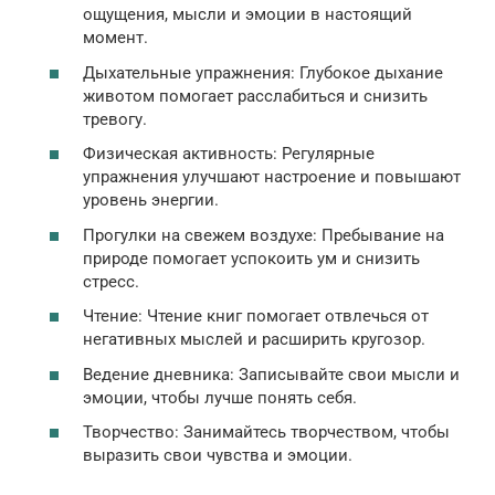
ощущения, мысли и эмоции в настоящий
момент.
Дыхательные упражнения: Глубокое дыхание
животом помогает расслабиться и снизить
тревогу.
Физическая активность: Регулярные
упражнения улучшают настроение и повышают
уровень энергии.
Прогулки на свежем воздухе: Пребывание на
природе помогает успокоить ум и снизить
стресс.
Чтение: Чтение книг помогает отвлечься от
негативных мыслей и расширить кругозор.
Ведение дневника: Записывайте свои мысли и
эмоции, чтобы лучше понять себя.
Творчество: Занимайтесь творчеством, чтобы
выразить свои чувства и эмоции.