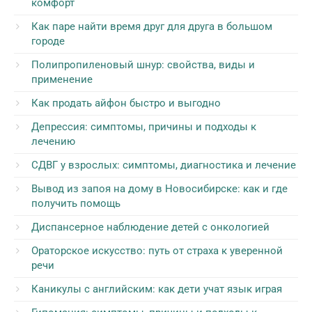
комфорт
Как паре найти время друг для друга в большом
городе
Полипропиленовый шнур: свойства, виды и
применение
Как продать айфон быстро и выгодно
Депрессия: симптомы, причины и подходы к
лечению
СДВГ у взрослых: симптомы, диагностика и лечение
Вывод из запоя на дому в Новосибирске: как и где
получить помощь
Диспансерное наблюдение детей с онкологией
Ораторское искусство: путь от страха к уверенной
речи
Каникулы с английским: как дети учат язык играя