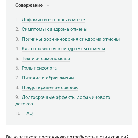
Содержание
Дофамин и его роль в мозге
Симптомы синдрома отмены
Причины возникновения синдрома отмены
Как справиться с синдромом отмены
Техники самопомощи
Роль психолога
Питание и образ жизни
Предотвращение срывов
Долгосрочные эффекты дофаминового
детокса
FAQ
Вы чувствуете постоянную потребность в стимуляции?