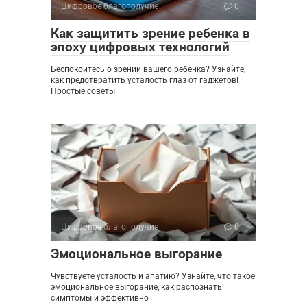
Цифровое благополучие
0
Как защитить зрение ребенка в
эпоху цифровых технологий
Беспокоитесь о зрении вашего ребенка? Узнайте,
как предотвратить усталость глаз от гаджетов!
Простые советы
Цифровое благополучие
0
Эмоциональное выгорание
Чувствуете усталость и апатию? Узнайте, что такое
эмоциональное выгорание, как распознать
симптомы и эффективно