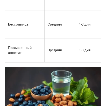
Бессонница
Средняя
1-3 дня
Повышенный
Средняя
1-3 дня
аппетит