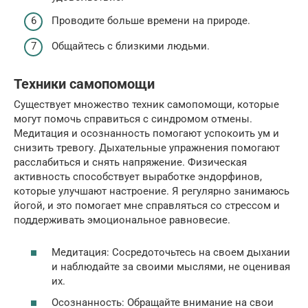
Проводите больше времени на природе.
Общайтесь с близкими людьми.
Техники самопомощи
Существует множество техник самопомощи, которые
могут помочь справиться с синдромом отмены.
Медитация и осознанность помогают успокоить ум и
снизить тревогу. Дыхательные упражнения помогают
расслабиться и снять напряжение. Физическая
активность способствует выработке эндорфинов,
которые улучшают настроение. Я регулярно занимаюсь
йогой, и это помогает мне справляться со стрессом и
поддерживать эмоциональное равновесие.
Медитация: Сосредоточьтесь на своем дыхании
и наблюдайте за своими мыслями, не оценивая
их.
Осознанность: Обращайте внимание на свои