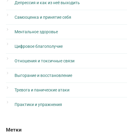
Депрессия и как из неё выходить
Самооценка и принятие себя
Ментальное здоровье
Цифровое благополучие
Отношения и токсичные связи
Выгорание и восстановление
Тревога и панические атаки
Практики и упражнения
Метки