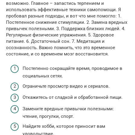
возможно. Главное – запастись терпением и
использовать эффективные техники самопомощи. Я
пробовал разные подходы, и вот что мне помогло: 1.
Постепенное снижение стимуляции. 2. Замена вредных
привычек полезными. 3. Поддержка близких людей. 4.
Регулярные физические упражнения. 5. Здоровое
питание. 6. Достаточный сон. 7. Медитация и
осознанность. Важно помнить, что это временное
состояние, и со временем мозг восстановится.
Постепенно сокращайте время, проводимое в
социальных сетях.
Ограничьте просмотр видео и сериалов.
Откажитесь от сладкой и обработанной пищи.
Замените вредные привычки полезными:
чтение, прогулки, спорт.
Найдите хобби, которое приносит вам
удовольствие.