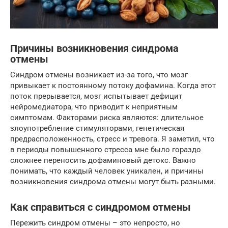
Причины возникновения синдрома
отмены
Синдром отмены возникает из-за того, что мозг
привыкает к постоянному потоку дофамина. Когда этот
поток прерывается, мозг испытывает дефицит
нейромедиатора, что приводит к неприятным
симптомам. Факторами риска являются: длительное
злоупотребление стимуляторами, генетическая
предрасположенность, стресс и тревога. Я заметил, что
в периоды повышенного стресса мне было гораздо
сложнее переносить дофаминовый детокс. Важно
понимать, что каждый человек уникален, и причины
возникновения синдрома отмены могут быть разными.
Как справиться с синдромом отмены
Пережить синдром отмены – это непросто, но