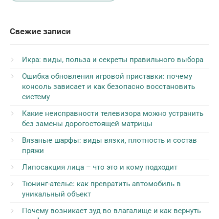
Свежие записи
Икра: виды, польза и секреты правильного выбора
Ошибка обновления игровой приставки: почему
консоль зависает и как безопасно восстановить
систему
Какие неисправности телевизора можно устранить
без замены дорогостоящей матрицы
Вязаные шарфы: виды вязки, плотность и состав
пряжи
Липосакция лица – что это и кому подходит
Тюнинг-ателье: как превратить автомобиль в
уникальный объект
Почему возникает зуд во влагалище и как вернуть