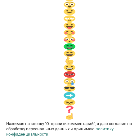
Нажимая на кнопку "Отправить комментарий", я даю согласие на
обработку персональных данных и принимаю
политику
конфиденциальности
.