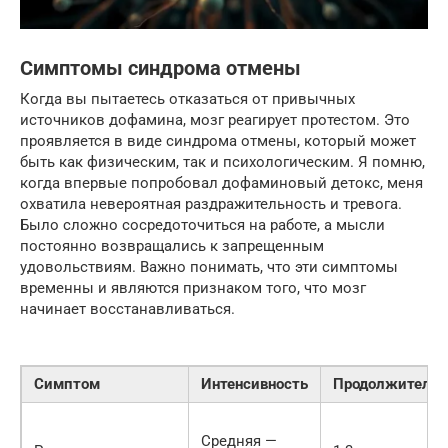
Симптомы синдрома отмены
Когда вы пытаетесь отказаться от привычных
источников дофамина, мозг реагирует протестом. Это
проявляется в виде синдрома отмены, который может
быть как физическим, так и психологическим. Я помню,
когда впервые попробовал дофаминовый детокс, меня
охватила невероятная раздражительность и тревога.
Было сложно сосредоточиться на работе, а мысли
постоянно возвращались к запрещенным
удовольствиям. Важно понимать, что эти симптомы
временны и являются признаком того, что мозг
начинает восстанавливаться.
Симптом
Интенсивность
Продолжительн
Средняя —