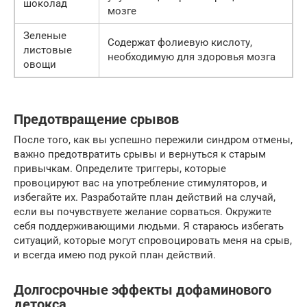
шоколад
мозге
Зеленые
Содержат фолиевую кислоту,
листовые
необходимую для здоровья мозга
овощи
Предотвращение срывов
После того, как вы успешно пережили синдром отмены,
важно предотвратить срывы и вернуться к старым
привычкам. Определите триггеры, которые
провоцируют вас на употребление стимуляторов, и
избегайте их. Разработайте план действий на случай,
если вы почувствуете желание сорваться. Окружите
себя поддерживающими людьми. Я стараюсь избегать
ситуаций, которые могут спровоцировать меня на срыв,
и всегда имею под рукой план действий.
Долгосрочные эффекты дофаминового
детокса