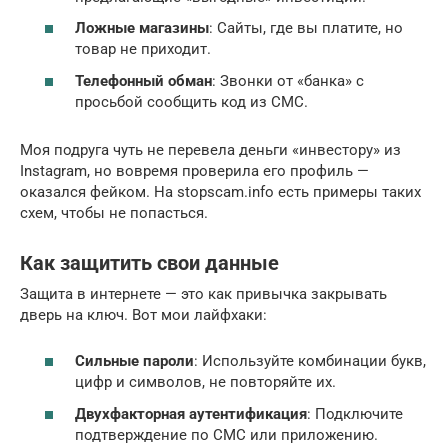
Ложные магазины
: Сайты, где вы платите, но
товар не приходит.
Телефонный обман
: Звонки от «банка» с
просьбой сообщить код из СМС.
Моя подруга чуть не перевела деньги «инвестору» из
Instagram, но вовремя проверила его профиль —
оказался фейком. На stopscam.info есть примеры таких
схем, чтобы не попасться.
Как защитить свои данные
Защита в интернете — это как привычка закрывать
дверь на ключ. Вот мои лайфхаки:
Сильные пароли
: Используйте комбинации букв,
цифр и символов, не повторяйте их.
Двухфакторная аутентификация
: Подключите
подтверждение по СМС или приложению.