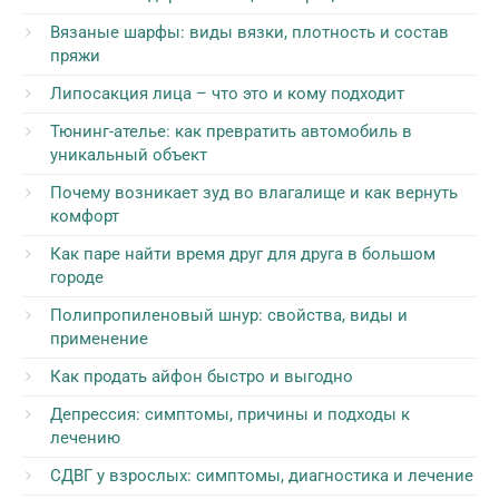
Вязаные шарфы: виды вязки, плотность и состав
пряжи
Липосакция лица – что это и кому подходит
Тюнинг-ателье: как превратить автомобиль в
уникальный объект
Почему возникает зуд во влагалище и как вернуть
комфорт
Как паре найти время друг для друга в большом
городе
Полипропиленовый шнур: свойства, виды и
применение
Как продать айфон быстро и выгодно
Депрессия: симптомы, причины и подходы к
лечению
СДВГ у взрослых: симптомы, диагностика и лечение