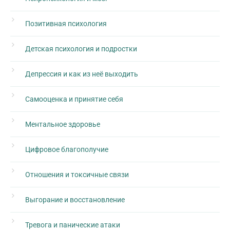
Позитивная психология
Детская психология и подростки
Депрессия и как из неё выходить
Самооценка и принятие себя
Ментальное здоровье
Цифровое благополучие
Отношения и токсичные связи
Выгорание и восстановление
Тревога и панические атаки