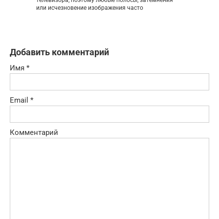
или исчезновение изображения часто
Добавить комментарий
Имя
*
Email
*
Комментарий