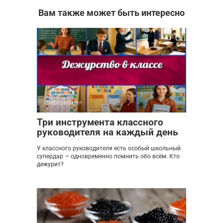
Вам также может быть интересно
Информация
0
Три инструмента классного
руководителя на каждый день
У классного руководителя есть особый школьный
супердар — одновременно помнить обо всём. Кто
дежурит?