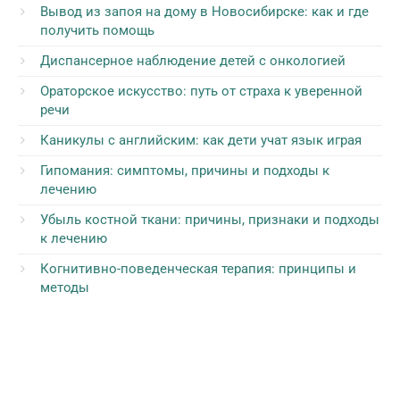
Вывод из запоя на дому в Новосибирске: как и где
получить помощь
Диспансерное наблюдение детей с онкологией
Ораторское искусство: путь от страха к уверенной
речи
Каникулы с английским: как дети учат язык играя
Гипомания: симптомы, причины и подходы к
лечению
Убыль костной ткани: причины, признаки и подходы
к лечению
Когнитивно-поведенческая терапия: принципы и
методы