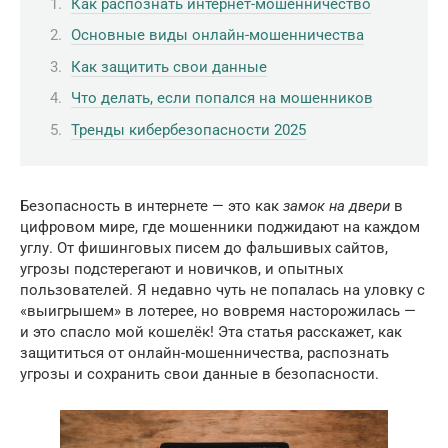
Как распознать интернет-мошенничество
Основные виды онлайн-мошенничества
Как защитить свои данные
Что делать, если попался на мошенников
Тренды кибербезопасности 2025
Безопасность в интернете — это как
замок на двери
в
цифровом мире, где мошенники поджидают на каждом
углу. От фишинговых писем до фальшивых сайтов,
угрозы подстерегают и новичков, и опытных
пользователей. Я недавно чуть не попалась на уловку с
«выигрышем» в лотерее, но вовремя насторожилась —
и это спасло мой кошелёк! Эта статья расскажет, как
защититься от онлайн-мошенничества, распознать
угрозы и сохранить свои данные в безопасности.