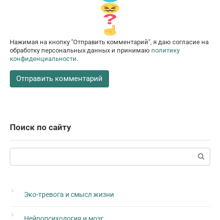
Нажимая на кнопку "Отправить комментарий", я даю согласие на
обработку персональных данных и принимаю
политику
конфиденциальности
.
Поиск по сайту
Поиск:
Эко-тревога и смысл жизни
Нейропсихология и мозг