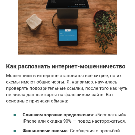
Как распознать интернет-мошенничество
Мошенники в интернете становятся всё хитрее, но их
схемы имеют общие черты. Я, например, научилась
проверять подозрительные ссылки, после того как чуть
не ввела данные карты на фальшивом сайте. Вот
основные признаки обмана:
Слишком хорошие предложения
: «Бесплатный»
iPhone или скидка 90% — повод насторожиться.
Фишинговые письма
: Сообщения с просьбой