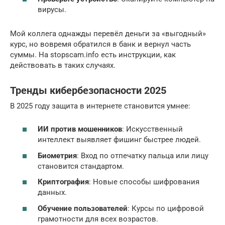
вирусы.
Мой коллега однажды перевёл деньги за «выгодный»
курс, но вовремя обратился в банк и вернул часть
суммы. На stopscam.info есть инструкции, как
действовать в таких случаях.
Тренды кибербезопасности 2025
В 2025 году защита в интернете становится умнее:
ИИ против мошенников
: Искусственный
интеллект выявляет фишинг быстрее людей.
Биометрия
: Вход по отпечатку пальца или лицу
становится стандартом.
Криптография
: Новые способы шифрования
данных.
Обучение пользователей
: Курсы по цифровой
грамотности для всех возрастов.