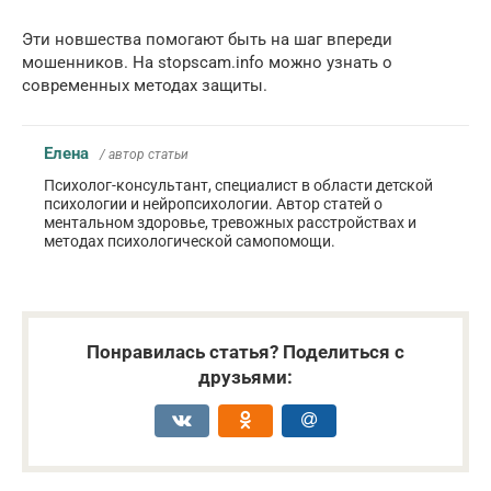
Эти новшества помогают быть на шаг впереди
мошенников. На stopscam.info можно узнать о
современных методах защиты.
Елена
/ автор статьи
Психолог-консультант, специалист в области детской
психологии и нейропсихологии. Автор статей о
ментальном здоровье, тревожных расстройствах и
методах психологической самопомощи.
Понравилась статья? Поделиться с
друзьями: