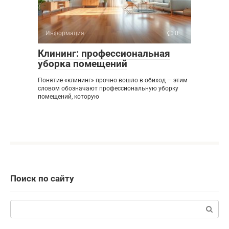
Информация
0
Клининг: профессиональная
уборка помещений
Понятие «клининг» прочно вошло в обиход — этим
словом обозначают профессиональную уборку
помещений, которую
Поиск по сайту
Поиск: