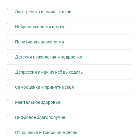
Эко-тревога и смысл жизни
Нейропсихология и мозг
Позитивная психология
Детская психология и подростки
Депрессия и как из неё выходить
Самооценка и принятие себя
Ментальное здоровье
Цифровое благополучие
Отношения и токсичные связи