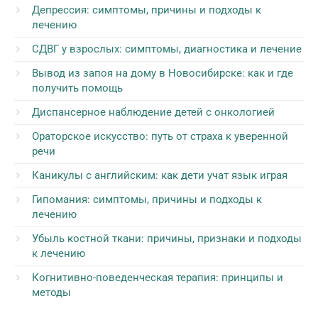
Депрессия: симптомы, причины и подходы к
лечению
СДВГ у взрослых: симптомы, диагностика и лечение
Вывод из запоя на дому в Новосибирске: как и где
получить помощь
Диспансерное наблюдение детей с онкологией
Ораторское искусство: путь от страха к уверенной
речи
Каникулы с английским: как дети учат язык играя
Гипомания: симптомы, причины и подходы к
лечению
Убыль костной ткани: причины, признаки и подходы
к лечению
Когнитивно-поведенческая терапия: принципы и
методы