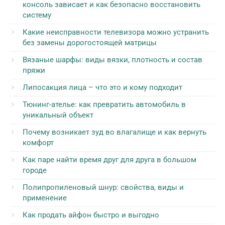
консоль зависает и как безопасно восстановить
систему
Какие неисправности телевизора можно устранить
без замены дорогостоящей матрицы
Вязаные шарфы: виды вязки, плотность и состав
пряжи
Липосакция лица – что это и кому подходит
Тюнинг-ателье: как превратить автомобиль в
уникальный объект
Почему возникает зуд во влагалище и как вернуть
комфорт
Как паре найти время друг для друга в большом
городе
Полипропиленовый шнур: свойства, виды и
применение
Как продать айфон быстро и выгодно