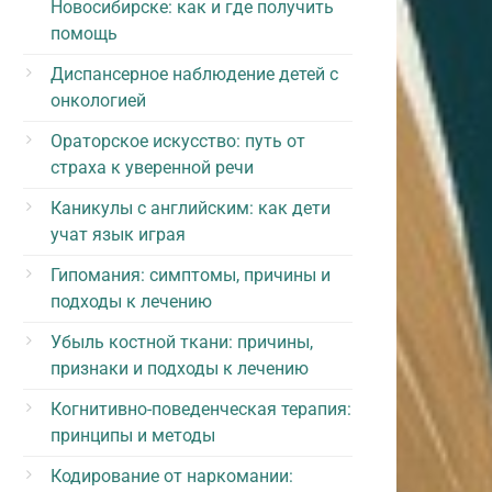
Новосибирске: как и где получить
помощь
Диспансерное наблюдение детей с
онкологией
Ораторское искусство: путь от
страха к уверенной речи
Каникулы с английским: как дети
учат язык играя
Гипомания: симптомы, причины и
подходы к лечению
Убыль костной ткани: причины,
признаки и подходы к лечению
Когнитивно-поведенческая терапия:
принципы и методы
Кодирование от наркомании: