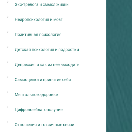
Эко-тревога и смысл жизни
Нейропсихология и мозг
Позитивная психология
Детская психология и подростки
Депрессия и как из неё выходить
Самооценка и принятие себя
Ментальное здоровье
Цифровое благополучие
Отношения и токсичные связи