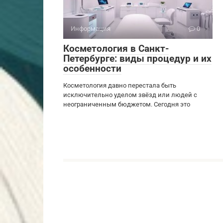
Информация
0
Косметология в Санкт-
Петербурге: виды процедур и их
особенности
Косметология давно перестала быть
исключительно уделом звёзд или людей с
неограниченным бюджетом. Сегодня это