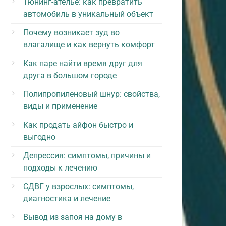
Тюнинг-ателье: как превратить
автомобиль в уникальный объект
Почему возникает зуд во
влагалище и как вернуть комфорт
Как паре найти время друг для
друга в большом городе
Полипропиленовый шнур: свойства,
виды и применение
Как продать айфон быстро и
выгодно
Депрессия: симптомы, причины и
подходы к лечению
СДВГ у взрослых: симптомы,
диагностика и лечение
Вывод из запоя на дому в