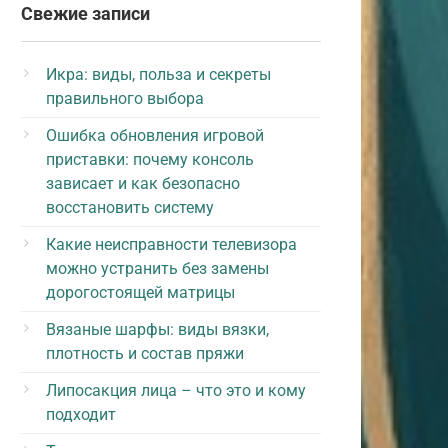
Свежие записи
Икра: виды, польза и секреты
правильного выбора
Ошибка обновления игровой
приставки: почему консоль
зависает и как безопасно
восстановить систему
Какие неисправности телевизора
можно устранить без замены
дорогостоящей матрицы
Вязаные шарфы: виды вязки,
плотность и состав пряжи
Липосакция лица – что это и кому
подходит