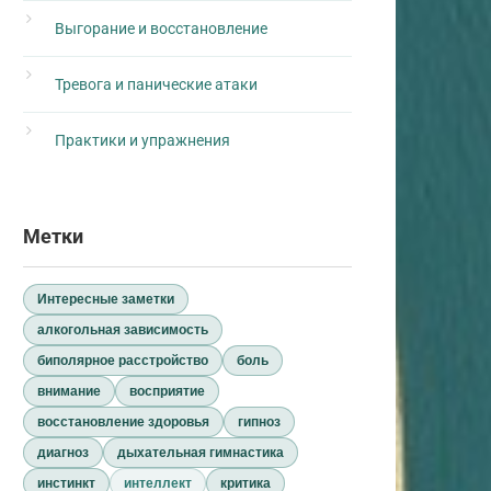
Выгорание и восстановление
Тревога и панические атаки
Практики и упражнения
Метки
Интересные заметки
алкогольная зависимость
биполярное расстройство
боль
внимание
восприятие
восстановление здоровья
гипноз
диагноз
дыхательная гимнастика
инстинкт
интеллект
критика