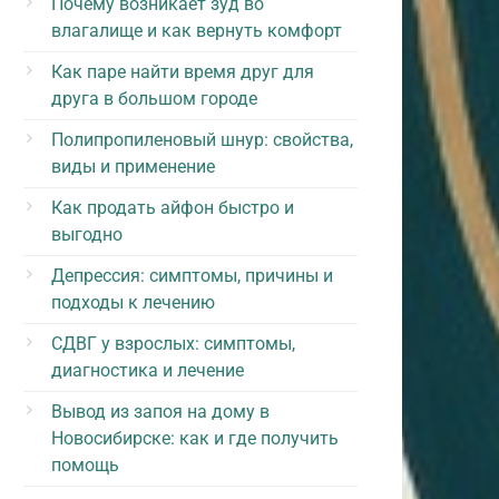
Почему возникает зуд во
влагалище и как вернуть комфорт
Как паре найти время друг для
друга в большом городе
Полипропиленовый шнур: свойства,
виды и применение
Как продать айфон быстро и
выгодно
Депрессия: симптомы, причины и
подходы к лечению
СДВГ у взрослых: симптомы,
диагностика и лечение
Вывод из запоя на дому в
Новосибирске: как и где получить
помощь