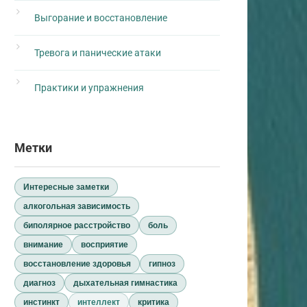
Выгорание и восстановление
Тревога и панические атаки
Практики и упражнения
Метки
Интересные заметки
алкогольная зависимость
биполярное расстройство
боль
внимание
восприятие
восстановление здоровья
гипноз
диагноз
дыхательная гимнастика
инстинкт
интеллект
критика