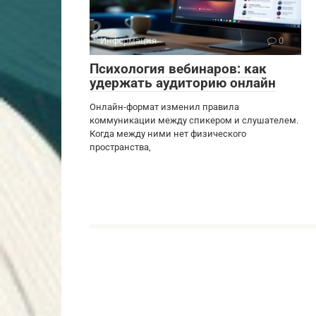
Информация
0
Психология вебинаров: как
удержать аудиторию онлайн
Онлайн-формат изменил правила
коммуникации между спикером и слушателем.
Когда между ними нет физического
пространства,