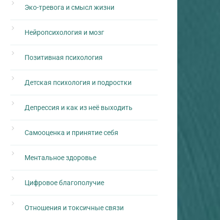
Эко-тревога и смысл жизни
Нейропсихология и мозг
Позитивная психология
Детская психология и подростки
Депрессия и как из неё выходить
Самооценка и принятие себя
Ментальное здоровье
Цифровое благополучие
Отношения и токсичные связи