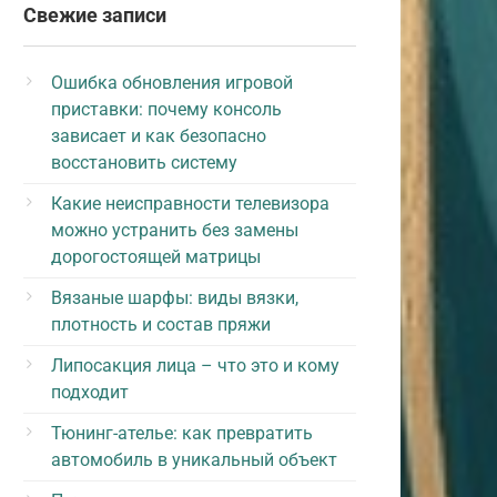
Свежие записи
Ошибка обновления игровой
приставки: почему консоль
зависает и как безопасно
восстановить систему
Какие неисправности телевизора
можно устранить без замены
дорогостоящей матрицы
Вязаные шарфы: виды вязки,
плотность и состав пряжи
Липосакция лица – что это и кому
подходит
Тюнинг-ателье: как превратить
автомобиль в уникальный объект