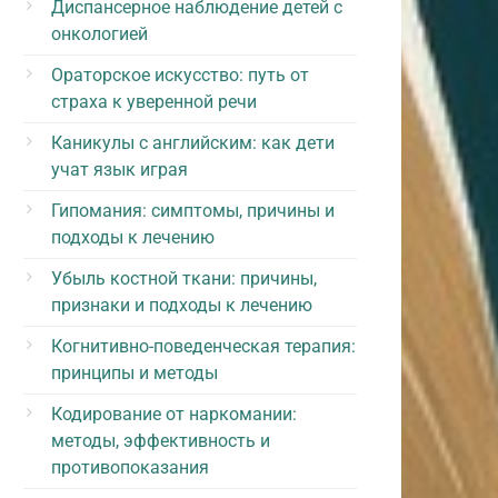
Диспансерное наблюдение детей с
онкологией
Ораторское искусство: путь от
страха к уверенной речи
Каникулы с английским: как дети
учат язык играя
Гипомания: симптомы, причины и
подходы к лечению
Убыль костной ткани: причины,
признаки и подходы к лечению
Когнитивно-поведенческая терапия:
принципы и методы
Кодирование от наркомании:
методы, эффективность и
противопоказания