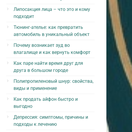
Липосакция лица – что это и кому
подходит
Тюнинг-ателье: как превратить
автомобиль в уникальный объект
Почему возникает зуд во
влагалище и как вернуть комфорт
Как паре найти время друг для
друга в большом городе
Полипропиленовый шнур: свойства,
виды и применение
Как продать айфон быстро и
выгодно
Депрессия: симптомы, причины и
подходы к лечению