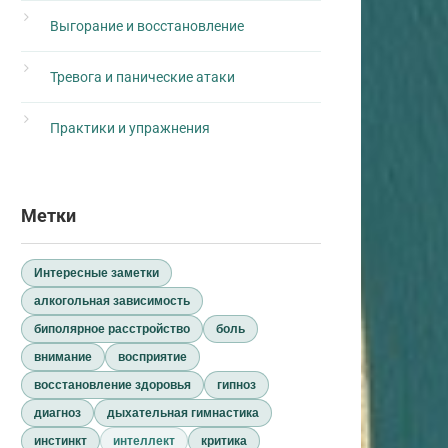
Выгорание и восстановление
Тревога и панические атаки
Практики и упражнения
Метки
Интересные заметки
алкогольная зависимость
биполярное расстройство
боль
внимание
восприятие
восстановление здоровья
гипноз
диагноз
дыхательная гимнастика
инстинкт
интеллект
критика