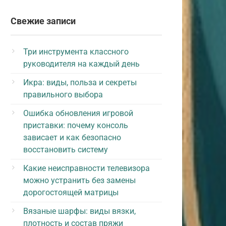
Свежие записи
Три инструмента классного
руководителя на каждый день
Икра: виды, польза и секреты
правильного выбора
Ошибка обновления игровой
приставки: почему консоль
зависает и как безопасно
восстановить систему
Какие неисправности телевизора
можно устранить без замены
дорогостоящей матрицы
Вязаные шарфы: виды вязки,
плотность и состав пряжи