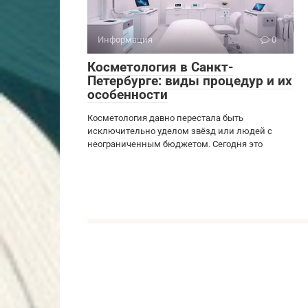
Информация
0
Косметология в Санкт-
Петербурге: виды процедур и их
особенности
Косметология давно перестала быть
исключительно уделом звёзд или людей с
неограниченным бюджетом. Сегодня это