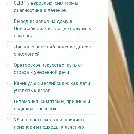
СДВГ у взрослых: симптомы,
диагностика и лечение
Вывод из запоя на дому в
Новосибирске: как и где получить
помощь
Диспансерное наблюдение детей с
онкологией
Ораторское искусство: путь от
страха к уверенной речи
Каникулы с английским: как дети
учат язык играя
Гипомания: симптомы, причины и
подходы к лечению
Убыль костной ткани: причины,
признаки и подходы к лечению