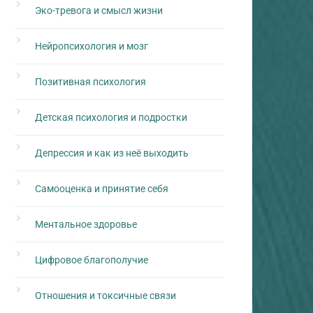
Эко-тревога и смысл жизни
Нейропсихология и мозг
Позитивная психология
Детская психология и подростки
Депрессия и как из неё выходить
Самооценка и принятие себя
Ментальное здоровье
Цифровое благополучие
Отношения и токсичные связи