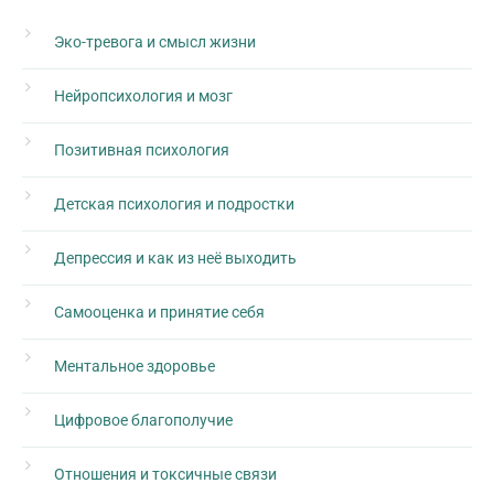
Эко-тревога и смысл жизни
Нейропсихология и мозг
Позитивная психология
Детская психология и подростки
Депрессия и как из неё выходить
Самооценка и принятие себя
Ментальное здоровье
Цифровое благополучие
Отношения и токсичные связи