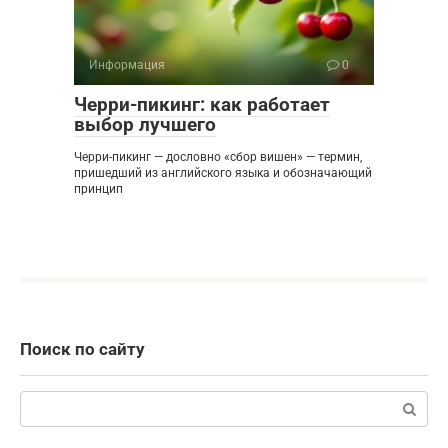
Информация
0
Черри-пикинг: как работает
выбор лучшего
Черри-пикинг — дословно «сбор вишен» — термин,
пришедший из английского языка и обозначающий
принцип
Поиск по сайту
Поиск: