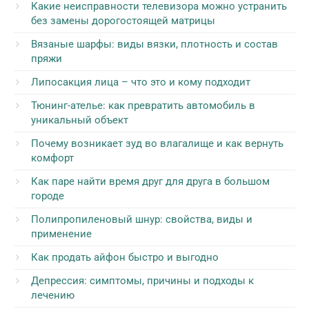
Какие неисправности телевизора можно устранить
без замены дорогостоящей матрицы
Вязаные шарфы: виды вязки, плотность и состав
пряжи
Липосакция лица – что это и кому подходит
Тюнинг-ателье: как превратить автомобиль в
уникальный объект
Почему возникает зуд во влагалище и как вернуть
комфорт
Как паре найти время друг для друга в большом
городе
Полипропиленовый шнур: свойства, виды и
применение
Как продать айфон быстро и выгодно
Депрессия: симптомы, причины и подходы к
лечению