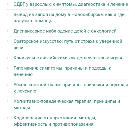
СДВГ у взрослых: симптомы, диагностика и лечение
Вывод из запоя на дому в Новосибирске: как и где
получить помощь
Диспансерное наблюдение детей с онкологией
Ораторское искусство: путь от страха к уверенной
речи
Каникулы с английским: как дети учат язык играя
Гипомания: симптомы, причины и подходы к
лечению
Убыль костной ткани: причины, признаки и подходы
к лечению
Когнитивно-поведенческая терапия: принципы и
методы
Кодирование от наркомании: методы,
эффективность и противопоказания