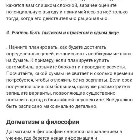
кажется вам слишком сложной, заранее оцените
потенциальную выгоду и принимайтесь за неё только
тогда, когда это действительно рационально.
4. Учитесь быть тактиком и стратегом в одном лице
. Начните планировать, как будете достигать
определенных целей, и записывать необходимые шаги
на бумаге. К примеру, если планируете купить
автомобиль, возьмите блокнот и проведите расчеты.
Посчитайте, какой суммы не хватает и сколько времени
потребуется, чтобы отложить её из зарплаты. Если срок
получается слишком большим, сразу же рассмотрите и
запишите варианты, позволяющие существенно
повысить доход в ближайшей перспективе. Всё должно
быть расписано максимально детально.
Догматизм в философии
Догматизм в философии является направлением в
учении, где берется некая информация и