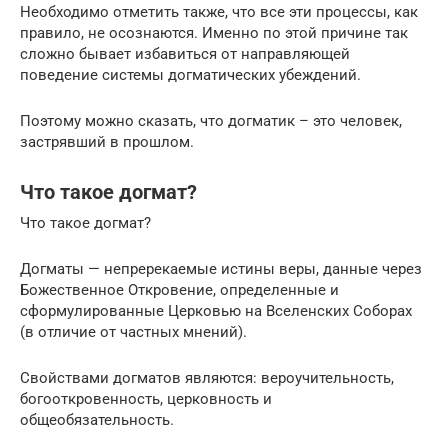
Необходимо отметить также, что все эти процессы, как
правило, не осознаются. Именно по этой причине так
сложно бывает избавиться от направляющей
поведение системы догматических убеждений.
Поэтому можно сказать, что догматик – это человек,
застрявший в прошлом.
Что такое догмат?
Что такое догмат?
Догматы — непререкаемые истины веры, данные через
Божественное Откровение, определенные и
сформулированные Церковью на Вселенских Соборах
(в отличие от частных мнений).
Свойствами догматов являются: вероучительность,
богооткровенность, церковность и
общеобязательность.