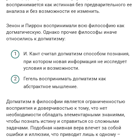
воспринимается как истинная без предварительного ее
анализа и без возможности ее изменить.
Зенон и Пиррон воспринимали всю философию как
догматическую. Однако прочие философы иначе
относились к догматизму:
И. Кант считал догматизм способом познания,
при котором новая информация не исследует
условия и возможности.
Гегель воспринимать догматизм как
абстрактное мышление.
Догматизм в философии является ограниченностью
восприятия и доверчивостью к тому, что нет
необходимости обладать элементарными знаниями,
чтобы познать истину и справиться со сложными
задачами. Подобная наивная вера влечет за собой
ошибки и иллюзии, что приводит лишь к одному –