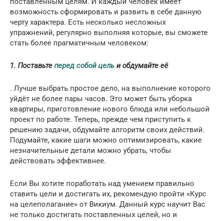
поставленным целям. И каждый человек имеет
возможность сформировать и развить в себе данную
черту характера. Есть несколько несложных
упражнений, регулярно выполняя которые, вы сможете
стать более прагматичным человеком:
1. Поставьте
перед собой цель
и обдумайте её
. Лучше выбрать простое дело, на выполнение которого
уйдёт не более пары часов. Это может быть уборка
квартиры, приготовление нового блюда или небольшой
проект по работе. Теперь, прежде чем приступить к
решению задачи, обдумайте алгоритм своих действий.
Подумайте, какие шаги можно оптимизировать, какие
незначительные детали можно убрать, чтобы
действовать эффективнее.
Если Вы хотите поработать над умением правильно
ставить цели и достигать их, рекомендую пройти «Курс
на целеполагание» от Викиум. Данный курс научит Вас
не только достигать поставленных целей, но и