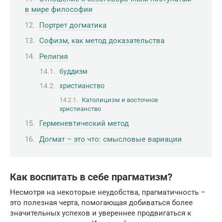
в мире философии
Портрет догматика
Софизм, как метод доказательства
Религия
буддизм
христианство
Католицизм и восточное
христианство
Герменевтический метод
Догмат – это что: смысловые вариации
Как воспитать в себе прагматизм?
Несмотря на некоторые неудобства, прагматичность –
это полезная черта, помогающая добиваться более
значительных успехов и увереннее продвигаться к