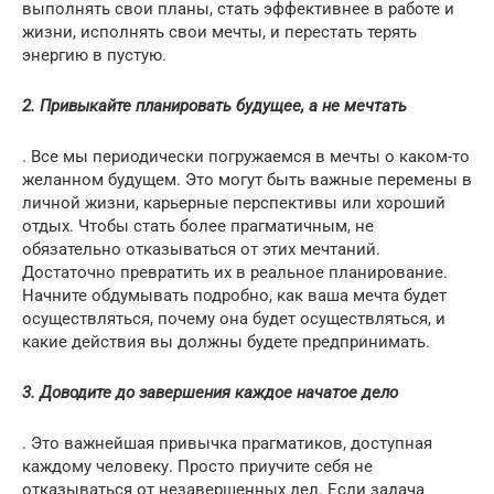
выполнять свои планы, стать эффективнее в работе и
жизни, исполнять свои мечты, и перестать терять
энергию в пустую.
2. Привыкайте планировать будущее, а не мечтать
. Все мы периодически погружаемся в мечты о каком-то
желанном будущем. Это могут быть важные перемены в
личной жизни, карьерные перспективы или хороший
отдых. Чтобы стать более прагматичным, не
обязательно отказываться от этих мечтаний.
Достаточно превратить их в реальное планирование.
Начните обдумывать подробно, как ваша мечта будет
осуществляться, почему она будет осуществляться, и
какие действия вы должны будете предпринимать.
3. Доводите до завершения каждое начатое дело
. Это важнейшая привычка прагматиков, доступная
каждому человеку. Просто приучите себя не
отказываться от незавершенных дел. Если задача