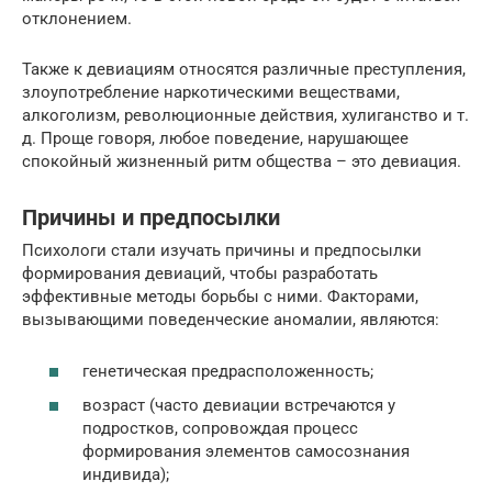
отклонением.
Также к девиациям относятся различные преступления,
злоупотребление наркотическими веществами,
алкоголизм, революционные действия, хулиганство и т.
д. Проще говоря, любое поведение, нарушающее
спокойный жизненный ритм общества – это девиация.
Причины и предпосылки
Психологи стали изучать причины и предпосылки
формирования девиаций, чтобы разработать
эффективные методы борьбы с ними. Факторами,
вызывающими поведенческие аномалии, являются:
генетическая предрасположенность;
возраст (часто девиации встречаются у
подростков, сопровождая процесс
формирования элементов самосознания
индивида);