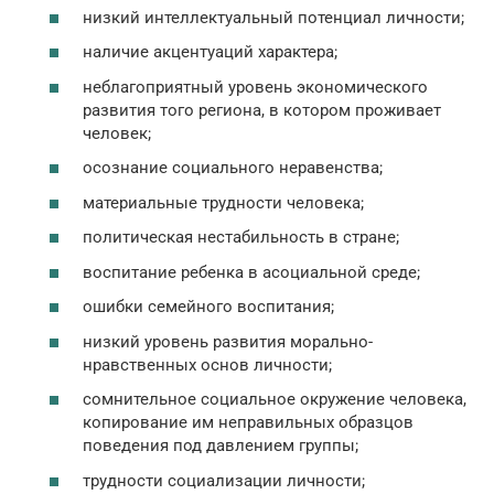
низкий интеллектуальный потенциал личности;
наличие акцентуаций характера;
неблагоприятный уровень экономического
развития того региона, в котором проживает
человек;
осознание социального неравенства;
материальные трудности человека;
политическая нестабильность в стране;
воспитание ребенка в асоциальной среде;
ошибки семейного воспитания;
низкий уровень развития морально-
нравственных основ личности;
сомнительное социальное окружение человека,
копирование им неправильных образцов
поведения под давлением группы;
трудности социализации личности;