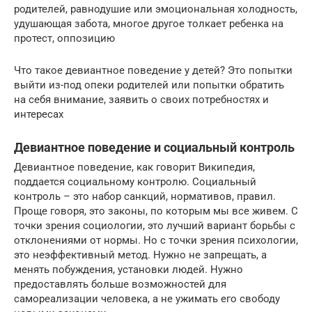
родителей, равнодушие или эмоциональная холодность,
удушающая забота, многое другое толкает ребенка на
протест, оппозицию
Что такое девиантное поведение у детей? Это попытки
выйти из-под опеки родителей или попытки обратить
на себя внимание, заявить о своих потребностях и
интересах
Девиантное поведение и социальный контроль
Девиантное поведение, как говорит Википедия,
поддается социальному контролю. Социальный
контроль – это набор санкций, нормативов, правил.
Проще говоря, это законы, по которым мы все живем. С
точки зрения социологии, это лучший вариант борьбы с
отклонениями от нормы. Но с точки зрения психологии,
это неэффективный метод. Нужно не запрещать, а
менять побуждения, установки людей. Нужно
предоставлять больше возможностей для
самореализации человека, а не ужимать его свободу