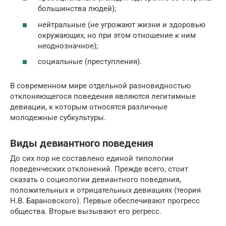
большинства людей);
нейтральные (не угрожают жизни и здоровью
окружающих, но при этом отношение к ним
неоднозначное);
социальные (преступления).
В современном мире отдельной разновидностью
отклоняющегося поведения являются легитимные
девиации, к которым относятся различные
молодежные субкультуры.
Виды девиантного поведения
До сих пор не составлено единой типологии
поведенческих отклонений. Прежде всего, стоит
сказать о социологии девиантного поведения,
положительных и отрицательных девиациях (теория
Н.В. Барановского). Первые обеспечивают прогресс
общества. Вторые вызывают его регресс.