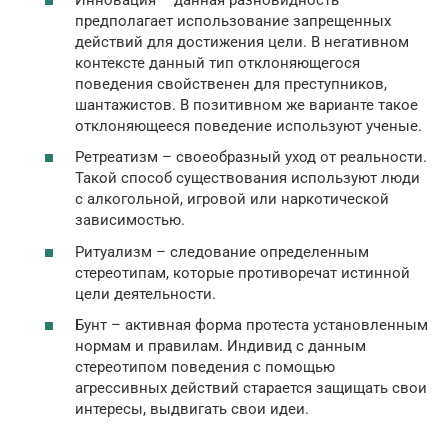
предполагает использование запрещенных
действий для достижения цели. В негативном
контексте данный тип отклоняющегося
поведения свойственен для преступников,
шантажистов. В позитивном же варианте такое
отклоняющееся поведение используют ученые.
Ретреатизм – своеобразный уход от реальности.
Такой способ существования используют люди
с алкогольной, игровой или наркотической
зависимостью.
Ритуализм – следование определенным
стереотипам, которые противоречат истинной
цели деятельности.
Бунт – активная форма протеста установленным
нормам и правилам. Индивид с данным
стереотипом поведения с помощью
агрессивных действий старается защищать свои
интересы, выдвигать свои идеи.