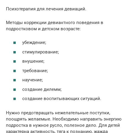
Психотерапия для лечения девиаций.
Методы коррекции девиантного поведения в
подростковом и детском возрасте:
убеждение;
стимулирование;
внушение;
требование;
научение;
создание дилемм;
создание воспитывающих ситуаций.
Нужно предотвращать нежелательные поступки,
поощрять желаемые. Необходимо направить энергию
подростка в нужное русло, полезное дело. Для детей
характерна активность, тяга к познанию, жажда