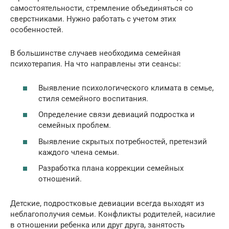
самостоятельности, стремление объединяться со
сверстниками. Нужно работать с учетом этих
особенностей.
В большинстве случаев необходима семейная
психотерапия. На что направлены эти сеансы:
Выявление психологического климата в семье,
стиля семейного воспитания.
Определение связи девиаций подростка и
семейных проблем.
Выявление скрытых потребностей, претензий
каждого члена семьи.
Разработка плана коррекции семейных
отношений.
Детские, подростковые девиации всегда выходят из
неблагополучия семьи. Конфликты родителей, насилие
в отношении ребенка или друг друга, занятость