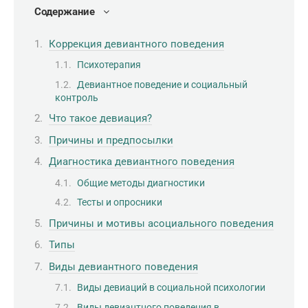
Содержание
Коррекция девиантного поведения
Психотерапия
Девиантное поведение и социальный
контроль
Что такое девиация?
Причины и предпосылки
Диагностика девиантного поведения
Общие методы диагностики
Тесты и опросники
Причины и мотивы асоциального поведения
Типы
Виды девиантного поведения
Виды девиаций в социальной психологии
Виды девиантного поведения в