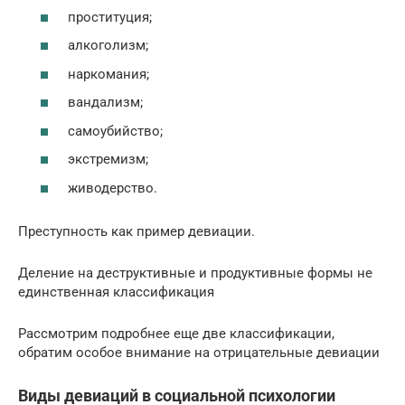
проституция;
алкоголизм;
наркомания;
вандализм;
самоубийство;
экстремизм;
живодерство.
Преступность как пример девиации.
Деление на деструктивные и продуктивные формы не
единственная классификация
Рассмотрим подробнее еще две классификации,
обратим особое внимание на отрицательные девиации
Виды девиаций в социальной психологии