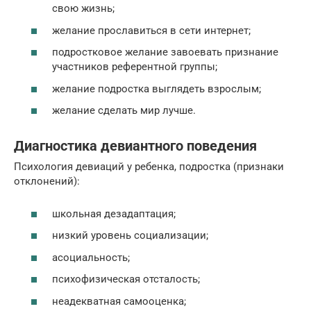
свою жизнь;
желание прославиться в сети интернет;
подростковое желание завоевать признание
участников референтной группы;
желание подростка выглядеть взрослым;
желание сделать мир лучше.
Диагностика девиантного поведения
Психология девиаций у ребенка, подростка (признаки
отклонений):
школьная дезадаптация;
низкий уровень социализации;
асоциальность;
психофизическая отсталость;
неадекватная самооценка;