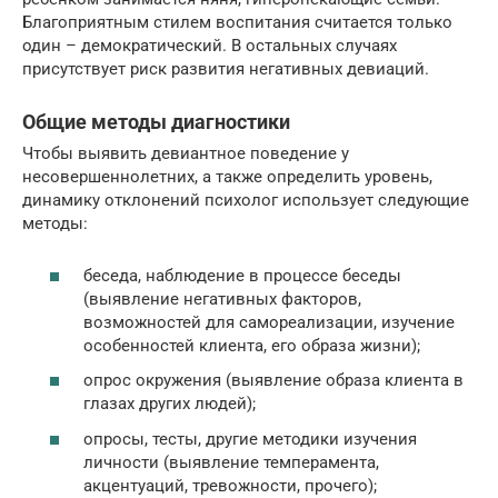
Благоприятным стилем воспитания считается только
один – демократический. В остальных случаях
присутствует риск развития негативных девиаций.
Общие методы диагностики
Чтобы выявить девиантное поведение у
несовершеннолетних, а также определить уровень,
динамику отклонений психолог использует следующие
методы:
беседа, наблюдение в процессе беседы
(выявление негативных факторов,
возможностей для самореализации, изучение
особенностей клиента, его образа жизни);
опрос окружения (выявление образа клиента в
глазах других людей);
опросы, тесты, другие методики изучения
личности (выявление темперамента,
акцентуаций, тревожности, прочего);