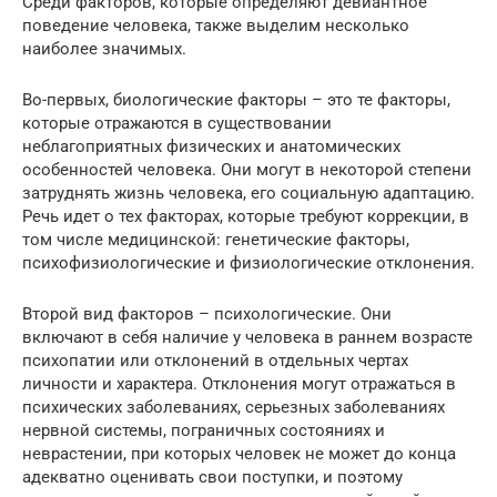
Среди факторов, которые определяют девиантное
поведение человека, также выделим несколько
наиболее значимых.
Во-первых, биологические факторы – это те факторы,
которые отражаются в существовании
неблагоприятных физических и анатомических
особенностей человека. Они могут в некоторой степени
затруднять жизнь человека, его социальную адаптацию.
Речь идет о тех факторах, которые требуют коррекции, в
том числе медицинской: генетические факторы,
психофизиологические и физиологические отклонения.
Второй вид факторов – психологические. Они
включают в себя наличие у человека в раннем возрасте
психопатии или отклонений в отдельных чертах
личности и характера. Отклонения могут отражаться в
психических заболеваниях, серьезных заболеваниях
нервной системы, пограничных состояниях и
неврастении, при которых человек не может до конца
адекватно оценивать свои поступки, и поэтому