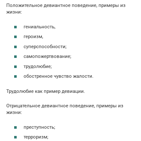
Положительное девиантное поведение, примеры из
жизни:
гениальность,
героизм,
суперспособности;
самопожертвование;
трудолюбие;
обостренное чувство жалости.
Трудолюбие как пример девиации.
Отрицательное девиантное поведение, примеры из
жизни:
преступность;
терроризм;