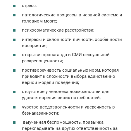
стресс;
патологические процессы в нервной системе и
головном мозге;
психосоматические расстройства;
интересы и склонности личности, особенности
восприятия;
открытая пропаганда в СМИ сексуальной
раскрепощенности;
противоречивость социальных норм, которая
приводит к сложности выбора единственно
верной модели поведения;
отсутствие у человека возможностей для
удовлетворения своих потребностей;
чувство вседозволенности и уверенность в
безнаказанности;
выученная беспомощность, привычка
перекладывать на других ответственность за