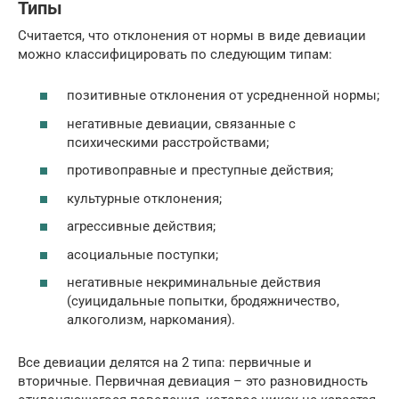
Типы
Считается, что отклонения от нормы в виде девиации
можно классифицировать по следующим типам:
позитивные отклонения от усредненной нормы;
негативные девиации, связанные с
психическими расстройствами;
противоправные и преступные действия;
культурные отклонения;
агрессивные действия;
асоциальные поступки;
негативные некриминальные действия
(суицидальные попытки, бродяжничество,
алкоголизм, наркомания).
Все девиации делятся на 2 типа: первичные и
вторичные. Первичная девиация – это разновидность