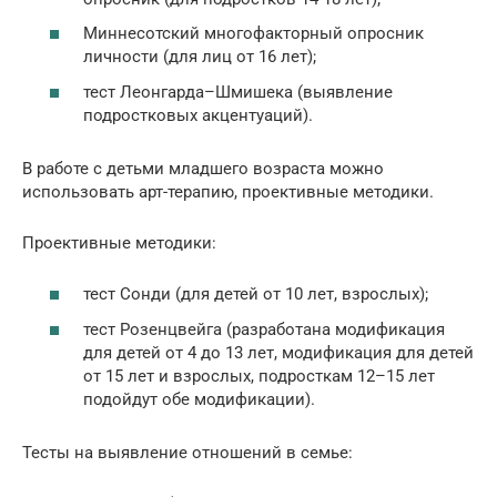
Миннесотский многофакторный опросник
личности (для лиц от 16 лет);
тест Леонгарда–Шмишека (выявление
подростковых акцентуаций).
В работе с детьми младшего возраста можно
использовать арт-терапию, проективные методики.
Проективные методики:
тест Сонди (для детей от 10 лет, взрослых);
тест Розенцвейга (разработана модификация
для детей от 4 до 13 лет, модификация для детей
от 15 лет и взрослых, подросткам 12–15 лет
подойдут обе модификации).
Тесты на выявление отношений в семье: