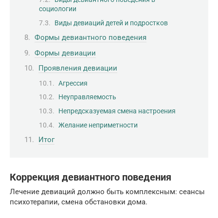
социологии
Виды девиаций детей и подростков
Формы девиантного поведения
Формы девиации
Проявления девиации
Агрессия
Неуправляемость
Непредсказуемая смена настроения
Желание неприметности
Итог
Коррекция девиантного поведения
Лечение девиаций должно быть комплексным: сеансы
психотерапии, смена обстановки дома.