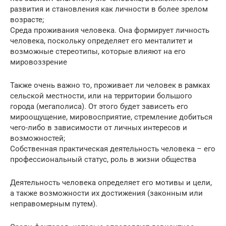
развития и становления как личности в более зрелом
возрасте;
Среда проживания человека. Она формирует личность
человека, поскольку определяет его менталитет и
возможные стереотипы, которые влияют на его
мировоззрение
Также очень важно то, проживает ли человек в рамках
сельской местности, или на территории большого
города (мегаполиса). От этого будет зависеть его
мироощущение, мировосприятие, стремление добиться
чего-либо в зависимости от личных интересов и
возможностей;
Собственная практическая деятельность человека – его
профессиональный статус, роль в жизни общества
Деятельность человека определяет его мотивы и цели,
а также возможности их достижения (законным или
неправомерным путем).