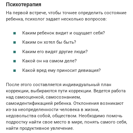
Психотерапия
На первой встрече, чтобы точнее определить состояние
ребенка, психолог задает несколько вопросов:
Каким ребенок видит и ощущает себя?
Каким он хотел бы быть?
Каким его видят другие люди?
Какой он на самом деле?
Какой вред ему приносит девиация?
После этого составляется индивидуальный план
коррекции, выбираются пути коррекции. Ведется работа
над самооценкой, самосознанием,
самоидентификацией ребенка. Отклонения возникают
из-за неопределенности человека в жизни,
недовольства собой, обществом. Необходимо помочь
подростку найти свое место в мире, понять самого себя,
найти продуктивное увлечение.