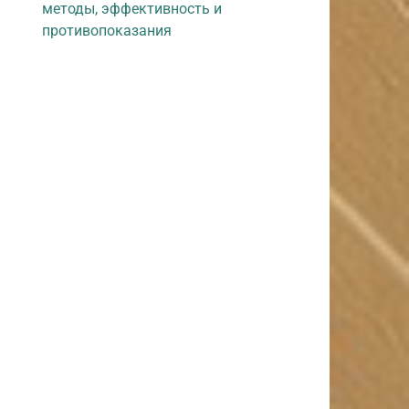
методы, эффективность и
противопоказания