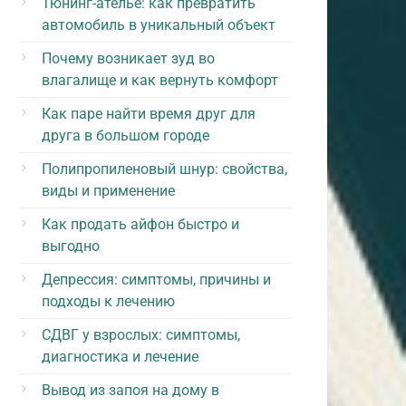
Тюнинг-ателье: как превратить
автомобиль в уникальный объект
Почему возникает зуд во
влагалище и как вернуть комфорт
Как паре найти время друг для
друга в большом городе
Полипропиленовый шнур: свойства,
виды и применение
Как продать айфон быстро и
выгодно
Депрессия: симптомы, причины и
подходы к лечению
СДВГ у взрослых: симптомы,
диагностика и лечение
Вывод из запоя на дому в