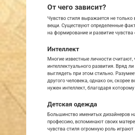
От чего зависит?
Чувство стиля выражается не только 
вещи. Существуют определенные фак
на формирование и развитие чувства 
Интеллект
Многие известные личности считают, 
интеллектуального развития. Вряд ли
выглядеть при этом стильно. Разумее
другого человека, однако он, скорее 
нужен интеллект, благодаря которому
Детская одежда
Большинство именитых дизайнеров на 
профессию, вспоминают своих матерей
чувства стиля огромную роль играют и