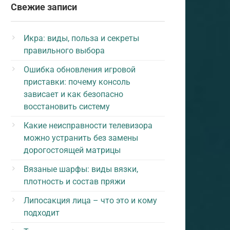
Свежие записи
Икра: виды, польза и секреты
правильного выбора
Ошибка обновления игровой
приставки: почему консоль
зависает и как безопасно
восстановить систему
Какие неисправности телевизора
можно устранить без замены
дорогостоящей матрицы
Вязаные шарфы: виды вязки,
плотность и состав пряжи
Липосакция лица – что это и кому
подходит