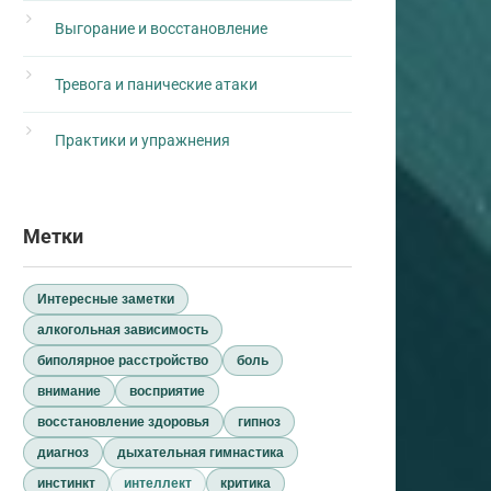
Выгорание и восстановление
Тревога и панические атаки
Практики и упражнения
Метки
Интересные заметки
алкогольная зависимость
биполярное расстройство
боль
внимание
восприятие
восстановление здоровья
гипноз
диагноз
дыхательная гимнастика
инстинкт
интеллект
критика