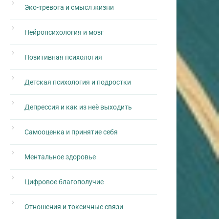
Эко-тревога и смысл жизни
Нейропсихология и мозг
Позитивная психология
Детская психология и подростки
Депрессия и как из неё выходить
Самооценка и принятие себя
Ментальное здоровье
Цифровое благополучие
Отношения и токсичные связи