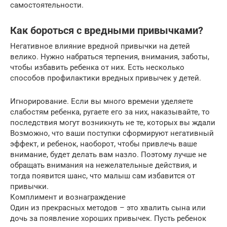
самостоятельности.
Как бороться с вредными привычками?
Негативное влияние вредной привычки на детей
велико. Нужно набраться терпения, внимания, заботы,
чтобы избавить ребенка от них. Есть несколько
способов профилактики вредных привычек у детей.
Игнорирование. Если вы много времени уделяете
слабостям ребенка, ругаете его за них, наказывайте, то
последствия могут возникнуть не те, которых вы ждали
Возможно, что ваши поступки сформируют негативный
эффект, и ребенок, наоборот, чтобы привлечь ваше
внимание, будет делать вам назло. Поэтому лучше не
обращать внимания на нежелательные действия, и
тогда появится шанс, что малыш сам избавится от
привычки.
Комплимент и вознаграждение
Один из прекрасных методов – это хвалить сына или
дочь за появление хороших привычек. Пусть ребенок