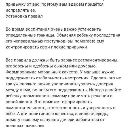
привычку от вас, поэтому вам вдвоем придётся
исправлять ее.
Установка правил
Во время воспитания очень важно установить
определенные границы. Объясняя ребенку последствия
его неправильных поступков, вы помогаете ему
контролировать свои плохие привычки
Все правила должны быть заранее регламентированы,
оговорены и одобрены сыном или дочерью.
Формирование моральных качеств. У малыша нужно
поддерживать стабильность настроения. Сделать это не
так уж сложно: важно увеличивать уровень доверия
между вами, во всём его поддерживать. Иногда давайте
ребенку возможность самому принимать решения в
своей жизни. Это поможет сформировать
самостоятельность, ответственность и уверенность в
себе. А эти позитивные качества, в свою очередь,
помогут вашему сыну или дочери избавиться от
вредных привычек.