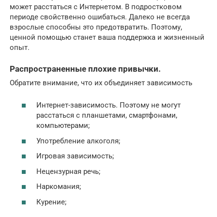
может расстаться с Интернетом. В подростковом
периоде свойственно ошибаться. Далеко не всегда
взрослые способны это предотвратить. Поэтому,
ценной помощью станет ваша поддержка и жизненный
опыт.
Распространенные плохие привычки.
Обратите внимание, что их объединяет зависимость
Интернет-зависимость. Поэтому не могут
расстаться с планшетами, смартфонами,
компьютерами;
Употребление алкоголя;
Игровая зависимость;
Нецензурная речь;
Наркомания;
Курение;