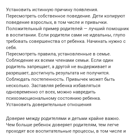
Установить истинную причину появления.
Пересмотреть собственное поведение. Дети копируют
поведение взрослых, в том числе и привычки.
Положительный пример родителей — лучший помощник
в воспитании. Если родители сами не идеальны, глупо
требовать совершенства от ребенка. Начинать нужно с
себя.
Пересмотреть правила, установленные в семье.
Соблюдение их всеми членами семьи. Если один
родитель запрещает, а другой не выдерживает и
разрешает, достигнуть результата не получится.
Соблюдать постепенность. Привычек может быть
несколько. Заставляя ребенка избавляться
одновременно от всех, можно навредить
психоэмоциональному состоянию ребенка.
Установить доверительные отношения
Доверие между родителями и детьми крайне важно.
Чем больше ребенок доверяет родителям, тем легче
проходят все воспитательные процессы, в том числе и