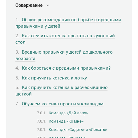
Содержание
Общие рекомендации по борьбе с вредными
привычками у детей
Как отучить котенка прыгать на кухонный
стол
Вредные привычки у детей дошкольного
возраста
Как бороться с вредными привычками?
Как приучить котенка к лотку
Как приучить котенка к расчесыванию
щеткой
Обучаем котенка простым командам
Команда «Дай лапу»
Команда «Ко мне»
Команды «Сидеть» и «Лежать»