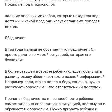
Покажите под микроскопом
наличие опасных микробов, которые находятся под
ногтями, и какой вред они несут организму, попадая
внутрь.
Ябедничает.
В три года малыш не осознает, что ябедничает. Он
просто делится с мамой ситуацией, которая его
беспокоит
В более старшем возрасте ребенку следует объяснить
разницу между ябедничеством и важной информацией.
Например, если, кто-то попал в беду, конечно, нужно
рассказать взрослым – это ответственный поступок
Причина ябедничества в неспособности ребенка
самостоятельно справляться с ситуацией, поэтому он и
обращается к взрослым. Нужно приучать ребенка к