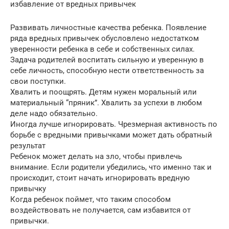
избавление от вредных привычек
Развивать личностные качества ребенка. Появление
ряда вредных привычек обусловлено недостатком
уверенности ребенка в себе и собственных силах.
Задача родителей воспитать сильную и уверенную в
себе личность, способную нести ответственность за
свои поступки.
Хвалить и поощрять. Детям нужен моральный или
материальный “пряник”. Хвалить за успехи в любом
деле надо обязательно.
Иногда лучше игнорировать. Чрезмерная активность по
борьбе с вредными привычками может дать обратный
результат
Ребенок может делать на зло, чтобы привлечь
внимание. Если родители убедились, что именно так и
происходит, стоит начать игнорировать вредную
привычку
Когда ребенок поймет, что таким способом
воздействовать не получается, сам избавится от
привычки.