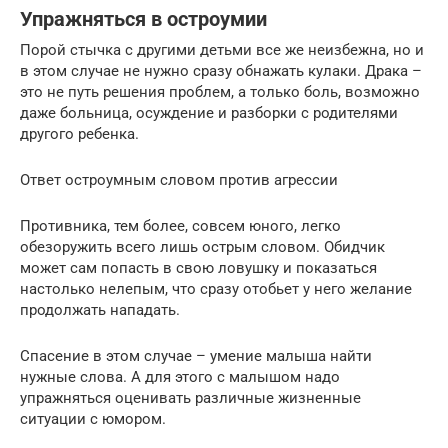
Упражняться в остроумии
Порой стычка с другими детьми все же неизбежна, но и
в этом случае не нужно сразу обнажать кулаки. Драка –
это не путь решения проблем, а только боль, возможно
даже больница, осуждение и разборки с родителями
другого ребенка.
Ответ остроумным словом против агрессии
Противника, тем более, совсем юного, легко
обезоружить всего лишь острым словом. Обидчик
может сам попасть в свою ловушку и показаться
настолько нелепым, что сразу отобьет у него желание
продолжать нападать.
Спасение в этом случае – умение малыша найти
нужные слова. А для этого с малышом надо
упражняться оценивать различные жизненные
ситуации с юмором.