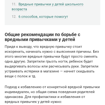
Вредные привычки у детей школьного
возраста
6 способов, которые помогут
Общие рекомендации по борьбе с
вредными привычками у детей
Придя к выводу, что вредную привычку стоит
искоренить, начинать нужно с выяснения причины. Без
этого многие вредные привычки будут просто сменять
одна другую. Запретили грызть ногти, ребенок будет
выдергивать волосы или расчесывать руки. Запретили
устраивать истерики в магазине — начнет скидывать
вещи с полок и тд.
Подход к избавлению от конкретной вредной привычки
индивидуален, но общая схема поведения родителей
одинакова. Для профилактики и избавления от
вредных привычек у детей нужно: