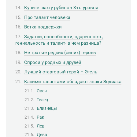
Купите шахту рубинов 3-го уровня
Про талант человека
Ветка поддержки
Задатки, способности, одаренность,
гениальность и талант- в чем разница?
Не тратьте редких (синих) героев
Спроси у родных и друзей
Лучший стартовый герой – Этель
Какими талантами обладают знаки Зодиака
Овен
Телец
Близнецы
Рак
Лев
Дева