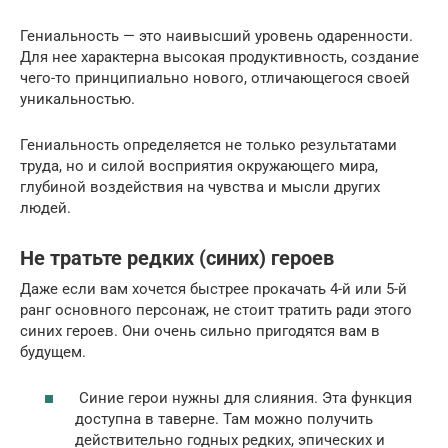
Гениальность — это наивысший уровень одаренности.
Для нее характерна высокая продуктивность, создание
чего-то принципиально нового, отличающегося своей
уникальностью.
Гениальность определяется не только результатами
труда, но и силой восприятия окружающего мира,
глубиной воздействия на чувства и мысли других
людей.
Не тратьте редких (синих) героев
Даже если вам хочется быстрее прокачать 4-й или 5-й
ранг основного персонаж, не стоит тратить ради этого
синих героев. Они очень сильно пригодятся вам в
будущем.
Синие герои нужны для слияния. Эта функция
доступна в таверне. Там можно получить
действительно годных редких, эпических и