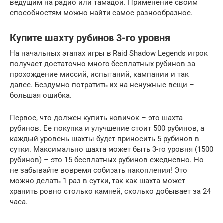
ведущим на радио или тамадой. Применение своим
способностям можно найти самое разнообразное.
Купите шахту рубинов 3-го уровня
На начальных этапах игры в Raid Shadow Legends игрок
получает достаточно много бесплатных рубинов за
прохождение миссий, испытаний, кампании и так
далее. Бездумно потратить их на ненужные вещи –
большая ошибка.
Первое, что должен купить новичок – это шахта
рубинов. Ее покупка и улучшение стоит 500 рубинов, а
каждый уровень шахты будет приносить 5 рубинов в
сутки. Максимально шахта может быть 3-го уровня (1500
рубинов) – это 15 бесплатных рубинов ежедневно. Но
не забывайте вовремя собирать накопления! Это
можно делать 1 раз в сутки, так как шахта может
хранить ровно столько камней, сколько добывает за 24
часа.