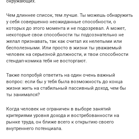
окружающих.
Чем длиннее список, тем лучше. Ты можешь обнаружить
у себя совершенно неожиданные способности, о
которых до этого момента и не подозревал. А может,
некоторые свои способности ты подсознательно не
желал признавать, так как считал их нелепыми или
бесполезными. Или просто в жизни ты уважаемый
человек на серьезной должности, и твои способности
стендап-комика тебя не восторгают.
Также попробуй ответить на один очень важный
вопрос: если бы у тебя была возможность до конца
жизни жить на стабильный пассивный доход, чем бы
ты занимался?
Когда человек не ограничен в выборе занятий
критериями уровня дохода и востребованности на
рынке труда, он ближе всего к открытию своего
внутреннего потенциала.