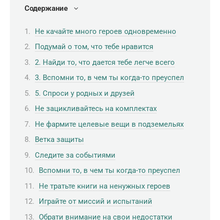
Содержание
Не качайте много героев одновременно
Подумай о том, что тебе нравится
2. Найди то, что дается тебе легче всего
3. Вспомни то, в чем ты когда-то преуспел
5. Спроси у родных и друзей
Не зацикливайтесь на комплектах
Не фармите целевые вещи в подземельях
Ветка защиты
Следите за событиями
Вспомни то, в чем ты когда-то преуспел
Не тратьте книги на ненужных героев
Играйте от миссий и испытаний
Обрати внимание на свои недостатки