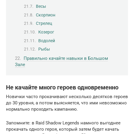
Весы
Скорпион
Стрелец
Козерог
Водолей
Рыбы
Правильно качайте навыки в Большом
Зале
Не качайте много героев одновременно
Новички часто прокачивают несколько десятков героев
до 30 уровня, а потом выясняется, что ими невозможно
нормально проходить кампанию.
Запомните: в Raid Shadow Legends намного выгоднее
прокачать одного героя, который затем будет качать