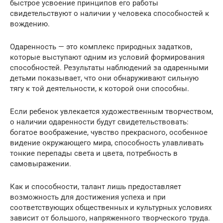
быстрое усвоение принципов его работы
свидетельствуют о наличии у человека способностей к
вождению.
Одаренность — это комплекс природных задатков,
которые выступают одним из условий формирования
способностей. Результаты наблюдений за одаренными
детьми показывает, что они обнаруживают сильную
тягу к той деятельности, к которой они способны.
Если ребенок увлекается художественным творчеством,
о наличии одаренности будут свидетельствовать:
богатое воображение, чувство прекрасного, особенное
видение окружающего мира, способность улавливать
тонкие перепады света и цвета, потребность в
самовыражении.
Как и способности, талант лишь предоставляет
возможность для достижения успеха и при
соответствующих общественных и культурных условиях
зависит от большого, напряженного творческого труда.