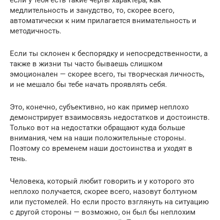
медлительность и занудство, то, скорее всего,
автоматически к ним прилагается внимательность и
методичность.
Если ты склонен к беспорядку и непосредственности, а
также в жизни ты часто бываешь слишком
эмоционален — скорее всего, ты творческая личность,
и не мешало бы тебе начать проявлять себя.
Это, конечно, субъективно, но как пример неплохо
демонстрирует взаимосвязь недостатков и достоинств.
Только вот на недостатки обращают куда больше
внимания, чем на наши положительные стороны.
Поэтому со временем наши достоинства и уходят в
тень.
Человека, который любит говорить и у которого это
неплохо получается, скорее всего, назовут болтуном
или пустомелей. Но если просто взглянуть на ситуацию
с другой стороны — возможно, он был бы неплохим