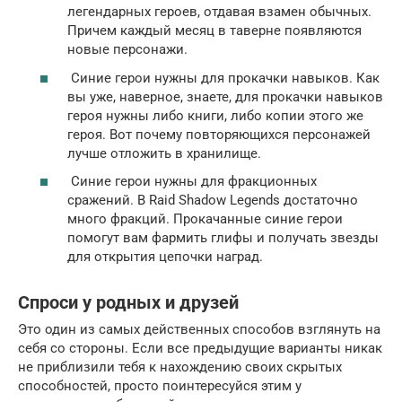
легендарных героев, отдавая взамен обычных.
Причем каждый месяц в таверне появляются
новые персонажи.
Синие герои нужны для прокачки навыков. Как
вы уже, наверное, знаете, для прокачки навыков
героя нужны либо книги, либо копии этого же
героя. Вот почему повторяющихся персонажей
лучше отложить в хранилище.
Синие герои нужны для фракционных
сражений. В Raid Shadow Legends достаточно
много фракций. Прокачанные синие герои
помогут вам фармить глифы и получать звезды
для открытия цепочки наград.
Спроси у родных и друзей
Это один из самых действенных способов взглянуть на
себя со стороны. Если все предыдущие варианты никак
не приблизили тебя к нахождению своих скрытых
способностей, просто поинтересуйся этим у