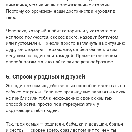
внимания, чем на наши положительные стороны.
Поэтому со временем наши достоинства и уходят в
тень.
Человека, который любит говорить и у которого это
неплохо получается, скорее всего, назовут болтуном
или пустомелей. Но если просто взглянуть на ситуацию
с другой стороны — возможно, он был бы неплохим
ведущим на радио или тамадой. Применение своим
способностям можно найти самое разнообразное.
5. Спроси у родных и друзей
Это один из самых действенных способов взглянуть на
себя со стороны. Если все предыдущие варианты никак
не приблизили тебя к нахождению своих скрытых
способностей, просто поинтересуйся этим у
окружающих тебя людей.
Так, твоя семья — родители, бабушки и дедушки, братья
и сестры — скорее всего, сразу вспомнит то, чем ты