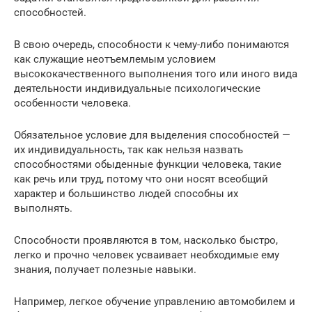
способностей.
В свою очередь, способности к чему-либо понимаются
как служащие неотъемлемым условием
высококачественного выполнения того или иного вида
деятельности индивидуальные психологические
особенности человека.
Обязательное условие для выделения способностей —
их индивидуальность, так как нельзя назвать
способностями обыденные функции человека, такие
как речь или труд, потому что они носят всеобщий
характер и большинство людей способны их
выполнять.
Способности проявляются в том, насколько быстро,
легко и прочно человек усваивает необходимые ему
знания, получает полезные навыки.
Например, легкое обучение управлению автомобилем и