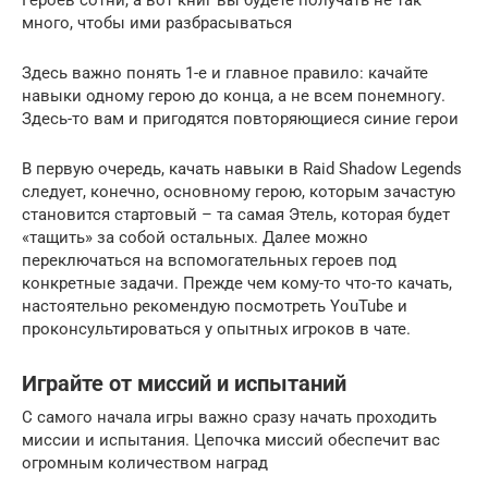
много, чтобы ими разбрасываться
Здесь важно понять 1-е и главное правило: качайте
навыки одному герою до конца, а не всем понемногу.
Здесь-то вам и пригодятся повторяющиеся синие герои
В первую очередь, качать навыки в Raid Shadow Legends
следует, конечно, основному герою, которым зачастую
становится стартовый – та самая Этель, которая будет
«тащить» за собой остальных. Далее можно
переключаться на вспомогательных героев под
конкретные задачи. Прежде чем кому-то что-то качать,
настоятельно рекомендую посмотреть YouTube и
проконсультироваться у опытных игроков в чате.
Играйте от миссий и испытаний
С самого начала игры важно сразу начать проходить
миссии и испытания. Цепочка миссий обеспечит вас
огромным количеством наград