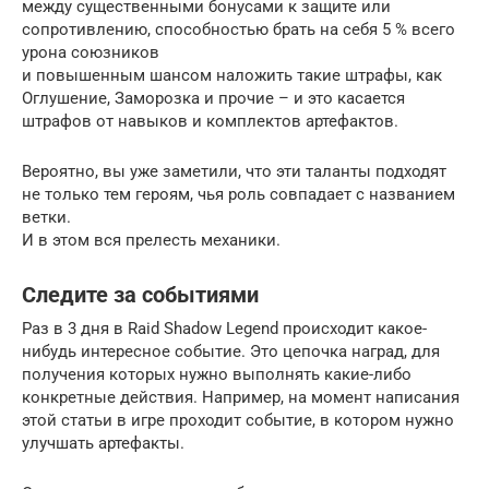
между существенными бонусами к защите или
сопротивлению, способностью брать на себя 5 % всего
урона союзников
и повышенным шансом наложить такие штрафы, как
Оглушение, Заморозка и прочие – и это касается
штрафов от навыков и комплектов артефактов.
Вероятно, вы уже заметили, что эти таланты подходят
не только тем героям, чья роль совпадает с названием
ветки.
И в этом вся прелесть механики.
Следите за событиями
Раз в 3 дня в Raid Shadow Legend происходит какое-
нибудь интересное событие. Это цепочка наград, для
получения которых нужно выполнять какие-либо
конкретные действия. Например, на момент написания
этой статьи в игре проходит событие, в котором нужно
улучшать артефакты.