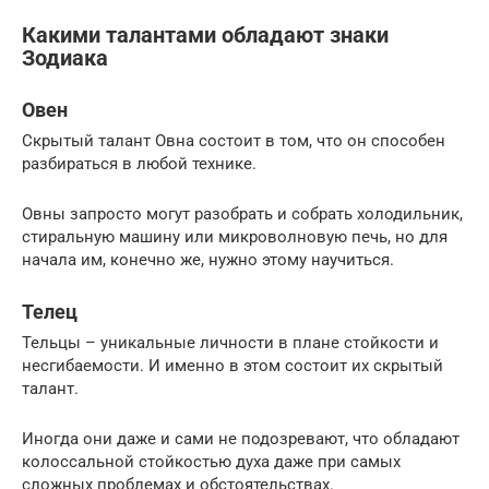
Какими талантами обладают знаки
Зодиака
Овен
Скрытый талант Овна состоит в том, что он способен
разбираться в любой технике.
Овны запросто могут разобрать и собрать холодильник,
стиральную машину или микроволновую печь, но для
начала им, конечно же, нужно этому научиться.
Телец
Тельцы – уникальные личности в плане стойкости и
несгибаемости. И именно в этом состоит их скрытый
талант.
Иногда они даже и сами не подозревают, что обладают
колоссальной стойкостью духа даже при самых
сложных проблемах и обстоятельствах.