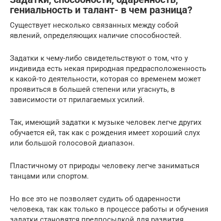
гениальность и талант- в чем разница?
Существует несколько связанных между собой
явлений, определяющих наличие способностей.
Задатки к чему-либо свидетельствуют о том, что у
индивида есть некая природная предрасположенность
к какой-то деятельности, которая со временем может
проявиться в большей степени или угаснуть, в
зависимости от прилагаемых усилий.
Так, имеющий задатки к музыке человек легче других
обучается ей, так как с рождения имеет хороший слух
или большой голосовой диапазон.
Пластичному от природы человеку легче заниматься
танцами или спортом.
Но все это не позволяет судить об одаренности
человека, так как только в процессе работы и обучения
задатки становятся предпосылкой для развития