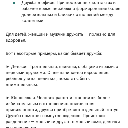
Дружба в офисе. При постоянных контактах в
рабочее время неизбежно формирование более
доверительных и близких отношений между
коллегами.
Для детей, женщин и мужчин дружить — полезно для
здоровья.
Вот некоторые примеры, какая бывает дружба:
► Детская. Трогательная, наивная, с общими играми, с
первыми друзьями. С неё начинается взросление:
ребёнок учится делиться, помогать, быть
внимательным.
► Юношеская. Человек растёт и становится более
избирательным в отношениях, появляются
привязанности, друзья приобретают отдельный статус.
Дружба помогает самоутверждению. Происходит
разделение — мальчики дружат с мальчиками, девочки
— с девочками.