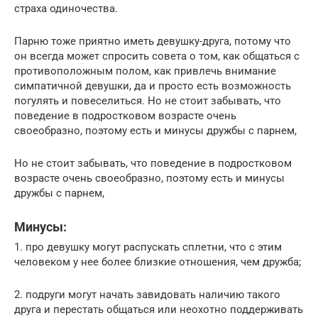
страха одиночества.
Парню тоже приятно иметь девушку-друга, потому что
он всегда может спросить совета о том, как общаться с
противоположным полом, как привлечь внимание
симпатичной девушки, да и просто есть возможность
погулять и повеселиться. Но не стоит забывать, что
поведение в подростковом возрасте очень
своеобразно, поэтому есть и минусы дружбы с парнем,
Но не стоит забывать, что поведение в подростковом
возрасте очень своеобразно, поэтому есть и минусы
дружбы с парнем,
Минусы:
1. про девушку могут распускать сплетни, что с этим
человеком у нее более близкие отношения, чем дружба;
2. подруги могут начать завидовать наличию такого
друга и перестать общаться или неохотно поддерживать