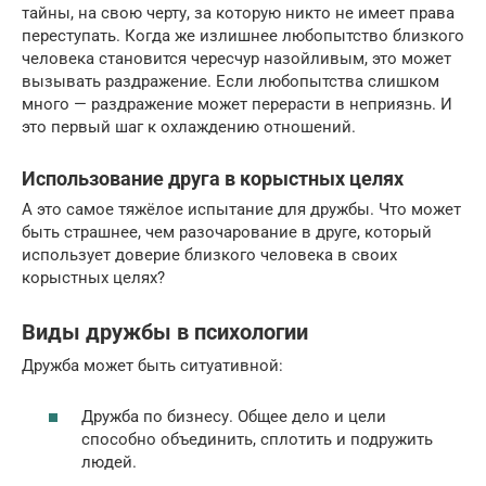
тайны, на свою черту, за которую никто не имеет права
переступать. Когда же излишнее любопытство близкого
человека становится чересчур назойливым, это может
вызывать раздражение. Если любопытства слишком
много — раздражение может перерасти в неприязнь. И
это первый шаг к охлаждению отношений.
Использование друга в корыстных целях
А это самое тяжёлое испытание для дружбы. Что может
быть страшнее, чем разочарование в друге, который
использует доверие близкого человека в своих
корыстных целях?
Виды дружбы в психологии
Дружба может быть ситуативной:
Дружба по бизнесу. Общее дело и цели
способно объединить, сплотить и подружить
людей.