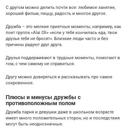
С другом можно делить почти все: любимое занятие,
хороший фильм, пиццу, радость и многое другое.
Дружба – это мелкие приятные моменты, например, как
поет группа «Alai Oli» «если у тебя кончилась еда, твои
друзья тебя не бросят». Близкие люди часто и без
причины радуют друг друга.
Друзья поддерживают в трудные моменты, помогают в
том, с чем самому не справиться.
Другу можно доверяться и рассказывать про самое
сокровенное.
Плюсы и минусы дружбы с
противоположным полом
Дружба парня и девушки даже в школьном возрасте
имеет много положительных сторон, но и последствия
могут быть неоднозначные.