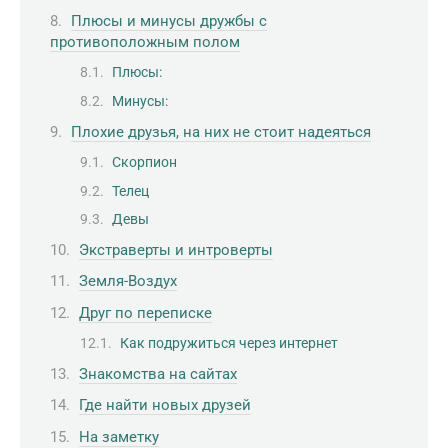
Плюсы и минусы дружбы с
противоположным полом
Плюсы:
Минусы:
Плохие друзья, на них не стоит надеяться
Скорпион
Телец
Девы
Экстраверты и интроверты
Земля-Воздух
Друг по переписке
Как подружиться через интернет
Знакомства на сайтах
Где найти новых друзей
На заметку