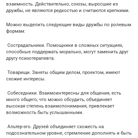
взаимность. Действительно, союзы, выросшие из
дружбы, не являются редкостью и считаются крепкими.
Можно выделить следующие виды дружбы по ролевым
формам:
️ Сострадальники. Помощники в сложных ситуациях,
способные поддержать морально, могут заменить друг
другу психотерапевта.
️ Товарищи. Заняты общим делом, проектом, имеют
схожие интересы.
️ Собеседники. Взаимоинтересны для общения, есть
много общего, что можно обсудить, объединяет
высокая степень взаимопонимания, привлекает
возможность быть услышанными.
️ Альтер-эго. Друзей объединяет схожесть на
подсознательном уровне, стремление дополнять и быть