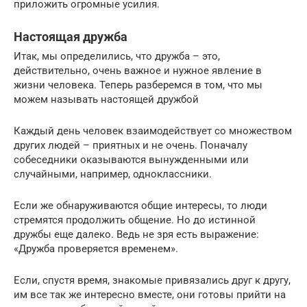
приложить огромные усилия.
Настоящая дружба
Итак, мы определились, что дружба – это,
действительно, очень важное и нужное явление в
жизни человека. Теперь разберемся в том, что мы
можем называть настоящей дружбой
Каждый день человек взаимодействует со множеством
других людей – приятных и не очень. Поначалу
собеседники оказываются вынужденными или
случайными, например, одноклассники.
Если же обнаруживаются общие интересы, то люди
стремятся продолжить общение. Но до истинной
дружбы еще далеко. Ведь не зря есть выражение:
«Дружба проверяется временем».
Если, спустя время, знакомые привязались друг к другу,
им все так же интересно вместе, они готовы прийти на