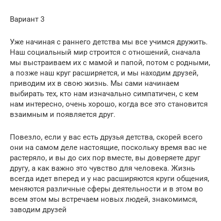
Вариант 3
Уже начиная с раннего детства мы все учимся дружить.
Наш социальный мир строится с отношений, сначала
мы выстраиваем их с мамой и папой, потом с родными,
а позже наш круг расширяется, и мы находим друзей,
приводим их в свою жизнь. Мы сами начинаем
выбирать тех, кто нам изначально симпатичен, с кем
нам интересно, очень хорошо, когда все это становится
взаимным и появляется друг.
Повезло, если у вас есть друзья детства, скорей всего
они на самом деле настоящие, поскольку время вас не
растеряло, и вы до сих пор вместе, вы доверяете друг
другу, а как важно это чувство для человека. Жизнь
всегда идет вперед и у нас расширяются круги общения,
меняются различные сферы деятельности и в этом во
всем этом мы встречаем новых людей, знакомимся,
заводим друзей