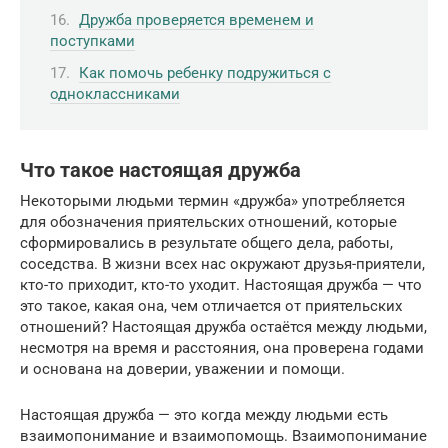
Дружба проверяется временем и
поступками
Как помочь ребенку подружиться с
одноклассниками
Что такое настоящая дружба
Некоторыми людьми термин «дружба» употребляется
для обозначения приятельских отношений, которые
сформировались в результате общего дела, работы,
соседства. В жизни всех нас окружают друзья-приятели,
кто-то приходит, кто-то уходит. Настоящая дружба — что
это такое, какая она, чем отличается от приятельских
отношений? Настоящая дружба остаётся между людьми,
несмотря на время и расстояния, она проверена годами
и основана на доверии, уважении и помощи.
Настоящая дружба — это когда между людьми есть
взаимопонимание и взаимопомощь. Взаимопонимание