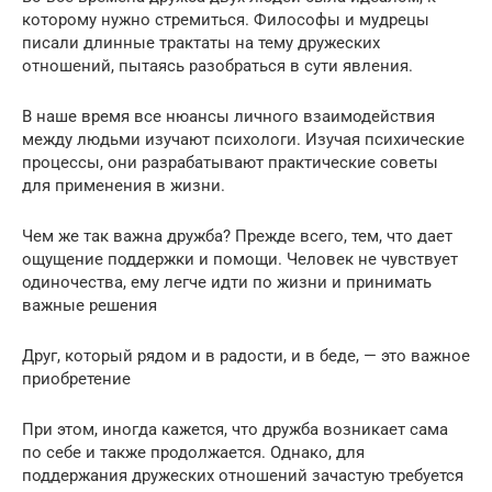
которому нужно стремиться. Философы и мудрецы
писали длинные трактаты на тему дружеских
отношений, пытаясь разобраться в сути явления.
В наше время все нюансы личного взаимодействия
между людьми изучают психологи. Изучая психические
процессы, они разрабатывают практические советы
для применения в жизни.
Чем же так важна дружба? Прежде всего, тем, что дает
ощущение поддержки и помощи. Человек не чувствует
одиночества, ему легче идти по жизни и принимать
важные решения
Друг, который рядом и в радости, и в беде, — это важное
приобретение
При этом, иногда кажется, что дружба возникает сама
по себе и также продолжается. Однако, для
поддержания дружеских отношений зачастую требуется