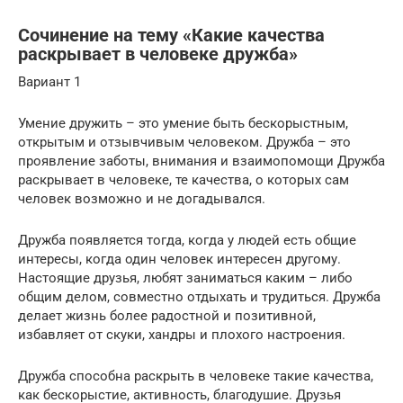
Сочинение на тему «Какие качества
раскрывает в человеке дружба»
Вариант 1
Умение дружить – это умение быть бескорыстным,
открытым и отзывчивым человеком. Дружба – это
проявление заботы, внимания и взаимопомощи Дружба
раскрывает в человеке, те качества, о которых сам
человек возможно и не догадывался.
Дружба появляется тогда, когда у людей есть общие
интересы, когда один человек интересен другому.
Настоящие друзья, любят заниматься каким – либо
общим делом, совместно отдыхать и трудиться. Дружба
делает жизнь более радостной и позитивной,
избавляет от скуки, хандры и плохого настроения.
Дружба способна раскрыть в человеке такие качества,
как бескорыстие, активность, благодушие. Друзья