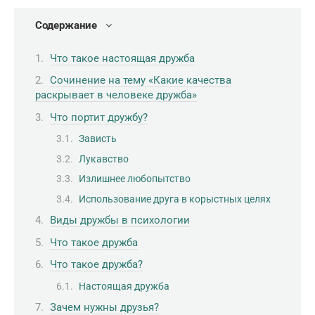
Содержание
Что такое настоящая дружба
Сочинение на тему «Какие качества
раскрывает в человеке дружба»
Что портит дружбу?
Зависть
Лукавство
Излишнее любопытство
Использование друга в корыстных целях
Виды дружбы в психологии
Что такое дружба
Что такое дружба?
Настоящая дружба
Зачем нужны друзья?