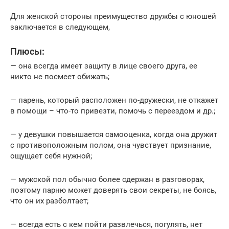
Для женской стороны преимущество дружбы с юношей
заключается в следующем,
Плюсы:
— она всегда имеет защиту в лице своего друга, ее
никто не посмеет обижать;
— парень, который расположен по-дружески, не откажет
в помощи – что-то привезти, помочь с переездом и др.;
— у девушки повышается самооценка, когда она дружит
с противоположным полом, она чувствует признание,
ощущает себя нужной;
— мужской пол обычно более сдержан в разговорах,
поэтому парню может доверять свои секреты, не боясь,
что он их разболтает;
— всегда есть с кем пойти развлечься, погулять, нет