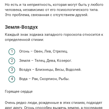
Но есть и та неприятность, которая могут быть у любого
человека, независимо от его психологического типа.
Это проблема, связанная с отсутствием друзей.
Земля-Воздух
Каждый знак зодиака западного гороскопа относится к
определенной стихии:
Огонь – Овен, Лев, Стрелец.
Земля – Телец, Дева, Козерог.
Воздух – Близнецы, Весы, Водолей.
Вода – Рак, Скорпион, Рыбы.
Горящее сердце
Очень редко люди, рожденные в этих стихиях, подходят
друг другу. Огонь способен выжечь землю, а последняя