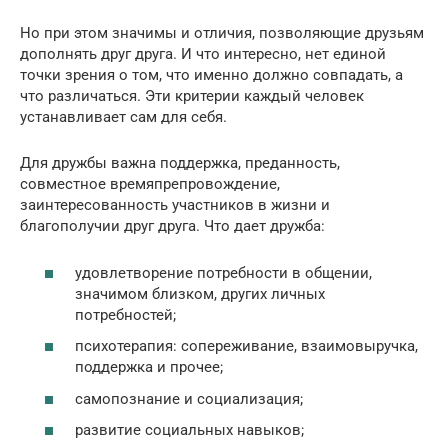
Но при этом значимы и отличия, позволяющие друзьям
дополнять друг друга. И что интересно, нет единой
точки зрения о том, что именно должно совпадать, а
что различаться. Эти критерии каждый человек
устанавливает сам для себя.
Для дружбы важна поддержка, преданность,
совместное времяпрепровождение,
заинтересованность участников в жизни и
благополучии друг друга. Что дает дружба:
удовлетворение потребности в общении,
значимом близком, других личных
потребностей;
психотерапия: сопереживание, взаимовыручка,
поддержка и прочее;
самопознание и социализация;
развитие социальных навыков;