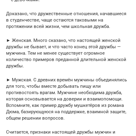
Доказано, что дружественные отношения, начавшиеся
в студенчестве, чаще остаются таковыми на
протяжении всей жизни, чем школьная дружба.
► Женская. Много сказано, что настоящей женской
дружбы не бывает, и что часто конец этой дружбы —
мужчина. Тем не менее существует огромное
количество примеров преданной длительной женской
дружбы.
► Мужская. С древних времён мужчины объединялись
для того, чтобы вместе добывать пищу или
противостоять врагам. Мужчине необходима дружба,
которая основывается на доверии и взаимопомощи.
Вспомните, как пример дружбу мушкетёров из романа
Дюма, базирующуюся на поддержке, взаимной защите,
общем решении вопросов.
Считается, признаки настоящей дружбы мужчин и