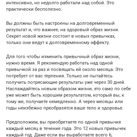
интенсивно, но недолго работали над собой. Это
практически бесполезно.
Вы должны быть настроены на долговременный
результат и, что важнее, на здоровый образ жизни.
Секрет новой жизни состоит в новых привычках,
только они ведут к долговременному эффекту.
Для того чтобы изменить привычный образ жизни,
нужно время. Я рекомендую работать над одной
привычкой за раз и посвящать ей около месяца. Это
потребует от вас терпения. Только не пытайтесь
получить потрясающие результаты уже через 30 дней.
Наслаждайтесь новым образом жизни, это само по себе
уже может быть хорошим результатом, который вы, к
тому же, получаете немедленно. А через месяцы или
годы неизбежно преобразятся ваше тело и здоровье.
Предположим, вы приобретаете по одной привычке
каждый месяц в течение года. Это 12 новых привычек
каждый год. Даже если вы выработаете всего 6,