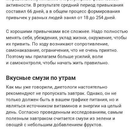
активности. В результате средний период привыкания
составил 66 дней, а в общем процесс формирования
привычек у разных людей занял от 18 до 254 дней.
С хорошими привычками все сложнее. Надо полностью
менять себя, убеждения, уклад жизни, окружение, чтобы
их привить. По ходу возникают сопротивление,
самонаказание, ограничения, что не очень приятно.
Поэтому мы прилагаем больше усилий, воли
и самоконтроля, чтобы начать жить правильно.
Вкусные смузи по утрам
Как мы уже говорили, диетологи настоятельно
рекомендуют не пропускать завтрак. Однако, он не
только должен быть в вашем графике питания, но и
являться источником витаминов и энергии на целый
день. Согласно проведенным исследованиям, самым
полезным завтраком считается смузи из зелени и
овощей с небольшим добавлением фруктов.