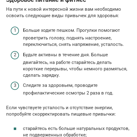
На пути к новой интересной жизни вам необходимо
освоить следующие виды привычек для здоровья:
Больше ходите пешком. Прогулки помогают
проветрить голову, поднять настроение,
переключиться, снять напряжение, усталость.
Будьте активны в течение дня. Больше
двигайтесь, на работе старайтесь делать
короткие перерывы, чтобы немного размяться,
сделать зарядку.
Следите за здоровьем, проводите
профилактические осмотры 2 раза в год.
Если чувствуете усталость и отсутствие энергии,
попробуйте скорректировать пищевые привычки:
старайтесь есть больше натуральных продуктов,
не подверженных обработке;