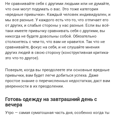
Не сравнивайте себя с другими людьми или не думайте,
что они могут подумать о вас. Это тоже категория
«вредные привычки». Каждый человек индивидуален, и
мы все разные. У каждого есть что-то, что отличает его
от других, и слабые стороны у нас разные. Если вы всё-
таки имеете привычку сравнивать себя с другими, вы
никогда не будете довольны собой. Обязательно
столкнетесь с чем-то, что вам не нравится. Так что не
сравнивайте, фокус на себя, и не слушайте мнения
других людей в свою сторону (конструктивная критика-
это что-то другое).
Поверьте, когда вы преодолеете эти основные вредные
привычки, вам будет легче добиться успеха. Даже
простое знание о перечисленных недостатках, даст вам
уверенности в их преодолении.
Готовь одежду на завтрашний день с
вечера
Утро — самая суматошная часть дня, особенно когда ты