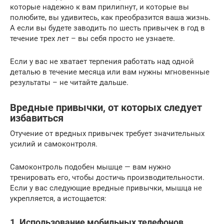
которые надежно к вам прилипнут, и которые вы
полюбите, вы удивитесь, как преобразится ваша жизнь.
А если вы будете заводить по шесть привычек в год в
течение трех лет – вы себя просто не узнаете.
Если у вас не хватает терпения работать над одной
деталью в течение месяца или вам нужны мгновенные
результаты – не читайте дальше.
Вредные привычки, от которых следует
избавиться
Отучение от вредных привычек требует значительных
усилий и самоконтроля.
Самоконтроль подобен мышце — вам нужно
тренировать его, чтобы достичь производительности.
Если у вас следующие вредные привычки, мышца не
укрепляется, а истощается:
1. Использование мобильных телефонов,