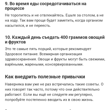
9. Во время еды сосредотачиваться на
процессе
Не торопитесь и не отвлекайтесь. Ешьте за столом, а не
на ходу. Так вам проще будет заметить, когда организм
насытился, и не переесть.
10. Каждый день съедать 400 граммов овощей
и фруктов
Это те самые пять порций, которые рекомендует
Здоровое питание. Всемирная организация
здравоохранения. Овощи и фрукты могут быть свежими,
варёными, жареными, консервированными.
Как внедрить полезные привычки
Наверняка вам уже не раз встречались такие советы. О
них говорят так часто, потому что они действительно
работают. Если вы ещё не следуете им регулярно,
попробуйте постепенно вводить их в свою жизнь.