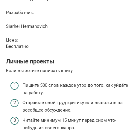
Разработчик:
Siarhei Hermanovich
Цена:
Бесплатно
Личные проекты
Если вы хотите написать книгу
Пишите 500 слов каждое утро до того, как уйдёте
на работу.
Отправьте свой труд критику или выложите на
всеобщее обсуждение.
Читайте минимум 15 минут перед сном что-
нибудь из своего жанра.