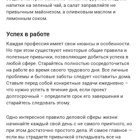
напитки на зеленый чай, а салат заправляйте не
привычным майонезом, а оливковым маслом и
лимонным соком.
Успех в работе
Каждая профессия имеет свои нюансы и особенности.
Но при этом существуют некоторые общие правила и
полезные привычки, позволяющие добиться успеха в
любой сфере. Старайтесь полностью сосредоточиться
на работе во время своего трудового дня. Все личные
проблемы и бытовые заботы следует «оставить» дома.
Ставьте перед собой конкретные задачи ежедневно –
что нужно успеть в течение дня, если проект
долгосрочный – определите срок его завершения и
старайтесь следовать этому.
Одно интересное правило деловой сферы жизни:
начинайте каждый свой день с не самого приятного, но
при этом достаточно простого дела. И самое главное —
если вы страдаете привычкой откладывать все на