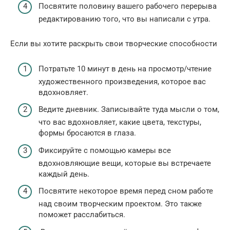
Посвятите половину вашего рабочего перерыва
редактированию того, что вы написали с утра.
Если вы хотите раскрыть свои творческие способности
Потратьте 10 минут в день на просмотр/чтение
художественного произведения, которое вас
вдохновляет.
Ведите дневник. Записывайте туда мысли о том,
что вас вдохновляет, какие цвета, текстуры,
формы бросаются в глаза.
Фиксируйте с помощью камеры все
вдохновляющие вещи, которые вы встречаете
каждый день.
Посвятите некоторое время перед сном работе
над своим творческим проектом. Это также
поможет расслабиться.