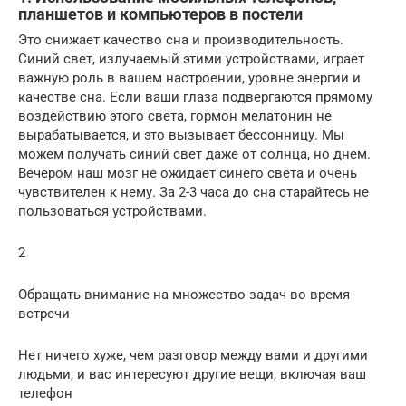
планшетов и компьютеров в постели
Это снижает качество сна и производительность.
Синий свет, излучаемый этими устройствами, играет
важную роль в вашем настроении, уровне энергии и
качестве сна. Если ваши глаза подвергаются прямому
воздействию этого света, гормон мелатонин не
вырабатывается, и это вызывает бессонницу. Мы
можем получать синий свет даже от солнца, но днем.
Вечером наш мозг не ожидает синего света и очень
чувствителен к нему. За 2-3 часа до сна старайтесь не
пользоваться устройствами.
2
Обращать внимание на множество задач во время
встречи
Нет ничего хуже, чем разговор между вами и другими
людьми, и вас интересуют другие вещи, включая ваш
телефон