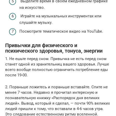
Выделите время в своём ежедневном графике
на искусство.
Играйте на музыкальных инструментах или
слушайте музыку.
Посмотрите тематическое видео на YouTube.
Привычки для физического и
психического здоровья, тонуса, энергии
1. Не ешьте перед сном. Привычка не есть перед сном
станет одной из хранительниц вашего здоровья. Лучше
всего вообще полностью ограничить потребление еды
после 19-00.
2. Пораньше ложитесь и пораньше вставайте. Спите не
менее 7 часов. Недавно я прочитал интересную и
познавательную книжку «Распорядок дня великих
людей». Вывод, который я сделал, — почти 90% великих
людей пришли к тому, что вставали в 4-6 часов утра.
Это следование естественному ритму вселенной.