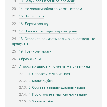
13. Балуй себя время от времени
14. Не засиживайся за компьютером
15. Высыпайся
16. Держи осанку
17. Возьми расходы под контроль
18. Старайся покупать только качественные
продукты
19. Тренируй мозги
Образ жизни
7 простых шагов к полезным привычкам
1. Определите, что мешает
2. Моделируйте
3. Составьте индивидуальный план
4. Подключите внешнюю мотивацию
5. Хвалите себя