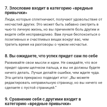
7. Злословие входит в категорию «вредные
привычки»
Люди, которые сплетничают, получают удовольствие от
несчастий других. Это может быть забавно смотреть в
чью-то личную жизнь, но вы причиняете боль другим и
ведете себя несправедливо. Вам лучше беспокоиться о
позитивных и счастливых вещах вокруг вас, чем
тратить время на разговоры о чужом несчастье.
8. Вы ожидаете, что успех придет сам по себе
Развивайте свои мысли и идеи. Не ожидайте, что все
придет одним щелчком пальца, и вы не должны будете
ничего делать. Лучше делайте ошибки, чем ждите чуда.
Эта цитата прекрасно подводит итог: „Вы можете
редактировать неправильную страницу, но вы ничего не
сделаете с пустой страницей.“
9. Сравнение себя с другими входит в
категорию «вредные привычки»