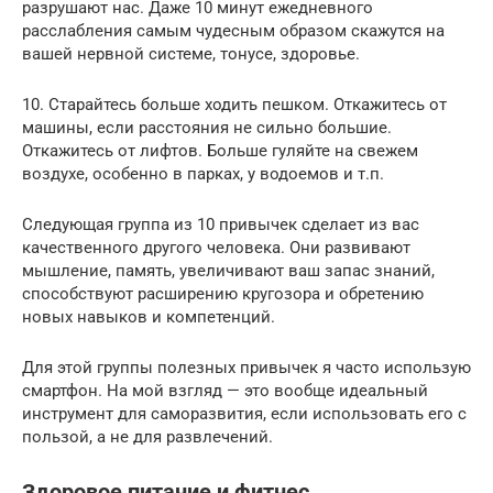
разрушают нас. Даже 10 минут ежедневного
расслабления самым чудесным образом скажутся на
вашей нервной системе, тонусе, здоровье.
10. Старайтесь больше ходить пешком. Откажитесь от
машины, если расстояния не сильно большие.
Откажитесь от лифтов. Больше гуляйте на свежем
воздухе, особенно в парках, у водоемов и т.п.
Следующая группа из 10 привычек сделает из вас
качественного другого человека. Они развивают
мышление, память, увеличивают ваш запас знаний,
способствуют расширению кругозора и обретению
новых навыков и компетенций.
Для этой группы полезных привычек я часто использую
смартфон. На мой взгляд — это вообще идеальный
инструмент для саморазвития, если использовать его с
пользой, а не для развлечений.
Здоровое питание и фитнес