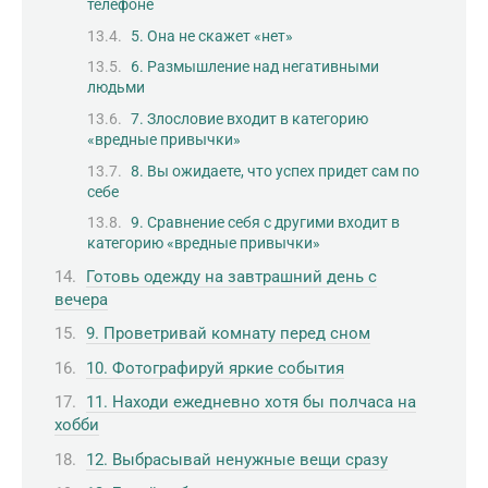
телефоне
5. Она не скажет «нет»
6. Размышление над негативными
людьми
7. Злословие входит в категорию
«вредные привычки»
8. Вы ожидаете, что успех придет сам по
себе
9. Сравнение себя с другими входит в
категорию «вредные привычки»
Готовь одежду на завтрашний день с
вечера
9. Проветривай комнату перед сном
10. Фотографируй яркие события
11. Находи ежедневно хотя бы полчаса на
хобби
12. Выбрасывай ненужные вещи сразу