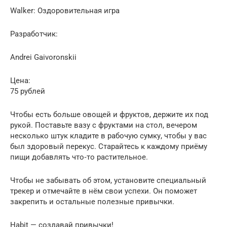
Walker: Оздоровительная игра
Разработчик:
Andrei Gaivoronskii
Цена:
75 рублей
Чтобы есть больше овощей и фруктов, держите их под
рукой. Поставьте вазу с фруктами на стол, вечером
несколько штук кладите в рабочую сумку, чтобы у вас
был здоровый перекус. Старайтесь к каждому приёму
пищи добавлять что‑то растительное.
Чтобы не забывать об этом, установите специальный
трекер и отмечайте в нём свои успехи. Он поможет
закрепить и остальные полезные привычки.
Habit — создавай привычки!