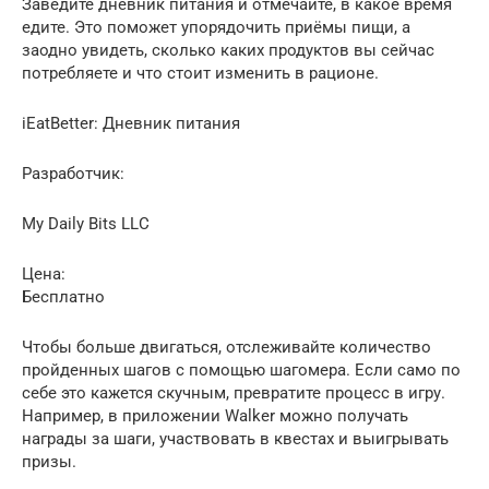
Заведите дневник питания и отмечайте, в какое время
едите. Это поможет упорядочить приёмы пищи, а
заодно увидеть, сколько каких продуктов вы сейчас
потребляете и что стоит изменить в рационе.
iEatBetter: Дневник питания
Разработчик:
My Daily Bits LLC
Цена:
Бесплатно
Чтобы больше двигаться, отслеживайте количество
пройденных шагов с помощью шагомера. Если само по
себе это кажется скучным, превратите процесс в игру.
Например, в приложении Walker можно получать
награды за шаги, участвовать в квестах и выигрывать
призы.