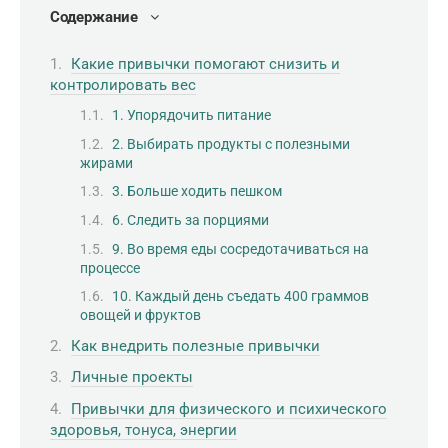
Содержание
Какие привычки помогают снизить и
контролировать вес
1. Упорядочить питание
2. Выбирать продукты с полезными
жирами
3. Больше ходить пешком
6. Следить за порциями
9. Во время еды сосредотачиваться на
процессе
10. Каждый день съедать 400 граммов
овощей и фруктов
Как внедрить полезные привычки
Личные проекты
Привычки для физического и психического
здоровья, тонуса, энергии