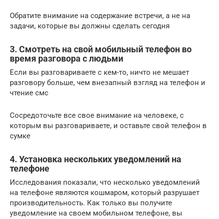
Обратите внимание на содержание встречи, а не на
задачи, которые вы должны сделать сегодня
3. Смотреть на свой мобильный телефон во
время разговора с людьми
Если вы разговариваете с кем-то, ничто не мешает
разговору больше, чем внезапный взгляд на телефон и
чтение смс
Сосредоточьте все свое внимание на человеке, с
которым вы разговариваете, и оставьте свой телефон в
сумке
4. Установка нескольких уведомлений на
телефоне
Исследования показали, что несколько уведомлений
на телефоне являются кошмаром, который разрушает
производительность. Как только вы получите
уведомление на своем мобильном телефоне, вы