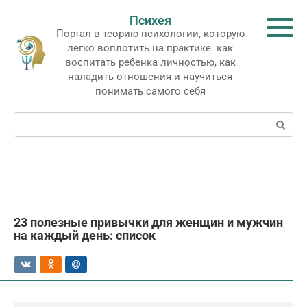
Перейти
Психея
к
Портал в теорию психологии, которую
контенту
легко воплотить на практике: как
воспитать ребенка личностью, как
наладить отношения и научиться
понимать самого себя
Поиск:
23 полезные привычки для женщин и мужчин
на каждый день: список