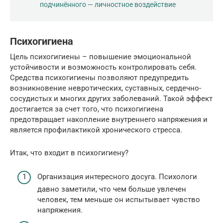
подчинённого — личностное воздействие
Психогигиена
Цель психогигиены – повышение эмоциональной
устойчивости и возможность контролировать себя.
Средства психогигиены позволяют предупредить
возникновение невротических, суставных, сердечно-
сосудистых и многих других заболеваний. Такой эффект
достигается за счет того, что психогигиена
предотвращает накопление внутреннего напряжения и
является профилактикой хронического стресса.
Итак, что входит в психогигиену?
Организация интересного досуга. Психологи
давно заметили, что чем больше увлечен
человек, тем меньше он испытывает чувство
напряжения.