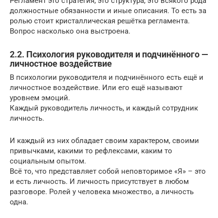
Регламент это стратегия, это структура, это всякого рода
должностные обязанности и иные описания. То есть за
ролью стоит кристаллическая решётка регламента.
Вопрос насколько она выстроена.
2.2. Психология руководителя и подчинённого —
личностное воздействие
В психологии руководителя и подчинённого есть ещё и
личностное воздействие. Или его ещё называют
уровнем эмоций.
Каждый руководитель личность, и каждый сотрудник
личность.
И каждый из них обладает своим характером, своими
привычками, какими то рефлексами, каким то
социальным опытом.
Всё то, что представляет собой неповторимое «Я» – это
и есть личность. И личность присутствует в любом
разговоре. Ролей у человека множество, а личность
одна.