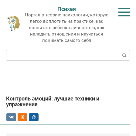
Перейти
Психея
к
Портал в теорию психологии, которую
контенту
легко воплотить на практике: как
воспитать ребенка личностью, как
наладить отношения и научиться
понимать самого себя
Поиск:
Контроль эмоций: лучшие техники и
упражнения