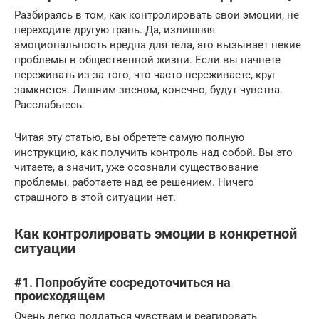
Разбираясь в том, как контролировать свои эмоции, не
переходите другую грань. Да, излишняя
эмоциональность вредна для тела, это вызывает некие
проблемы в общественной жизни. Если вы начнете
переживать из-за того, что часто переживаете, круг
замкнется. Лишним звеном, конечно, будут чувства.
Расслабьтесь.
Читая эту статью, вы обретете самую полную
инструкцию, как получить контроль над собой. Вы это
читаете, а значит, уже осознали существование
проблемы, работаете над ее решением. Ничего
страшного в этой ситуации нет.
Как контролировать эмоции в конкретной
ситуации
#1. Попробуйте сосредоточиться на
происходящем
Очень легко поддаться чувствам и реагировать