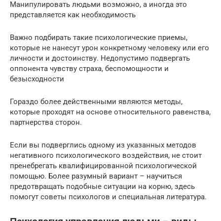
Манипулировать людьми возможно, а иногда это
представляется как необходимость
Важно подбирать такие психологические приемы,
которые не нанесут урон конкретному человеку или его
личности и достоинству. Недопустимо подвергать
оппонента чувству страха, беспомощности и
безысходности
Гораздо более действенными являются методы,
которые проходят на основе относительного равенства,
партнерства сторон.
Если вы подверглись одному из указанных методов
негативного психологического воздействия, не стоит
пренебрегать квалифицированной психологической
помощью. Более разумный вариант – научиться
предотвращать подобные ситуации на корню, здесь
помогут советы психологов и специальная литература.