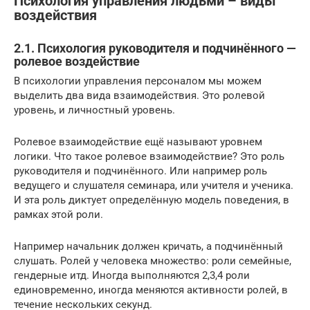
Психология управления людьми – виды
воздействия
2.1. Психология руководителя и подчинённого —
ролевое воздействие
В психологии управления персоналом мы можем
выделить два вида взаимодействия. Это ролевой
уровень, и личностный уровень.
Ролевое взаимодействие ещё называют уровнем
логики. Что такое ролевое взаимодействие? Это роль
руководителя и подчинённого. Или например роль
ведущего и слушателя семинара, или учителя и ученика.
И эта роль диктует определённую модель поведения, в
рамках этой роли.
Например начальник должен кричать, а подчинённый
слушать. Ролей у человека множество: роли семейные,
гендерные итд. Иногда выполняются 2,3,4 роли
единовременно, иногда меняются активности ролей, в
течение нескольких секунд.