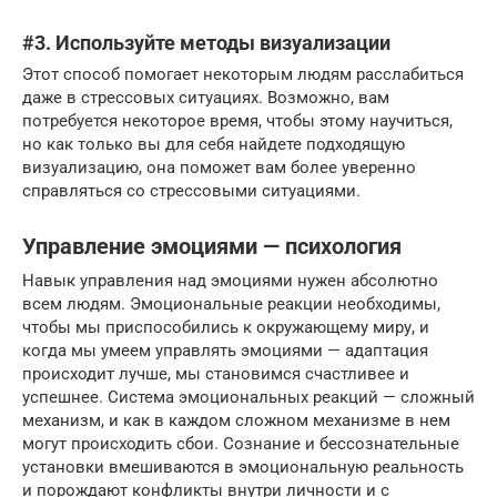
#3. Используйте методы визуализации
Этот способ помогает некоторым людям расслабиться
даже в стрессовых ситуациях. Возможно, вам
потребуется некоторое время, чтобы этому научиться,
но как только вы для себя найдете подходящую
визуализацию, она поможет вам более уверенно
справляться со стрессовыми ситуациями.
Управление эмоциями — психология
Навык управления над эмоциями нужен абсолютно
всем людям. Эмоциональные реакции необходимы,
чтобы мы приспособились к окружающему миру, и
когда мы умеем управлять эмоциями — адаптация
происходит лучше, мы становимся счастливее и
успешнее. Система эмоциональных реакций — сложный
механизм, и как в каждом сложном механизме в нем
могут происходить сбои. Сознание и бессознательные
установки вмешиваются в эмоциональную реальность
и порождают конфликты внутри личности и с