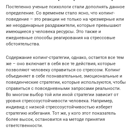
Постепенно ученые психологи стали дополнять данное
определение. Со временем стало ясно, что копинг-
поведение – это реакции не только на чрезмерные или
же неординарные раздражители, которые превышают
имеющиеся у человека ресурсы. Это также и
ежедневные способы реагирования на стрессовые
обстоятельства.
Содержание копинг-стратегии, однако, остается все тем
же – оно включает в себя все те действия, которые
позволяют человеку справиться со стрессом. Копинг
объединяет в себе познавательные, эмоциональные и
поведенческие стратегии, которые используются, чтобы
справиться с повседневными запросами реальности.
Во многом выбор той или иной стратегии зависит от
уровня стрессоустойчивости человека. Например,
индивид с низкой стрессоустойчивостью изберет
стратегию избегания. Тот же, у кого этот показатель
более высок, остановится на методе принятия
ответственности.