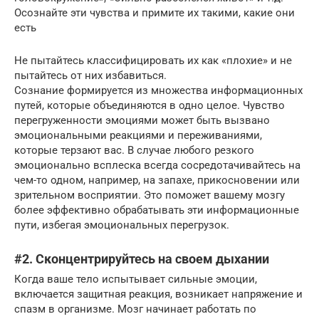
Осознайте эти чувства и примите их такими, какие они
есть
Не пытайтесь классифицировать их как «плохие» и не
пытайтесь от них избавиться.
Сознание формируется из множества информационных
путей, которые объединяются в одно целое. Чувство
перегруженности эмоциями может быть вызвано
эмоциональными реакциями и переживаниями,
которые терзают вас. В случае любого резкого
эмоционально всплеска всегда сосредотачивайтесь на
чем-то одном, например, на запахе, прикосновении или
зрительном восприятии. Это поможет вашему мозгу
более эффективно обрабатывать эти информационные
пути, избегая эмоциональных перегрузок.
#2. Сконцентрируйтесь на своем дыхании
Когда ваше тело испытывает сильные эмоции,
включается защитная реакция, возникает напряжение и
спазм в организме. Мозг начинает работать по