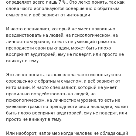
определяет всего лишь 7 %.. Это легко понять, так как
слова часто используются совершенно с обратным
смыслом, и всё зависит от интонации
И часто специалист, который не умеет правильно
воздействовать на людей, на психологическом, на
личностном уровне, то есть не умеющий грамотно
преподнести свои выкладки, может быть плохо
воспринят аудиторией, ему не поверят, или просто не
вникнут в тему.
Это легко понять, так как слова часто используются
совершенно с обратным смыслом, и всё зависит от
интонации. И часто специалист, который не умеет
правильно воздействовать на людей, на
психологическом, на личностном уровне, то есть не
умеющий грамотно преподнести свои выкладки, может
быть плохо воспринят аудиторией, ему не поверят, или
просто не вникнут в тему.
Или наоборот, например когда человек не обладающий