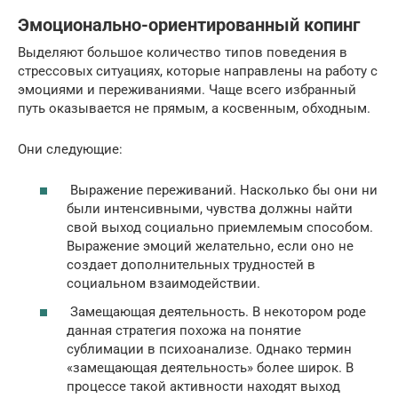
Эмоционально-ориентированный копинг
Выделяют большое количество типов поведения в
стрессовых ситуациях, которые направлены на работу с
эмоциями и переживаниями. Чаще всего избранный
путь оказывается не прямым, а косвенным, обходным.
Они следующие:
Выражение переживаний. Насколько бы они ни
были интенсивными, чувства должны найти
свой выход социально приемлемым способом.
Выражение эмоций желательно, если оно не
создает дополнительных трудностей в
социальном взаимодействии.
Замещающая деятельность. В некотором роде
данная стратегия похожа на понятие
сублимации в психоанализе. Однако термин
«замещающая деятельность» более широк. В
процессе такой активности находят выход