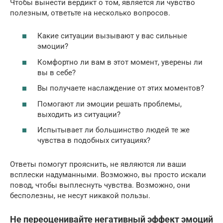
Чтобы вынести вердикт о том, является ли чувство
полезным, ответьте на несколько вопросов.
Какие ситуации вызывают у вас сильные
эмоции?
Комфортно ли вам в этот момент, уверены ли
вы в себе?
Вы получаете наслаждение от этих моментов?
Помогают ли эмоции решать проблемы,
выходить из ситуации?
Испытывает ли большинство людей те же
чувства в подобных ситуациях?
Ответы помогут прояснить, не являются ли ваши
всплески надуманными. Возможно, вы просто искали
повод, чтобы выплеснуть чувства. Возможно, они
бесполезны, не несут никакой пользы.
Не переоценивайте негативный эффект эмоций