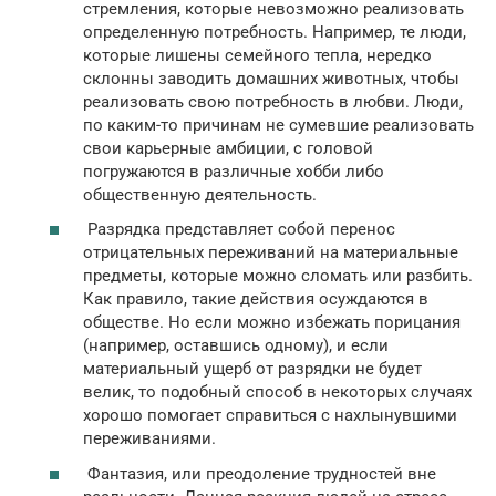
стремления, которые невозможно реализовать
определенную потребность. Например, те люди,
которые лишены семейного тепла, нередко
склонны заводить домашних животных, чтобы
реализовать свою потребность в любви. Люди,
по каким-то причинам не сумевшие реализовать
свои карьерные амбиции, с головой
погружаются в различные хобби либо
общественную деятельность.
Разрядка представляет собой перенос
отрицательных переживаний на материальные
предметы, которые можно сломать или разбить.
Как правило, такие действия осуждаются в
обществе. Но если можно избежать порицания
(например, оставшись одному), и если
материальный ущерб от разрядки не будет
велик, то подобный способ в некоторых случаях
хорошо помогает справиться с нахлынувшими
переживаниями.
Фантазия, или преодоление трудностей вне