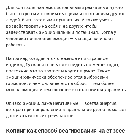
Для контроля над эмоциональными реакциями нужно
быть открытым к своим эмоциям и состояниям других
людей, быть готовыми принять их. А также уметь
воздействовать на себя и на других, чтобы
задействовать эмоциональный потенциал. Когда у
человека появляется эмоция — мышцы начинают
работать
Например, ожидая что-то важное или страшное —
индивид буквально не может сидеть на месте, ходит,
постоянно что-то трогает и крутит в руках. Также
эмоции химически обеспечиваются выбросами
гормонов, и чем сильнее этот выброс — тем более
мощна эмоция, и тем сложнее ею становится управлять
Однако эмоции, даже негативные — всегда энергия,
которая при направлении в правильное русло помогает
достигать высоких результатов.
Копинг как способ реагирования на стресс