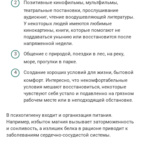
Позитивные кинофильмы, мультфильмы,
театральные постановки, прослушивание
аудиокниг, чтение воодушевляющей литературы.
У некоторых людей имеются любимые
кинокартины, книги, которые помогают не
поддаваться унынию или восстановится после
напряженной недели.
Общение с природой, поездки в лес, на реку,
море, прогулки в парке.
Создание хороших условий для жизни, бытовой
комфорт. Интересно, что некомфортабельные
условия мешают восстановиться, некоторые
чувствуют себя устало и подавленно на грязном
рабочем месте или в неподходящей обстановке.
В психогигиену входит и организация питания.
Например, избыток магния вызывает заторможенность
и сонливость, а излишек белка в рационе приводит к
заболеваниям сердечно-сосудистой системы.