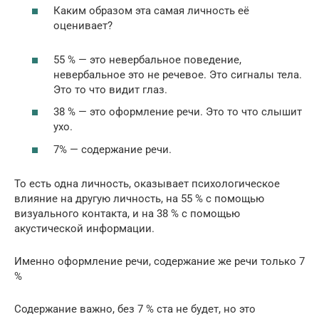
Каким образом эта самая личность её
оценивает?
55 % — это невербальное поведение,
невербальное это не речевое. Это сигналы тела.
Это то что видит глаз.
38 % — это оформление речи. Это то что слышит
ухо.
7% — содержание речи.
То есть одна личность, оказывает психологическое
влияние на другую личность, на 55 % с помощью
визуального контакта, и на 38 % с помощью
акустической информации.
Именно оформление речи, содержание же речи только 7
%
Содержание важно, без 7 % ста не будет, но это