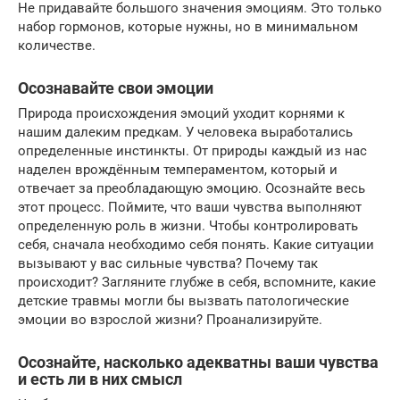
Не придавайте большого значения эмоциям. Это только
набор гормонов, которые нужны, но в минимальном
количестве.
Осознавайте свои эмоции
Природа происхождения эмоций уходит корнями к
нашим далеким предкам. У человека выработались
определенные инстинкты. От природы каждый из нас
наделен врождённым темпераментом, который и
отвечает за преобладающую эмоцию. Осознайте весь
этот процесс. Поймите, что ваши чувства выполняют
определенную роль в жизни. Чтобы контролировать
себя, сначала необходимо себя понять. Какие ситуации
вызывают у вас сильные чувства? Почему так
происходит? Загляните глубже в себя, вспомните, какие
детские травмы могли бы вызвать патологические
эмоции во взрослой жизни? Проанализируйте.
Осознайте, насколько адекватны ваши чувства
и есть ли в них смысл