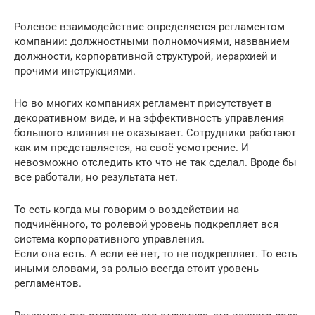
Ролевое взаимодействие определяется регламентом
компании: должностными полномочиями, названием
должности, корпоративной структурой, иерархией и
прочими инструкциями.
Но во многих компаниях регламент присутствует в
декоративном виде, и на эффективность управления
большого влияния не оказывает. Сотрудники работают
как им представляется, на своё усмотрение. И
невозможно отследить кто что не так сделал. Вроде бы
все работали, но результата нет.
То есть когда мы говорим о воздействии на
подчинённого, то ролевой уровень подкрепляет вся
система корпоративного управления.
Если она есть. А если её нет, то не подкрепляет. То есть
иными словами, за ролью всегда стоит уровень
регламентов.