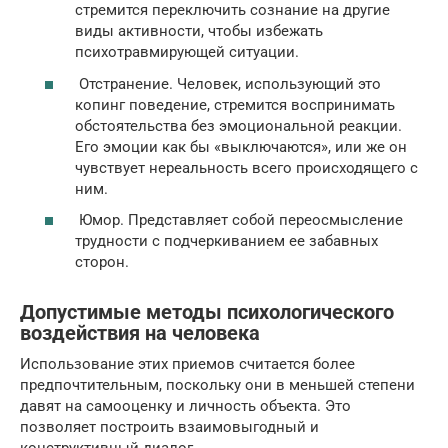
стремится переключить сознание на другие
виды активности, чтобы избежать
психотравмирующей ситуации.
Отстранение. Человек, использующий это
копинг поведение, стремится воспринимать
обстоятельства без эмоциональной реакции.
Его эмоции как бы «выключаются», или же он
чувствует нереальность всего происходящего с
ним.
Юмор. Представляет собой переосмысление
трудности с подчеркиванием ее забавных
сторон.
Допустимые методы психологического
воздействия на человека
Использование этих приемов считается более
предпочтительным, поскольку они в меньшей степени
давят на самооценку и личность объекта. Это
позволяет построить взаимовыгодный и