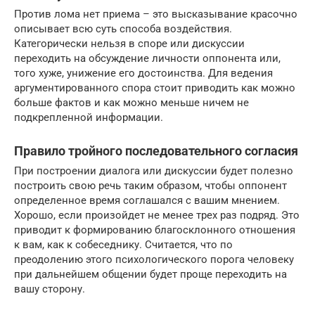
Против лома нет приема – это высказывание красочно
описывает всю суть способа воздействия.
Категорически нельзя в споре или дискуссии
переходить на обсуждение личности оппонента или,
того хуже, унижение его достоинства. Для ведения
аргументированного спора стоит приводить как можно
больше фактов и как можно меньше ничем не
подкрепленной информации.
Правило тройного последовательного согласия
При построении диалога или дискуссии будет полезно
построить свою речь таким образом, чтобы оппонент
определенное время соглашался с вашим мнением.
Хорошо, если произойдет не менее трех раз подряд. Это
приводит к формированию благосклонного отношения
к вам, как к собеседнику. Считается, что по
преодолению этого психологического порога человеку
при дальнейшем общении будет проще переходить на
вашу сторону.