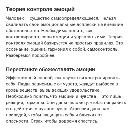
Теория контроля эмоций
Человек — существо самоопределяющееся. Нельзя
сваливать свои эмоциональные всплески на внешние
обстоятельства. Необходимо понять, как
контролировать свои эмоции и управлять ими. Теория
контроля эмоций базируется на простых правилах. Это
осознание, оценка, гармония с собой, самоконтроль.
Разберемся подробнее.
Перестаньте обожествлять эмоции
Эффективный способ, как научиться контролировать
себя. Люди, зависимые от чувств, жаждут выброса в
кровь веществ, вызывающих удовольствие.
Необходимо понять, что эмоции и чувства — это лишь
реакции, гормоны. Они даны человеку, чтобы направить
его действия в нужное русло. Агрессия дана нам
природой, чтобы защищать себя и близких от
опасности. Страх, чтобы вовремя спастись.