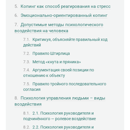
Копинг как способ реагирования на стресс
Эмоционально-ориентированный копинг
Допустимые методы психологического
воздействия на человека
Критикуя, объясняйте правильный ход
действий
Правило Штирлица
Метод «кнута и пряника»
Аргументация своей позиции по
отношению к объекту
Правило тройного последовательного
согласия
Психология управления людьми – виды
воздействия
2.1. Психология руководителя и
подчинённого — ролевое воздействие
2.2. Психология руководителя и