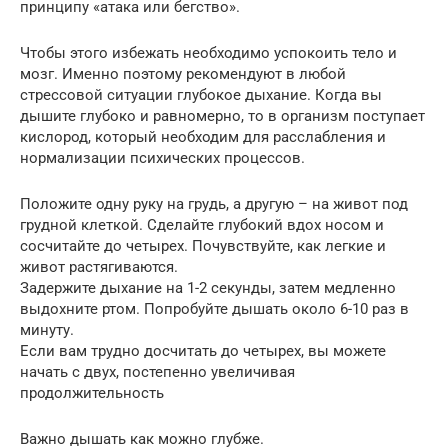
принципу «атака или бегство».
Чтобы этого избежать необходимо успокоить тело и
мозг. Именно поэтому рекомендуют в любой
стрессовой ситуации глубокое дыхание. Когда вы
дышите глубоко и равномерно, то в организм поступает
кислород, который необходим для расслабления и
нормализации психических процессов.
Положите одну руку на грудь, а другую – на живот под
грудной клеткой. Сделайте глубокий вдох носом и
сосчитайте до четырех. Почувствуйте, как легкие и
живот растягиваются.
Задержите дыхание на 1-2 секунды, затем медленно
выдохните ртом. Попробуйте дышать около 6-10 раз в
минуту.
Если вам трудно досчитать до четырех, вы можете
начать с двух, постепенно увеличивая
продолжительность
Важно дышать как можно глубже.