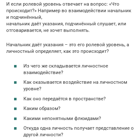
И если ролевой уровень отвечает на вопрос: «Что
происходит?» Например во взаимодействии начальник
и подчинённый,
начальник даёт указания, подчинённый слушает, или
отговаривается, не хочет выполнять.
Начальник даёт указания – это его ролевой уровень, а
личностный определяет, как это происходит?
Из чего же складывается личностное
взаимодействие?
Как оказывается воздействие на личностном
уровне?
Как оно передаётся в пространстве?
Каким образом?
Какими непонятными флюидами?
Откуда одна личность получает представление о
другой личности?