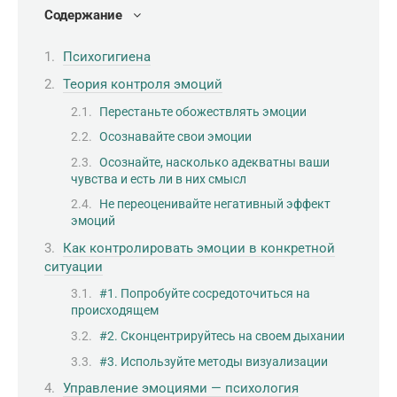
Содержание
Психогигиена
Теория контроля эмоций
Перестаньте обожествлять эмоции
Осознавайте свои эмоции
Осознайте, насколько адекватны ваши
чувства и есть ли в них смысл
Не переоценивайте негативный эффект
эмоций
Как контролировать эмоции в конкретной
ситуации
#1. Попробуйте сосредоточиться на
происходящем
#2. Сконцентрируйтесь на своем дыхании
#3. Используйте методы визуализации
Управление эмоциями — психология