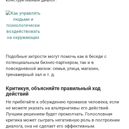
конструктивный диалог.
Подобные хитрости могут помочь как в беседе с
потенциальным бизнес-партнером, так и в
повседневной жизни: семья, улица, магазин,
тренажерный зал и т. д.
Критикуя, объясняйте правильный ход
действий
Не прибегайте к обсуждению промахов человека, если
не можете указать на альтернативы его действий.
Лучшим решением будет промолчать. Голословная
критика может сыграть негативную роль в построении
диалога, она не сделает его эффективным.