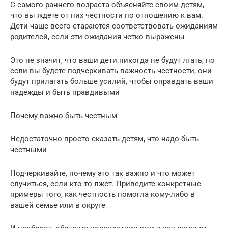
С самого раннего возраста объясняйте своим детям,
что вы ждете от них честности по отношению к вам.
Дети чаще всего стараются соответствовать ожиданиям
родителей, если эти ожидания четко выражены
Это не значит, что ваши дети никогда не будут лгать, но
если вы будете подчеркивать важность честности, они
будут прилагать больше усилий, чтобы оправдать ваши
надежды и быть правдивыми
Почему важно быть честным
Недостаточно просто сказать детям, что надо быть
честными
Подчеркивайте, почему это так важно и что может
случиться, если кто-то лжет. Приведите конкретные
примеры того, как честность помогла кому-либо в
вашей семье или в округе