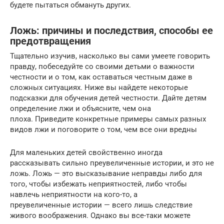
будете пытаться обмануть других.
Ложь: причины и последствия, способы ее
предотвращения
Тщательно изучив, насколько вы сами умеете говорить
правду, побеседуйте со своими детьми о важности
честности и о том, как оставаться честным даже в
сложных ситуациях. Ниже вы найдете некоторые
подсказки для обучения детей честности. Дайте детям
определение лжи и объясните, чем она
плоха. Приведите конкретные примеры самых разных
видов лжи и поговорите о том, чем все они вредны
Для маленьких детей свойственно иногда
рассказывать сильно преувеличенные истории, и это не
ложь. Ложь — это высказывание неправды либо для
того, чтобы избежать неприятностей, либо чтобы
навлечь неприятности на кого-то, а
преувеличенные истории — всего лишь следствие
живого воображения. Однако вы все-таки можете