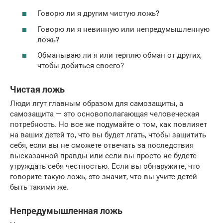
Говорю ли я другим чистую ложь?
Говорю ли я невинную или непредумышленную
ложь?
Обманываю ли я или терплю обман от других,
чтобы добиться своего?
Чистая ложь
Люди лгут главным образом для самозащиты, а
самозащита — это основополагающая человеческая
потребность. Но все же подумайте о том, как повлияет
на ваших детей то, что вы будет лгать, чтобы защитить
себя, если вы не сможете отвечать за последствия
высказанной правды или если вы просто не будете
утруждать себя честностью. Если вы обнаружите, что
говорите такую ложь, это значит, что вы учите детей
быть такими же.
Непредумышленная ложь