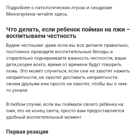
Подробнее о патологических лгунах и синдроме
Мюнхгаузена читайте здесь.
Что делать, если ребенок пойман на лжи –
воспитываем честность
Будем честными: даже если вы все делаете правильно,
постоянно проводите воспитательные беседы и
старательно подчеркиваете важность честности, ваши
дети,скорее всего, время от времени будут говорить
ложь. Это может случиться, если они не захотят нажить
неприятности, не захотят доставить неприятности
своим друзьям или просто не захотят, чтобы вы о чем-
то узнали
В любом случае, если вы поймали своего ребенка на
лжи, это не конец света, просто вам предоставляется
удобный воспитательный момент.
Первая реакция