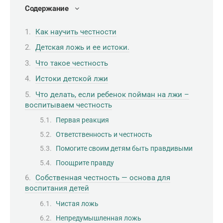
Содержание
Как научить честности
Детская ложь и ее истоки.
Что такое честность
Истоки детской лжи
Что делать, если ребенок пойман на лжи –
воспитываем честность
Первая реакция
Ответственность и честность
Помогите своим детям быть правдивыми
Поощрите правду
Собственная честность — основа для
воспитания детей
Чистая ложь
Непредумышленная ложь