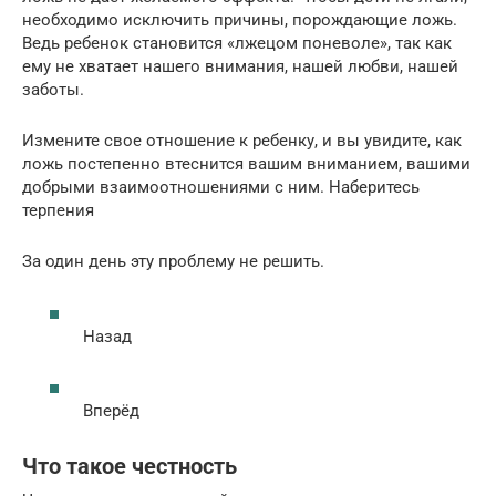
необходимо исключить причины, порождающие ложь.
Ведь ребенок становится «лжецом поневоле», так как
ему не хватает нашего внимания, нашей любви, нашей
заботы.
Измените свое отношение к ребенку, и вы увидите, как
ложь постепенно втеснится вашим вниманием, вашими
добрыми взаимоотношениями с ним. Наберитесь
терпения
За один день эту проблему не решить.
Назад
Вперёд
Что такое честность