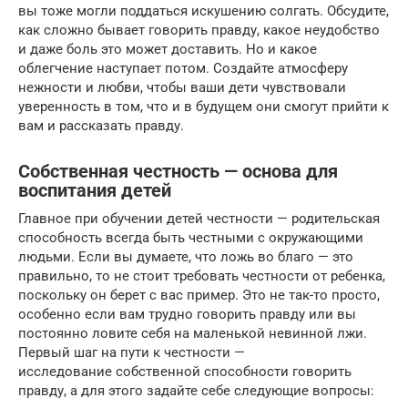
вы тоже могли поддаться искушению солгать. Обсудите,
как сложно бывает говорить правду, какое неудобство
и даже боль это может доставить. Но и какое
облегчение наступает потом. Создайте атмосферу
нежности и любви, чтобы ваши дети чувствовали
уверенность в том, что и в будущем они смогут прийти к
вам и рассказать правду.
Собственная честность — основа для
воспитания детей
Главное при обучении детей честности — родительская
способность всегда быть честными с окружающими
людьми. Если вы думаете, что ложь во благо — это
правильно, то не стоит требовать честности от ребенка,
поскольку он берет с вас пример. Это не так-то просто,
особенно если вам трудно говорить правду или вы
постоянно ловите себя на маленькой невинной лжи.
Первый шаг на пути к честности —
исследование собственной способности говорить
правду, а для этого задайте себе следующие вопросы: