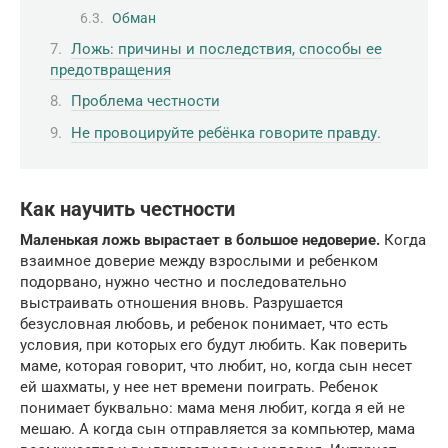
Обман
Ложь: причины и последствия, способы ее
предотвращения
Проблема честности
Не провоцируйте ребёнка говорите правду.
Как научить честности
Маленькая ложь вырастает в большое недоверие.
Когда
взаимное доверие между взрослыми и ребенком
подорвано, нужно честно и последовательно
выстраивать отношения вновь. Разрушается
безусловная любовь, и ребенок понимает, что есть
условия, при которых его будут любить. Как поверить
маме, которая говорит, что любит, но, когда сын несет
ей шахматы, у нее нет времени поиграть. Ребенок
понимает буквально: мама меня любит, когда я ей не
мешаю. А когда сын отправляется за компьютер, мама