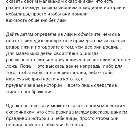
сказать своим маленьким сказочникам, что есть
разница между рассказыванием правдивой истории и
небылицы, просто чтобы они поняли
важность общения без лжи
Дайте детям определение лжи и объясните, чем она
плоха. Приведите конкретные примеры самых разных
видов лжи и поговорите о том, чем все они вредны.
Для маленьких детей свойственно иногда
рассказывать сильно преувеличенные истории, и это не
ложь. Ложь — это высказывание неправды либо для
того, чтобы избежать неприятностей, либо чтобы
навлечь неприятности на кого-то, а
преувеличенные истории — всего лишь следствие
живого воображения
Однако вы все-таки можете сказать своим маленьким
сказочникам, что есть разница между рассказыванием
правдивой истории и небылицы, просто чтобы они
поняли важность общения без лжи