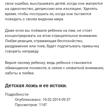
свои ошибки, выслушивать детей, когда они жалуются
на одиночество, депрессию или изоляцию. Уделять
время, чтобы послушать их, когда они пытаются
поведать о своем видении мира
Даже если вы поймали ребенка на лжи, не стоит
концентрировать на этом отрицательное внимание.
Любая реакция, отражающая беспокойство,
раздражение или гнев, будет подпитывать привычку
говорить неправду
Верьте своему ребенку, ведь ребенок становится
обманщиком поневоле, в связи с нехваткой внимания,
заботы и любви.
Детская ложь и ее истоки.
Подробности
Опубликовано: 10.02.2014 09:37
Просмотров: 1147