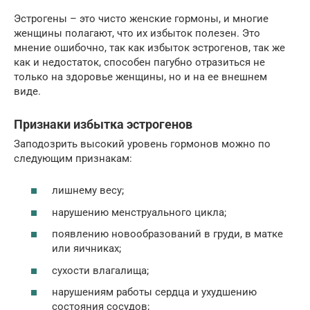
Эстрогены – это чисто женские гормоны, и многие
женщины полагают, что их избыток полезен. Это
мнение ошибочно, так как избыток эстрогенов, так же
как и недостаток, способен пагубно отразиться не
только на здоровье женщины, но и на ее внешнем
виде.
Признаки избытка эстрогенов
Заподозрить высокий уровень гормонов можно по
следующим признакам:
лишнему весу;
нарушению менструального цикла;
появлению новообразований в груди, в матке
или яичниках;
сухости влагалища;
нарушениям работы сердца и ухудшению
состояния сосудов;