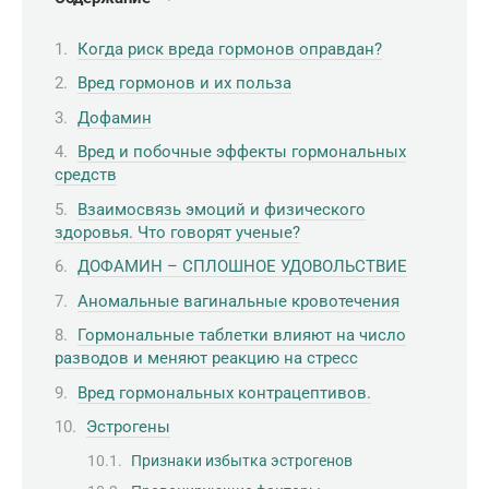
Когда риск вреда гормонов оправдан?
Вред гормонов и их польза
Дофамин
Вред и побочные эффекты гормональных
средств
Взаимосвязь эмоций и физического
здоровья. Что говорят ученые?
ДОФАМИН – СПЛОШНОЕ УДОВОЛЬСТВИЕ
Аномальные вагинальные кровотечения
Гормональные таблетки влияют на число
разводов и меняют реакцию на стресс
Вред гормональных контрацептивов.
Эстрогены
Признаки избытка эстрогенов