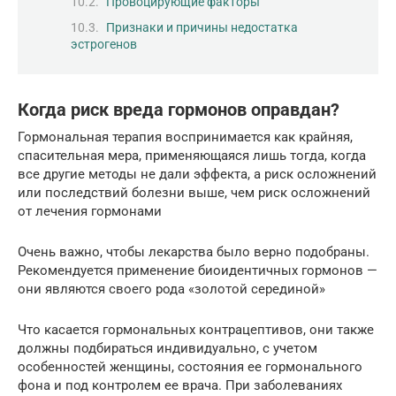
Провоцирующие факторы
Признаки и причины недостатка
эстрогенов
Когда риск вреда гормонов оправдан?
Гормональная терапия воспринимается как крайняя,
спасительная мера, применяющаяся лишь тогда, когда
все другие методы не дали эффекта, а риск осложнений
или последствий болезни выше, чем риск осложнений
от лечения гормонами
Очень важно, чтобы лекарства было верно подобраны.
Рекомендуется применение биоидентичных гормонов —
они являются своего рода «золотой серединой»
Что касается гормональных контрацептивов, они также
должны подбираться индивидуально, с учетом
особенностей женщины, состояния ее гормонального
фона и под контролем ее врача. При заболеваниях