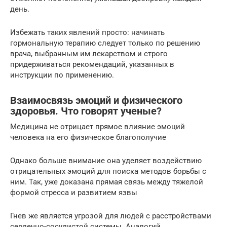
день.
Избежать таких явлений просто: начинать
гормональную терапию следует только по решению
врача, выбранным им лекарством и строго
придерживаться рекомендаций, указанных в
инструкции по применению.
Взаимосвязь эмоций и физического
здоровья. Что говорят ученые?
Медицина не отрицает прямое влияние эмоций
человека на его физическое благополучие
Однако больше внимание она уделяет воздействию
отрицательных эмоций для поиска методов борьбы с
ним. Так, уже доказана прямая связь между тяжелой
формой стресса и развитием язвы
Гнев же является угрозой для людей с расстройствами
сердечно-сосудистой системы. Аналогий