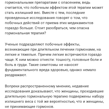
гормональными препаратами с опасением, ведь
считается, что побочным эффектом этой терапии может
стать излишний вес. Вместе с тем, последние
проведенные исследования говорят о том, что
побочных действий от приема этих медикаментов
гораздо больше. Стоит разобраться, чем опасна
гормональная терапия?
Ученые подразделяют побочные эффекты,
возникающие при длительном лечении гормонами, на
легкие и тяжелые. Причем легкие встречаются гораздо
чаще. К ним можно отнести: тошноту, головные боли и
боль в груди. Такие симптомы не наносят
фундаментального вреда здоровью, однако немало
раздражают.
Вопреки распространенному мнению, недавние
исследования доказывают, что женщины, проходившие
длительную гормональную терапию подвержены набору
излишнего веса с той же вероятностью, что и женщины,
не принимающие гормонов.