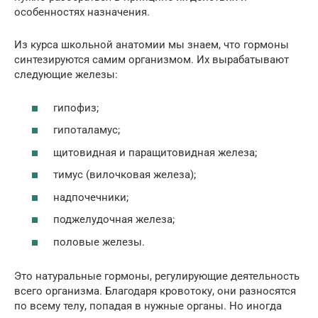
особенностях назначения.
Из курса школьной анатомии мы знаем, что гормоны
синтезируются самим организмом. Их вырабатывают
следующие железы:
гипофиз;
гипоталамус;
щитовидная и паращитовидная железа;
тимус (вилочковая железа);
надпочечники;
поджелудочная железа;
половые железы.
Это натуральные гормоны, регулирующие деятельность
всего организма. Благодаря кровотоку, они разносятся
по всему телу, попадая в нужные органы. Но иногда