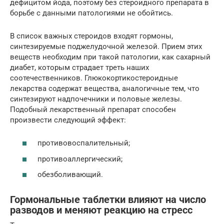
дефицитом йода, поэтому без стероидного препарата в
борьбе с данными патологиями не обойтись.
В список важных стероидов входят гормоны,
синтезируемые поджелудочной железой. Прием этих
веществ необходим при такой патологии, как сахарный
диабет, которым страдает треть наших
соотечественников. Глюкокортикостероидные
лекарства содержат вещества, аналогичные тем, что
синтезируют надпочечники и половые железы.
Подобный лекарственный препарат способен
произвести следующий эффект:
противовоспалительный;
противоаллергический;
обезболивающий.
Гормональные таблетки влияют на число
разводов и меняют реакцию на стресс