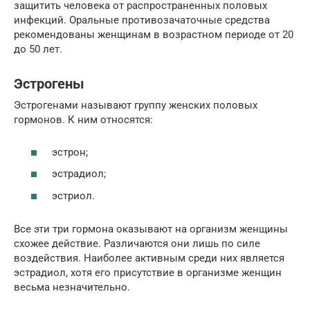
защитить человека от распространенных половых
инфекций. Оральные противозачаточные средства
рекомендованы женщинам в возрастном периоде от 20
до 50 лет.
Эстрогены
Эстрогенами называют группу женских половых
гормонов. К ним относятся:
эстрон;
эстрадиол;
эстриол.
Все эти три гормона оказывают на организм женщины
схожее действие. Различаются они лишь по силе
воздействия. Наиболее активным среди них является
эстрадиол, хотя его присутствие в организме женщин
весьма незначительно.