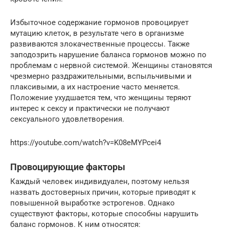
Избыточное содержание гормонов провоцирует
мутацию клеток, в результате чего в организме
развиваются злокачественные процессы. Также
заподозрить нарушение баланса гормонов можно по
проблемам с нервной системой. Женщины становятся
чрезмерно раздражительными, вспыльчивыми и
плаксивыми, а их настроение часто меняется.
Положение ухудшается тем, что женщины теряют
интерес к сексу и практически не получают
сексуального удовлетворения.
https://youtube.com/watch?v=K08eMYPcei4
Провоцирующие факторы
Каждый человек индивидуален, поэтому нельзя
назвать достоверных причин, которые приводят к
повышенной выработке эстрогенов. Однако
существуют факторы, которые способны нарушить
баланс гормонов. К ним относятся: