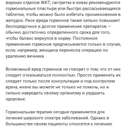
верхних отделов ЖКТ, гастритах и язвах рекомендуются
гормональные пластыри или быстро рассасывающиеся
таблетки, чтобы можно было избегать проникновения в
желудок. Риск вреда гормонов также сильно повышает
беспорядочное и долгое применение препаратов —
обычно достаточно определенного срока для того,
чтобы баланс вернулся в норму. Постоянное
применение гормонов предписывается только в случае,
если, например, женщина перенесла операцию по
удалению яичника.
Возможный вред гормонов не говорит о том, что от них
следует отказываться полностью. Просто применять их
следует только после консультации и под контролем
врача, иначе вы можете не только не помочь, но и
сильно навредить своему организму и ухудшить
здоровье.
Гормональная терапия сегодня применяется для
лечения широкого спектра заболеваний. Однако в
большинстве своем пациенты относятся к лечению