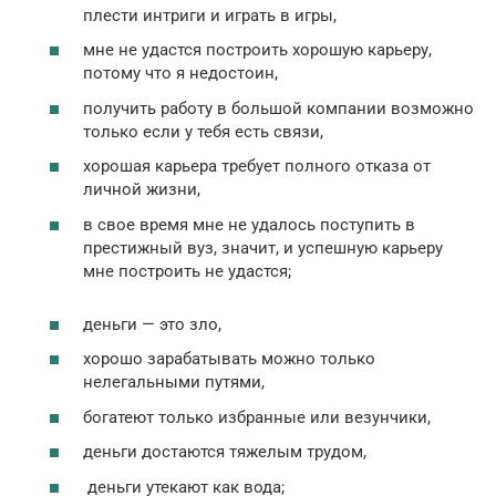
плести интриги и играть в игры,
мне не удастся построить хорошую карьеру,
потому что я недостоин,
получить работу в большой компании возможно
только если у тебя есть связи,
хорошая карьера требует полного отказа от
личной жизни,
в свое время мне не удалось поступить в
престижный вуз, значит, и успешную карьеру
мне построить не удастся;
деньги — это зло,
хорошо зарабатывать можно только
нелегальными путями,
богатеют только избранные или везунчики,
деньги достаются тяжелым трудом,
деньги утекают как вода;