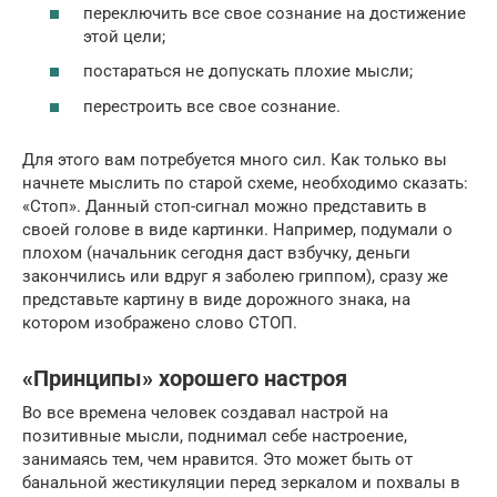
переключить все свое сознание на достижение
этой цели;
постараться не допускать плохие мысли;
перестроить все свое сознание.
Для этого вам потребуется много сил. Как только вы
начнете мыслить по старой схеме, необходимо сказать:
«Стоп». Данный стоп-сигнал можно представить в
своей голове в виде картинки. Например, подумали о
плохом (начальник сегодня даст взбучку, деньги
закончились или вдруг я заболею гриппом), сразу же
представьте картину в виде дорожного знака, на
котором изображено слово СТОП.
«Принципы» хорошего настроя
Во все времена человек создавал настрой на
позитивные мысли, поднимал себе настроение,
занимаясь тем, чем нравится. Это может быть от
банальной жестикуляции перед зеркалом и похвалы в