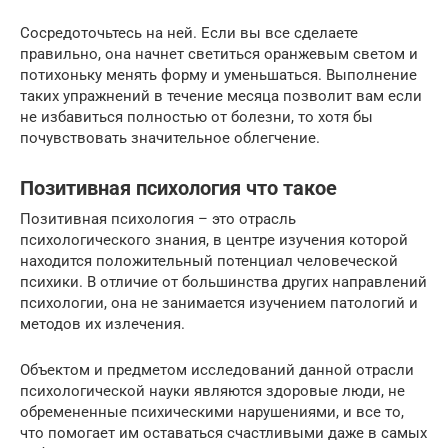
Сосредоточьтесь на ней. Если вы все сделаете
правильно, она начнет светиться оранжевым светом и
потихоньку менять форму и уменьшаться. Выполнение
таких упражнений в течение месяца позволит вам если
не избавиться полностью от болезни, то хотя бы
почувствовать значительное облегчение.
Позитивная психология что такое
Позитивная психология – это отрасль
психологического знания, в центре изучения которой
находится положительный потенциал человеческой
психики. В отличие от большинства других направлений
психологии, она не занимается изучением патологий и
методов их излечения.
Объектом и предметом исследований данной отрасли
психологической науки являются здоровые люди, не
обремененные психическими нарушениями, и все то,
что помогает им оставаться счастливыми даже в самых