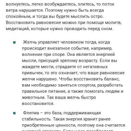
волнуетесь, легко возбуждаетесь, злитесь, то поток
ветра нарушается. Поэтому нужно быть всегда
спокойным, и тогда вы будете мыслить остро.
Восстановить равновесие можно при помощи молитв,
медитаций, которые нужно проводить перед сном.
Желчь управляет человеком тогда, когда
происходит внезапное событие, например,
волнение при споре. Она является энергией
мысли, присущей зрелому возрасту. Если вы
жаждете мести, страдаете от негативных
привычек, то это означает, что ваше равновесие
желчи нарушено. Чтобы восстановить баланс,
вам необходимо заняться спортом, разработать
правильное питание, а также помогать людям и
животным. Так ваша желчь быстро
восстановится.
Флегма – это база, поддерживающая
стабильность. Такая энергия хранит ранее
приобретенные ценности, поэтому она считается