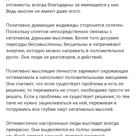
оптимисты всегда благодарны за имеющееся у них.
Ведь многие не имеют даже этого.
Позитивно думающие индивиды сторонятся сплетен.
Поскольку сплетни непосредственно связаны с
негативом, дурными мыслями. Более того досужие
пересуды бессмысленны, бесцельны и затрачивают
энергию, которую можно направить в положительное
русло. Они люди не разговоров, а действий.
Позитивно мыслящие личности заряжают окружающих
оптимизмом и наполняют положительными эмоциями.
Они считают, что если существует проблема и есть ее
решение, то переживать не стоит, необходимо просто ее
решать. Если у проблемы не существует решения, то тем
паче не нужно зацикливаться на ней, переживая и
погружаясь все глубже омут негативных мыслей.
Оптимистично настроенные люди выглядят всегда
прекрасно. Они выделяются из толпы сияющей