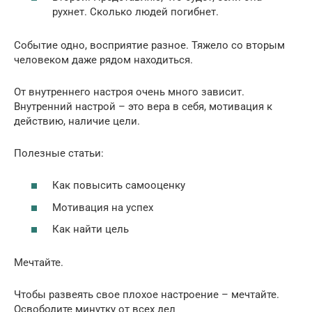
рухнет. Сколько людей погибнет.
Событие одно, восприятие разное. Тяжело со вторым
человеком даже рядом находиться.
От внутреннего настроя очень много зависит.
Внутренний настрой – это вера в себя, мотивация к
действию, наличие цели.
Полезные статьи:
Как повысить самооценку
Мотивация на успех
Как найти цель
Мечтайте.
Чтобы развеять свое плохое настроение – мечтайте.
Освободите минутку от всех дел