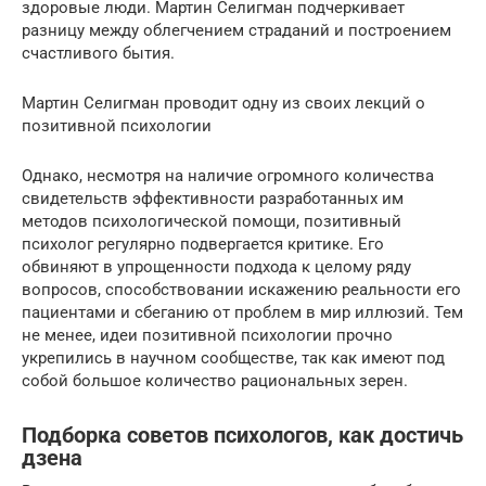
здоровые люди. Мартин Селигман подчеркивает
разницу между облегчением страданий и построением
счастливого бытия.
Мартин Селигман проводит одну из своих лекций о
позитивной психологии
Однако, несмотря на наличие огромного количества
свидетельств эффективности разработанных им
методов психологической помощи, позитивный
психолог регулярно подвергается критике. Его
обвиняют в упрощенности подхода к целому ряду
вопросов, способствовании искажению реальности его
пациентами и сбеганию от проблем в мир иллюзий. Тем
не менее, идеи позитивной психологии прочно
укрепились в научном сообществе, так как имеют под
собой большое количество рациональных зерен.
Подборка советов психологов, как достичь
дзена