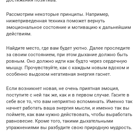
Рассмотрим некоторые принципы. Например,
нижеприведенная техника поможет вернуть
эмоциональное состояние и мотивацию к дальнейшим
действиям.
Найдите место, где вам будет уютно. Далее проследите
за своим состоянием, при этом дыхание должно быть
ровным. Оно должно идти как будто через сердечную
мышцу. Прочувствуйте, как с каждым новым вдохом и
особенно выдохом негативная энергия гаснет.
Если возникнет новая, не очень приятная эмоция,
поступите с ней так же, как и в первом случае. Гасите в
себе все то, что вам неприятно вспоминать. Именно так
начнет работать ваша энергия мысли, и именно так вы
поймете, как вам нужно действовать, чтобы выработать
равновесие. Кроме того, такими дыхательными
упражнениями вы разбудите свою природную мудрость.