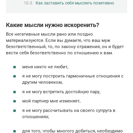
Как заставить себя мыслить позитивно
Какие мысли нужно искоренить?
Все негативные мысли рано или поздно
материализуются. Если вы думаете, что ваш муж
безответственный, то, по закону отражения, он и будет
вести себя безответственно по отношению к вам.
меня никто не любит,
я не могу построить гармоничные отношения с
другим человеком,
я не могу встретить достойную пару,
мой партнер мне изменяет,
я не могу рассчитывать на своего супруга в
отношениях;
для того, чтобы многого добиться, необходимо