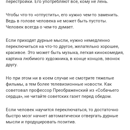
перестройки. Его употребляют все, кому не лень.
Чтобы что-то «отпустить», его нужно чем-то заменить.
Ведь в голове человека не может быть пустоты.
Человек всегда о чем-то думает.
Если приходят дурные мысли, нужно немедленно
переключиться на что-то другое, желательно хорошее,
красивое. Это может быть музыка, легкая кинокомедия,
картина любимого художника, в конце концов, звонок
другу.
Но при этом ни в коем случае не смотрите тяжелые
фильмы, а тем более телевизионные новости. Как
советовал профессор Преображенский из «Собачьего
сердца», не читайте советских газет перед обедом.
Если человек научится переключаться, то достаточно
быстро мозг начнет автоматически отвергать дурные
мысли и продуцировать позитив.