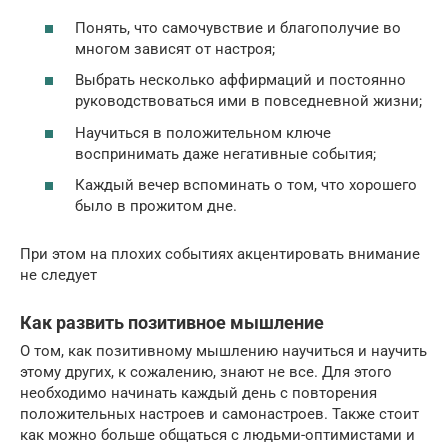
Понять, что самочувствие и благополучие во
многом зависят от настроя;
Выбрать несколько аффирмаций и постоянно
руководствоваться ими в повседневной жизни;
Научиться в положительном ключе
воспринимать даже негативные события;
Каждый вечер вспоминать о том, что хорошего
было в прожитом дне.
При этом на плохих событиях акцентировать внимание
не следует
Как развить позитивное мышление
О том, как позитивному мышлению научиться и научить
этому других, к сожалению, знают не все. Для этого
необходимо начинать каждый день с повторения
положительных настроев и самонастроев. Также стоит
как можно больше общаться с людьми-оптимистами и