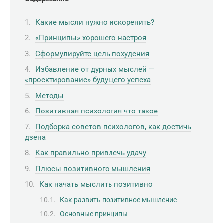
Какие мысли нужно искоренить?
«Принципы» хорошего настроя
Сформулируйте цель похудения
Избавление от дурных мыслей —
«проектирование» будущего успеха
Методы
Позитивная психология что такое
Подборка советов психологов, как достичь
дзена
Как правильно привлечь удачу
Плюсы позитивного мышления
Как начать мыслить позитивно
Как развить позитивное мышление
Основные принципы