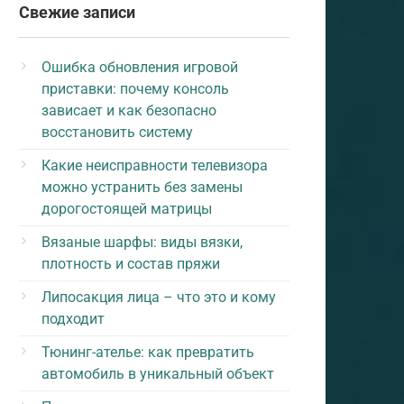
Свежие записи
Ошибка обновления игровой
приставки: почему консоль
зависает и как безопасно
восстановить систему
Какие неисправности телевизора
можно устранить без замены
дорогостоящей матрицы
Вязаные шарфы: виды вязки,
плотность и состав пряжи
Липосакция лица – что это и кому
подходит
Тюнинг-ателье: как превратить
автомобиль в уникальный объект