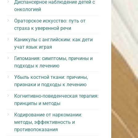
Диспансерное наблюдение детей с
онкологией
Ораторское искусство: путь от
страха к уверенной речи
Каникулы с английским: как дети
учат язык играя
Гипомания: симптомы, причины и
подходы к лечению
Убыль костной ткани: причины,
признаки и подходы к лечению
Когнитивно-поведенческая терапия:
принципы и методы
Кодирование от наркомании:
методы, эффективность и
противопоказания