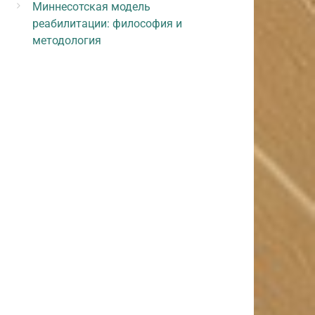
Миннесотская модель
реабилитации: философия и
методология