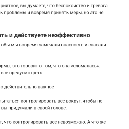
риятное, вы думаете, что беспокойство и тревога
ь проблемы и вовремя принять меры, но это не
ть и действуете неэффективно
чтобы мы вовремя замечали опасность и спасали
рмы, это говорит о том, что она «сломалась».
 все предусмотреть
то действительно важное
пытаться контролировать все вокруг, чтобы не
 вы придумали в своей голове.
, что контролировать все невозможно. А что же