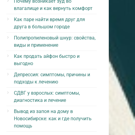
Почему возникает зуд во
влагалище и как вернуть комфорт
Как паре найти время друг для
друга в большом городе
Полипропиленовый шнур: свойства,
виды и применение
Как продать айфон быстро и
выгодно
Депрессия: симптомы, причины и
подходы к лечению
СДВГ у взрослых: симптомы,
диагностика и лечение
Вывод из запоя на дому в
Новосибирске: как и где получить
помощь