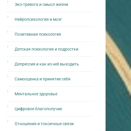
Эко-тревога и смысл жизни
Нейропсихология и мозг
Позитивная психология
Детская психология и подростки
Депрессия и как из неё выходить
Самооценка и принятие себя
Ментальное здоровье
Цифровое благополучие
Отношения и токсичные связи