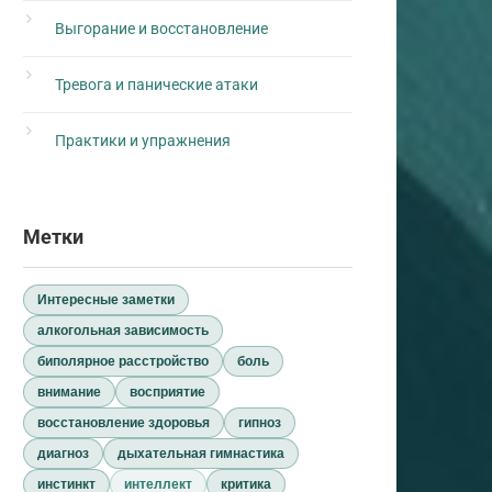
Выгорание и восстановление
Тревога и панические атаки
Практики и упражнения
Метки
Интересные заметки
алкогольная зависимость
биполярное расстройство
боль
внимание
восприятие
восстановление здоровья
гипноз
диагноз
дыхательная гимнастика
инстинкт
интеллект
критика