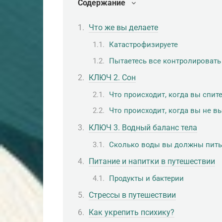
Содержание
Что же вы делаете
Катастрофизируете
Пытаетесь все контролировать
КЛЮЧ 2. Сон
Что происходит, когда вы спит
Что происходит, когда вы не в
КЛЮЧ 3. Водный баланс тела
Сколько воды вы должны пить
Питание и напитки в путешествии
Продукты и бактерии
Стрессы в путешествии
Как укрепить психику?