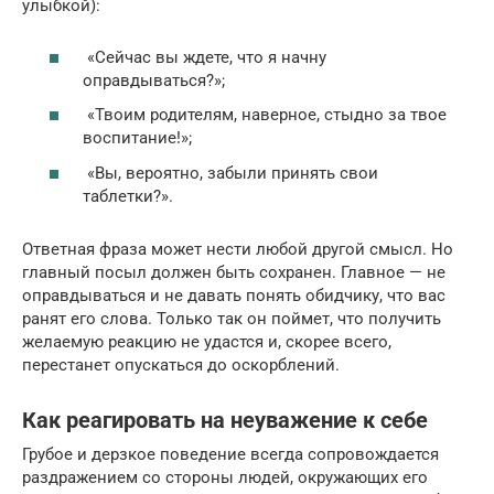
улыбкой):
«Сейчас вы ждете, что я начну
оправдываться?»;
«Твоим родителям, наверное, стыдно за твое
воспитание!»;
«Вы, вероятно, забыли принять свои
таблетки?».
Ответная фраза может нести любой другой смысл. Но
главный посыл должен быть сохранен. Главное — не
оправдываться и не давать понять обидчику, что вас
ранят его слова. Только так он поймет, что получить
желаемую реакцию не удастся и, скорее всего,
перестанет опускаться до оскорблений.
Как реагировать на неуважение к себе
Грубое и дерзкое поведение всегда сопровождается
раздражением со стороны людей, окружающих его