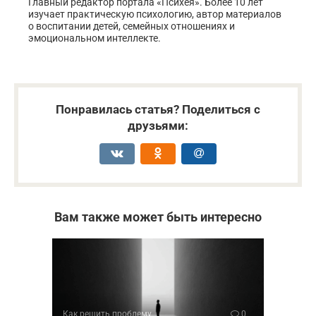
Главный редактор портала «Психея». Более 10 лет
изучает практическую психологию, автор материалов
о воспитании детей, семейных отношениях и
эмоциональном интеллекте.
Понравилась статья? Поделиться с
друзьями:
Вам также может быть интересно
Как решить проблему
0