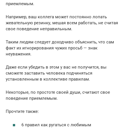
приемлемым.
Например, ваш коллега может постоянно лопать
жевательную резинку, мешая всем работать, не считая
свое поведение неправильным.
Таким людям следует доходчиво объяснить, что сам
факт их игнорирования чужих просьб — знак
неуважения.
Даже если убедить в этом у вас не получится, вы
сможете заставить человека подчиняться
установленным в коллективе правилам.
Некоторые, по простоте своей души, считают свое
поведение приемлемым.
Прочтите также:
6 правил как ругаться с любимым