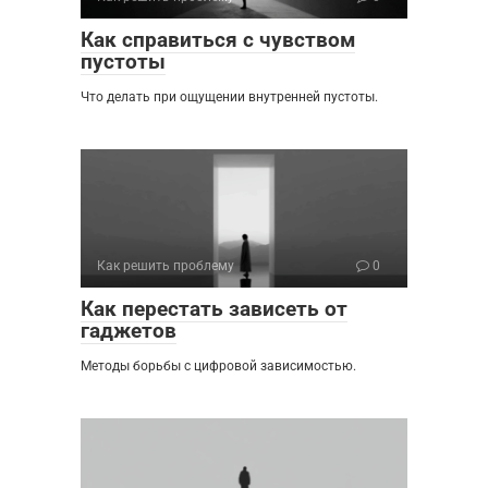
Как справиться с чувством
пустоты
Что делать при ощущении внутренней пустоты.
Как решить проблему
0
Как перестать зависеть от
гаджетов
Методы борьбы с цифровой зависимостью.