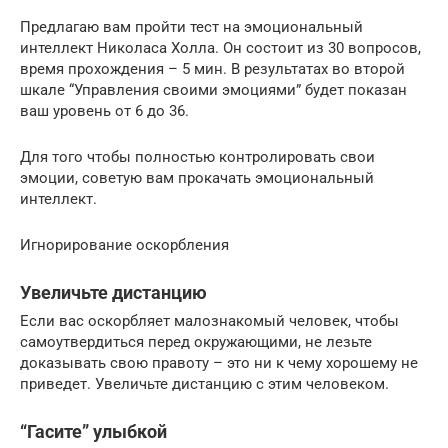
Предлагаю вам пройти тест на эмоциональный
интеллект Николаса Холла. Он состоит из 30 вопросов,
время прохождения – 5 мин. В результатах во второй
шкале “Управления своими эмоциями” будет показан
ваш уровень от 6 до 36.
Для того чтобы полностью контролировать свои
эмоции, советую вам прокачать эмоциональный
интеллект.
Игнорирование оскорбления
Увеличьте дистанцию
Если вас оскорбляет малознакомый человек, чтобы
самоутвердиться перед окружающими, не лезьте
доказывать свою правоту – это ни к чему хорошему не
приведет. Увеличьте дистанцию с этим человеком.
“Гасите” улыбкой