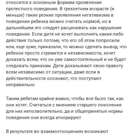
относится к основным формам проявления
протестного поведения. В трехлетнем возрасте (и
меньше) такие резкие проявления негативизма в
поведении ребенка можно считать нормой, но в
дальнейшем это следует расценивать как нарушение
поведения. Если дитя не хочет выполнять какие-либо
действия только потому, что его об этом попросили
или, еще хуже, приказали, то можно сделать вывод, что
ребенок просто стремится к независимости, хочет
доказать всем, что он уже самостоятельный и не будет
следовать приказам. Дети доказывают свою правоту
всем независимо от ситуации, даже если в
действительности осознают, что поступают
неправильно
Таким ребятам крайне важно, чтобы все было так, как
они хотят. Считаться с мнением старшего поколения
для них непозволительно, да и общепринятые нормы
поведения они всегда игнорируют
В результате во взаимоотношениях возникают