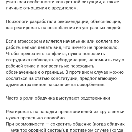
учитывая особенности конкретной ситуации, а также
личные отношения с вредителем.
Психологи разработали рекомендации, объясняющие,
как реагировать на оскорбления из уст разных людей:
Если агрессором является начальник или коллега по
работе, нельзя делать вид, что ничего не произошло.
Чтобы прекратить конфликт, нужно попросить
сотрудника соблюдать субординацию, напомнить ему о
рабочей этике и попросить не переходить
обозначенные ею границы. В противном случае можно
сослаться на статью конституции, предполагающую
административное наказание на оскорбления.
Часто в роли обидчика выступают родственники
Реагировать на нападки представителей из круга семьи
нужно предельно спокойно
При возможности — сократить общение (когда обидчик
— муж троюродной сестры), в противном случае (когда