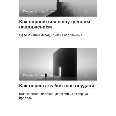
Как решить проблему
0
Как справиться с внутренним
напряжением
Эффективные методы снятия напряжения.
Как решить проблему
0
Как перестать бояться неудачи
Как перестать избегать действий из-за страха
провала.