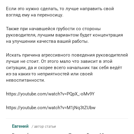
Если это нужно сделать, то лучше направить свой
взгляд ему на переносицу.
Также при начавшейся грубости со стороны
руководителя, лучшим вариантом будет концентрация
на улучшении качества вашей работы.
Искать причина агрессивного поведения руководителей
лучше не стоит. От этого мало что зависит в этой
ситуации, да и скорее всего начальник так себя ведёт
из-за каких-то неприятностей или своей
невоспитанности.
https://youtube.com/watch?v=PQpX_-oMv9Y
https://youtube.com/watch?v=M1jNq3tZUbw
Евгений
/ автор статьи