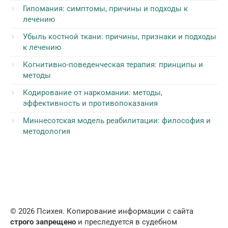
Гипомания: симптомы, причины и подходы к
лечению
Убыль костной ткани: причины, признаки и подходы
к лечению
Когнитивно-поведенческая терапия: принципы и
методы
Кодирование от наркомании: методы,
эффективность и противопоказания
Миннесотская модель реабилитации: философия и
методология
© 2026 Психея. Копирование информации с сайта
строго запрещено
и преследуется в судебном