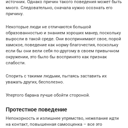
источник. Однако причин такого поведения может быть
много. Следовательно, сначала нужно осознать его
причину.
Некоторые люди не отличаются большой
образованностью и знанием хороших манер, поскольку
выросли в такой среде. Они воспринимают свое, порой
хамское, поведение как норму благочестия, поскольку
если бы они вели себя по-другому в своем привычном
окружении, это было бы воспринято как признак
слабости.
Спорить с такими людьми, пытаясь заставить их
уважать других, бесполезно.
Упертого барана лучше обойти стороной.
Протестное поведение
Непокорность и излишнее упрямство, нежелание идти
на контакт, повышенная самооценка – все это