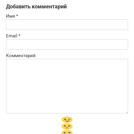
Добавить комментарий
Имя
*
Email
*
Комментарий