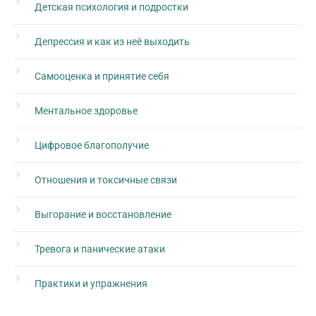
Детская психология и подростки
Депрессия и как из неё выходить
Самооценка и принятие себя
Ментальное здоровье
Цифровое благополучие
Отношения и токсичные связи
Выгорание и восстановление
Тревога и панические атаки
Практики и упражнения