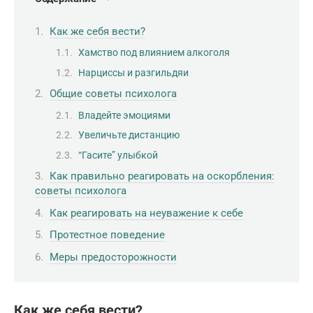
Как же себя вести?
Хамство под влиянием алкоголя
Нарциссы и разгильдяи
Общие советы психолога
Владейте эмоциями
Увеличьте дистанцию
“Гасите” улыбкой
Как правильно реагировать на оскорбления:
советы психолога
Как реагировать на неуважение к себе
Протестное поведение
Меры предосторожности
Как же себя вести?