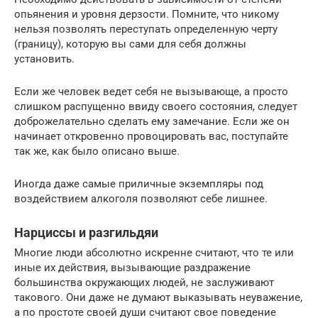
опьянения и уровня дерзости. Помните, что никому
нельзя позволять переступать определенную черту
(границу), которую вы сами для себя должны
установить.
Если же человек ведет себя не вызывающе, а просто
слишком распущенно ввиду своего состояния, следует
доброжелательно сделать ему замечание. Если же он
начинает откровенно провоцировать вас, поступайте
так же, как было описано выше.
Иногда даже самые приличные экземпляры под
воздействием алкоголя позволяют себе лишнее.
Нарциссы и разгильдяи
Многие люди абсолютно искренне считают, что те или
иные их действия, вызывающие раздражение
большинства окружающих людей, не заслуживают
такового. Они даже не думают выказывать неуважение,
а по простоте своей души считают свое поведение