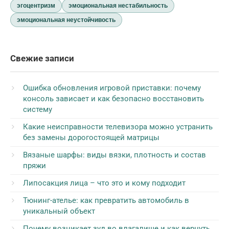
эгоцентризм
эмоциональная нестабильность
эмоциональная неустойчивость
Свежие записи
Ошибка обновления игровой приставки: почему
консоль зависает и как безопасно восстановить
систему
Какие неисправности телевизора можно устранить
без замены дорогостоящей матрицы
Вязаные шарфы: виды вязки, плотность и состав
пряжи
Липосакция лица – что это и кому подходит
Тюнинг-ателье: как превратить автомобиль в
уникальный объект
Почему возникает зуд во влагалище и как вернуть