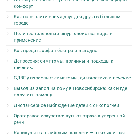
комфорт
Как паре найти время друг для друга в большом
городе
Полипропиленовый шнур: свойства, виды и
применение
Как продать айфон быстро и выгодно
Депрессия: симптомы, причины и подходы к
лечению
СДВГ у взрослых: симптомы, диагностика и лечение
Вывод из запоя на дому в Новосибирске: как и где
получить помощь
Диспансерное наблюдение детей с онкологией
Ораторское искусство: путь от страха к уверенной
речи
Каникулы с английским: как дети учат язык играя