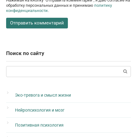
Нажимая на кнопку "Отправить комментарий", я даю согласие на
обработку персональных данных и принимаю
политику
конфиденциальности
.
Поиск по сайту
Поиск:
Эко-тревога и смысл жизни
Нейропсихология и мозг
Позитивная психология