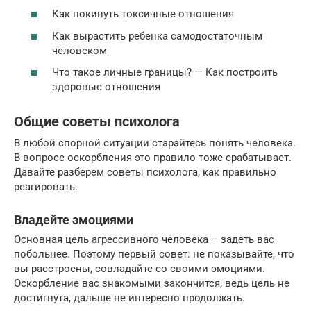
Как покинуть токсичные отношения
Как вырастить ребенка самодостаточным
человеком
Что такое личные границы? — Как построить
здоровые отношения
Общие советы психолога
В любой спорной ситуации старайтесь понять человека.
В вопросе оскорбления это правило тоже срабатывает.
Давайте разберем советы психолога, как правильно
реагировать.
Владейте эмоциями
Основная цель агрессивного человека – задеть вас
побольнее. Поэтому первый совет: не показывайте, что
вы расстроены, совладайте со своими эмоциями.
Оскорбление вас знакомыми закончится, ведь цель не
достигнута, дальше не интересно продолжать.