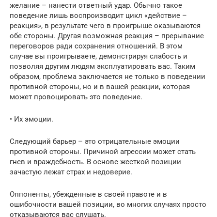
желание – нанести ответный удар. Обычно такое
поведение лишь воспроизводит цикл «действие –
реакция», в результате чего в проигрыше оказываются
обе стороны. Другая возможная реакция – прерывание
переговоров ради сохранения отношений. В этом
случае вы проигрываете, демонстрируя слабость и
позволяя другим людям эксплуатировать вас. Таким
образом, проблема заключается не только в поведении
противной стороны, но и в вашей реакции, которая
может провоцировать это поведение.
• Их эмоции.
Следующий барьер – это отрицательные эмоции
противной стороны. Причиной агрессии может стать
гнев и враждебность. В основе жесткой позиции
зачастую лежат страх и недоверие.
Оппоненты, убежденные в своей правоте и в
ошибочности вашей позиции, во многих случаях просто
отказываются вас слушать.