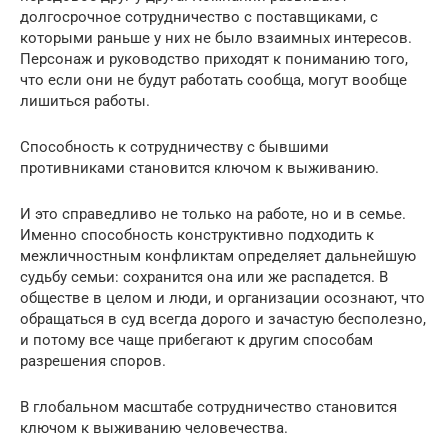
долгосрочное сотрудничество с поставщиками, с
которыми раньше у них не было взаимных интересов.
Персонаж и руководство приходят к пониманию того,
что если они не будут работать сообща, могут вообще
лишиться работы.
Способность к сотрудничеству с бывшими
противниками становится ключом к выживанию.
И это справедливо не только на работе, но и в семье.
Именно способность конструктивно подходить к
межличностным конфликтам определяет дальнейшую
судьбу семьи: сохранится она или же распадется. В
обществе в целом и люди, и организации осознают, что
обращаться в суд всегда дорого и зачастую бесполезно,
и потому все чаще прибегают к другим способам
разрешения споров.
В глобальном масштабе сотрудничество становится
ключом к выживанию человечества.