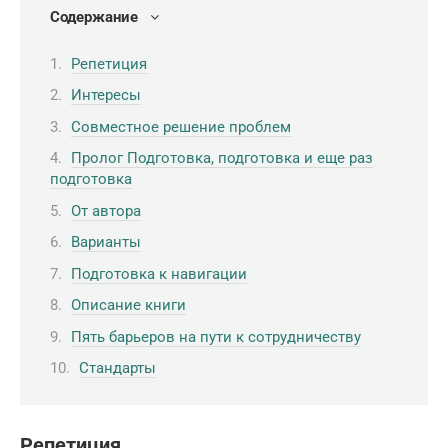
Содержание
Репетиция
Интересы
Совместное решение проблем
Пролог Подготовка, подготовка и еще раз
подготовка
От автора
Варианты
Подготовка к навигации
Описание книги
Пять барьеров на пути к сотрудничеству
Стандарты
Репетиция