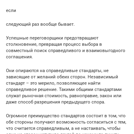
если
следующий раз вообще бывает.
Успешные переговорщики предотвращают
столкновение, превращая процесс выбора в
совместный поиск справедливого и взаимовыгодного
соглашения.
Они опираются на справедливые стандарты, не
зависящие от желаний обеих сторон. Независимый
стандарт – это мерило, позволяющее найти
справедливое решение. Такими общими стандартами
служат рыночная стоимость, равноправие, закон или
даже способ разрешения предыдущего спора.
Огромное преимущество стандартов состоит в том, что
обе стороны получают возможность согласиться с тем,
что считается справедливым, а не настаивать, чтобы