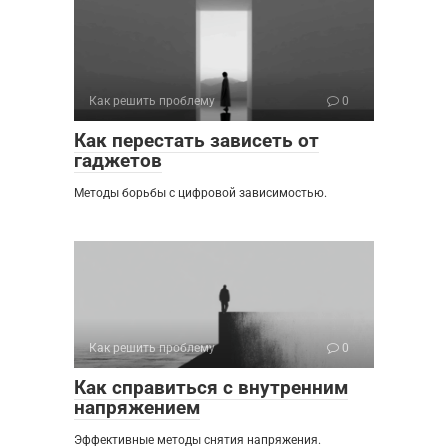
Как решить проблему
0
Как перестать зависеть от
гаджетов
Методы борьбы с цифровой зависимостью.
Как решить проблему
0
Как справиться с внутренним
напряжением
Эффективные методы снятия напряжения.