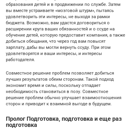
образования детей и в продвижении по службе. Затем
вы вместе устраиваете «мозговой штурм», пытаясь
удовлетворить эти интересы, не выходя за рамки
бюджета. Возможно, вам удастся договориться о
расширении круга ваших обязанностей и о ссуде на
обучение детей, которую предоставит компания, а также
добиться обещания, что через год вам повысят
зарплату, дабы вы могли вернуть ссуду. При этом
удовлетворятся и ваши интересы, и интересы
работодателя.
Совместное решение проблем позволяет добиться
лучших результатов обеим сторонам. Такой подход
экономит время и силы, поскольку отпадает
необходимость становиться в позу. Совместное
решение проблем обычно улучшает взаимоотношения
сторон и приводит к взаимной выгоде в будущем.
Пролог Подготовка, подготовка и еще раз
подготовка