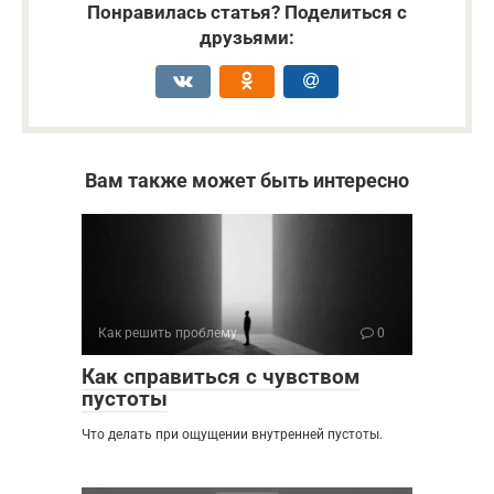
Понравилась статья? Поделиться с
друзьями:
Вам также может быть интересно
Как решить проблему
0
Как справиться с чувством
пустоты
Что делать при ощущении внутренней пустоты.