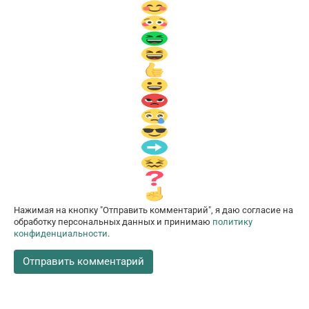
Нажимая на кнопку "Отправить комментарий", я даю согласие на
обработку персональных данных и принимаю
политику
конфиденциальности
.