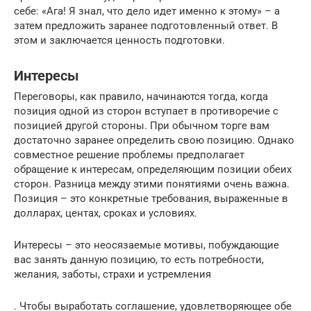
себе: «Ага! Я знал, что дело идет именно к этому» – а
затем предложить заранее подготовленный ответ. В
этом и заключается ценность подготовки.
Интересы
Переговоры, как правило, начинаются тогда, когда
позиция одной из сторон вступает в противоречие с
позицией другой стороны. При обычном торге вам
достаточно заранее определить свою позицию. Однако
совместное решение проблемы предполагает
обращение к интересам, определяющим позиции обеих
сторон. Разница между этими понятиями очень важна.
Позиция – это конкретные требования, выраженные в
долларах, центах, сроках и условиях.
Интересы – это неосязаемые мотивы, побуждающие
вас занять данную позицию, то есть потребности,
желания, заботы, страхи и устремления
. Чтобы выработать соглашение, удовлетворяющее обе