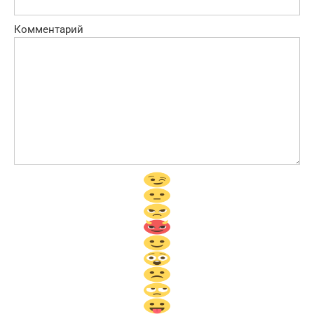
Комментарий