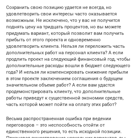
Сохранить свою позицию удается не всегда, но
удовлетворить свои интересы часто оказывается
возможным. Не исключено, что у вас не получится
поднять цену на тридцать процентов, но вы можете
придумать вариант, который позволит вам получить
прибыть от этого проекта и одновременно
удовлетворить клиента. Нельзя ли переложить часть
дополнительных работ на персонал клиента? А если
продлить проект на следующий финансовый год, чтобы
дополнительные расходы вошли в бюджет следующего
года? И нельзя ли компенсировать снижение прибыли
в этом проекте заключением соглашения о будущем
значительном объеме работ? А если вам удастся
продемонстрировать клиенту, что дополнительные
работы приведут к существенной экономии средств,
часть которой может пойти на оплату этих работ?
Весьма распространенная ошибка при ведении
переговоров – это неспособность отойти от
единственного решения, то есть исходной позиции.