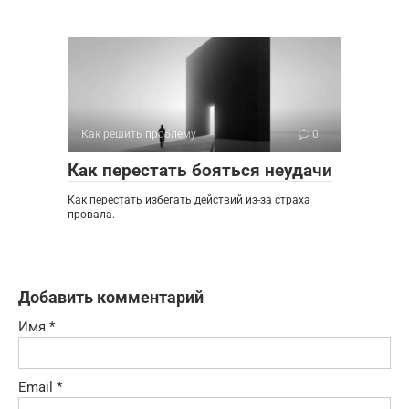
Как решить проблему
0
Как перестать бояться неудачи
Как перестать избегать действий из-за страха
провала.
Добавить комментарий
Имя
*
Email
*