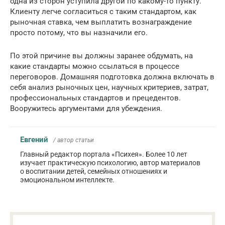
одна из сторон уступила другой по какому-то пункту.
Клиенту легче согласиться с таким стандартом, как
рыночная ставка, чем выплатить вознаграждение
просто потому, что вы назначили его.
По этой причине вы должны заранее обдумать, на
какие стандарты можно ссылаться в процессе
переговоров. Домашняя подготовка должна включать в
себя анализ рыночных цен, научных критериев, затрат,
профессиональных стандартов и прецедентов.
Вооружитесь аргументами для убеждения.
Евгений
/ автор статьи
Главный редактор портала «Психея». Более 10 лет
изучает практическую психологию, автор материалов
о воспитании детей, семейных отношениях и
эмоциональном интеллекте.