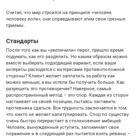
Считая, что мир строится на принципе «человек
человеку волк», они оправдывают этим свои грязные
приемы.
Стандарты
После того как вы «увеличили» пирог, пришло время
подумать, как его разделить. Но каким образом можно
вместе выбирать подходящий вариант, если ваши
интересы расходятся с интересами противоположной
стороны? Клиент желает заплатить за работу как
можно меньше, а вы хотели бы получить больше. Как
разрешить это противоречие? Наверное, самый
распространенный метод – это спор. Каждая из сторон
настаивает на своей позиции, пытаясь заставить
противника сдаться. Вся трудность заключается в том,
что никто не желает капитулировать. Спор по существу
очень быстро перерастает в столкновение амбиций.
Человек, вынужденный уступить, запоминает свое
поражение и в следующий раз пытается взять реванш –