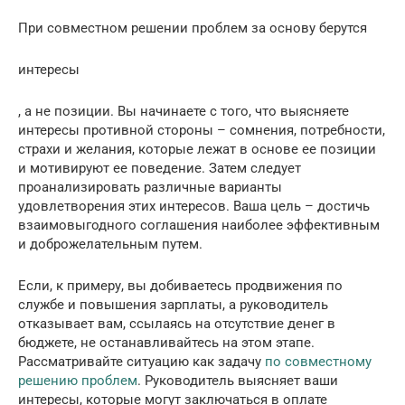
При совместном решении проблем за основу берутся
интересы
, а не позиции. Вы начинаете с того, что выясняете
интересы противной стороны – сомнения, потребности,
страхи и желания, которые лежат в основе ее позиции
и мотивируют ее поведение. Затем следует
проанализировать различные варианты
удовлетворения этих интересов. Ваша цель – достичь
взаимовыгодного соглашения наиболее эффективным
и доброжелательным путем.
Если, к примеру, вы добиваетесь продвижения по
службе и повышения зарплаты, а руководитель
отказывает вам, ссылаясь на отсутствие денег в
бюджете, не останавливайтесь на этом этапе.
Рассматривайте ситуацию как задачу
по совместному
решению проблем
. Руководитель выясняет ваши
интересы, которые могут заключаться в оплате