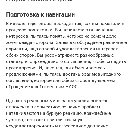
Подготовка к навигации
В идеале переговоры проходят так, как вы наметили в
процессе подготовки. Вы начинаете с выяснения
интересов, пытаясь понять, чего же на самом деле
хочет каждая сторона. Затем вы обсуждаете различные
варианты, ища способы удовлетворения интересов
обеих сторон. Вы рассматриваете разнообразные
стандарты справедливого соглашения, чтобы сгладить
противоречия. И, наконец, вы обмениваетесь
предложениями, пытаясь достичь взаимовыгодного
соглашения, которое для обеих сторон лучше, чем
обращение к собственным НАОС.
Однако в реальном мире ваши усилия вовлечь
оппонента в совместное решение проблем
наталкиваются на бурную реакцию, враждебные
чувства, жесткие позиции, сильную
неудовлетворенность и агрессивное давление.