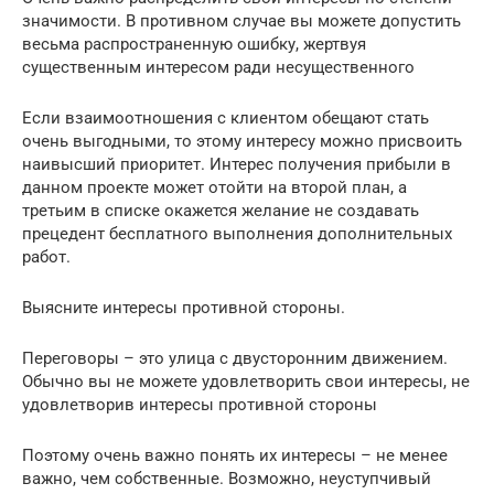
значимости. В противном случае вы можете допустить
весьма распространенную ошибку, жертвуя
существенным интересом ради несущественного
Если взаимоотношения с клиентом обещают стать
очень выгодными, то этому интересу можно присвоить
наивысший приоритет. Интерес получения прибыли в
данном проекте может отойти на второй план, а
третьим в списке окажется желание не создавать
прецедент бесплатного выполнения дополнительных
работ.
Выясните интересы противной стороны.
Переговоры – это улица с двусторонним движением.
Обычно вы не можете удовлетворить свои интересы, не
удовлетворив интересы противной стороны
Поэтому очень важно понять их интересы – не менее
важно, чем собственные. Возможно, неуступчивый