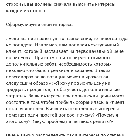
стороны, вы должны сначала выяснить интересы
каждой из сторон.
Сформулируйте свои интересы
. Если вы не знаете пункта назначения, то никогда туда
не попадете. Например, вам попался неуступчивый
клиент, который настаивает на первоначальной цене
ваших услуг. При этом он игнорирует стоимость
дополнительных работ, необходимость которых
невозможно было предвидеть заранее. В таких
переговорах ваша позиция может выражаться
следующим образом: «Я хочу повысить цену на
тридцать процентов, чтобы учесть дополнительные
затраты». Ваши интересы при повышении цены могут
состоять в том, чтобы прибыль сохранилась, а клиент
остался доволен. Выяснить собственные интересы
помогает один простой вопрос: почему? «Почему я
этого хочу? Какую проблему я пытаюсь решить?»
Очень важно распределить свои интересы по степени