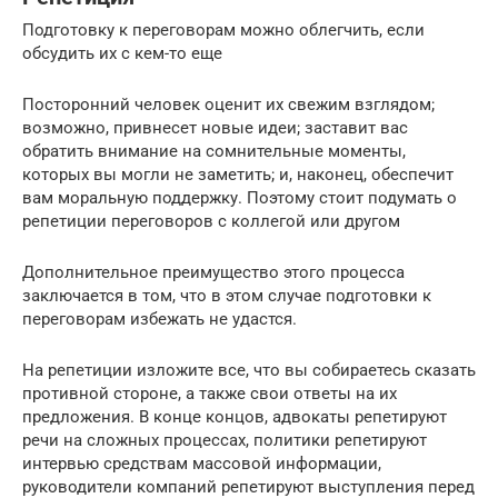
Подготовку к переговорам можно облегчить, если
обсудить их с кем-то еще
Посторонний человек оценит их свежим взглядом;
возможно, привнесет новые идеи; заставит вас
обратить внимание на сомнительные моменты,
которых вы могли не заметить; и, наконец, обеспечит
вам моральную поддержку. Поэтому стоит подумать о
репетиции переговоров с коллегой или другом
Дополнительное преимущество этого процесса
заключается в том, что в этом случае подготовки к
переговорам избежать не удастся.
На репетиции изложите все, что вы собираетесь сказать
противной стороне, а также свои ответы на их
предложения. В конце концов, адвокаты репетируют
речи на сложных процессах, политики репетируют
интервью средствам массовой информации,
руководители компаний репетируют выступления перед