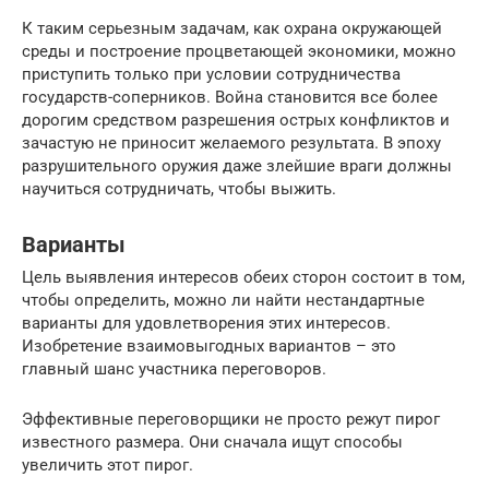
К таким серьезным задачам, как охрана окружающей
среды и построение процветающей экономики, можно
приступить только при условии сотрудничества
государств-соперников. Война становится все более
дорогим средством разрешения острых конфликтов и
зачастую не приносит желаемого результата. В эпоху
разрушительного оружия даже злейшие враги должны
научиться сотрудничать, чтобы выжить.
Варианты
Цель выявления интересов обеих сторон состоит в том,
чтобы определить, можно ли найти нестандартные
варианты для удовлетворения этих интересов.
Изобретение взаимовыгодных вариантов – это
главный шанс участника переговоров.
Эффективные переговорщики не просто режут пирог
известного размера. Они сначала ищут способы
увеличить этот пирог.