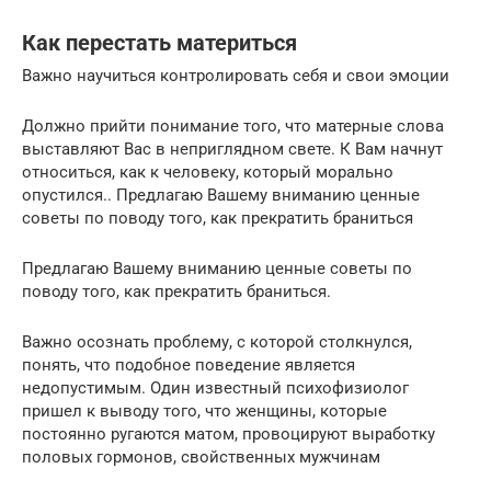
Как перестать материться
Важно научиться контролировать себя и свои эмоции
Должно прийти понимание того, что матерные слова
выставляют Вас в неприглядном свете. К Вам начнут
относиться, как к человеку, который морально
опустился.. Предлагаю Вашему вниманию ценные
советы по поводу того, как прекратить браниться
Предлагаю Вашему вниманию ценные советы по
поводу того, как прекратить браниться.
Важно осознать проблему, с которой столкнулся,
понять, что подобное поведение является
недопустимым. Один известный психофизиолог
пришел к выводу того, что женщины, которые
постоянно ругаются матом, провоцируют выработку
половых гормонов, свойственных мужчинам