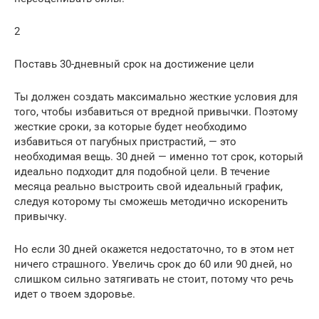
2
Поставь 30-дневный срок на достижение цели
Ты должен создать максимально жесткие условия для
того, чтобы избавиться от вредной привычки. Поэтому
жесткие сроки, за которые будет необходимо
избавиться от пагубных пристрастий, — это
необходимая вещь. 30 дней — именно тот срок, который
идеально подходит для подобной цели. В течение
месяца реально выстроить свой идеальный график,
следуя которому ты сможешь методично искоренить
привычку.
Но если 30 дней окажется недостаточно, то в этом нет
ничего страшного. Увеличь срок до 60 или 90 дней, но
слишком сильно затягивать не стоит, потому что речь
идет о твоем здоровье.