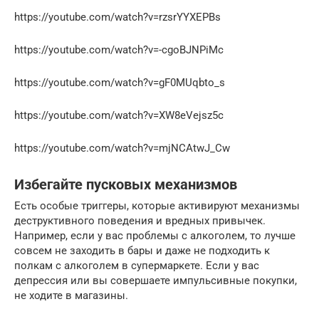
https://youtube.com/watch?v=rzsrYYXEPBs
https://youtube.com/watch?v=-cgoBJNPiMc
https://youtube.com/watch?v=gF0MUqbto_s
https://youtube.com/watch?v=XW8eVejsz5c
https://youtube.com/watch?v=mjNCAtwJ_Cw
Избегайте пусковых механизмов
Есть особые триггеры, которые активируют механизмы
деструктивного поведения и вредных привычек.
Например, если у вас проблемы с алкоголем, то лучше
совсем не заходить в бары и даже не подходить к
полкам с алкоголем в супермаркете. Если у вас
депрессия или вы совершаете импульсивные покупки,
не ходите в магазины.