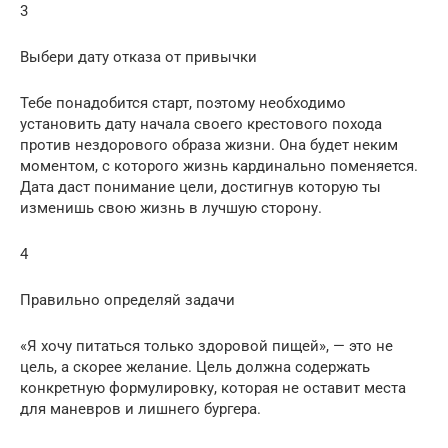
3
Выбери дату отказа от привычки
Тебе понадобится старт, поэтому необходимо
установить дату начала своего крестового похода
против нездорового образа жизни. Она будет неким
моментом, с которого жизнь кардинально поменяется.
Дата даст понимание цели, достигнув которую ты
изменишь свою жизнь в лучшую сторону.
4
Правильно определяй задачи
«Я хочу питаться только здоровой пищей», — это не
цель, а скорее желание. Цель должна содержать
конкретную формулировку, которая не оставит места
для маневров и лишнего бургера.