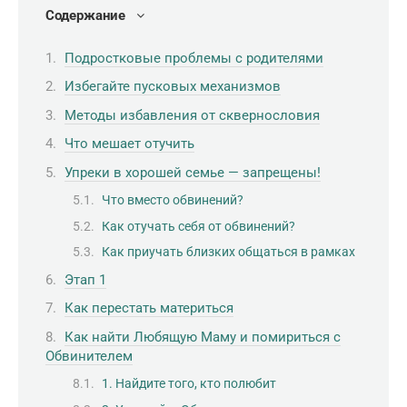
Содержание
Подростковые проблемы с родителями
Избегайте пусковых механизмов
Методы избавления от сквернословия
Что мешает отучить
Упреки в хорошей семье — запрещены!
Что вместо обвинений?
Как отучать себя от обвинений?
Как приучать близких общаться в рамках
Этап 1
Как перестать материться
Как найти Любящую Маму и помириться с
Обвинителем
1. Найдите того, кто полюбит