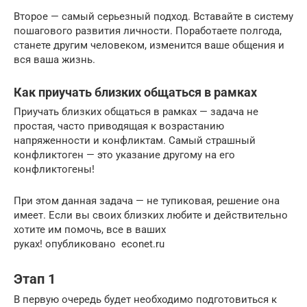
Второе — самый серьезный подход. Вставайте в систему
пошагового развития личности. Поработаете полгода,
станете другим человеком, изменится ваше общения и
вся ваша жизнь.
Как приучать близких общаться в рамках
Приучать близких общаться в рамках — задача не
простая, часто приводящая к возрастанию
напряженности и конфликтам. Самый страшный
конфликтоген — это указание другому на его
конфликтогены!
При этом данная задача — не тупиковая, решение она
имеет. Если вы своих близких любите и действительно
хотите им помочь, все в ваших
руках! опубликовано econet.ru
Этап 1
В первую очередь будет необходимо подготовиться к