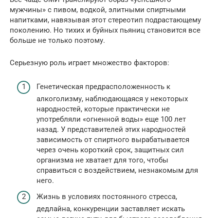
мужчины» с пивом, водкой, элитными спиртными
напитками, навязывая этот стереотип подрастающему
поколению. Но тихих и буйных пьяниц становится все
больше не только поэтому.
Серьезную роль играет множество факторов:
Генетическая предрасположенность к
алкоголизму, наблюдающаяся у некоторых
народностей, которые практически не
употребляли «огненной воды» еще 100 лет
назад. У представителей этих народностей
зависимость от спиртного вырабатывается
через очень короткий срок, защитных сил
организма не хватает для того, чтобы
справиться с воздействием, незнакомым для
него.
Жизнь в условиях постоянного стресса,
дедлайна, конкуренции заставляет искать