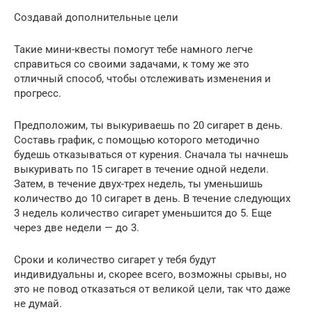
Создавай дополнительные цели
Такие мини-квесты помогут тебе намного легче
справиться со своими задачами, к тому же это
отличный способ, чтобы отслеживать изменения и
прогресс.
Предположим, ты выкуриваешь по 20 сигарет в день.
Составь график, с помощью которого методично
будешь отказываться от курения. Сначала ты начнешь
выкуривать по 15 сигарет в течение одной недели.
Затем, в течение двух-трех недель, ты уменьшишь
количество до 10 сигарет в день. В течение следующих
3 недель количество сигарет уменьшится до 5. Еще
через две недели — до 3.
Сроки и количество сигарет у тебя будут
индивидуальны и, скорее всего, возможны срывы, но
это не повод отказаться от великой цели, так что даже
не думай.