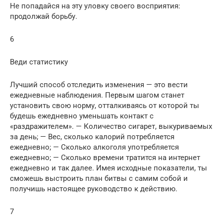
Не попадайся на эту уловку своего восприятия:
продолжай борьбу.
6
Веди статистику
Лучший способ отследить изменения — это вести
ежедневные наблюдения. Первым шагом станет
установить свою норму, отталкиваясь от которой ты
будешь ежедневно уменьшать контакт с
«раздражителем». — Количество сигарет, выкуриваемых
за день; — Вес, сколько калорий потребляется
ежедневно; — Сколько алкоголя употребляется
ежедневно; — Сколько времени тратится на интернет
ежедневно и так далее. Имея исходные показатели, ты
сможешь выстроить план битвы с самим собой и
получишь настоящее руководство к действию.
7