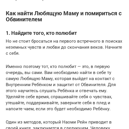
Как найти Любящую Маму и помириться с
Обвинителем
1. Найдите того, кто полюбит
Но не стоит бросаться на первого встречного в поисках
неземных чувств и любви до скончания веков. Начните
с себя.
Именно поэтому тот, кто полюбит — это, в первую
очередь, вы сами. Вам необходимо найти в себе ту
самую Любящую Маму, которая выйдет на контакт с
Внутренним Ребёнком и защитит от Обвинителя. Для
этого научитесь слушать Ребёнка и отвечать ему.
Уделяйте себе время, спрашивайте себя о чувствах,
утешайте, поддерживайте, заверните себя в плед и
напоите чаем, если это будет необходимо Ребёнку.
Один из методов, который Наоми Рейн приводит в
своей книге, заключается в следующем. Человеку