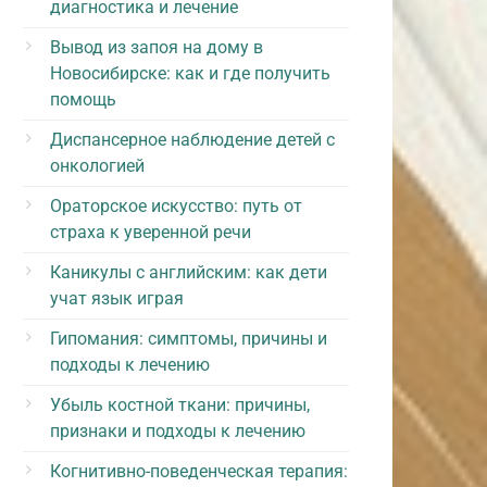
диагностика и лечение
Вывод из запоя на дому в
Новосибирске: как и где получить
помощь
Диспансерное наблюдение детей с
онкологией
Ораторское искусство: путь от
страха к уверенной речи
Каникулы с английским: как дети
учат язык играя
Гипомания: симптомы, причины и
подходы к лечению
Убыль костной ткани: причины,
признаки и подходы к лечению
Когнитивно-поведенческая терапия: