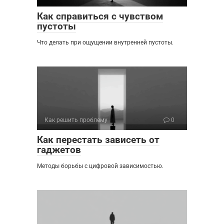
Как справиться с чувством
пустоты
Что делать при ощущении внутренней пустоты.
Как решить проблему
0
Как перестать зависеть от
гаджетов
Методы борьбы с цифровой зависимостью.