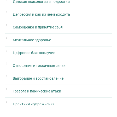
Детская психология и подростки
Депрессия и как из неё выходить
Самооценка и принятие себя
Ментальное здоровье
Цифровое благополучие
Отношения и токсичные связи
Выгорание и восстановление
Тревога и панические атаки
Практики и упражнения