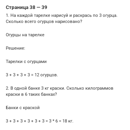
Страница 38 — 39
1. На каждой тарелке нарисуй и раскрась по 3 огурца.
Сколько всего огурцов нарисовано?
Огурцы на тарелке
Решение:
Тарелки с огурцами
3 + 3 + 3 + 3 = 12 огурцов.
2. В одной банке 3 кг краски. Сколько килограммов
краски в 6 таких банках?
Банки с краской
3 + 3 + 3 + 3 + 3 + 3 = 3 * 6 = 18 кг.