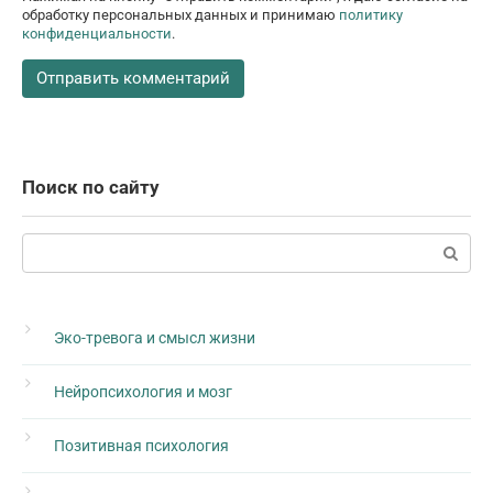
обработку персональных данных и принимаю
политику
конфиденциальности
.
Поиск по сайту
Поиск:
Эко-тревога и смысл жизни
Нейропсихология и мозг
Позитивная психология