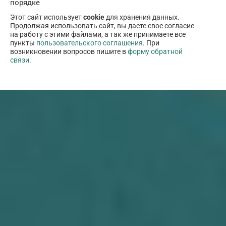
порядке
Этот сайт использует
cookie
для хранения данных.
Продолжая использовать сайт, вы даете свое согласие
на работу с этими файлами, а так же принимаете все
пункты
пользовательского соглашения
. При
возникновении вопросов пишите в
форму обратной
связи
.