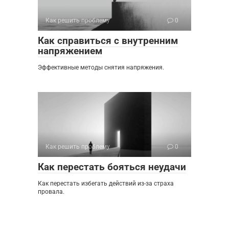
Как решить проблему
0
Как справиться с внутренним
напряжением
Эффективные методы снятия напряжения.
Как решить проблему
0
Как перестать бояться неудачи
Как перестать избегать действий из-за страха
провала.