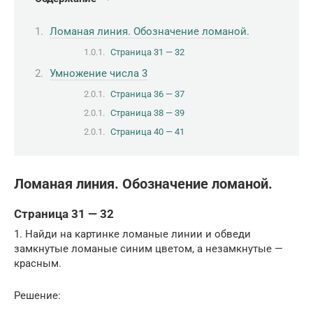
Ломаная линия. Обозначение ломаной.
Страница 31 — 32
Умножение числа 3
Страница 36 — 37
Страница 38 — 39
Страница 40 — 41
Ломаная линия. Обозначение ломаной.
Страница 31 — 32
1. Найди на картинке ломаные линии и обведи
замкнутые ломаные синим цветом, а незамкнутые —
красным.
Решение: