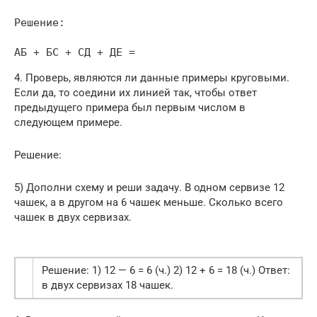
Решение:

АБ + БС + СД + ДЕ =
4. Проверь, являются ли данные примеры круговыми.
Если да, то соедини их линией так, чтобы ответ
предыдущего примера был первым числом в
следующем примере.
Решение:
5) Дополни схему и реши задачу. В одном сервизе 12
чашек, а в другом на 6 чашек меньше. Сколько всего
чашек в двух сервизах.
Решение: 1) 12 — 6 = 6 (ч.) 2) 12 + 6 = 18 (ч.) Ответ:
в двух сервизах 18 чашек.