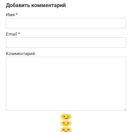
Добавить комментарий
Имя
*
Email
*
Комментарий