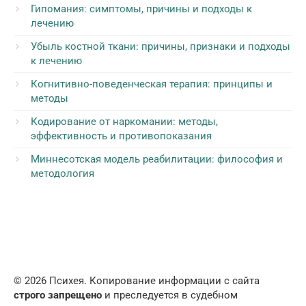
Гипомания: симптомы, причины и подходы к
лечению
Убыль костной ткани: причины, признаки и подходы
к лечению
Когнитивно-поведенческая терапия: принципы и
методы
Кодирование от наркомании: методы,
эффективность и противопоказания
Миннесотская модель реабилитации: философия и
методология
© 2026 Психея. Копирование информации с сайта
строго запрещено
и преследуется в судебном