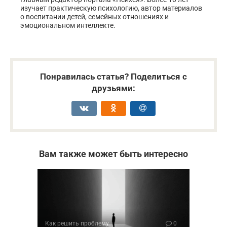
изучает практическую психологию, автор материалов
о воспитании детей, семейных отношениях и
эмоциональном интеллекте.
Понравилась статья? Поделиться с
друзьями:
Вам также может быть интересно
Как решить проблему
0