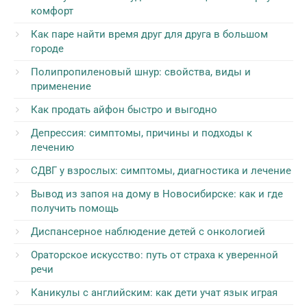
комфорт
Как паре найти время друг для друга в большом
городе
Полипропиленовый шнур: свойства, виды и
применение
Как продать айфон быстро и выгодно
Депрессия: симптомы, причины и подходы к
лечению
СДВГ у взрослых: симптомы, диагностика и лечение
Вывод из запоя на дому в Новосибирске: как и где
получить помощь
Диспансерное наблюдение детей с онкологией
Ораторское искусство: путь от страха к уверенной
речи
Каникулы с английским: как дети учат язык играя