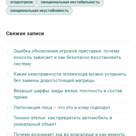
эгоцентризм
эмоциональная нестабильность
эмоциональная неустойчивость
Свежие записи
Ошибка обновления игровой приставки: почему
консоль зависает и как безопасно восстановить
систему
Какие неисправности телевизора можно устранить
без замены дорогостоящей матрицы
Вязаные шарфы: виды вязки, плотность и состав
пряжи
Липосакция лица – что это и кому подходит
Тюнинг-ателье: как превратить автомобиль в
уникальный объект
Почему возникает зуд во влагалище и как вернуть