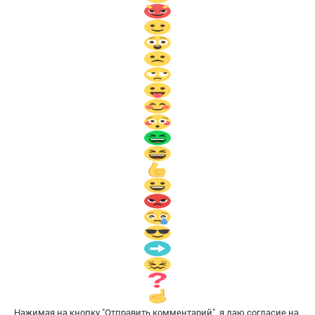
Нажимая на кнопку "Отправить комментарий", я даю согласие на