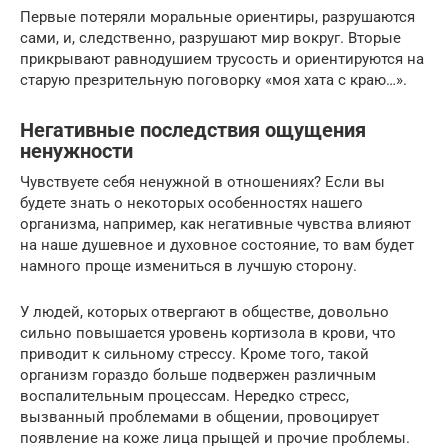
Первые потеряли моральные ориентиры, разрушаются
сами, и, следственно, разрушают мир вокруг. Вторые
прикрывают равнодушием трусость и ориентируются на
старую презрительную поговорку «моя хата с краю…».
Негативные последствия ощущения
ненужности
Чувствуете себя ненужной в отношениях? Если вы
будете знать о некоторых особенностях нашего
организма, например, как негативные чувства влияют
на наше душевное и духовное состояние, то вам будет
намного проще измениться в лучшую сторону.
У людей, которых отвергают в обществе, довольно
сильно повышается уровень кортизола в крови, что
приводит к сильному стрессу. Кроме того, такой
организм гораздо больше подвержен различным
воспалительным процессам. Нередко стресс,
вызванный проблемами в общении, провоцирует
появление на коже лица прыщей и прочие проблемы.