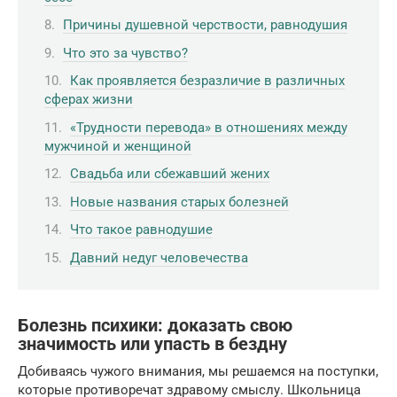
Причины душевной черствости, равнодушия
Что это за чувство?
Как проявляется безразличие в различных
сферах жизни
«Трудности перевода» в отношениях между
мужчиной и женщиной
Свадьба или сбежавший жених
Новые названия старых болезней
Что такое равнодушие
Давний недуг человечества
Болезнь психики: доказать свою
значимость или упасть в бездну
Добиваясь чужого внимания, мы решаемся на поступки,
которые противоречат здравому смыслу. Школьница