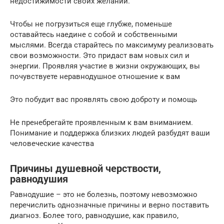
недостижимости своих желаний.
Чтобы не погрузиться еще глубже, поменьше
оставайтесь наедине с собой и собственными
мыслями. Всегда старайтесь по максимуму реализовать
свои возможности. Это придаст вам новых сил и
энергии. Проявляя участие в жизни окружающих, вы
почувствуете неравнодушное отношение к вам
Это побудит вас проявлять свою доброту и помощь
Не пренебрегайте проявленным к вам вниманием.
Понимание и поддержка близких людей разбудят ваши
человеческие качества
Причины душевной черствости,
равнодушия
Равнодушие – это не болезнь, поэтому невозможно
перечислить однозначные причины и верно поставить
диагноз. Более того, равнодушие, как правило,