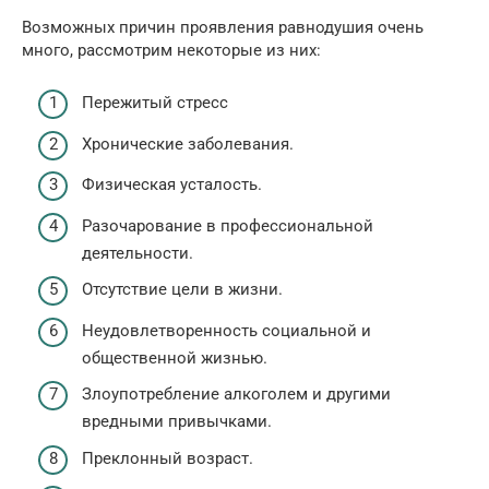
Возможных причин проявления равнодушия очень
много, рассмотрим некоторые из них:
Пережитый стресс
Хронические заболевания.
Физическая усталость.
Разочарование в профессиональной
деятельности.
Отсутствие цели в жизни.
Неудовлетворенность социальной и
общественной жизнью.
Злоупотребление алкоголем и другими
вредными привычками.
Преклонный возраст.