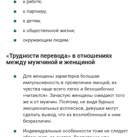
к работе;
к партнеру;
к детям;
к общественной жизни;
окружающим людям.
«Трудности перевода» в отношениях
между мужчиной и женщиной
Для женщины характерна большая
импульсивность в проявлении эмоций, их
чувства чаще всего легко и безошибочно
«читаются». Зачастую женщины ожидают того
же и от мужчин. Поэтому, не видя бурных
эмоциональных всплесков, девушки могут
сделать вывод, что их возлюбленный к ним
безразличен.
Индивидуальные особенности тоже не следует