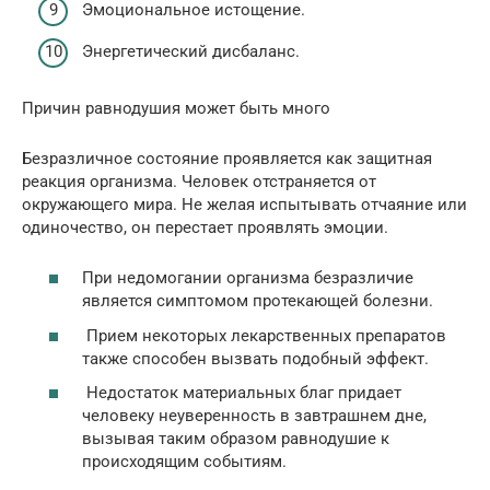
Эмоциональное истощение.
Энергетический дисбаланс.
Причин равнодушия может быть много
Безразличное состояние проявляется как защитная
реакция организма. Человек отстраняется от
окружающего мира. Не желая испытывать отчаяние или
одиночество, он перестает проявлять эмоции.
При недомогании организма безразличие
является симптомом протекающей болезни.
Прием некоторых лекарственных препаратов
также способен вызвать подобный эффект.
Недостаток материальных благ придает
человеку неуверенность в завтрашнем дне,
вызывая таким образом равнодушие к
происходящим событиям.