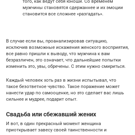
того, как ведут себя юноши. Со временем
мужчины становятся сдержаннее и их эмоции
становится все сложнее «разгадать».
В случае если вы, проанализировав ситуацию,
исключив возможные искажения женского восприятия,
все равно пришли к выводу, что мужчина к вам
безразличен, это означает, что дальнейшие попытки
изменить это, увы, обречены. С этим нужно смириться.
Каждый человек хоть раз в жизни испытывал, что
такое безответное чувство. Такое поражение может
нанести удар по самооценке, но это сделает вас лишь
сильнее и мудрее, подарит опыт.
Свадьба или сбежавший жених
И вот, в один прекрасный момент женщина
приоткрывает завесу своей таинственности и