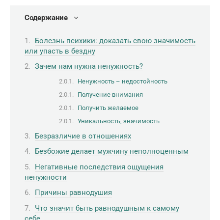
Содержание
Болезнь психики: доказать свою значимость
или упасть в бездну
Зачем нам нужна ненужность?
Ненужность – недостойность
Получение внимания
Получить желаемое
Уникальность, значимость
Безразличие в отношениях
Безбожие делает мужчину неполноценным
Негативные последствия ощущения
ненужности
Причины равнодушия
Что значит быть равнодушным к самому
себе