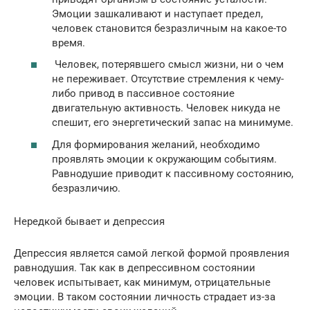
Эмоции зашкаливают и наступает предел,
человек становится безразличным на какое-то
время.
Человек, потерявшего смысл жизни, ни о чем
не переживает. Отсутствие стремления к чему-
либо привод в пассивное состояние
двигательную активность. Человек никуда не
спешит, его энергетический запас на минимуме.
Для формирования желаний, необходимо
проявлять эмоции к окружающим событиям.
Равнодушие приводит к пассивному состоянию,
безразличию.
Нередкой бывает и депрессия
Депрессия является самой легкой формой проявления
равнодушия. Так как в депрессивном состоянии
человек испытывает, как минимум, отрицательные
эмоции. В таком состоянии личность страдает из-за