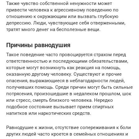
Также чувство собственной ненужности может
привести человека к агрессивному поведению по
отношению к окружающим или вызвать глубокую
депрессию. Люди, чувствующие себя отверженными,
тратят много денег на бесполезные вещи.
Причины равнодушия
Такое поведение часто провоцируется страхом перед
ответственностью и последующими обязательствами,
которые могут возникнуть как реакция на помощь,
оказанную другому человеку. Существуют и прочие
опасения, выражающиеся в неблагодарности людей,
получивших помощь. Среди причин могут быть сильные
потрясения, произошедшие в недалеком прошлом, шок
или стресс, смерть близкого человека. Нередко
подобное состояние вызывает прием спиртных
напитков или наркотических средств.
Равнодушие к жизни, отсутствие сопереживания к боли
других людей часто кроется в семейных отношениях и