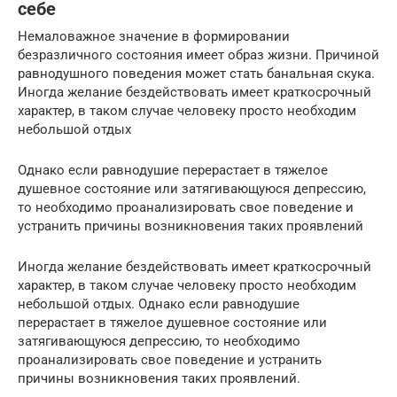
себе
Немаловажное значение в формировании
безразличного состояния имеет образ жизни. Причиной
равнодушного поведения может стать банальная скука.
Иногда желание бездействовать имеет краткосрочный
характер, в таком случае человеку просто необходим
небольшой отдых
Однако если равнодушие перерастает в тяжелое
душевное состояние или затягивающуюся депрессию,
то необходимо проанализировать свое поведение и
устранить причины возникновения таких проявлений
Иногда желание бездействовать имеет краткосрочный
характер, в таком случае человеку просто необходим
небольшой отдых. Однако если равнодушие
перерастает в тяжелое душевное состояние или
затягивающуюся депрессию, то необходимо
проанализировать свое поведение и устранить
причины возникновения таких проявлений.