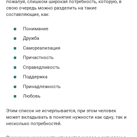
пожалуй, слишком широкая потребность, которую, в
свою очередь можно разделить на такие
составляющие, как:
Понимание
Дружба
Самореализация
Причастность
Справедливость
Поддержка
Принадлежность
Любовь
Этим список не исчерпывается, при этом человек
может вкладывать в понятие нужности как одну, так и
несколько потребностей.