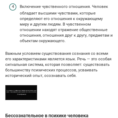
Включение чувственного отношения. Человек
обладает высшими чувствами, которые
определяют его отношения к окружающему
миру и другим людям. В чувственном
отношении находят отражение общественные
отношения, отношения друг к другу, предметам и
объектам окружающего.
Важным условием существования сознания со всеми
его характеристиками является язык. Речь — это особая
сигнальная система, которая позволяет: существовать
большинству психических процессов, усваивать
исторический опыт, осознавать себя.
Бессознательное в психике человека