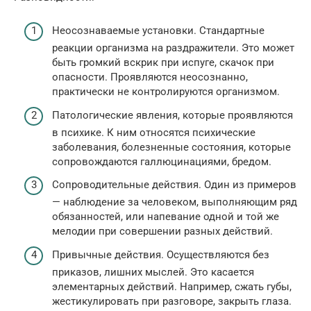
Неосознаваемые установки. Стандартные
реакции организма на раздражители. Это может
быть громкий вскрик при испуге, скачок при
опасности. Проявляются неосознанно,
практически не контролируются организмом.
Патологические явления, которые проявляются
в психике. К ним относятся психические
заболевания, болезненные состояния, которые
сопровождаются галлюцинациями, бредом.
Сопроводительные действия. Один из примеров
— наблюдение за человеком, выполняющим ряд
обязанностей, или напевание одной и той же
мелодии при совершении разных действий.
Привычные действия. Осуществляются без
приказов, лишних мыслей. Это касается
элементарных действий. Например, сжать губы,
жестикулировать при разговоре, закрыть глаза.