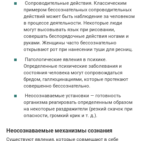
Сопроводительные действия. Классическим
примером бессознательных сопроводительных
действий может быть наблюдение за человеком
в процессе деятельности. Некоторые люди
могут высовывать язык при рисовании,
совершать беспорядочные действия ногами и
руками. Женщины часто бессознательно
открывают рот при нанесении туши для ресниц.
Патологические явления в психике.
Определенные психические заболевания и
состояния человека могут сопровождаться
бредом, галлюцинациями, которые протекают
совершенно бессознательно.
Неосознаваемые установки — готовность
организма реагировать определенным образом
на некоторые раздражители (резкий скачок при
опасности, громкий крик и т. д.).
Неосознаваемые механизмы сознания
Существуют явления, которые совмещают в себе