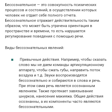
Бессознательное — это совокупность психических
процессов и состояний, в осуществлении которых
человек не отдает себе полного отчета.
Бессознательное отражает действительность таким
образом, что может быть утрачена ориентация в
пространстве и времени, то есть нарушается
регулирование поведения с помощью речи.
Виды бессознательных явлений:
Привычные действия. Например, чтобы сказать
слово мы не даем команды артикуляционному
аппарату, чтобы сжать губы, направить поток
воздуха и т.д. Звуки воспроизводятся
бессознательно и собираются в слова и речь.
При этом сама речь является осознанным
явлением. Также протекает завязывание
шнурков, нанесение макияжа. Общие действия
осознанны, а их компоненты часто являются
бессознательными.