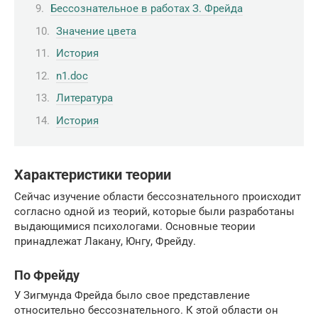
Бессознательное в работах З. Фрейда
Значение цвета
История
n1.doc
Литература
История
Характеристики теории
Сейчас изучение области бессознательного происходит
согласно одной из теорий, которые были разработаны
выдающимися психологами. Основные теории
принадлежат Лакану, Юнгу, Фрейду.
По Фрейду
У Зигмунда Фрейда было свое представление
относительно бессознательного. К этой области он