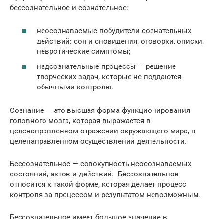
бессознательное и сознательное:
неосознаваемые побудители сознательных
действий: сон и сновидения, оговорки, описки,
невротические симптомы;
надсознательные процессы — решение
творческих задач, которые не поддаются
обычными контролю.
Сознание — это высшая форма функционирования
головного мозга, которая выражается в
целенаправленном отражении окружающего мира, в
целенаправленном осуществлении деятельности.
Бессознательное — совокупность неосознаваемых
состояний, актов и действий. Бессознательное
относится к такой форме, которая делает процесс
контроля за процессом и результатом невозможным.
Бессознательное имеет большое значение в