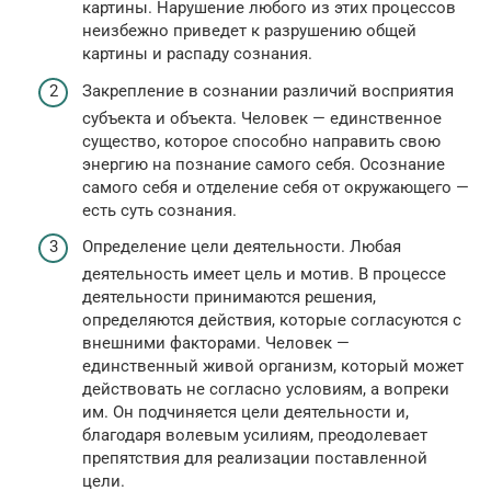
картины. Нарушение любого из этих процессов
неизбежно приведет к разрушению общей
картины и распаду сознания.
Закрепление в сознании различий восприятия
субъекта и объекта. Человек — единственное
существо, которое способно направить свою
энергию на познание самого себя. Осознание
самого себя и отделение себя от окружающего —
есть суть сознания.
Определение цели деятельности. Любая
деятельность имеет цель и мотив. В процессе
деятельности принимаются решения,
определяются действия, которые согласуются с
внешними факторами. Человек —
единственный живой организм, который может
действовать не согласно условиям, а вопреки
им. Он подчиняется цели деятельности и,
благодаря волевым усилиям, преодолевает
препятствия для реализации поставленной
цели.