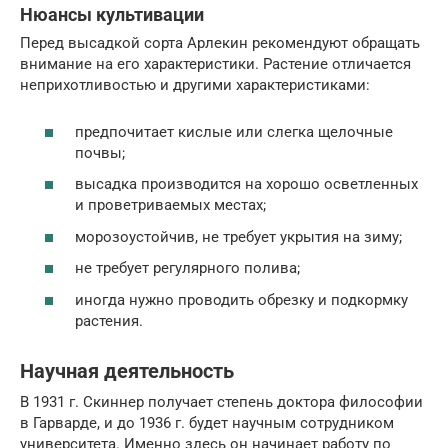
Нюансы культивации
Перед высадкой сорта Арлекин рекомендуют обращать
внимание на его характеристики. Растение отличается
неприхотливостью и другими характеристиками:
предпочитает кислые или слегка щелочные
почвы;
высадка производится на хорошо осветленных
и проветриваемых местах;
морозоустойчив, не требует укрытия на зиму;
не требует регулярного полива;
иногда нужно проводить обрезку и подкормку
растения.
Научная деятельность
В 1931 г. Скиннер получает степень доктора философии
в Гарварде, и до 1936 г. будет научным сотрудником
университета. Именно здесь он начинает работу по