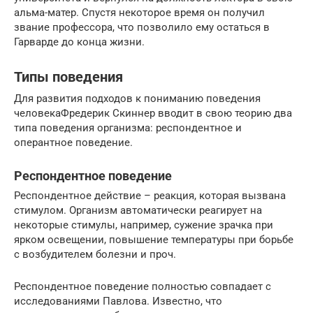
альма-матер. Спустя некоторое время он получил
звание профессора, что позволило ему остаться в
Гарварде до конца жизни.
Типы поведения
Для развития подходов к пониманию поведения
человекаФредерик Скиннер вводит в свою теорию два
типа поведения организма: респондентное и
оперантное поведение.
Респондентное поведение
Респондентное действие – реакция, которая вызвана
стимулом. Организм автоматически реагирует на
некоторые стимулы, например, сужение зрачка при
ярком освещении, повышение температуры при борьбе
с возбудителем болезни и проч.
Респондентное поведение полностью совпадает с
исследованиями Павлова. Известно, что