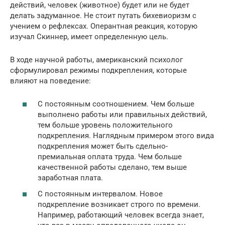
действий, человек (животное) будет или не будет
делать задуманное. Не стоит путать бихевиоризм с
учением о рефлексах. Оперантная реакция, которую
изучал Скиннер, имеет определенную цель.
В ходе научной работы, американский психолог
сформулировал режимы подкрепления, которые
влияют на поведение:
С постоянным соотношением. Чем больше
выполнено работы или правильных действий,
тем больше уровень положительного
подкрепления. Наглядным примером этого вида
подкрепления может быть сдельно-
премиальная оплата труда. Чем больше
качественной работы сделано, тем выше
заработная плата.
С постоянным интервалом. Новое
подкрепление возникает строго по времени.
Например, работающий человек всегда знает,