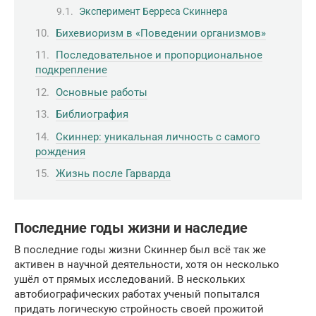
Эксперимент Берреса Скиннера
Бихевиоризм в «Поведении организмов»
Последовательное и пропорциональное
подкрепление
Основные работы
Библиография
Скиннер: уникальная личность с самого
рождения
Жизнь после Гарварда
Последние годы жизни и наследие
В последние годы жизни Скиннер был всё так же
активен в научной деятельности, хотя он несколько
ушёл от прямых исследований. В нескольких
автобиографических работах ученый попытался
придать логическую стройность своей прожитой