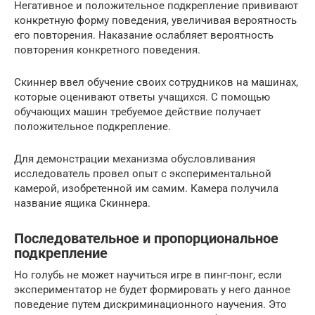
Негативное и положительное подкрепление прививают
конкретную форму поведения, увеличивая вероятность
его повторения. Наказание ослабляет вероятность
повторения конкретного поведения.
Скиннер ввел обучение своих сотрудников на машинах,
которые оценивают ответы учащихся. С помощью
обучающих машин требуемое действие получает
положительное подкрепление.
Для демонстрации механизма обусловливания
исследователь провел опыт с экспериментальной
камерой, изобретенной им самим. Камера получила
название ящика Скиннера.
Последовательное и пропорциональное
подкрепление
Но голубь не может научиться игре в пинг-понг, если
экспериментатор не будет формировать у него данное
поведение путем дискриминационного научения. Это