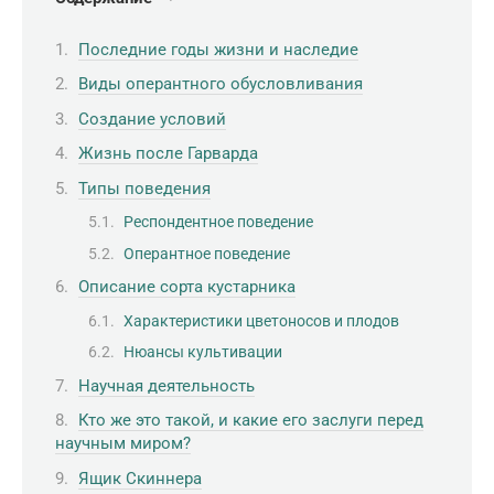
Последние годы жизни и наследие
Виды оперантного обусловливания
Создание условий
Жизнь после Гарварда
Типы поведения
Респондентное поведение
Оперантное поведение
Описание сорта кустарника
Характеристики цветоносов и плодов
Нюансы культивации
Научная деятельность
Кто же это такой, и какие его заслуги перед
научным миром?
Ящик Скиннера