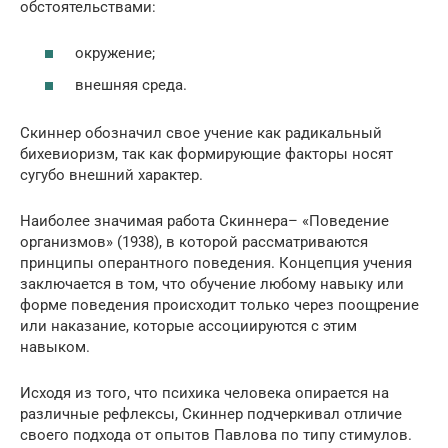
обстоятельствами:
окружение;
внешняя среда.
Скиннер обозначил свое учение как радикальный
бихевиоризм, так как формирующие факторы носят
сугубо внешний характер.
Наиболее значимая работа Скиннера– «Поведение
организмов» (1938), в которой рассматриваются
принципы оперантного поведения. Концепция учения
заключается в том, что обучение любому навыку или
форме поведения происходит только через поощрение
или наказание, которые ассоциируются с этим
навыком.
Исходя из того, что психика человека опирается на
различные рефлексы, Скиннер подчеркивал отличие
своего подхода от опытов Павлова по типу стимулов.