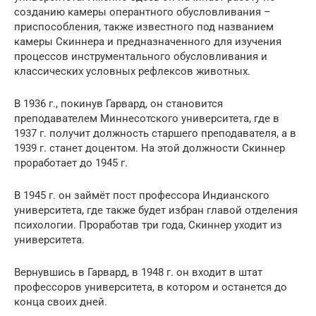
созданию камеры оперантного обусловливания –
приспособления, также известного под названием
камеры Скиннера и предназначенного для изучения
процессов инструментального обусловливания и
классических условных рефлексов животных.
В 1936 г., покинув Гарвард, он становится
преподавателем Миннесотского университета, где в
1937 г. получит должность старшего преподавателя, а в
1939 г. станет доцентом. На этой должности Скиннер
проработает до 1945 г.
В 1945 г. он займёт пост профессора Индианского
университета, где также будет избран главой отделения
психологии. Проработав три года, Скиннер уходит из
университета.
Вернувшись в Гарвард, в 1948 г. он входит в штат
профессоров университета, в котором и останется до
конца своих дней.