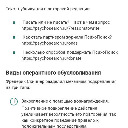
Текст публикуется в авторской редакции.
Писать или не писать? – вот в чем вопрос
https://psychosearch.ru/7reasonstowrite
Как стать партнером журнала ПсихоПоиск?
https://psychosearch.ru/onas
Несколько способов поддержать ПсихоПоиск
https://psychosearch.ru/donate
Виды оперантного обусловливания
Фредерик Скиннер разделил механизм подкрепления
на три типа:
Закрепление с помощью вознаграждения.
Позитивное подкрепление действия
увеличивает вероятность его повторения, так
как конкретное поведение привело к
положительным последствиям.