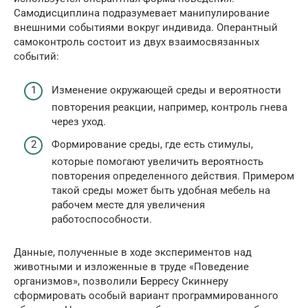
Самодисциплина подразумевает манипулирование
внешними событиями вокруг индивида. Оперантный
самоконтроль состоит из двух взаимосвязанных
событий:
Изменение окружающей среды и вероятности
повторения реакции, например, контроль гнева
через уход.
Формирование среды, где есть стимулы,
которые помогают увеличить вероятность
повторения определенного действия. Примером
такой среды может быть удобная мебель на
рабочем месте для увеличения
работоспособности.
Данные, полученные в ходе экспериментов над
животными и изложенные в труде «Поведение
организмов», позволили Берресу Скиннеру
сформировать особый вариант программированного