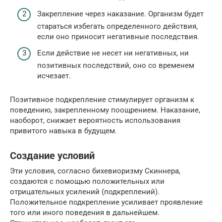
Закрепление через наказание. Организм будет
стараться избегать определенного действия,
если оно приносит негативные последствия.
Если действие не несет ни негативных, ни
позитивных последствий, оно со временем
исчезает.
Позитивное подкрепление стимулирует организм к
поведению, закрепленному поощрением. Наказание,
наоборот, снижает вероятность использования
привитого навыка в будущем.
Создание условий
Эти условия, согласно бихевиоризму Скиннера,
создаются с помощью положительных или
отрицательных усилений (подкреплений).
Положительное подкрепление усиливает проявление
того или иного поведения в дальнейшем.