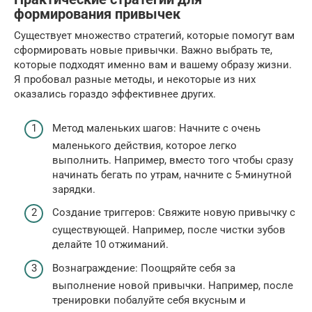
формирования привычек
Существует множество стратегий, которые помогут вам
сформировать новые привычки. Важно выбрать те,
которые подходят именно вам и вашему образу жизни.
Я пробовал разные методы, и некоторые из них
оказались гораздо эффективнее других.
Метод маленьких шагов: Начните с очень
маленького действия, которое легко
выполнить. Например, вместо того чтобы сразу
начинать бегать по утрам, начните с 5-минутной
зарядки.
Создание триггеров: Свяжите новую привычку с
существующей. Например, после чистки зубов
делайте 10 отжиманий.
Вознаграждение: Поощряйте себя за
выполнение новой привычки. Например, после
тренировки побалуйте себя вкусным и