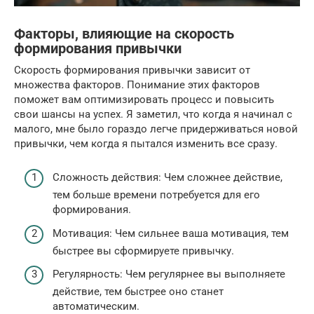
Факторы, влияющие на скорость
формирования привычки
Скорость формирования привычки зависит от
множества факторов. Понимание этих факторов
поможет вам оптимизировать процесс и повысить
свои шансы на успех. Я заметил, что когда я начинал с
малого, мне было гораздо легче придерживаться новой
привычки, чем когда я пытался изменить все сразу.
Сложность действия: Чем сложнее действие,
тем больше времени потребуется для его
формирования.
Мотивация: Чем сильнее ваша мотивация, тем
быстрее вы сформируете привычку.
Регулярность: Чем регулярнее вы выполняете
действие, тем быстрее оно станет
автоматическим.