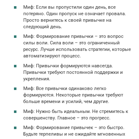
Миф: Если вы пропустили один день, все
потеряно. Один пропуск не означает провала.
Просто вернитесь к своей привычке на
следующий день.
Миф: Формирование привычки – это вопрос
силы воли. Сила воли – это ограниченный
ресурс. Лучше использовать стратегии, которые
автоматизируют процесс.
Миф: Привычки формируются навсегда.
Привычки требуют постоянной поддержки и
укрепления.
Миф: Все привычки одинаково легко
формируются. Некоторые привычки требуют
больше времени и усилий, чем другие.
Миф: Нужно быть идеальным. Не стремитесь к
совершенству. Главное – это прогресс.
Миф: Формирование привычек – это быстро.
Будьте терпеливы и не ожидайте мгновенных