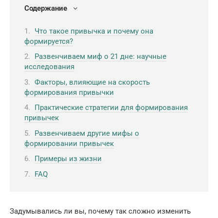
Содержание
Что такое привычка и почему она
формируется?
Развенчиваем миф о 21 дне: научные
исследования
Факторы, влияющие на скорость
формирования привычки
Практические стратегии для формирования
привычек
Развенчиваем другие мифы о
формировании привычек
Примеры из жизни
FAQ
Задумывались ли вы, почему так сложно изменить