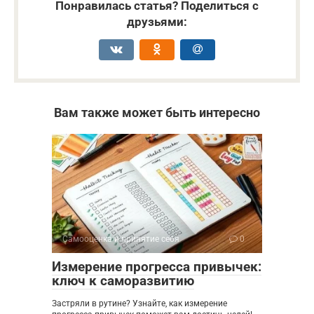
Понравилась статья? Поделиться с
друзьями:
Вам также может быть интересно
Самооценка и принятие себя
0
Измерение прогресса привычек:
ключ к саморазвитию
Застряли в рутине? Узнайте, как измерение