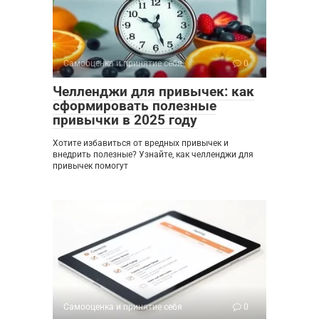
Самооценка и принятие себя
0
Челленджи для привычек: как
сформировать полезные
привычки в 2025 году
Хотите избавиться от вредных привычек и
внедрить полезные? Узнайте, как челленджи для
привычек помогут
Самооценка и принятие себя
0