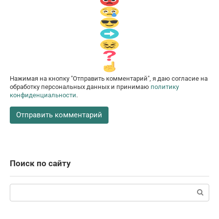
Нажимая на кнопку "Отправить комментарий", я даю согласие на
обработку персональных данных и принимаю
политику
конфиденциальности
.
Поиск по сайту
Поиск: