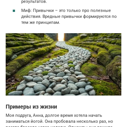
результатов.
Миф: Привычки – это только про полезные
действия. Вредные привычки формируются по
тем же принципам.
Примеры из жизни
Моя подруга, Анна, долгое время хотела начать
заниматься йогой. Она пробовала несколько раз, но