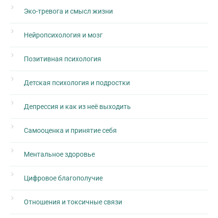
Эко-тревога и смысл жизни
Нейропсихология и мозг
Позитивная психология
Детская психология и подростки
Депрессия и как из неё выходить
Самооценка и принятие себя
Ментальное здоровье
Цифровое благополучие
Отношения и токсичные связи