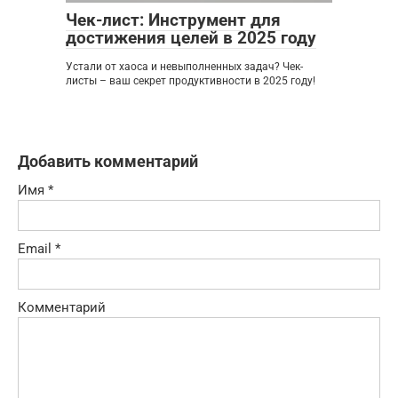
Чек-лист: Инструмент для
достижения целей в 2025 году
Устали от хаоса и невыполненных задач? Чек-
листы – ваш секрет продуктивности в 2025 году!
Добавить комментарий
Имя
*
Email
*
Комментарий