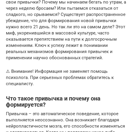
свои привычки? Почему мы начинаем бегать по утрам, а
через неделю бросаем? Или пытаемся отказаться от
сладкого, но срываемся? Существует распространенное
убеждение, что для формирования новой привычки
нужно всего 21 день. Но так ли это на самом деле? Этот
миф, укоренившийся в массовой культуре, часто
оказывается препятствием на пути к долгосрочным
изменениям. Ключ к успеху лежит в понимании
реальных механизмов формирования привычек и
применении научно обоснованных стратегий.
⚠️ Внимание! Информация не заменяет помощь
психолога. При серьезных проблемах обратитесь к
специалисту.
Что такое привычка и почему она
формируется?
Привычка – это автоматическое поведение, которое
выполняется неосознанно. Она возникает благодаря
нейропластичности мозга, его способности изменяться