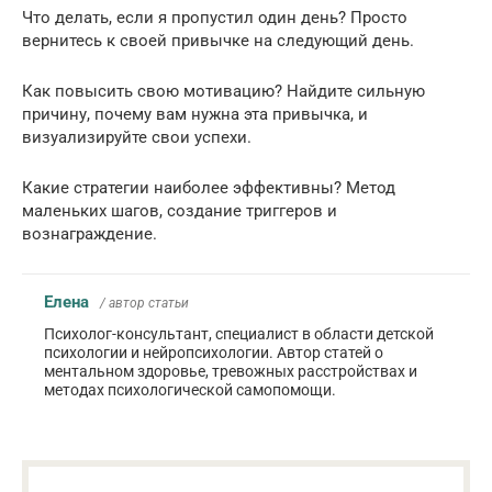
Что делать, если я пропустил один день? Просто
вернитесь к своей привычке на следующий день.
Как повысить свою мотивацию? Найдите сильную
причину, почему вам нужна эта привычка, и
визуализируйте свои успехи.
Какие стратегии наиболее эффективны? Метод
маленьких шагов, создание триггеров и
вознаграждение.
Елена
/ автор статьи
Психолог-консультант, специалист в области детской
психологии и нейропсихологии. Автор статей о
ментальном здоровье, тревожных расстройствах и
методах психологической самопомощи.