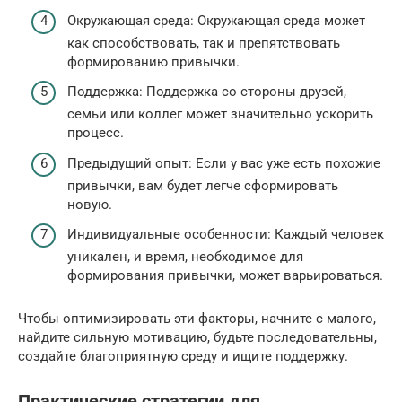
Окружающая среда: Окружающая среда может
как способствовать, так и препятствовать
формированию привычки.
Поддержка: Поддержка со стороны друзей,
семьи или коллег может значительно ускорить
процесс.
Предыдущий опыт: Если у вас уже есть похожие
привычки, вам будет легче сформировать
новую.
Индивидуальные особенности: Каждый человек
уникален, и время, необходимое для
формирования привычки, может варьироваться.
Чтобы оптимизировать эти факторы, начните с малого,
найдите сильную мотивацию, будьте последовательны,
создайте благоприятную среду и ищите поддержку.
Практические стратегии для