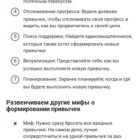
полезным перекусом.
Отслеживание прогресса: Ведите дневник
привычек, чтобы отслеживать свой прогресс и
видеть, как вы продвигаетесь к своей цели.
Поиск поддержки: Найдите единомышленников,
которые также хотят сформировать новые
привычки.
Визуализация: Представляйте себе, как вы
успешно выполняете новую привычку.
Планирование: Заранее планируйте, когда и где
вы будете выполнять новую привычку.
Развенчиваем другие мифы о
формировании привычек
Миф: Нужно сразу бросать все вредные
привычки. На самом деле, лучше
сосредоточиться на одной привычке за раз.