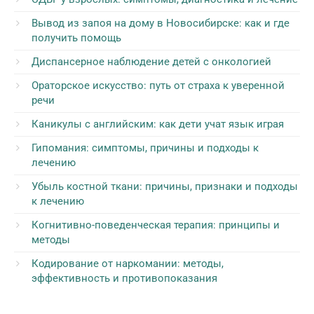
Вывод из запоя на дому в Новосибирске: как и где
получить помощь
Диспансерное наблюдение детей с онкологией
Ораторское искусство: путь от страха к уверенной
речи
Каникулы с английским: как дети учат язык играя
Гипомания: симптомы, причины и подходы к
лечению
Убыль костной ткани: причины, признаки и подходы
к лечению
Когнитивно-поведенческая терапия: принципы и
методы
Кодирование от наркомании: методы,
эффективность и противопоказания