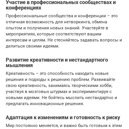
Участие в профессиональных сообществах и
конференциях
Профессиональные сообщества и конференции – это
отличная возможность для нетворкинга, обмена
опытом и получения новых знаний. Участвуйте в
мероприятиях, которые соответствуют вашим
интересам и целям. Не стесняйтесь задавать вопросы и
делиться своими идеями.
Развитие креативности и нестандартного
мышления
Креативность – это способность находить новые
решения и подходы к решению проблем. Развивайте
свою креативность, занимаясь творческими хобби,
участвуя в мозговых штурмах и экспериментируя с
новыми идеями. Не бойтесь мыслить нестандартно и
предлагать инновационные решения.
Адаптация к изменениям и готовность к риску
Мир постоянно меняется, и важно быть готовым к этим