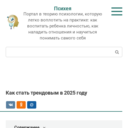
Перейти
Психея
к
Портал в теорию психологии, которую
контенту
легко воплотить на практике: как
воспитать ребенка личностью, как
наладить отношения и научиться
понимать самого себя
Поиск:
Как стать трендовым в 2025 году
Содержание