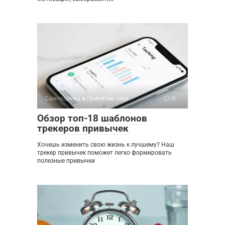
Самооценка и принятие себя
0
Обзор топ-18 шаблонов
трекеров привычек
Хочешь изменить свою жизнь к лучшему? Наш
трекер привычек поможет легко формировать
полезные привычки