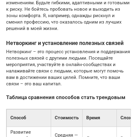
изменениям. Будьте гибкими, адаптивными и готовыми
к риску. Не бойтесь пробовать новое и выходить из
зоны комфорта. Я, например, однажды рискнул и
сменил профессию, что оказалось одним из лучших
решений в моей жизни.
Нетворкинг и установление полезных связей
Нетворкинг – это процесс установления и поддержания
полезных связей с другими людьми. Посещайте
мероприятия, участвуйте в онлайн-сообществах и
налаживайте связи с людьми, которые могут помочь
вам в достижении ваших целей. Помните, что ваши
связи – это ваш капитал.
Таблица сравнения способов стать трендовым
Способ
Стоимость
Время
Сложно
Развитие
Средняя —