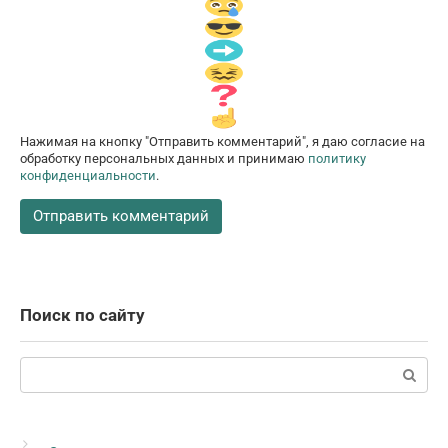
Нажимая на кнопку "Отправить комментарий", я даю согласие на
обработку персональных данных и принимаю
политику
конфиденциальности
.
Поиск по сайту
Поиск: