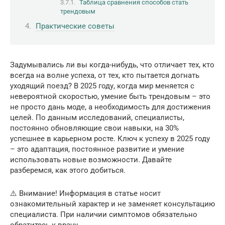
Таблица сравнения способов стать
трендовым
Практические советы
Задумывались ли вы когда-нибудь, что отличает тех, кто
всегда на волне успеха, от тех, кто пытается догнать
уходящий поезд? В 2025 году, когда мир меняется с
невероятной скоростью, умение быть трендовым – это
не просто дань моде, а необходимость для достижения
целей. По данным исследований, специалисты,
постоянно обновляющие свои навыки, на 30%
успешнее в карьерном росте. Ключ к успеху в 2025 году
– это адаптация, постоянное развитие и умение
использовать новые возможности. Давайте
разберемся, как этого добиться.
⚠️ Внимание! Информация в статье носит
ознакомительный характер и не заменяет консультацию
специалиста. При наличии симптомов обязательно
обратитесь к врачу.