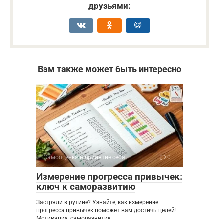
друзьями:
Вам также может быть интересно
Самооценка и принятие себя
0
Измерение прогресса привычек:
ключ к саморазвитию
Застряли в рутине? Узнайте, как измерение
прогресса привычек поможет вам достичь целей!
Мотивация, саморазвитие