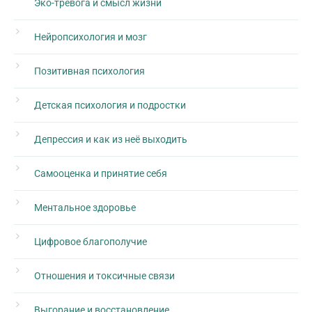
Эко-тревога и смысл жизни
Нейропсихология и мозг
Позитивная психология
Детская психология и подростки
Депрессия и как из неё выходить
Самооценка и принятие себя
Ментальное здоровье
Цифровое благополучие
Отношения и токсичные связи
Выгорание и восстановление