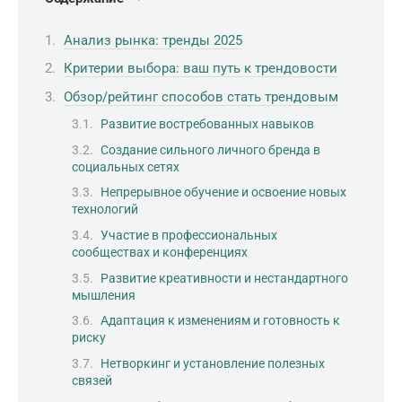
Анализ рынка: тренды 2025
Критерии выбора: ваш путь к трендовости
Обзор/рейтинг способов стать трендовым
Развитие востребованных навыков
Создание сильного личного бренда в
социальных сетях
Непрерывное обучение и освоение новых
технологий
Участие в профессиональных
сообществах и конференциях
Развитие креативности и нестандартного
мышления
Адаптация к изменениям и готовность к
риску
Нетворкинг и установление полезных
связей