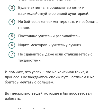
Будьте активны в социальных сетях и
взаимодействуйте со своей аудиторией.
Не бойтесь экспериментировать и пробовать
новое.
Постоянно учитесь и развивайтесь.
Ищите менторов и учитесь у лучших.
Не сдавайтесь, даже если сталкиваетесь с
трудностями.
И помните, что успех – это не конечная точка, а
процесс. Наслаждайтесь своим путешествием и не
бойтесь мечтать о большем.
Вот несколько вещей, которые я бы посоветовал
избегать: