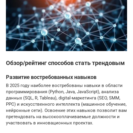
Обзор/рейтинг способов стать трендовым
Развитие востребованных навыков
В 2025 году наиболее востребованы навыки в области
программирования (Python, Java, JavaScript), анализа
данных (SQL, R, Tableau), digital-маркетинга (SEO, SMM,
PPC) и искусственного интеллекта (машинное обучение,
нейронные сети). Освоение этих навыков позволит вам
претендовать на высокооплачиваемые должности и
участвовать в инновационных проектах.