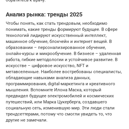
Анализ рынка: тренды 2025
Чтобы понять, как стать трендовым, необходимо
понимать, какие тренды формируют будущее. В сфере
технологий лидируют искусственный интеллект,
машинное обучение, блокчейн и интернет вещей. В
образовании – персонализированное обучение,
онлайн-курсы и микрообучение. В бизнесе – удаленная
работа, гибкие методологии и устойчивое развитие. В
искусстве – цифровое искусство, NFT и
метавселенные. Наиболее востребованы специалисты,
обладающие навыками анализа данных,
программирования, digital-маркетинга и креативного
мышления. Вспомните Илона Маска, который
предвидел будущее электромобилей и космических
путешествий, или Марка Цукерберга, создавшего
социальную сеть, изменившую мир. Эти люди стали
трендсеттерами, потому что смогли увидеть то, что
другие не замечали.