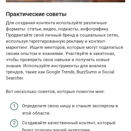
Практические советы
Для создания контента используйте различные
форматы: статьи, видео, подкасты, инфографику.
Продвигайте свой личный бренд в социальных сетях,
используя таргетированную рекламу и контент-
маркетинг. Ищите менторов, которые могут поделиться
своим опытом и знаниями. Участвуйте в хакатонах,
чтобы проверить свои навыки и получить новые
знания. Используйте инструменты для анализа
трендов, такие как Google Trends, BuzzSumo и Social
Searcher.
Вот несколько советов, которые помогли мне:
Определите свою нишу и станьте экспертом в
этой области.
Создавайте качественный контент, который
будет полезен вашей аудитории.