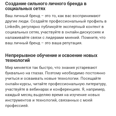
Создание сильного личного бренда в
социальных сетях
Ваш личный бренд – это то, как вас воспринимают
другие люди. Создайте профессиональный профиль в
LinkedIn, регулярно публикуйте экспертный контент в
социальных сетях, участвуйте в онлайн-дискуссиях и
налаживайте связи с лидерами мнений. Помните, что
ваш личный бренд – это ваша репутация.
Непрерывное обучение и освоение новых
технологий
Мир меняется так быстро, что знания устаревают
буквально на глазах. Поэтому необходимо постоянно
учиться и осваивать новые технологии. Посещайте
онлайн-курсы, читайте профессиональную литературу,
участвуйте в вебинарах и конференциях. Я, например,
каждый месяц выделяю время на изучение новых
инструментов и технологий, связанных с моей
профессией.