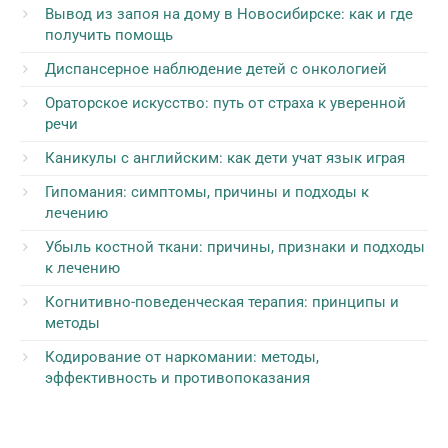
Вывод из запоя на дому в Новосибирске: как и где
получить помощь
Диспансерное наблюдение детей с онкологией
Ораторское искусство: путь от страха к уверенной
речи
Каникулы с английским: как дети учат язык играя
Гипомания: симптомы, причины и подходы к
лечению
Убыль костной ткани: причины, признаки и подходы
к лечению
Когнитивно-поведенческая терапия: принципы и
методы
Кодирование от наркомании: методы,
эффективность и противопоказания