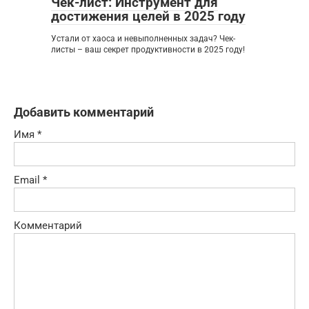
Чек-лист: Инструмент для
достижения целей в 2025 году
Устали от хаоса и невыполненных задач? Чек-
листы – ваш секрет продуктивности в 2025 году!
Добавить комментарий
Имя
*
Email
*
Комментарий