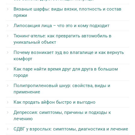
Вязаные шарфы: виды вязки, плотность и состав
пряжи
Липосакция лица – что это и кому подходит
Тюнинг-ателье: как превратить автомобиль в
уникальный объект
Почему возникает зуд во влагалище и как вернуть
комфорт
Как паре найти время друг для друга в большом
городе
Полипропиленовый шнур: свойства, виды и
применение
Как продать айфон быстро и выгодно
Депрессия: симптомы, причины и подходы к
лечению
СДВГ у взрослых: симптомы, диагностика и лечение