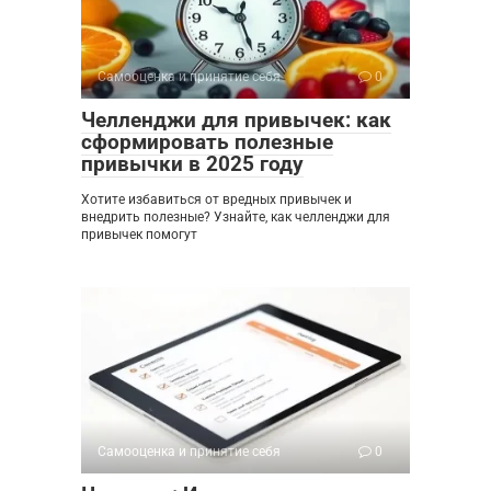
Самооценка и принятие себя
0
Челленджи для привычек: как
сформировать полезные
привычки в 2025 году
Хотите избавиться от вредных привычек и
внедрить полезные? Узнайте, как челленджи для
привычек помогут
Самооценка и принятие себя
0