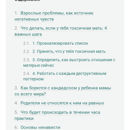
Взрослые проблемы, как источник
негативных чувств
Что делать, если у тебя токсичная мать: 4
важных шага
1. Проанализировать список
2. Принять, что у тебя токсичная мать
3. Определить, как выстроить отношения с
матерью сейчас
4. Работать с каждым деструктивным
паттерном
Как борются с кандидозом у ребенка мамы
со всего мира?
Родители не относятся к ним на равных
Что будет происходить в течении часа
практики
Основы ненависти