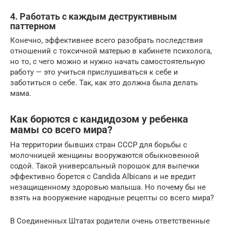
4. Работать с каждым деструктивным
паттерном
Конечно, эффективнее всего разобрать последствия
отношений с токсичной матерью в кабинете психолога,
но то, с чего можно и нужно начать самостоятельную
работу — это учиться прислушиваться к себе и
заботиться о себе. Так, как это должна была делать
мама.
Как борются с кандидозом у ребенка
мамы со всего мира?
На территории бывших стран СССР для борьбы с
молочницей женщины вооружаются обыкновенной
содой. Такой универсальный порошок для выпечки
эффективно борется с Candida Albicans и не вредит
незащищенному здоровью малыша. Но почему бы не
взять на вооружение народные рецепты со всего мира?
В Соединенных Штатах родители очень ответственные