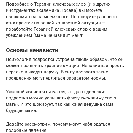
Подробнее о Терапии ключевых слов (и о других
инструментах академика Лосева) вы можете
ознакомиться на моем блоге. Попробуйте рабочесть
этих практик на вашей конкретной ситуации —
поработайте Терапией ключевых слов с вашим
убеждением “мама ненавидит меня”.
Основы ненависти
Психология подростка устроена таким образом, что он
может проявлять крайние эмоции. Ненависть и ярость
нередко выходят наружу. В силу возраста такие
проявления могут являться вариантом нормы.
Ужасной является ситуация, когда от девочки-
подростка можно услышать фразу «ненавижу свою
мать». И это шокирует, так как юная девушка сама
будущая мама.
Давайте рассмотрим, почему могут наблюдаться
подобные явления.