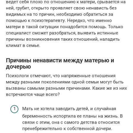
ведет себя плохо по отношению к матери, срывается на
ней, грубит, открыто проявляет свою ненависть без
видимых на то причин, необходимо обратиться за
помощью к психотерапевту. Нередко, что именно
матери в такой ситуации понадобится помощь. Только
специалист сможет разобраться, выявить истинные
причины возникновения таких отношений, наладить
климат в семье.
Причины ненависти между матерью и
дочерью
Психологи отмечают, что напряженные отношения
между разными поколениями одной семьи могут быть
вызваны самыми разными причинами. Какие же из них
встречаются чаще всего?
Мать не хотела заводить детей, и случайная
беременность испортила ее планы на жизнь. В
связи с этим, она с самого детства относится
пренебрежительно к собственной дочери.