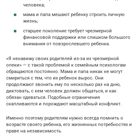
человека;
мама и папа мешают ребенку строить личную
жизнь;
старшее поколение требует чрезмерной
финансовой поддержки или слишком большого
внимания от повзрослевшего ребенка.
«Я ненавижу своих родителей из-за их чрезмерной
опеки» — с такой проблемой к семейным психологам
обращаются постоянно. Мама и папа никак не могут
смириться с тем, что их ребенок вырос. Они
продолжают звонить ему по несколько раз на дню,
диктовать, с кем человек должен общаться, и как
обязан одеваться. Подобные ограничения
скапливаются и порождают масштабный конфликт.
Именно поэтому родителям нужно всегда помнить о
возрасте своего ребенка, его жизненных потребностях и
праве на независимость.