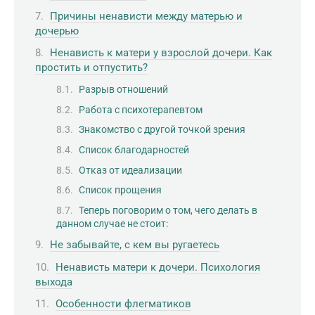
Причины ненависти между матерью и
дочерью
Ненависть к матери у взрослой дочери. Как
простить и отпустить?
Разрыв отношений
Работа с психотерапевтом
Знакомство с другой точкой зрения
Список благодарностей
Отказ от идеализации
Список прощения
Теперь поговорим о том, чего делать в
данном случае не стоит:
Не забывайте, с кем вы ругаетесь
Ненависть матери к дочери. Психология
выхода
Особенности флегматиков