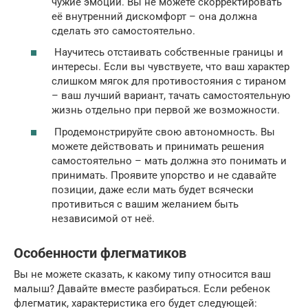
чужие эмоции. Вы не можете скорректировать
её внутренний дискомфорт – она должна
сделать это самостоятельно.
Научитесь отстаивать собственные границы и
интересы. Если вы чувствуете, что ваш характер
слишком мягок для противостояния с тираном
– ваш лучший вариант, тачать самостоятельную
жизнь отдельно при первой же возможности.
Продемонстрируйте свою автономность. Вы
можете действовать и принимать решения
самостоятельно – мать должна это понимать и
принимать. Проявите упорство и не сдавайте
позиции, даже если мать будет всячески
противиться с вашим желанием быть
независимой от неё.
Особенности флегматиков
Вы не можете сказать, к какому типу относится ваш
малыш? Давайте вместе разбираться. Если ребенок
флегматик, характеристика его будет следующей: