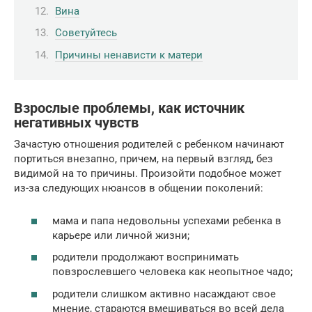
Вина
Советуйтесь
Причины ненависти к матери
Взрослые проблемы, как источник
негативных чувств
Зачастую отношения родителей с ребенком начинают
портиться внезапно, причем, на первый взгляд, без
видимой на то причины. Произойти подобное может
из-за следующих нюансов в общении поколений:
мама и папа недовольны успехами ребенка в
карьере или личной жизни;
родители продолжают воспринимать
повзрослевшего человека как неопытное чадо;
родители слишком активно насаждают свое
мнение, стараются вмешиваться во всей дела