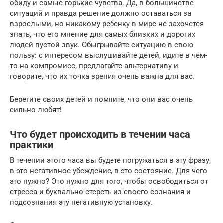
обиду и самые горькие чувства. Да, в большинстве
ситуаций и правда решение должно оставаться за
взрослыми, но никакому ребенку в мире не захочется
знать, что его мнение для самых близких и дорогих
людей пустой звук. Обыгрывайте ситуацию в свою
пользу: с интересом выслушивайте детей, идите в чем-
то на компромисс, предлагайте альтернативу и
говорите, что их точка зрения очень важна для вас.
Берегите своих детей и помните, что они вас очень
сильно любят!
Что будет происходить в течении часа
практики
В течении этого часа вы будете погружаться в эту фразу,
в это негативное убеждение, в это состояние. Для чего
это нужно? Это нужно для того, чтобы освободиться от
стресса и буквально стереть из своего сознания и
подсознания эту негативную установку.