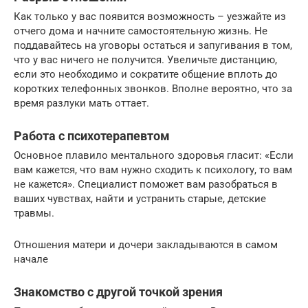
Как только у вас появится возможность – уезжайте из
отчего дома и начните самостоятельную жизнь. Не
поддавайтесь на уговоры остаться и запугивания в том,
что у вас ничего не получится. Увеличьте дистанцию,
если это необходимо и сократите общение вплоть до
коротких телефонных звонков. Вполне вероятно, что за
время разлуки мать оттает.
Работа с психотерапевтом
Основное плавило ментального здоровья гласит: «Если
вам кажется, что вам нужно сходить к психологу, то вам
не кажется». Специалист поможет вам разобраться в
ваших чувствах, найти и устранить старые, детские
травмы.
Отношения матери и дочери закладываются в самом
начале
Знакомство с другой точкой зрения