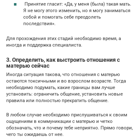
Принятие гласит: «Да, у меня (была) такая мать.
Я не могу этого изменить, но я могу заниматься
собой и помогать себе преодолеть
последствия».
Для прохождения этих стадий необходимо время, а
иногда и поддержка специалиста.
3. Определить, как выстроить отношения с
матерью сейчас
Иногда ситуация такова, что отношения с матерью
остаются токсичными и во взрослом возрасте. Тогда
необходимо подумать, какие границы вам лучше
установить: ограничить общение, установить новые
правила или полностью прекратить общение.
В любом случае необходимо прислушиваться к своим
ощущениям в коммуникации с матерью и четко
обозначать, что и почему тебе неприятно. Прямо говори,
чего ты ожидаешь от нее.