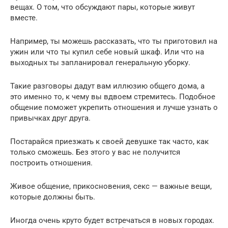
вещах. О том, что обсуждают пары, которые живут
вместе.
Например, ты можешь рассказать, что ты приготовил на
ужин или что ты купил себе новый шкаф. Или что на
выходных ты запланировал генеральную уборку.
Такие разговоры дадут вам иллюзию общего дома, а
это именно то, к чему вы вдвоем стремитесь. Подобное
общение поможет укрепить отношения и лучше узнать о
привычках друг друга.
Постарайся приезжать к своей девушке так часто, как
только сможешь. Без этого у вас не получится
построить отношения.
Живое общение, прикосновения, секс — важные вещи,
которые должны быть.
Иногда очень круто будет встречаться в новых городах.