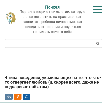
Перейти
Психея
к
Портал в теорию психологии, которую
контенту
легко воплотить на практике: как
воспитать ребенка личностью, как
наладить отношения и научиться
понимать самого себя
Поиск:
4 типа поведения, указывающих на то, что кто-
то отвергает любовь (и, скорее всего, даже не
подозревает об этом)