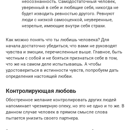
неосознанность. Самодостаточный человек,
уверенный в себе и любящие себя, никогда не
будет изводить ревностью другого. Ревнуют
люди с низкой самооценкой, неуверенные,
незрелые, имеющие внутри себя страхи.
Как можно понять что ты любишь человека? Для
начала достаточно убедиться, что вами не руководят
чувства и эмоции, перечисленные выше. Главное, быть
честным с собой и не бояться признаться себе в том,
что же на самом деле испытываешь. А чтобы
удостовериться в истинности чувств, попробуем дать
определения настоящей любви.
Контролирующая любовь
Обостренное желание контролировать других людей
напоминает чрезмерную опеку, но это не одно и то же. В
данном случае человек в прямом смысле слова
пытается унизить своего партнера.