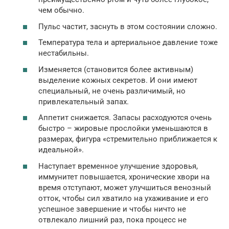
чем обычно.
Пульс частит, заснуть в этом состоянии сложно.
Температура тела и артериальное давление тоже
нестабильны.
Изменяется (становится более активным)
выделение кожных секретов. И они имеют
специальный, не очень различимый, но
привлекательный запах.
Аппетит снижается. Запасы расходуются очень
быстро – жировые прослойки уменьшаются в
размерах, фигура «стремительно приближается к
идеальной».
Наступает временное улучшение здоровья,
иммунитет повышается, хронические хвори на
время отступают, может улучшиться венозный
отток, чтобы сил хватило на ухаживание и его
успешное завершение и чтобы ничто не
отвлекало лишний раз, пока процесс не