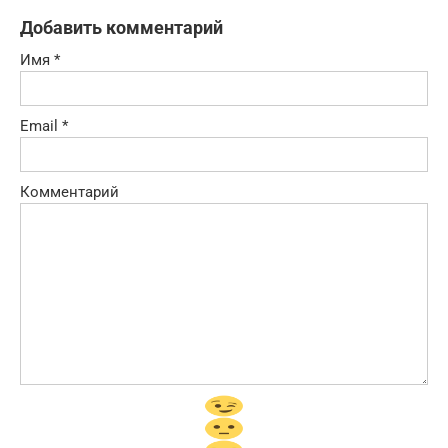
Добавить комментарий
Имя
*
Email
*
Комментарий