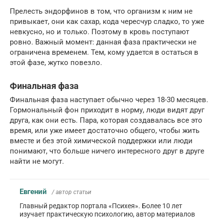
Прелесть эндорфинов в том, что организм к ним не
привыкает, они как сахар, кода чересчур сладко, то уже
невкусно, но и только. Поэтому в кровь поступают
ровно. Важный момент: данная фаза практически не
ограничена временем. Тем, кому удается в остаться в
этой фазе, жутко повезло.
Финальная фаза
Финальная фаза наступает обычно через 18-30 месяцев.
Гормональный фон приходит в норму, люди видят друг
друга, как они есть. Пара, которая создавалась все это
время, или уже имеет достаточно общего, чтобы жить
вместе и без этой химической поддержки или люди
понимают, что больше ничего интересного друг в друге
найти не могут.
Евгений
/ автор статьи
Главный редактор портала «Психея». Более 10 лет
изучает практическую психологию, автор материалов