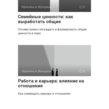
Мужчина и Женщина
0
Семейные ценности: как
выработать общие
Почему важно обсуждать и формировать общие
ценности в паре.
Мужчина и Женщина
0
Работа и карьера: влияние на
отношения
Как совмещать карьеру и отношения.