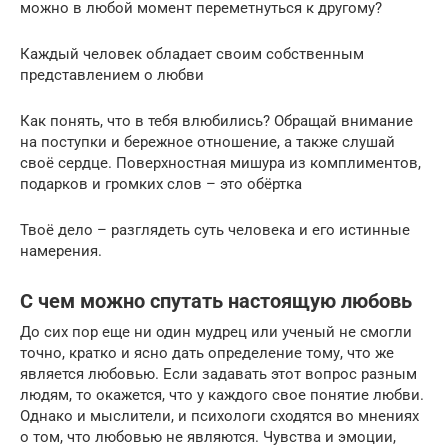
можно в любой момент переметнуться к другому?
Каждый человек обладает своим собственным
представлением о любви
Как понять, что в тебя влюбились? Обращай внимание
на поступки и бережное отношение, а также слушай
своё сердце. Поверхностная мишура из комплиментов,
подарков и громких слов – это обёртка
Твоё дело – разглядеть суть человека и его истинные
намерения.
С чем можно спутать настоящую любовь
До сих пор еще ни один мудрец или ученый не смогли
точно, кратко и ясно дать определение тому, что же
является любовью. Если задавать этот вопрос разным
людям, то окажется, что у каждого свое понятие любви.
Однако и мыслители, и психологи сходятся во мнениях
о том, что любовью не являются. Чувства и эмоции,