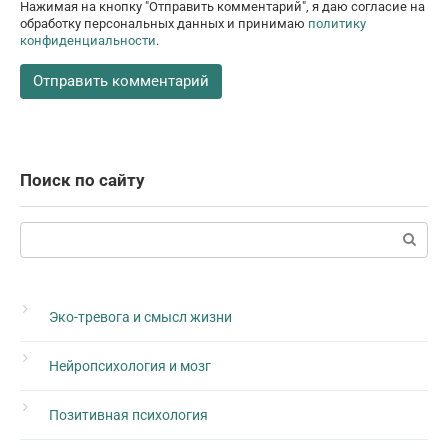
Нажимая на кнопку "Отправить комментарий", я даю согласие на
обработку персональных данных и принимаю
политику
конфиденциальности
.
Поиск по сайту
Поиск:
Эко-тревога и смысл жизни
Нейропсихология и мозг
Позитивная психология