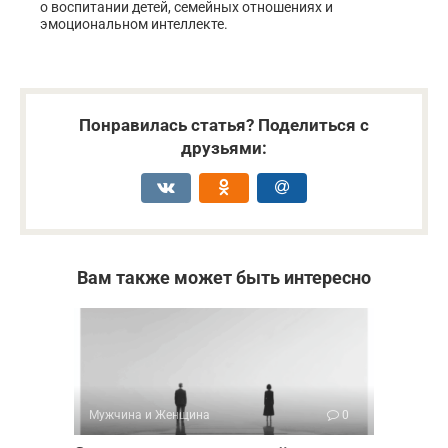
о воспитании детей, семейных отношениях и
эмоциональном интеллекте.
Понравилась статья? Поделиться с
друзьями:
Вам также может быть интересно
Мужчина и Женщина
0