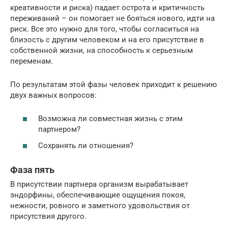
креативности и риска) падает острота и критичность
переживаний – он помогает не бояться нового, идти на
риск. Все это нужно для того, чтобы согласиться на
близость с другим человеком и на его присутствие в
собственной жизни, на способность к серьезным
переменам.
По результатам этой фазы человек приходит к решению
двух важных вопросов:
Возможна ли совместная жизнь с этим
партнером?
Сохранять ли отношения?
Фаза пять
В присутствии партнера организм вырабатывает
эндорфины, обеспечивающие ощущения покоя,
нежности, ровного и заметного удовольствия от
присутствия другого.