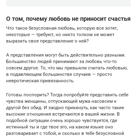
О том, почему любовь не приносит счастья
Что такое безусловная любовь, которую все хотят,
некоторые — требуют, но никто толком не может
выразить свое представление о ней?
А представления могут быть действительно разными.
Большинство людей принимают за любовь что-то
совсем другое. То, что мы привыкли считать любовью,
в подавляющем большинстве случаев — просто
невротическая привязанность.
Готовы поспорить? Тогда попробуйте представить себе
чувства женщины, отпускающей мужа насовсем к
другой без обид. И заодно прикинуть, как часто такие
высокие отношения встречаются в вашей жизни. В
подобной ситуации очень хорошо чувствуется, где
истинный ты и где твое эго, на каком языке оно
разговаривает с тобой, и сколько в тебе безусловной