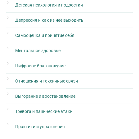
Детская психология и подростки
Депрессия и как из неё выходить
Самооценка и принятие себя
Ментальное здоровье
Цифровое благополучие
Отношения и токсичные связи
Выгорание и восстановление
Тревога и панические атаки
Практики и упражнения