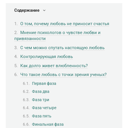
Содержание
О том, почему любовь не приносит счастья
Мнение психологов о чувстве любви и
привязанности
С чем можно спутать настоящую любовь
Контролирующая любовь
Как долго живет влюбленность?
Что такое любовь с точки зрения ученых?
Первая фаза
Фаза два
Фаза три
Фаза четыре
Фаза пять
Финальная фаза