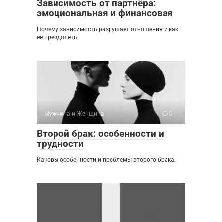
Зависимость от партнёра:
эмоциональная и финансовая
Почему зависимость разрушает отношения и как
её преодолеть.
Мужчина и Женщина
0
Второй брак: особенности и
трудности
Каковы особенности и проблемы второго брака.