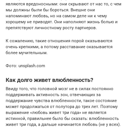
являются вредоносными: они скрывают от нас то, с чем
мы должны были бы бороться. Внешне они
напоминают любовь, но на самом деле ни к чему
хорошему не приводят. Они наполняют жизнь болью и
препятствуют личностному росту партнеров.
К сожалению, такие отношения порой оказываются
очень крепкими, а потому расставание оказывается
более мучительным.
Фото: unsplash.com
Как долго живет влюбленность?
Ввиду того, что головной мозг не в силах постоянно
поддерживать активность зон, отвечающих за
поддержание чувства влюбленности, такое состояние
может продолжаться от полутора до трех лет. Поэтому
выражение «любовь живет три года» не является
истинной, правильнее было бы сказать: влюбленность
живет три года, а дальше начинается любовь (не у всех).