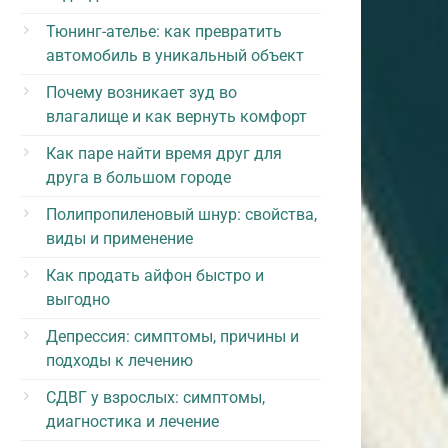
Тюнинг-ателье: как превратить
автомобиль в уникальный объект
Почему возникает зуд во
влагалище и как вернуть комфорт
Как паре найти время друг для
друга в большом городе
Полипропиленовый шнур: свойства,
виды и применение
Как продать айфон быстро и
выгодно
Депрессия: симптомы, причины и
подходы к лечению
СДВГ у взрослых: симптомы,
диагностика и лечение