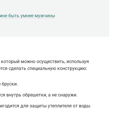
ине быть умнее мужчины
, который можно осуществить, используя
ется сделать специальную конструкцию:
 бруски.
я внутрь обрешетки, а не снаружи.
годится для защиты утеплителя от воды.