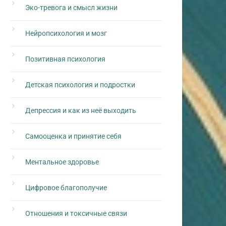
Эко-тревога и смысл жизни
Нейропсихология и мозг
Позитивная психология
Детская психология и подростки
Депрессия и как из неё выходить
Самооценка и принятие себя
Ментальное здоровье
Цифровое благополучие
Отношения и токсичные связи