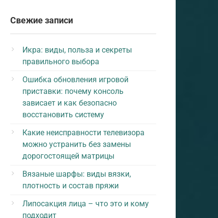
Свежие записи
Икра: виды, польза и секреты
правильного выбора
Ошибка обновления игровой
приставки: почему консоль
зависает и как безопасно
восстановить систему
Какие неисправности телевизора
можно устранить без замены
дорогостоящей матрицы
Вязаные шарфы: виды вязки,
плотность и состав пряжи
Липосакция лица – что это и кому
подходит