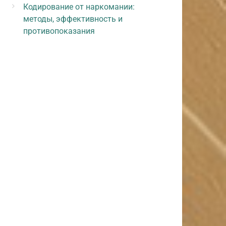
Кодирование от наркомании:
методы, эффективность и
противопоказания