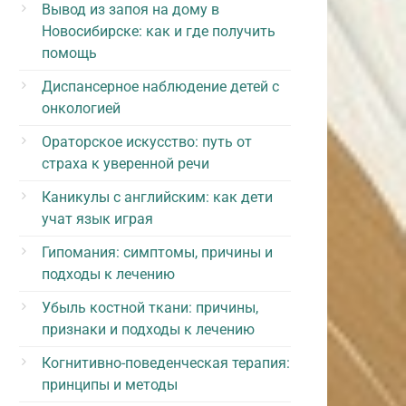
Вывод из запоя на дому в
Новосибирске: как и где получить
помощь
Диспансерное наблюдение детей с
онкологией
Ораторское искусство: путь от
страха к уверенной речи
Каникулы с английским: как дети
учат язык играя
Гипомания: симптомы, причины и
подходы к лечению
Убыль костной ткани: причины,
признаки и подходы к лечению
Когнитивно-поведенческая терапия:
принципы и методы