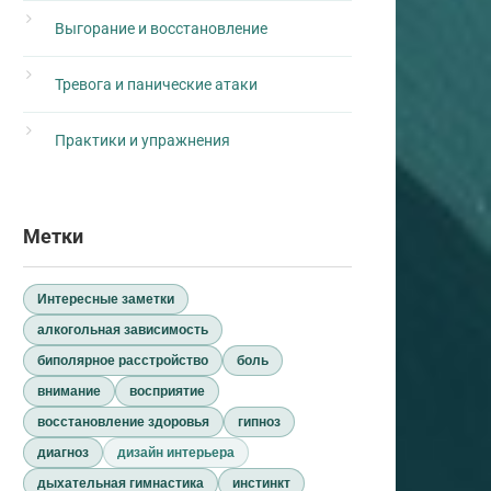
Выгорание и восстановление
Тревога и панические атаки
Практики и упражнения
Метки
Интересные заметки
алкогольная зависимость
биполярное расстройство
боль
внимание
восприятие
восстановление здоровья
гипноз
диагноз
дизайн интерьера
дыхательная гимнастика
инстинкт