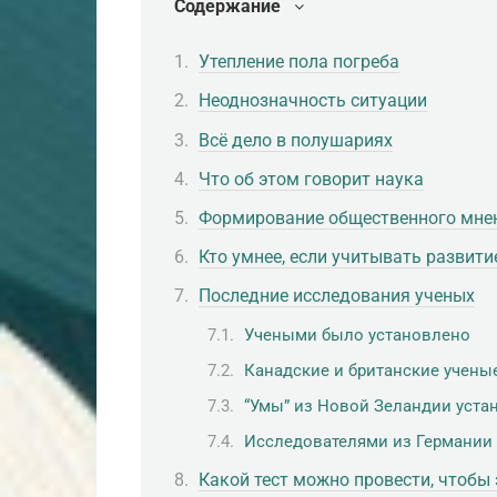
Содержание
Утепление пола погреба
Неоднозначность ситуации
Всё дело в полушариях
Что об этом говорит наука
Формирование общественного мне
Кто умнее, если учитывать развити
Последние исследования ученых
Учеными было установлено
Канадские и британские учены
“Умы” из Новой Зеландии уста
Исследователями из Германии 
Какой тест можно провести, чтобы 