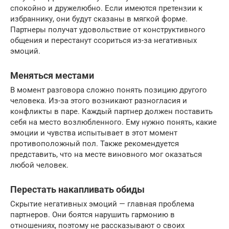
спокойно и дружелюбно. Если имеются претензии к
избраннику, они будут сказаны в мягкой форме.
Партнеры получат удовольствие от конструктивного
общения и перестанут ссориться из-за негативных
эмоций.
Меняться местами
В момент разговора сложно понять позицию другого
человека. Из-за этого возникают разногласия и
конфликты в паре. Каждый партнер должен поставить
себя на место возлюбленного. Ему нужно понять, какие
эмоции и чувства испытывает в этот момент
противоположный пол. Также рекомендуется
представить, что на месте виновного мог оказаться
любой человек.
Перестать накапливать обиды
Скрытие негативных эмоций — главная проблема
партнеров. Они боятся нарушить гармонию в
отношениях, поэтому не рассказывают о своих