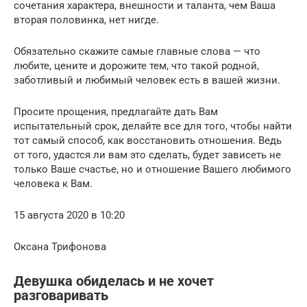
сочетания характера, внешности и таланта, чем Ваша
вторая половинка, нет нигде.
Обязательно скажите самые главные слова — что
любите, цените и дорожите тем, что такой родной,
заботливый и любимый человек есть в вашей жизни.
Просите прощения, предлагайте дать Вам
испытательный срок, делайте все для того, чтобы найти
тот самый способ, как восстановить отношения. Ведь
от того, удастся ли вам это сделать, будет зависеть не
только Ваше счастье, но и отношение Вашего любимого
человека к Вам.
15 августа 2020 в 10:20
Оксана Трифонова
Девушка обиделась и не хочет
разговаривать