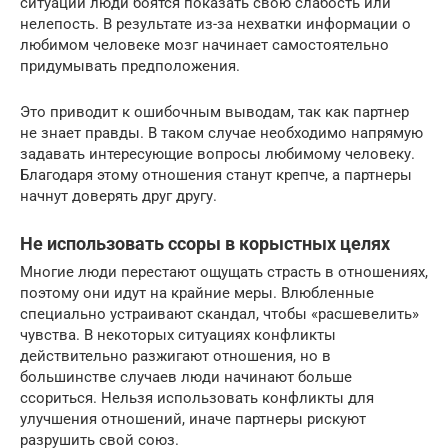
ситуации люди боятся показать свою слабость или
нелепость. В результате из-за нехватки информации о
любимом человеке мозг начинает самостоятельно
придумывать предположения.
Это приводит к ошибочным выводам, так как партнер
не знает правды. В таком случае необходимо напрямую
задавать интересующие вопросы любимому человеку.
Благодаря этому отношения станут крепче, а партнеры
начнут доверять друг другу.
Не использовать ссоры в корыстных целях
Многие люди перестают ощущать страсть в отношениях,
поэтому они идут на крайние меры. Влюбленные
специально устраивают скандал, чтобы «расшевелить»
чувства. В некоторых ситуациях конфликты
действительно разжигают отношения, но в
большинстве случаев люди начинают больше
ссориться. Нельзя использовать конфликты для
улучшения отношений, иначе партнеры рискуют
разрушить свой союз.