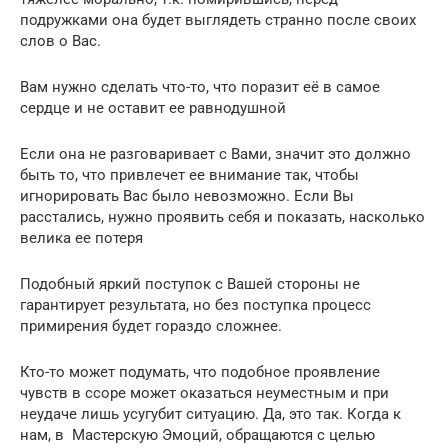
подружками она будет выглядеть странно после своих
слов о Вас.
Вам нужно сделать что-то, что поразит её в самое
сердце и не оставит ее равнодушной
Если она не разговаривает с Вами, значит это должно
быть то, что привлечет ее внимание так, чтобы
игнорировать Вас было невозможно. Если Вы
расстались, нужно проявить себя и показать, насколько
велика ее потеря
Подобный яркий поступок с Вашей стороны не
гарантирует результата, но без поступка процесс
примирения будет гораздо сложнее.
Кто-то может подумать, что подобное проявление
чувств в ссоре может оказаться неуместным и при
неудаче лишь усугубит ситуацию. Да, это так. Когда к
нам, в Мастерскую Эмоций, обращаются с целью