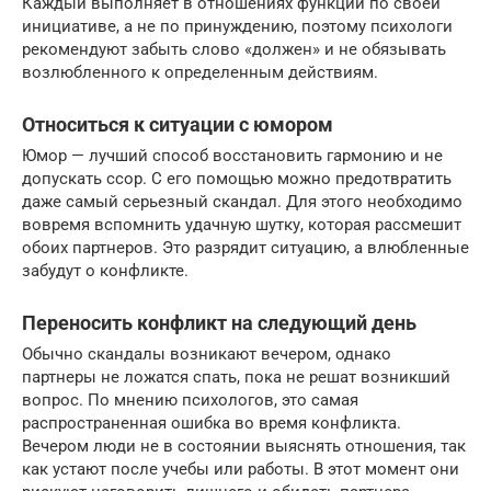
Каждый выполняет в отношениях функции по своей
инициативе, а не по принуждению, поэтому психологи
рекомендуют забыть слово «должен» и не обязывать
возлюбленного к определенным действиям.
Относиться к ситуации с юмором
Юмор — лучший способ восстановить гармонию и не
допускать ссор. С его помощью можно предотвратить
даже самый серьезный скандал. Для этого необходимо
вовремя вспомнить удачную шутку, которая рассмешит
обоих партнеров. Это разрядит ситуацию, а влюбленные
забудут о конфликте.
Переносить конфликт на следующий день
Обычно скандалы возникают вечером, однако
партнеры не ложатся спать, пока не решат возникший
вопрос. По мнению психологов, это самая
распространенная ошибка во время конфликта.
Вечером люди не в состоянии выяснять отношения, так
как устают после учебы или работы. В этот момент они