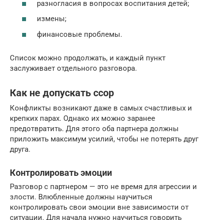
разногласия в вопросах воспитания детей;
измены;
финансовые проблемы.
Список можно продолжать, и каждый пункт
заслуживает отдельного разговора.
Как не допускать ссор
Конфликты возникают даже в самых счастливых и
крепких парах. Однако их можно заранее
предотвратить. Для этого оба партнера должны
приложить максимум усилий, чтобы не потерять друг
друга.
Контролировать эмоции
Разговор с партнером — это не время для агрессии и
злости. Влюбленные должны научиться
контролировать свои эмоции вне зависимости от
ситуации. Для начала нужно научиться говорить