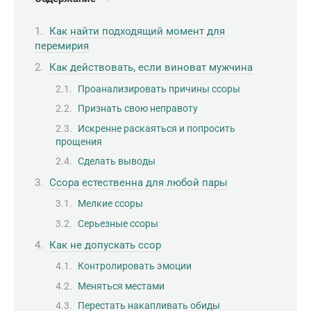
Как найти подходящий момент для
перемирия
Как действовать, если виноват мужчина
Проанализировать причины ссоры
Признать свою неправоту
Искренне раскаяться и попросить
прощения
Сделать выводы
Ссора естественна для любой пары
Мелкие ссоры
Серьезные ссоры
Как не допускать ссор
Контролировать эмоции
Меняться местами
Перестать накапливать обиды