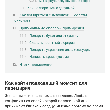
Как вернуть девушку после ссоры
Как не ссориться с девушкой
Как помириться с девушкой — советы
психолога
Оригинальные способы примирения
Подарить букет или открытку
Сделать приятный сюрприз
Подарить украшения или аксессуары
Написать красивую смс
Итоги примирения
Как найти подходящий момент для
перемирия
Женщины – очень ранимые создания. Любые
конфликты со своей которой половинкой они
принимают близко к сердцу. Именно поэтому во время