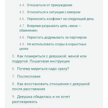
Отказаться от принуждения
Относиться к ситуации с юмором
Переносить конфликт на следующий день
Вовремя разрывать цепь «вина —
обвинение»
Перестать додумывать за партнером
Не использовать ссоры в корыстных
целях
Как помириться с девушкой: женой или
подругой. Пошаговая инструкция
Почему мириться надо сразу?
Послесловие
Как восстановить отношения с девушкой
после расставания
Девушка обиделась и не хочет
разговаривать