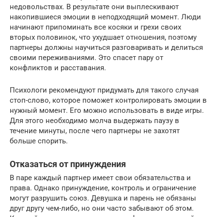
недовольствах. В результате они выплескивают
накопившиеся эмоции в неподходящий момент. Люди
начинают припоминать все косяки и грехи своих
вторых половинок, что ухудшает отношения, поэтому
партнеры должны научиться разговаривать и делиться
своими переживаниями. Это спасет пару от
конфликтов и расставания.
Психологи рекомендуют придумать для такого случая
стоп-слово, которое поможет контролировать эмоции в
нужный момент. Его можно использовать в виде игры.
Для этого необходимо молча выдержать паузу в
течение минуты, после чего партнеры не захотят
больше спорить.
Отказаться от принуждения
В паре каждый партнер имеет свои обязательства и
права. Однако принуждение, контроль и ограничение
могут разрушить союз. Девушка и парень не обязаны
друг другу чем-либо, но они часто забывают об этом.