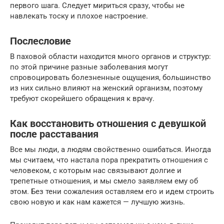
первого шага. Следует мириться сразу, чтобы не
навлекать тоску и плохое настроение.
Послесловие
В паховой области находится много органов и структур:
по этой причине разные заболевания могут
спровоцировать болезненные ощущения, большинство
из них сильно влияют на женский организм, поэтому
требуют скорейшего обращения к врачу.
Как восстановить отношения с девушкой
после расставания
Все мы люди, а людям свойственно ошибаться. Иногда
мы считаем, что настала пора прекратить отношения с
человеком, с которым нас связывают долгие и
трепетные отношения, и мы смело заявляем ему об
этом. Без тени сожаления оставляем его и идем строить
свою новую и как нам кажется — лучшую жизнь.