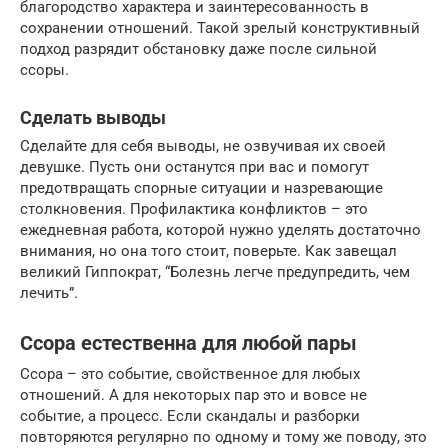
благородство характера и заинтересованность в
сохранении отношений. Такой зрелый конструктивный
подход разрядит обстановку даже после сильной
ссоры.
Сделать выводы
Сделайте для себя выводы, не озвучивая их своей
девушке. Пусть они останутся при вас и помогут
предотвращать спорные ситуации и назревающие
столкновения. Профилактика конфликтов – это
ежедневная работа, которой нужно уделять достаточно
внимания, но она того стоит, поверьте. Как завещал
великий Гиппократ, “Болезнь легче предупредить, чем
лечить”.
Ссора естественна для любой пары
Ссора – это событие, свойственное для любых
отношений. А для некоторых пар это и вовсе не
событие, а процесс. Если скандалы и разборки
повторяются регулярно по одному и тому же поводу, это