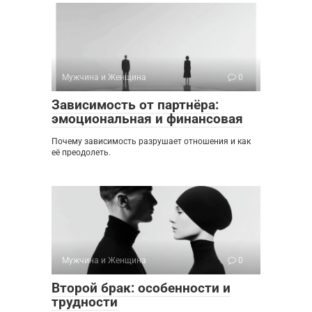
Мужчина и Женщина
0
Зависимость от партнёра:
эмоциональная и финансовая
Почему зависимость разрушает отношения и как
её преодолеть.
Мужчина и Женщина
0
Второй брак: особенности и
трудности