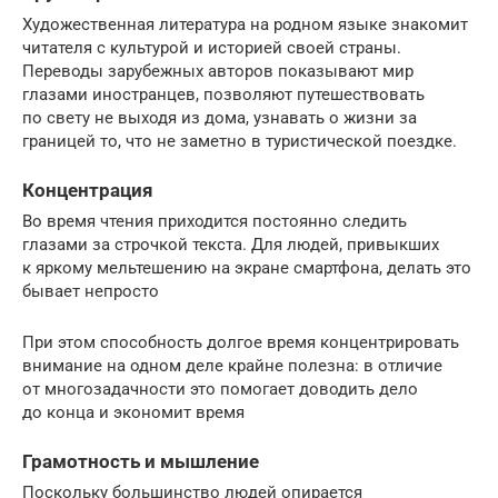
Художественная литература на родном языке знакомит
читателя с культурой и историей своей страны.
Переводы зарубежных авторов показывают мир
глазами иностранцев, позволяют путешествовать
по свету не выходя из дома, узнавать о жизни за
границей то, что не заметно в туристической поездке.
Концентрация
Во время чтения приходится постоянно следить
глазами за строчкой текста. Для людей, привыкших
к яркому мельтешению на экране смартфона, делать это
бывает непросто
При этом способность долгое время концентрировать
внимание на одном деле крайне полезна: в отличие
от многозадачности это помогает доводить дело
до конца и экономит время
Грамотность и мышление
Поскольку большинство людей опирается