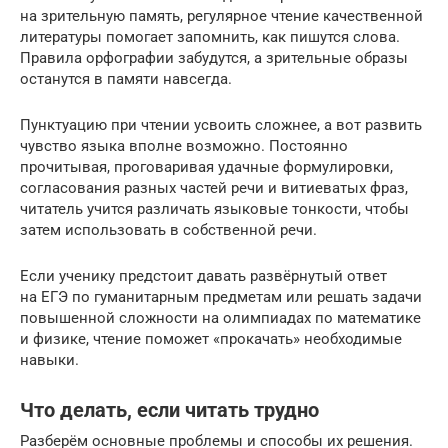
на зрительную память, регулярное чтение качественной
литературы помогает запомнить, как пишутся слова.
Правила орфографии забудутся, а зрительные образы
останутся в памяти навсегда.
Пунктуацию при чтении усвоить сложнее, а вот развить
чувство языка вполне возможно. Постоянно
прочитывая, проговаривая удачные формулировки,
согласования разных частей речи и витиеватых фраз,
читатель учится различать языковые тонкости, чтобы
затем использовать в собственной речи.
Если ученику предстоит давать развёрнутый ответ
на ЕГЭ по гуманитарным предметам или решать задачи
повышенной сложности на олимпиадах по математике
и физике, чтение поможет «прокачать» необходимые
навыки.
Что делать, если читать трудно
Разберём основные проблемы и способы их решения.