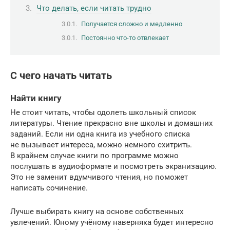
Что делать, если читать трудно
Получается сложно и медленно
Постоянно что-то отвлекает
С чего начать читать
Найти книгу
Не стоит читать, чтобы одолеть школьный список
литературы. Чтение прекрасно вне школы и домашних
заданий. Если ни одна книга из учебного списка
не вызывает интереса, можно немного схитрить.
В крайнем случае книги по программе можно
послушать в аудиоформате и посмотреть экранизацию.
Это не заменит вдумчивого чтения, но поможет
написать сочинение.
Лучше выбирать книгу на основе собственных
увлечений. Юному учёному наверняка будет интересно