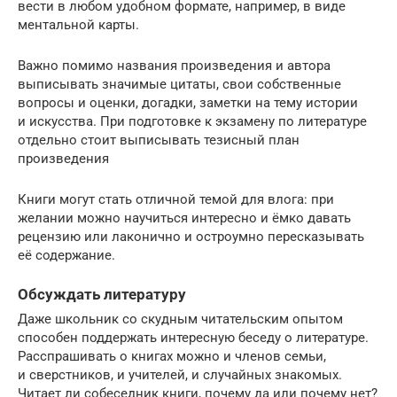
вести в любом удобном формате, например, в виде
ментальной карты.
Важно помимо названия произведения и автора
выписывать значимые цитаты, свои собственные
вопросы и оценки, догадки, заметки на тему истории
и искусства. При подготовке к экзамену по литературе
отдельно стоит выписывать тезисный план
произведения
Книги могут стать отличной темой для влога: при
желании можно научиться интересно и ёмко давать
рецензию или лаконично и остроумно пересказывать
её содержание.
Обсуждать литературу
Даже школьник со скудным читательским опытом
способен поддержать интересную беседу о литературе.
Расспрашивать о книгах можно и членов семьи,
и сверстников, и учителей, и случайных знакомых.
Читает ли собеседник книги, почему да или почему нет?