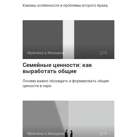
Каковы особенности и проблемы второго брака.
Мужчина и Женщина
0
Семейные ценности: как
выработать общие
Почему важно обсуждать и формировать общие
ценности в паре.
Мужчина и Женщина
0