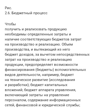
Рис.
2.6. Бюджетный процесс
Чтобы
получить и реализовать продукцию
необходимы определенные затраты и
наличие соответствующих бюджетов затрат
на производство и реализацию. Объем
производства, и вытекающий из него
бюджет доходов, за вычетом непосредственных
затрат на производство и реализацию
продукции, предопределяет возможности
финансирования (бюджеты) вспомогательных
видов деятельности, например, бюджет
на техническое развитие (исследования
и разработки); бюджет капитальных
вложений; бюджет аппарата управления,
включающий затраты на управление
персоналом, содержание информационных
сетей, финансовой и юридической службы;