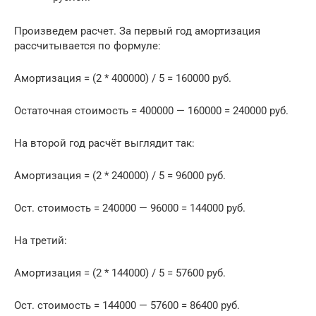
Произведем расчет. За первый год амортизация
рассчитывается по формуле:
Амортизация = (2 * 400000) / 5 = 160000 руб.
Остаточная стоимость = 400000 — 160000 = 240000 руб.
На второй год расчёт выглядит так:
Амортизация = (2 * 240000) / 5 = 96000 руб.
Ост. стоимость = 240000 — 96000 = 144000 руб.
На третий:
Амортизация = (2 * 144000) / 5 = 57600 руб.
Ост. стоимость = 144000 — 57600 = 86400 руб.