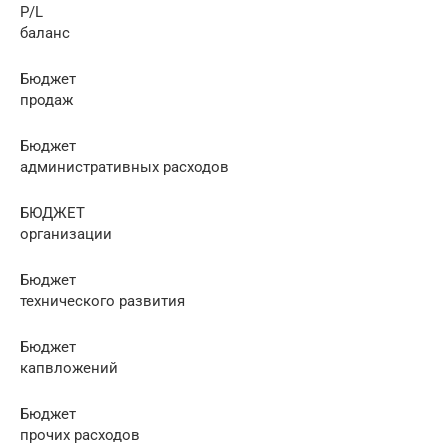
P/L
баланс
Бюджет
продаж
Бюджет
административных расходов
БЮДЖЕТ
организации
Бюджет
технического развития
Бюджет
капвложений
Бюджет
прочих расходов