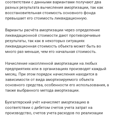
соответствии с данными вариантами получают два
разных результата вычисления амортизации, так как
восстановительная стоимость основного фонда
превышает его стоимость ликвидационную.
Варианты расчёта амортизации через определение
ликвидационной стоимости дают противоречивые
результаты, так как в некоторых ситуациях
ликвидационная стоимость объекта может быть во
много раз меньше, чем его начальная стоимость.
Начисление накопленной амортизации на любых
предприятиях или в организациях производят каждый
месяц. При этом порядок начисления находится в
зависимости от вида амортизируемого объекта
основного средства, особенности его использования, а
также выбранного метода амортизации.
Бухгалтерский учёт начисляет амортизацию в
соответствии с дебетом счетов учета затрат на
производство, счетов учета расходов по реализации