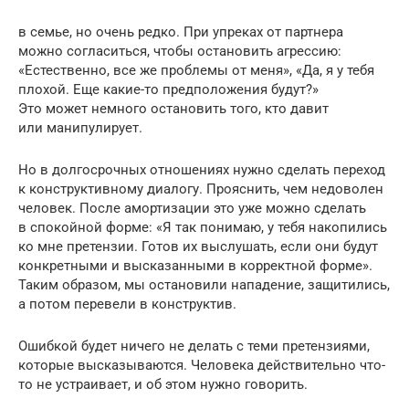
в семье, но очень редко. При упреках от партнера
можно согласиться, чтобы остановить агрессию:
«Естественно, все же проблемы от меня», «Да, я у тебя
плохой. Еще какие-то предположения будут?»
Это может немного остановить того, кто давит
или манипулирует.
Но в долгосрочных отношениях нужно сделать переход
к конструктивному диалогу. Прояснить, чем недоволен
человек. После амортизации это уже можно сделать
в спокойной форме: «Я так понимаю, у тебя накопились
ко мне претензии. Готов их выслушать, если они будут
конкретными и высказанными в корректной форме».
Таким образом, мы остановили нападение, защитились,
а потом перевели в конструктив.
Ошибкой будет ничего не делать с теми претензиями,
которые высказываются. Человека действительно что-
то не устраивает, и об этом нужно говорить.