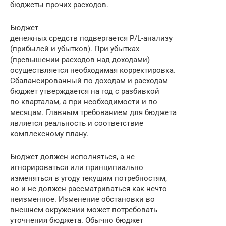
бюджеты прочих расходов.
Бюджет
денежных средств подвергается P/L-анализу
(прибылей и убытков). При убытках
(превышении расходов над доходами)
осуществляется необходимая корректировка.
Сбалансированный по доходам и расходам
бюджет утверждается на год с разбивкой
по кварталам, а при необходимости и по
месяцам. Главным требованием для бюджета
является реальность и соответствие
комплексному плану.
Бюджет должен исполняться, а не
игнорироваться или принципиально
изменяться в угоду текущим потребностям,
но и не должен рассматриваться как нечто
неизменное. Изменение обстановки во
внешнем окружении может потребовать
уточнения бюджета. Обычно бюджет