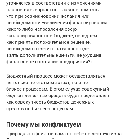
уточняется в соответствии с изменениями
планов ежеквартально. Главное помнить,
что при возникновении желания или
необходимости увеличения финансирования
какого-либо направления сверх
запланированного в бюджете, перед тем
как принять положительное решение,
необходимо ответить на вопрос «где
взять дополнительные деньги, не ухудшив
финансовое состояние предприятия?».
Бюджетный процесс может осуществляться
не только по статьям затрат, но и по
бизнес-процессам. В этом случае совокупный
бюджет денежных средств будет представлен
как совокупность бюджетов денежных
средств по бизнес-процессам.
Почему мы конфликтуем
Природа конфликтов сама по себе не деструктивна.