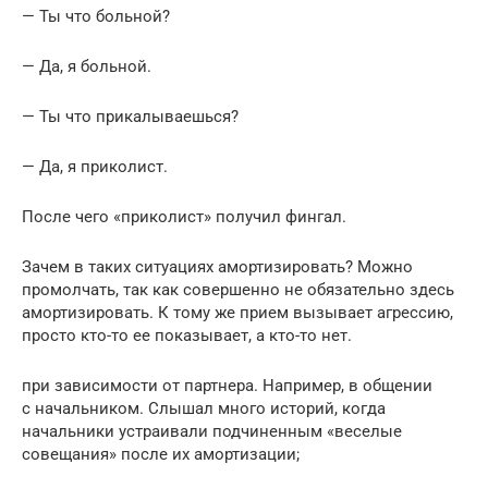
— Ты что больной?
— Да, я больной.
— Ты что прикалываешься?
— Да, я приколист.
После чего «приколист» получил фингал.
Зачем в таких ситуациях амортизировать? Можно
промолчать, так как совершенно не обязательно здесь
амортизировать. К тому же прием вызывает агрессию,
просто кто-то ее показывает, а кто-то нет.
при зависимости от партнера. Например, в общении
с начальником. Слышал много историй, когда
начальники устраивали подчиненным «веселые
совещания» после их амортизации;