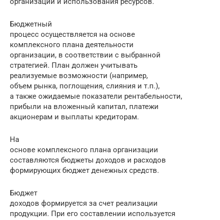
организации и использования ресурсов.
Бюджетный
процесс осуществляется на основе
комплексного плана деятельности
организации, в соответствии с выбранной
стратегией. План должен учитывать
реализуемые возможности (например,
объем рынка, поглощения, слияния и т.п.),
а также ожидаемые показатели рентабельности,
прибыли на вложенный капитал, платежи
акционерам и выплаты кредиторам.
На
основе комплексного плана организации
составляются бюджеты доходов и расходов
формирующих бюджет денежных средств.
Бюджет
доходов формируется за счет реализации
продукции. При его составлении используется