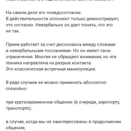
На самом деле это псевдосогласие.
В действительности оппонент только демонстрирует,
что согласен. Невербально он дает понять, что это
не так.
Прием работает за счет диссонанса между словами
и невербальными посланиями. Но он имеет свои
ограничения. Многие не обращают внимания, но эта
техника направлена на разрыв контакта.
Это классическая встречная манипуляция.
В ряде случаев ее можно применять абсолютно
спокойно:
при кратковременном общении (в очереди, аэропорту,
транспорте);
в случае, когда мы не заинтересованы в продолжении
общения;