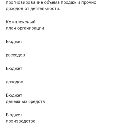
прогнозирование объема продаж и прочих
доходов от деятельности.
Комплексный
план организации
Бюджет
расходов
Бюджет
доходов
Бюджет
денежных средств
Бюджет
производства