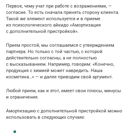
Первое, чему учат при работе с возражениями, —
согласие. То есть сначала принять сторону клиента.
Такой же элемент используется и в приеме
из психологического айкидо «Амортизация
с дополнительной пристройкой».
Прием простой, мы соглашаемся с утверждением
партнера. Но только с той частью, с которой
действительно согласны, а не полностью
с высказыванием. Например, говорим: «Конечно,
продукция с химией может навредить. Наша
косметика…» — и далее приводим свой аргумент.
Любой прием, как и этот, имеет свои плюсы, минусы
и ограничения.
Амортизацию с дополнительной пристройкой можно
использовать в следующих случаях: