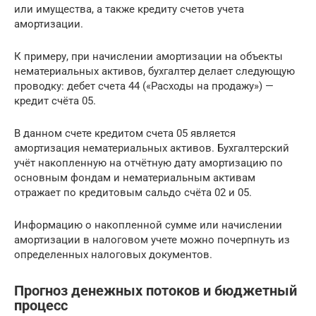
или имущества, а также кредиту счетов учета
амортизации.
К примеру, при начислении амортизации на объекты
нематериальных активов, бухгалтер делает следующую
проводку: дебет счета 44 («Расходы на продажу») —
кредит счёта 05.
В данном счете кредитом счета 05 является
амортизация нематериальных активов. Бухгалтерский
учёт накопленную на отчётную дату амортизацию по
основным фондам и нематериальным активам
отражает по кредитовым сальдо счёта 02 и 05.
Информацию о накопленной сумме или начислении
амортизации в налоговом учете можно почерпнуть из
определенных налоговых документов.
Прогноз денежных потоков и бюджетный
процесс