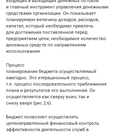
входящих и выходящих денежных потоков
и главный инструмент управления денежными
средствами организации. Он показывает
планируемую величину доходов, расходов,
капитал, который необходимо привлечь
для достижения поставленной перед
предприятием цели, необходимое количество
денежных средств по направлениям
использования.
Процесс
планирования бюджета осуществляемый
ежегодно. Это итерационный процесс,
т.е. процесс последовательного приближения
плана и результатов его выполнения. Он
осуществляется как сверху вниз, так и
снизу вверх (рис.2.6).
Бюджет позволяет осуществлять
целенаправленный финансовый контроль
эффективности деятельности служб в