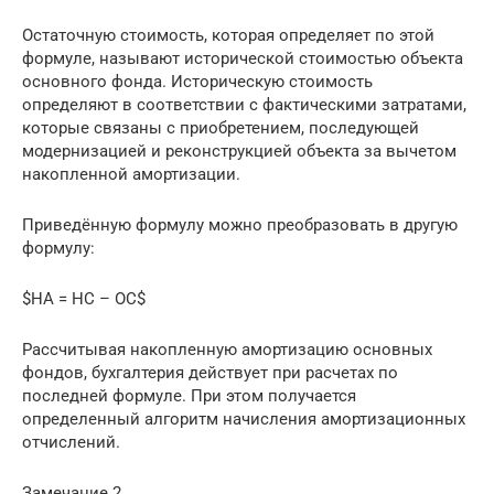
Остаточную стоимость, которая определяет по этой
формуле, называют исторической стоимостью объекта
основного фонда. Историческую стоимость
определяют в соответствии с фактическими затратами,
которые связаны с приобретением, последующей
модернизацией и реконструкцией объекта за вычетом
накопленной амортизации.
Приведённую формулу можно преобразовать в другую
формулу:
$НА = НС – ОС$
Рассчитывая накопленную амортизацию основных
фондов, бухгалтерия действует при расчетах по
последней формуле. При этом получается
определенный алгоритм начисления амортизационных
отчислений.
Замечание 2