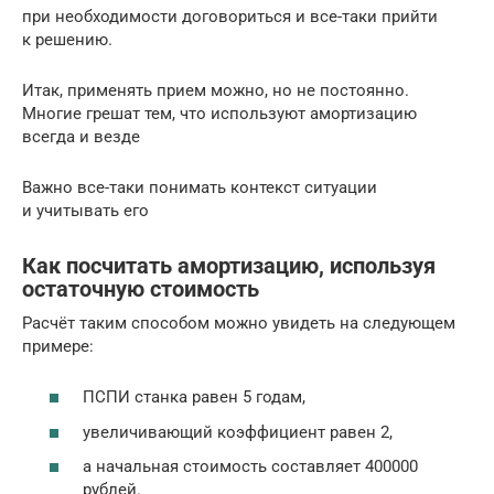
при необходимости договориться и все-таки прийти
к решению.
Итак, применять прием можно, но не постоянно.
Многие грешат тем, что используют амортизацию
всегда и везде
Важно все-таки понимать контекст ситуации
и учитывать его
Как посчитать амортизацию, используя
остаточную стоимость
Расчёт таким способом можно увидеть на следующем
примере:
ПСПИ станка равен 5 годам,
увеличивающий коэффициент равен 2,
а начальная стоимость составляет 400000
рублей.