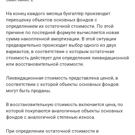
На конец каждого месяца бухгалтер производит
переоценку объектов основных фондов с
определением их остаточной стоимости. По этой
причине по последней формуле вычисляется новая
сумма накопленной амортизации. В этой ситуации
предварительно происходит выбор одного из двух
вариантов, в соответствии с которым остаточная
стоимость действует для определения ликвидационной
или восстановительной стоимости.
Ликвидационная стоимость представлена ценой, в
соответствии с которой объекты основных фондов
могут быть проданы.
В восстановительную стоимость включается цена, по
которой покупаются аналогичные объекты основных
фондов с аналогичной степенью износа.
При определении остаточной стоимости в