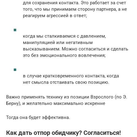
для сохранения контакта. Это работает за счет
того, что мы принимаем сторону партнера, а не
реагируем агрессией в ответ;
когда мы сталкиваемся с давлением,
манипуляцией или негативным
высказыванием. Можно согласиться и сделать
это без эмоционального вовлечения;
в случае кратковременного контакта, когда
нет смысла отстаивать свою позицию.
Важно применять технику из позиции Взрослого (по Э.
Берну), и желательно максимально искренне
Тогда она будет эффективна.
Как дать отпор обидчику? Согласиться!