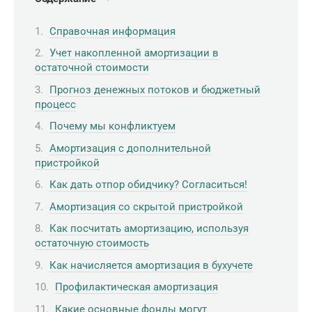
Справочная информация
Учет накопленной амортизации в
остаточной стоимости
Прогноз денежных потоков и бюджетный
процесс
Почему мы конфликтуем
Амортизация с дополнительной
пристройкой
Как дать отпор обидчику? Согласиться!
Амортизация со скрытой пристройкой
Как посчитать амортизацию, используя
остаточную стоимость
Как начисляется амортизация в бухучете
Профилактическая амортизация
Какие основные фонды могут