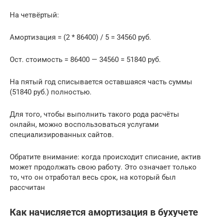
На четвёртый:
Амортизация = (2 * 86400) / 5 = 34560 руб.
Ост. стоимость = 86400 — 34560 = 51840 руб.
На пятый год списывается оставшаяся часть суммы
(51840 руб.) полностью.
Для того, чтобы выполнить такого рода расчёты
онлайн, можно воспользоваться услугами
специализированных сайтов.
Обратите внимание: когда происходит списание, актив
может продолжать свою работу. Это означает только
то, что он отработал весь срок, на который был
рассчитан
Как начисляется амортизация в бухучете