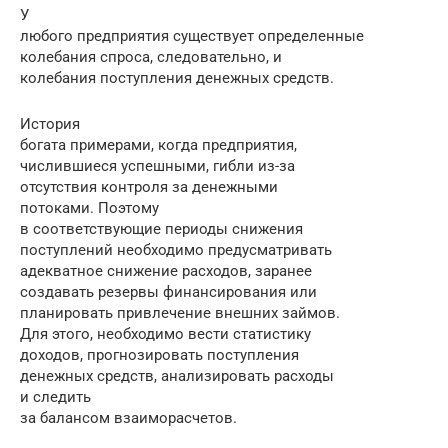
У
любого предприятия существует определенные
колебания спроса, следовательно, и
колебания поступления денежных средств.
История
богата примерами, когда предприятия,
числившиеся успешными, гибли из-за
отсутствия контроля за денежными
потоками. Поэтому
в соответствующие периоды снижения
поступлений необходимо предусматривать
адекватное снижение расходов, заранее
создавать резервы финансирования или
планировать привлечение внешних займов.
Для этого, необходимо вести статистику
доходов, прогнозировать поступления
денежных средств, анализировать расходы
и следить
за балансом взаиморасчетов.