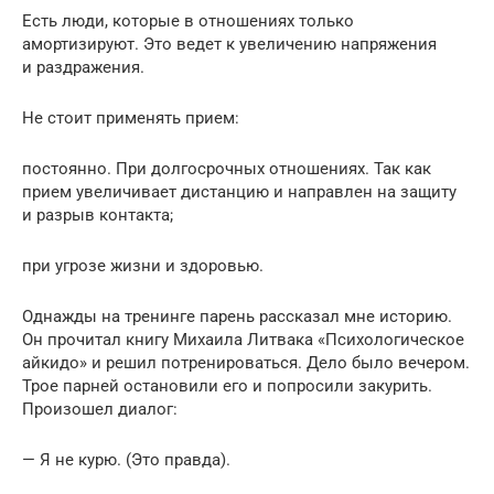
Есть люди, которые в отношениях только
амортизируют. Это ведет к увеличению напряжения
и раздражения.
Не стоит применять прием:
постоянно. При долгосрочных отношениях. Так как
прием увеличивает дистанцию и направлен на защиту
и разрыв контакта;
при угрозе жизни и здоровью.
Однажды на тренинге парень рассказал мне историю.
Он прочитал книгу Михаила Литвака «Психологическое
айкидо» и решил потренироваться. Дело было вечером.
Трое парней остановили его и попросили закурить.
Произошел диалог:
— Я не курю. (Это правда).