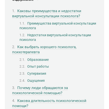
Каковы преимущества и недостатки
виртуальной консультации психолога?
Преимущества виртуальной консультации
психолога
Недостатки виртуальной консультации
психолога
Как выбрать хорошего психолога,
психотерапевта
Образование
Опыт работы
Супервизия
Ощущения
Почему люди обращаются за
психологической помощью?
Какова длительность психологической
помощи?