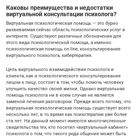
Каковы преимущества и недостатки
виртуальной консультации психолога?
Виртуальная психологическая помощь — это бурно
развиваемая сейчас область психологических услуг в
интернете. Существуют различные обозначения для
этого вида психологической помощи, а именно:
психологическая помощь on line, консультирование
виртуального психолога, кибертерапия.
Цель виртуального взаимодействия психолога и
клиента, как и психологического консультирования
лицом к лицу, состоит в том, чтобы помочь человеку
улучшить качество своей жизни. Однако виртуальная
помощь психолога ни в коем случае не является
заменой лечения разговором. Прежде всего потому, что
виртуальная психологическая помощь существует всего
несколько лет, в то время как психотерапии уже более
ста лет. На данный момент имеются многочисленные
свидетельства тех, кто посетил «виртуальный кабинет»
психолога о том, что такого рода общение может быть