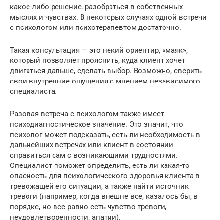
какое-либо решение, разобраться в собственных
мыслях и чувствах. В некоторых случаях одной встречи
с психологом или психотерапевтом достаточно.
Такая консультация — это некий ориентир, «маяк»,
который позволяет прояснить, куда клиент хочет
двигаться дальше, сделать выбор. Возможно, сверить
свои внутренние ощущения с мнением независимого
специалиста.
Разовая встреча с психологом также имеет
психодиагностическое значение. Это значит, что
психолог может подсказать, есть ли необходимость в
дальнейших встречах или клиент в состоянии
справиться сам с возникающими трудностями.
Специалист поможет определить, есть ли какая-то
опасность для психологического здоровья клиента в
тревожащей его ситуации, а также найти источник
тревоги (например, когда внешне все, казалось бы, в
порядке, но все равно есть чувство тревоги,
неудовлетворенности, апатии).