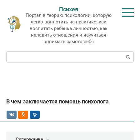
Перейти
Психея
к
Портал в теорию психологии, которую
контенту
легко воплотить на практике: как
воспитать ребенка личностью, как
наладить отношения и научиться
понимать самого себя
Поиск:
В чем заключается помощь психолога
Содержание