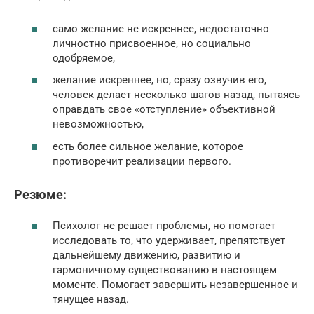
само желание не искреннее, недостаточно
личностно присвоенное, но социально
одобряемое,
желание искреннее, но, сразу озвучив его,
человек делает несколько шагов назад, пытаясь
оправдать свое «отступление» объективной
невозможностью,
есть более сильное желание, которое
противоречит реализации первого.
Резюме:
Психолог не решает проблемы, но помогает
исследовать то, что удерживает, препятствует
дальнейшему движению, развитию и
гармоничному существованию в настоящем
моменте. Помогает завершить незавершенное и
тянущее назад.