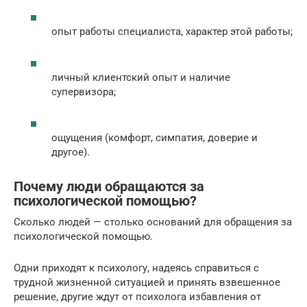
опыт работы специалиста, характер этой работы;
личный клиентский опыт и наличие
супервизора;
ощущения (комфорт, симпатия, доверие и
другое).
Почему люди обращаются за
психологической помощью?
Сколько людей — столько оснований для обращения за
психологической помощью.
Одни приходят к психологу, надеясь справиться с
трудной жизненной ситуацией и принять взвешенное
решение, другие ждут от психолога избавления от