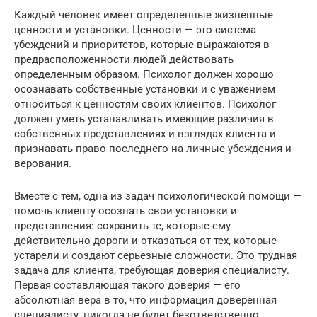
Каждый человек имеет определенные жизненные
ценности и установки. Ценности — это система
убеждений и приоритетов, которые выражаются в
предрасположенности людей действовать
определенным образом. Психолог должен хорошо
осознавать собственные установки и с уважением
относиться к ценностям своих клиентов. Психолог
должен уметь устанавливать имеющие различия в
собственных представлениях и взглядах клиента и
признавать право последнего на личные убеждения и
верования.
Вместе с тем, одна из задач психологической помощи —
помочь клиенту осознать свои установки и
представления: сохранить те, которые ему
действительно дороги и отказаться от тех, которые
устарели и создают серьезные сложности. Это трудная
задача для клиента, требующая доверия специалисту.
Первая составляющая такого доверия — его
абсолютная вера в то, что информация доверенная
специалисту, никогда не будет безответственно