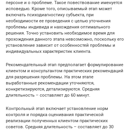
персоне и о проблеме. Такое повествование именуется
исповедью. Кроме того, описываемый этап может
включать психодиагностику субъекта, при
необходимости ее проведения с целью уточнения
проблемы индивида и нахождения оптимального
решения. Точно установить необходимое время для
прохождения данного этапа невозможно, поскольку его
установление зависит от особенностей проблемы и
индивидуальных характеристик клиента.
Рекомендательный этап предполагает формулирование
клиентом и консультантом практических рекомендаций
для разрешения проблемы. На этом этапе
выработанные рекомендации уточняются,
конкретизируются, детализируются. Средняя
длительность – составляет до 60 минут.
Контрольный этап включает установление норм
контроля и порядка оценивания практической
реализации полученных клиентом практических
советов. Средняя длительность – составляет до 30