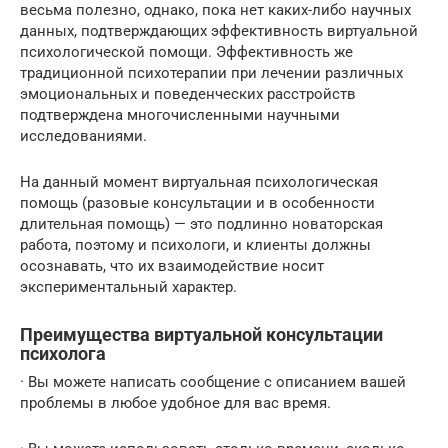
весьма полезно, однако, пока нет каких-либо научных
данных, подтверждающих эффективность виртуальной
психологической помощи. Эффективность же
традиционной психотерапии при лечении различных
эмоциональных и поведенческих расстройств
подтверждена многочисленными научными
исследованиями.
На данный момент виртуальная психологическая
помощь (разовые консультации и в особенности
длительная помощь) — это подлинно новаторская
работа, поэтому и психологи, и клиенты должны
осознавать, что их взаимодействие носит
экспериментальный характер.
Преимущества виртуальной консультации
психолога
· Вы можете написать сообщение с описанием вашей
проблемы в любое удобное для вас время.