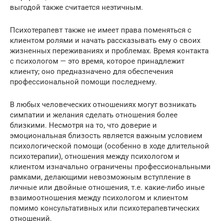
выгодой также считается неэтичным.
Психотерапевт также не имеет права поменяться с
клиентом ролями и начать рассказывать ему о своих
жизненных переживаниях и проблемах. Время контакта
с психологом — это время, которое принадлежит
клиенту; оно предназначено для обеспечения
профессиональной помощи последнему.
В любых человеческих отношениях могут возникать
симпатии и желания сделать отношения более
близкими. Несмотря на то, что доверие и
эмоциональная близость является важным условием
психологической помощи (особенно в ходе длительной
психотерапии), отношения между психологом и
клиентом изначально ограничены профессиональными
рамками, делающими невозможным вступление в
личные или двойные отношения, т.е. какие-либо иные
взаимоотношения между психологом и клиентом
помимо консультативных или психотерапевтических
отношений.