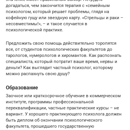
догадаться, чем закончится терапия с «семейным
психологом, который решает проблемы, глядя на
кофейную гущу или звездную карту. «Стрельцы и раки –
несовместимы!», – и такое случается в
психологической практике.
Предложить свою помощь действительно торопятся
все, от студентов психологических факультетов до
тарологов, нумерологов и хиромантов. Как распознать
специалиста, который потратит ваше время, нервы и
деньги? Как выглядит частный психолог, которому
можно распахнуть свою душу?
Образование
Заочное или краткосрочное обучение в коммерческом
институте, программы профессиональной
переквалификации, частные практические курсы – не
вариант. У хорошего практикующего психолога должен
быть диплом об окончании психологического
факультета, прошедшего государственную