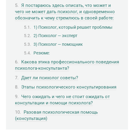
Я постараюсь здесь описать, что может и
чего не может дать психолог, и одновременно
обозначить к чему стремлюсь в своей работе:
1) Психолог, который решает проблемы
2) Психолог — эксперт
3) Психолог — помощник
Резюме:
Какова этика профессионального поведения
психолога-консультанта?
Дает ли психолог советы?
Этапы психологического консультирования
Чего ожидать и чего не стоит ожидать от
консультации и помощи психолога?
Разовая психологическая помощь
(консультация)