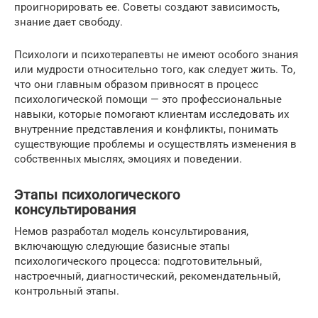
проигнорировать ее. Советы создают зависимость,
знание дает свободу.
Психологи и психотерапевты не имеют особого знания
или мудрости относительно того, как следует жить. То,
что они главным образом привносят в процесс
психологической помощи — это профессиональные
навыки, которые помогают клиентам исследовать их
внутренние представления и конфликты, понимать
существующие проблемы и осуществлять изменения в
собственных мыслях, эмоциях и поведении.
Этапы психологического
консультирования
Немов разработал модель консультирования,
включающую следующие базисные этапы
психологического процесса: подготовительный,
настроечный, диагностический, рекомендательный,
контрольный этапы.