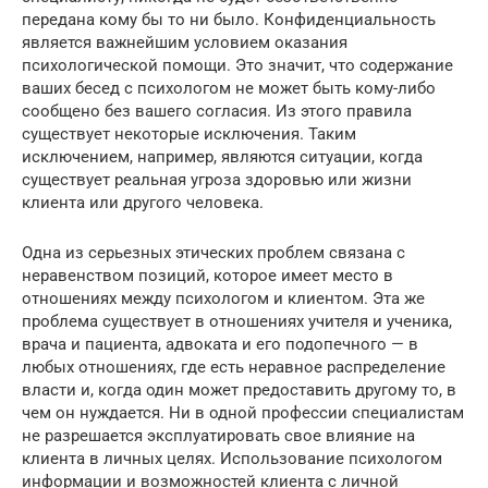
передана кому бы то ни было. Конфиденциальность
является важнейшим условием оказания
психологической помощи. Это значит, что содержание
ваших бесед с психологом не может быть кому-либо
сообщено без вашего согласия. Из этого правила
существует некоторые исключения. Таким
исключением, например, являются ситуации, когда
существует реальная угроза здоровью или жизни
клиента или другого человека.
Одна из серьезных этических проблем связана с
неравенством позиций, которое имеет место в
отношениях между психологом и клиентом. Эта же
проблема существует в отношениях учителя и ученика,
врача и пациента, адвоката и его подопечного — в
любых отношениях, где есть неравное распределение
власти и, когда один может предоставить другому то, в
чем он нуждается. Ни в одной профессии специалистам
не разрешается эксплуатировать свое влияние на
клиента в личных целях. Использование психологом
информации и возможностей клиента с личной