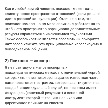
Как и любой другой человек, психолог может дать
клиенту новое пространство отношений (если речь не
идет о разовой консультации). Отличие в том, что
психолог намеренно по мере своих сил работает на то,
чтобы это пространство взращивало дополнительные
ресурсы справляться с имеющимися трудностями.
Также особенностью является абсолютный приоритет
интересов клиента, что принципиально нереализуемо в
повседневном общении.
2) Психолог — эксперт
Я не практикую в жанре экспертных
психотерапевтических методов, отличительной чертой
которых является некоторая заранее известная часто
даже пошаговая программа, которая адаптируется под
каждый индивидуальный случай, но при этом имеет
ясную цель (конечный результат) и основной
инструмент которой — тренинг навыков или
директивное влияние на клиента.