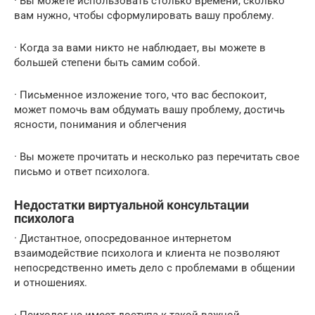
· Вы можете использовать столько времени, сколько
вам нужно, чтобы сформулировать вашу проблему.
· Когда за вами никто не наблюдает, вы можете в
большей степени быть самим собой.
· Письменное изложение того, что вас беспокоит,
может помочь вам обдумать вашу проблему, достичь
ясности, понимания и облегчения
· Вы можете прочитать и несколько раз перечитать свое
письмо и ответ психолога.
Недостатки виртуальной консультации
психолога
· Дистантное, опосредованное интернетом
взаимодействие психолога и клиента не позволяют
непосредственно иметь дело с проблемами в общении
и отношениях.