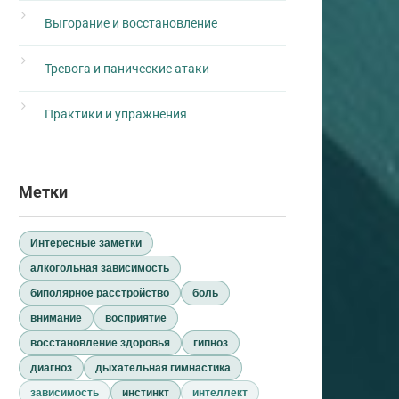
Выгорание и восстановление
Тревога и панические атаки
Практики и упражнения
Метки
Интересные заметки
алкогольная зависимость
биполярное расстройство
боль
внимание
восприятие
восстановление здоровья
гипноз
диагноз
дыхательная гимнастика
зависимость
инстинкт
интеллект