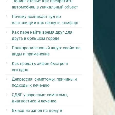
Тюнинг-ателье: как превратить
автомобиль в уникальный объект
Почему возникает зуд во
влагалище и как вернуть комфорт
Как паре найти время друг для
друга в большом городе
Полипропиленовый шнур: свойства,
виды и применение
Как продать айфон быстро и
выгодно
Депрессия: симптомы, причины и
подходы к лечению
СДВГ у взрослых: симптомы,
диагностика и лечение
Вывод из запоя на дому в