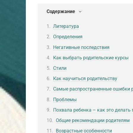
Содержание
Литература
Определения
Негативные последствия
Как выбрать родительские курсы
Стили
Как научиться родительству
Самые распространенные ошибки р
Проблемы
Похвала ребенка – как это делать
Общие рекомендации родителям
Возрастные особенности