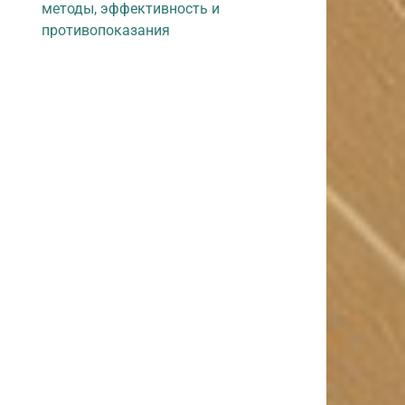
методы, эффективность и
противопоказания