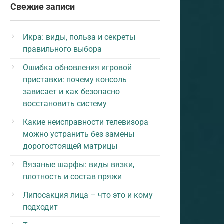
Свежие записи
Икра: виды, польза и секреты
правильного выбора
Ошибка обновления игровой
приставки: почему консоль
зависает и как безопасно
восстановить систему
Какие неисправности телевизора
можно устранить без замены
дорогостоящей матрицы
Вязаные шарфы: виды вязки,
плотность и состав пряжи
Липосакция лица – что это и кому
подходит