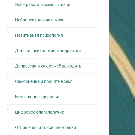
Эко-тревога и смысл жизни
Нейропсихология и мозг
Позитивная психология
Детская психология и подростки
Депрессия и как из неё выходить
Самооценка и принятие себя
Ментальное здоровье
Цифровое благополучие
Отношения и токсичные связи