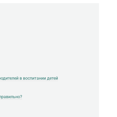
одителей в воспитании детей
 правильно?