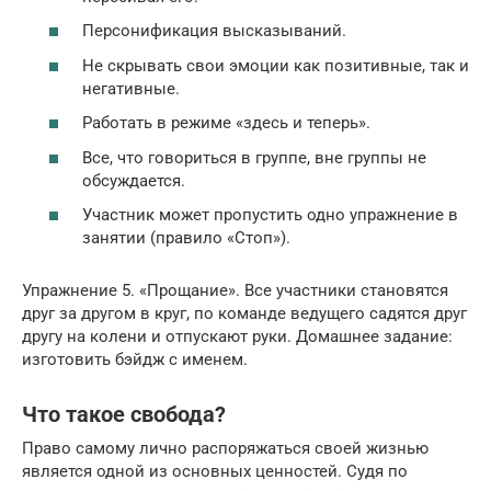
Персонификация высказываний.
Не скрывать свои эмоции как позитивные, так и
негативные.
Работать в режиме «здесь и теперь».
Все, что говориться в группе, вне группы не
обсуждается.
Участник может пропустить одно упражнение в
занятии (правило «Стоп»).
Упражнение 5. «Прощание». Все участники становятся
друг за другом в круг, по команде ведущего садятся друг
другу на колени и отпускают руки. Домашнее задание:
изготовить бэйдж с именем.
Что такое свобода?
Право самому лично распоряжаться своей жизнью
является одной из основных ценностей. Судя по