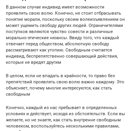
В данном случае индивид имеет возможности
проявлять свою волю. Конечно, не стоит отбрасывать
понятие морали, поскольку своим волеизъявлением он
может ущемить свободу других людей. Ограничителями
поступков являются чувство совести и различные
морально-этические нюансы. Ввиду того, что каждый
отвечает перед обществом, абсолютную свободу
рассматривают как утопию. Свободным считается
индивид, беспрепятственно совершающий действия,
которые не вредят другим
В целом, если не впадать в крайности, то право без
препятствий проявлять свою волю важно каждому. Это
объясняет, почему многие интересуются, как стать
свободным
Конечно, каждый из нас пребывает в определенных
условиях и действует, исходя из обстоятельств. Если вы
желаете, но не знаете, как стать внутренне свободным
человеком, воспользуйтесь несколькими правилами,