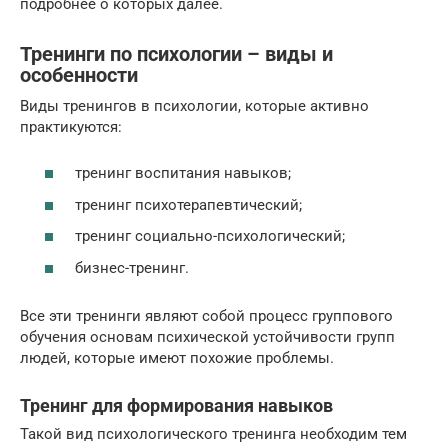
подробнее о которых далее.
Тренинги по психологии – виды и
особенности
Виды тренингов в психологии, которые активно
практикуются:
тренинг воспитания навыков;
тренинг психотерапевтический;
тренинг социально-психологический;
бизнес-тренинг.
Все эти тренинги являют собой процесс группового
обучения основам психической устойчивости групп
людей, которые имеют похожие проблемы.
Тренинг для формирования навыков
Такой вид психологического тренинга необходим тем