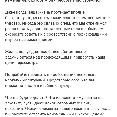
изменения, к которым они неосознанно стремятся.
Даже когда наша жизнь протекает вполне
благополучно, мы временами испытываем неприятное
чувство. Иногда это связано с тем, что мы стремимся
реализовать давно поставленные цели и забываем
скорректировать их в соответствии с происходящими
внутри нас изменениями.
Жизнь вынуждает нас более обстоятельно
задумываться над происходящим и подвергать наши
цели пересмотру.
Попробуйте пережить в воображении несколько
необычных ситуаций. Представьте себе, что вы
внезапно впали в крайнюю нужду.
Что вы будете делать? Что из вашего имущества вы
захотите, пусть даже ценой огромных усилий,
сохранить? Какие элементы вашего жизненного уклада
вы захотите оставить неизменными и какой ценой?