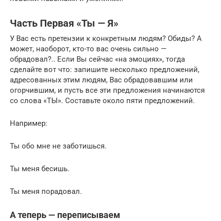
Часть Первая «Ты — Я»
У Вас есть претензии к конкретным людям? Обиды? А
может, наоборот, кто-то вас очень сильно —
обрадовал?.. Если Вы сейчас «на эмоциях», тогда
сделайте вот что: запишите несколько предложений,
адресованных этим людям, Вас обрадовавшим или
огорчившим, и пусть все эти предложения начинаются
со слова «ТЫ». Составьте около пяти предложений.
Например:
Ты обо мне не заботишься.
Ты меня бесишь.
Ты меня порадовал.
А теперь — переписываем