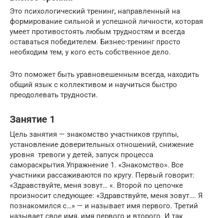
Это психологический тренинг, направленный на
формирование сильной и успешной личности, которая
умеет противостоять любым трудностям и всегда
оставаться победителем. Бизнес-тренинг просто
необходим тем, у кого есть собственное дело.
Это поможет быть уравновешенным всегда, находить
общий язык с коллективом и научиться быстро
преодолевать трудности.
Занятие 1
Цель занятия — знакомство участников группы,
установление доверительных отношений, снижение
уровня тревоги у детей, запуск процесса
самораскрытия.Упражнение 1. «Знакомство». Все
участники рассаживаются по кругу. Первый говорит:
«Здравствуйте, меня зовут… «. Второй по цепочке
произносит следующее: «Здравствуйте, меня зовут…. Я
познакомился с…» — и называет имя первого. Третий
называет свое имя, имя первого и второго. И так