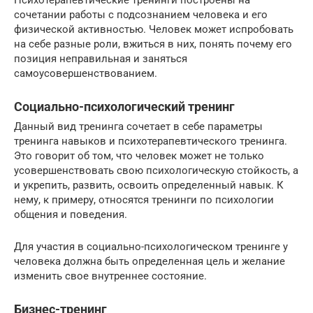
сочетании работы с подсознанием человека и его
физической активностью. Человек может испробовать
на себе разные роли, вжиться в них, понять почему его
позиция неправильная и заняться
самоусовершенствованием.
Социально-психологический тренинг
Данный вид тренинга сочетает в себе параметры
тренинга навыков и психотерапевтического тренинга.
Это говорит об том, что человек может не только
усовершенствовать свою психологическую стойкость, а
и укрепить, развить, освоить определенный навык. К
нему, к примеру, относятся тренинги по психологии
общения и поведения.
Для участия в социально-психологическом тренинге у
человека должна быть определенная цель и желание
изменить свое внутреннее состояние.
Бизнес-тренинг