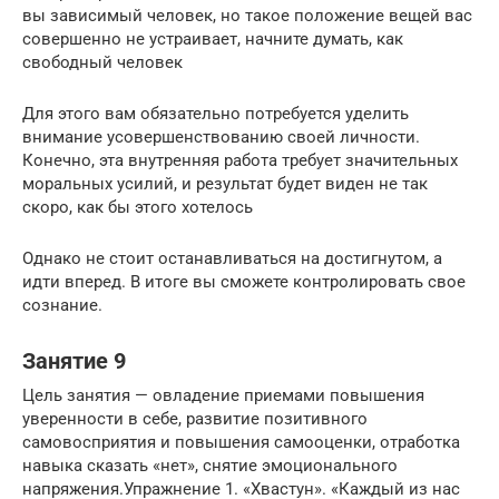
вы зависимый человек, но такое положение вещей вас
совершенно не устраивает, начните думать, как
свободный человек
Для этого вам обязательно потребуется уделить
внимание усовершенствованию своей личности.
Конечно, эта внутренняя работа требует значительных
моральных усилий, и результат будет виден не так
скоро, как бы этого хотелось
Однако не стоит останавливаться на достигнутом, а
идти вперед. В итоге вы сможете контролировать свое
сознание.
Занятие 9
Цель занятия — овладение приемами повышения
уверенности в себе, развитие позитивного
самовосприятия и повышения самооценки, отработка
навыка сказать «нет», снятие эмоционального
напряжения.Упражнение 1. «Хвастун». «Каждый из нас