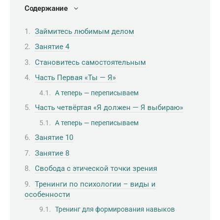
Содержание
Займитесь любимым делом
Занятие 4
Становитесь самостоятельным
Часть Первая «Ты — Я»
А теперь — переписываем
Часть четвёртая «Я должен — Я выбираю»
А теперь — переписываем
Занятие 10
Занятие 8
Свобода с этической точки зрения
Тренинги по психологии – виды и
особенности
Тренинг для формирования навыков