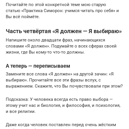
Почитайте по этой конкретной теме мою старую
статью «Практика Симорон: учимся читать про себя» и
Вы всё поймёте.
Часть четвёртая «Я должен — Я выбираю»
Напишите около двадцати фраз, начинающихся
словами «Я должен». Подумайте о всех сферах своей
жизни, где Вы кому-то что-то должны.
А теперь — переписываем
Замените все слова «Я должен» на другой зачин: «Я
выбираю». Прочитайте все эти фразы вслух, с
выражением. Скажите, что Вы почувствовали при этом?
Подсказка: У человека всегда есть право выбора —
этому учит нас и биология, и философия, и психология,
и все религии.
Даже когда человек поставлен перед очень жёстким