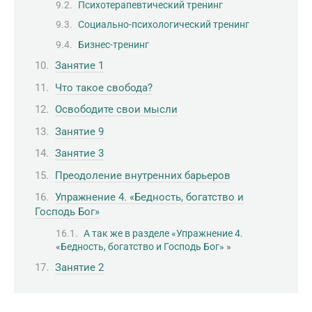
Психотерапевтический тренинг
Социально-психологический тренинг
Бизнес-тренинг
Занятие 1
Что такое свобода?
Освободите свои мысли
Занятие 9
Занятие 3
Преодоление внутренних барьеров
Упражнение 4. «Бедность, богатство и
Господь Бог»
А так же в разделе «Упражнение 4.
«Бедность, богатство и Господь Бог» »
Занятие 2