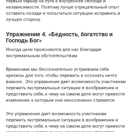
первый барьер на пути к внутренней свободе и
независимости. Поэтому лучше отрицательный опыт
оставить позади и попытаться ситуацию исправить в
лучшую сторону.
Упражнение 4. «Бедность, богатство и
Господь Бог»
Иногда цели проясняются для нас благодаря
экстремальным обстоятельствам
Временами мы бессознательно устраиваем себе
кризисы для того, чтобы пережить и осознать нечто
важное.. Это упражнение дает возможность участникам
пережить экстремальные ситуации в воображении и
представить себе, к чему на самом деле могут привести
изменения, к которым они неосознанно стремятся.
Это упражнение дает возможность участникам
пережить экстремальные ситуации в воображении и
представить себе, к чему на самом деле могут привести