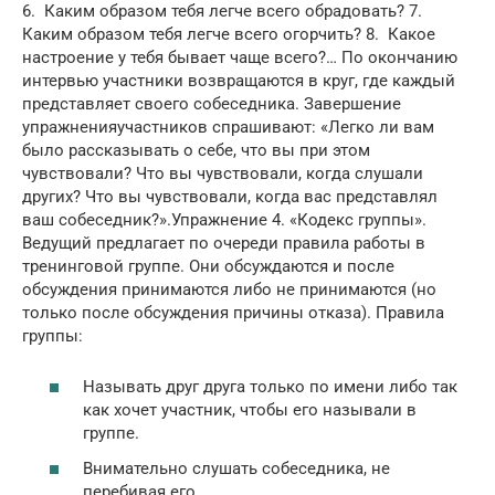
6. Каким образом тебя легче всего обрадовать? 7.
Каким образом тебя легче всего огорчить? 8. Какое
настроение у тебя бывает чаще всего?… По окончанию
интервью участники возвращаются в круг, где каждый
представляет своего собеседника. Завершение
упражненияучастников спрашивают: «Легко ли вам
было рассказывать о себе, что вы при этом
чувствовали? Что вы чувствовали, когда слушали
других? Что вы чувствовали, когда вас представлял
ваш собеседник?».Упражнение 4. «Кодекс группы».
Ведущий предлагает по очереди правила работы в
тренинговой группе. Они обсуждаются и после
обсуждения принимаются либо не принимаются (но
только после обсуждения причины отказа). Правила
группы:
Называть друг друга только по имени либо так
как хочет участник, чтобы его называли в
группе.
Внимательно слушать собеседника, не
перебивая его.