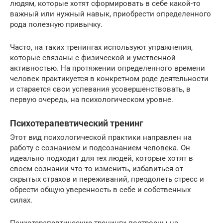
людям, которые хотят сформировать в себе какой-то
важный или нужный навык, приобрести определенного
рода полезную привычку.
Часто, на таких тренингах используют упражнения,
которые связаны с физической и умственной
активностью. На протяжении определенного времени
человек практикуется в конкретном роде деятельности
и старается свои успевания усовершенствовать, в
первую очередь, на психологическом уровне.
Психотерапевтический тренинг
Этот вид психологической практики направлен на
работу с сознанием и подсознанием человека. Он
идеально подходит для тех людей, которые хотят в
своем сознании что-то изменить, избавиться от
скрытых страхов и переживаний, преодолеть стресс и
обрести общую уверенность в себе и собственных
силах.
Психотерапевтические тренинги построены на