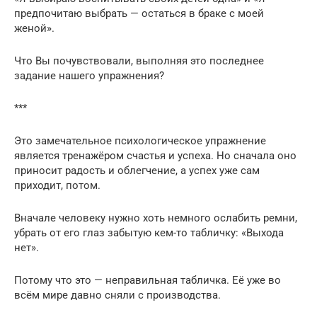
предпочитаю выбрать — остаться в браке с моей
женой».
Что Вы почувствовали, выполняя это последнее
задание нашего упражнения?
***
Это замечательное психологическое упражнение
является тренажёром счастья и успеха. Но сначала оно
приносит радость и облегчение, а успех уже сам
приходит, потом.
Вначале человеку нужно хоть немного ослабить ремни,
убрать от его глаз забытую кем-то табличку: «Выхода
нет».
Потому что это — неправильная табличка. Её уже во
всём мире давно сняли с производства.