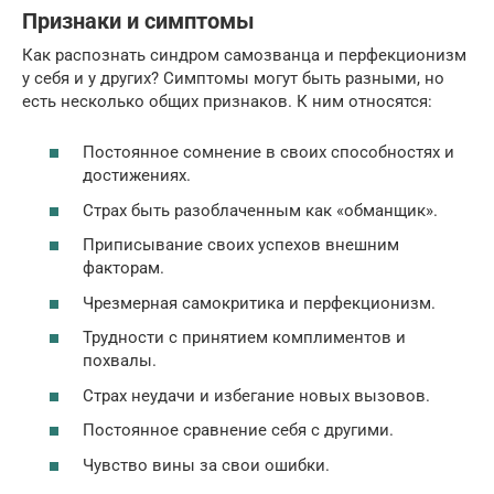
Признаки и симптомы
Как распознать синдром самозванца и перфекционизм
у себя и у других? Симптомы могут быть разными, но
есть несколько общих признаков. К ним относятся:
Постоянное сомнение в своих способностях и
достижениях.
Страх быть разоблаченным как «обманщик».
Приписывание своих успехов внешним
факторам.
Чрезмерная самокритика и перфекционизм.
Трудности с принятием комплиментов и
похвалы.
Страх неудачи и избегание новых вызовов.
Постоянное сравнение себя с другими.
Чувство вины за свои ошибки.