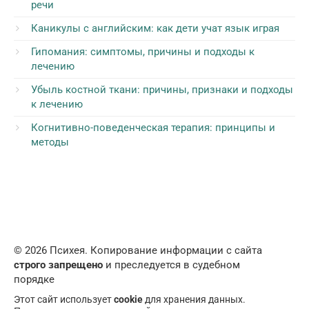
речи
Каникулы с английским: как дети учат язык играя
Гипомания: симптомы, причины и подходы к
лечению
Убыль костной ткани: причины, признаки и подходы
к лечению
Когнитивно-поведенческая терапия: принципы и
методы
© 2026 Психея. Копирование информации с сайта
строго запрещено
и преследуется в судебном
порядке
Этот сайт использует
cookie
для хранения данных.