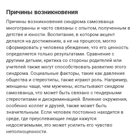
Причины возникновения
Причины возникновения синдрома самозванца
многогранны и часто связаны с опытом, полученным в
детстве и юности. Воспитание, в котором акцент
делался на достижениях, а не на процессе, могло
сформировать у человека убеждение, что его ценность
определяется только результатами. Сравнение с
другими детьми, критика со стороны родителей или
учителей также могут способствовать развитию этого
синдрома. Социальные факторы, такие как давление
общества и стереотипы, также играют роль. Например,
женщины чаще, чем мужчины, испытывают синдром
самозванца, что может быть связано с гендерными
стереотипами и дискриминацией. Влияние окружения,
особенно коллег и друзей, также может быть
значительным. Если человек постоянно находится в
среде, где преуспевающие люди кажутся
недосягаемыми, это может усилить его чувство
неполноценности.