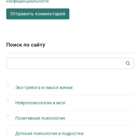
конфиденциальности
.
Поиск по сайту
Поиск:
Эко-тревога и смысл жизни
Нейропсихология и мозг
Позитивная психология
Детская психология и подростки