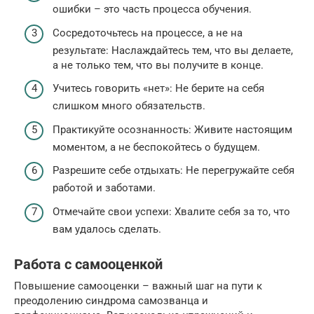
ошибки – это часть процесса обучения.
Сосредоточьтесь на процессе, а не на
результате: Наслаждайтесь тем, что вы делаете,
а не только тем, что вы получите в конце.
Учитесь говорить «нет»: Не берите на себя
слишком много обязательств.
Практикуйте осознанность: Живите настоящим
моментом, а не беспокойтесь о будущем.
Разрешите себе отдыхать: Не перегружайте себя
работой и заботами.
Отмечайте свои успехи: Хвалите себя за то, что
вам удалось сделать.
Работа с самооценкой
Повышение самооценки – важный шаг на пути к
преодолению синдрома самозванца и