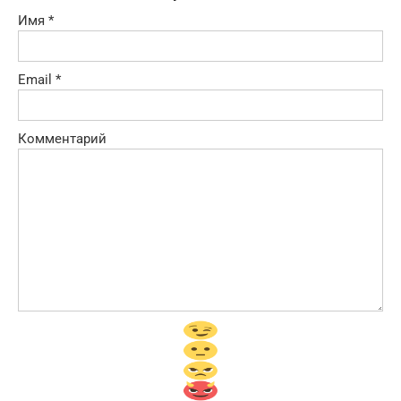
Имя
*
Email
*
Комментарий