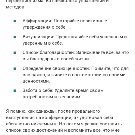
перфекционизма. Вот несколько упражнений и
методов:
Аффирмации: Повторяйте позитивные
утверждения о себе.
Визуализация: Представляйте себя успешным и
уверенным в себе.
Список благодарностей: Записывайте все, за что
вы благодарны в своей жизни.
Определение своих ценностей: Поймите, что для
вас важно, и живите в соответствии со своими
ценностями.
Забота о себе: Уделяйте время своим
потребностям и желаниям.
Я помню, как однажды, после провального
выступления на конференции, я чувствовал себя
абсолютно никчемным. Но потом я решил составить
список своих достижений и вспомнить все, что мне