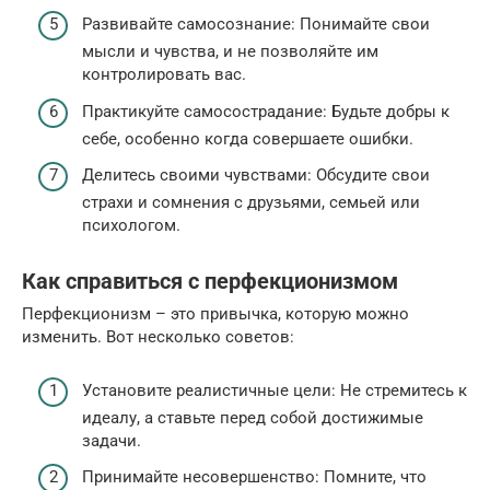
Развивайте самосознание: Понимайте свои
мысли и чувства, и не позволяйте им
контролировать вас.
Практикуйте самосострадание: Будьте добры к
себе, особенно когда совершаете ошибки.
Делитесь своими чувствами: Обсудите свои
страхи и сомнения с друзьями, семьей или
психологом.
Как справиться с перфекционизмом
Перфекционизм – это привычка, которую можно
изменить. Вот несколько советов:
Установите реалистичные цели: Не стремитесь к
идеалу, а ставьте перед собой достижимые
задачи.
Принимайте несовершенство: Помните, что