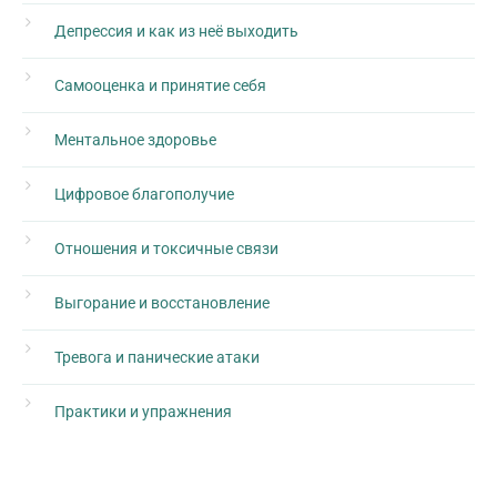
Депрессия и как из неё выходить
Самооценка и принятие себя
Ментальное здоровье
Цифровое благополучие
Отношения и токсичные связи
Выгорание и восстановление
Тревога и панические атаки
Практики и упражнения