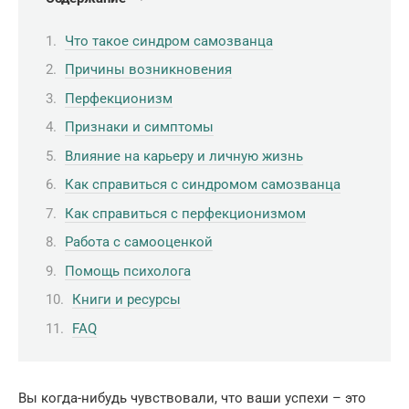
Что такое синдром самозванца
Причины возникновения
Перфекционизм
Признаки и симптомы
Влияние на карьеру и личную жизнь
Как справиться с синдромом самозванца
Как справиться с перфекционизмом
Работа с самооценкой
Помощь психолога
Книги и ресурсы
FAQ
Вы когда-нибудь чувствовали, что ваши успехи – это