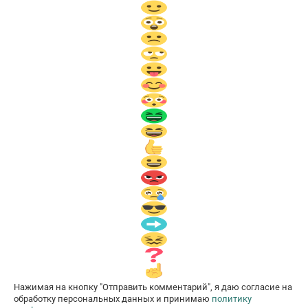
Нажимая на кнопку "Отправить комментарий", я даю согласие на
обработку персональных данных и принимаю
политику