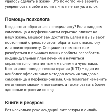
удалось сделать в жизни. Это помогло мне вернуть
уверенность в себе и понять, что я не так уж и плох.
Помощь психолога
Когда стоит обратиться к специалисту? Если синдром
самозванца и перфекционизм серьезно влияют на
вашу жизнь, мешают вам достигать целей и вызывают
постоянный стресс, то стоит обратиться к психологу
или психотерапевту. Специалист поможет вам
разобраться в причинах ваших проблем, разработать
индивидуальный план лечения и научиться
справляться с негативными мыслями и чувствами.
Когнитивно-поведенческая терапия (КПТ) – один из
наиболее эффективных методов лечения синдрома
самозванца и перфекционизма. Она помогает изменить
негативные мысли и поведение, а также развить более
здоровые стратегии coping.
Книги и ресурсы
Вот несколько рекомендаций литературы и онлайн-