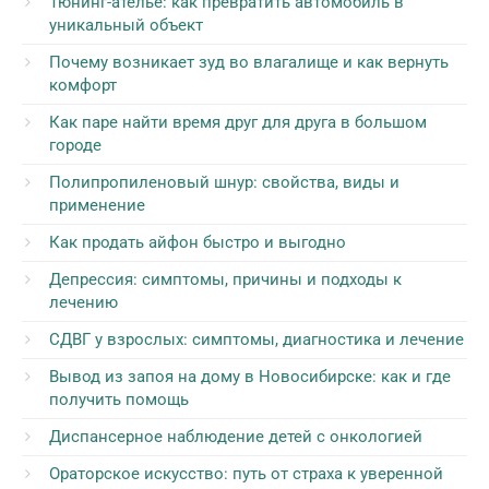
Тюнинг-ателье: как превратить автомобиль в
уникальный объект
Почему возникает зуд во влагалище и как вернуть
комфорт
Как паре найти время друг для друга в большом
городе
Полипропиленовый шнур: свойства, виды и
применение
Как продать айфон быстро и выгодно
Депрессия: симптомы, причины и подходы к
лечению
СДВГ у взрослых: симптомы, диагностика и лечение
Вывод из запоя на дому в Новосибирске: как и где
получить помощь
Диспансерное наблюдение детей с онкологией
Ораторское искусство: путь от страха к уверенной