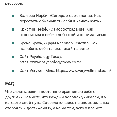
ресурсов:
Валерия Нарби, «Синдром самозванца. Как
перестать обманывать себя и начать жить»
Кристин Нефф, «Самосострадание. Как
относиться к себе с добротой и пониманием»
Брене Браун, «Дары несовершенства. Как
полюбить себя таким, какой ты есть»
Сайт Psychology Today:
https://www.psychologytoday.com/
Сайт Verywell Mind: https://www.verywellmind.com/
FAQ
Что делать, если я постоянно сравниваю себя с
другими? Помните, что каждый человек уникален, и у
каждого свой путь. Сосредоточьтесь на своих сильных
сторонах и достижениях, а не на том, чего у вас нет.