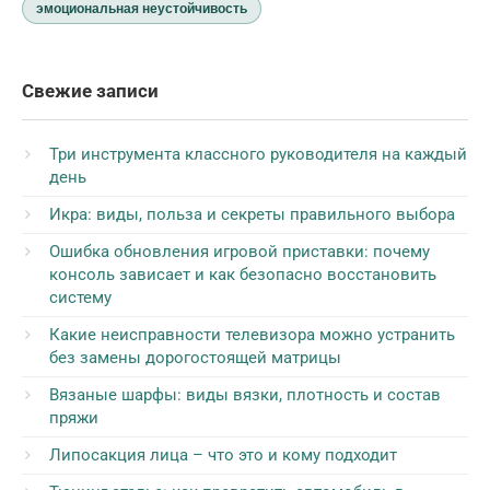
эмоциональная неустойчивость
Свежие записи
Три инструмента классного руководителя на каждый
день
Икра: виды, польза и секреты правильного выбора
Ошибка обновления игровой приставки: почему
консоль зависает и как безопасно восстановить
систему
Какие неисправности телевизора можно устранить
без замены дорогостоящей матрицы
Вязаные шарфы: виды вязки, плотность и состав
пряжи
Липосакция лица – что это и кому подходит