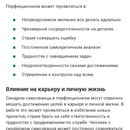
Перфекционизм может проявляться в:
Непреодолимом желании все делать идеально.
Чрезмерной сосредоточенности на деталях.
Страхе совершить ошибку.
Постоянном самокритичном анализе.
Трудностях с завершением задач.
Неудовлетворенности своими достижениями.
Стремлении к контролю над всем.
Влияние на карьеру и личную жизнь
Синдром самозванца и перфекционизм могут серьезно
мешать достижению целей в карьере и личной жизни. В
работе это может проявляться в избегании новых
проектов, страхе брать на себя ответственность и
трудностях с продвижением по службе. Человек с
синдромом самозванца может постоянно сомневаться