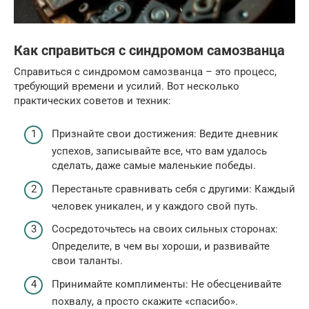
Как справиться с синдромом самозванца
Справиться с синдромом самозванца – это процесс,
требующий времени и усилий. Вот несколько
практических советов и техник:
Признайте свои достижения: Ведите дневник
успехов, записывайте все, что вам удалось
сделать, даже самые маленькие победы.
Перестаньте сравнивать себя с другими: Каждый
человек уникален, и у каждого свой путь.
Сосредоточьтесь на своих сильных сторонах:
Определите, в чем вы хороши, и развивайте
свои таланты.
Принимайте комплименты: Не обесценивайте
похвалу, а просто скажите «спасибо».