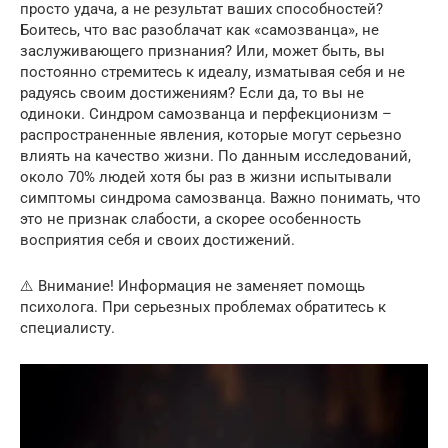
просто удача, а не результат ваших способностей?
Боитесь, что вас разоблачат как «самозванца», не
заслуживающего признания? Или, может быть, вы
постоянно стремитесь к идеалу, изматывая себя и не
радуясь своим достижениям? Если да, то вы не
одиноки. Синдром самозванца и перфекционизм –
распространенные явления, которые могут серьезно
влиять на качество жизни. По данным исследований,
около 70% людей хотя бы раз в жизни испытывали
симптомы синдрома самозванца. Важно понимать, что
это не признак слабости, а скорее особенность
восприятия себя и своих достижений.
⚠️ Внимание! Информация не заменяет помощь
психолога. При серьезных проблемах обратитесь к
специалисту.