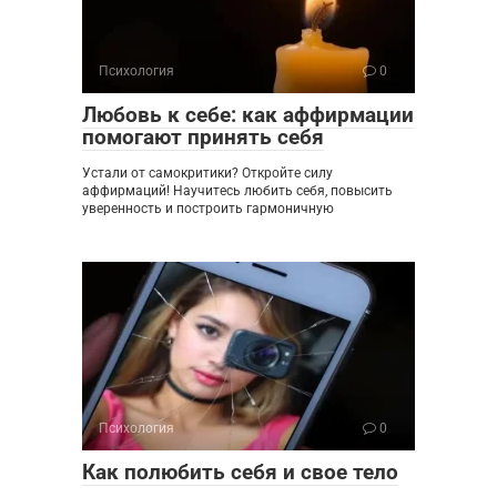
Психология
0
Любовь к себе: как аффирмации
помогают принять себя
Устали от самокритики? Откройте силу
аффирмаций! Научитесь любить себя, повысить
уверенность и построить гармоничную
Психология
0
Как полюбить себя и свое тело