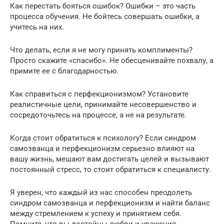
Как перестать бояться ошибок? Ошибки – это часть
процесса обучения. Не бойтесь совершать ошибки, а
учитесь на них.
Что делать, если я не могу принять комплименты?
Просто скажите «спасибо». Не обесценивайте похвалу, а
примите ее с благодарностью.
Как справиться с перфекционизмом? Установите
реалистичные цели, принимайте несовершенство и
сосредоточьтесь на процессе, а не на результате.
Когда стоит обратиться к психологу? Если синдром
самозванца и перфекционизм серьезно влияют на
вашу жизнь, мешают вам достигать целей и вызывают
постоянный стресс, то стоит обратиться к специалисту.
Я уверен, что каждый из нас способен преодолеть
синдром самозванца и перфекционизм и найти баланс
между стремлением к успеху и принятием себя.
Помните, что вы достойны любви и уважения,