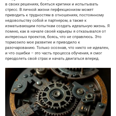
в своих решениях, бояться критики и испытывать
стресс. В личной жизни перфекционизм может
приводить к трудностям в отношениях, постоянному
недовольству собой и партнером, а также к
изматывающим попыткам создать идеальную жизнь. Я
помню, как в начале своей карьеры я отказывался от
интересных проектов, боясь, что не справлюсь. Это
тормозило мое развитие и приводило к
разочарованию. Только осознав, что никто не идеален,
и что ошибки – это часть процесса обучения, я смог
преодолеть свой страх и начать двигаться вперед.