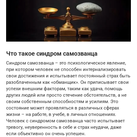
Что такое синдром самозванца
Синдром самозванца – это психологическое явление,
при котором человек не способен интернализировать
свои достижения и испытывает постоянный страх быть
разоблаченным как «обманщик». Он приписывает свои
успехи внешним факторам, таким как удача, помощь
других людей или просто стечение обстоятельств, а не
своим собственным способностям и усилиям. Это
состояние может проявляться в различных сферах
жизни – на работе, в учебе, в личных отношениях.
Человек с синдромом самозванца часто испытывает
тревогу, неуверенность в себе и страх неудачи, даже
если объективно он очень успешен.