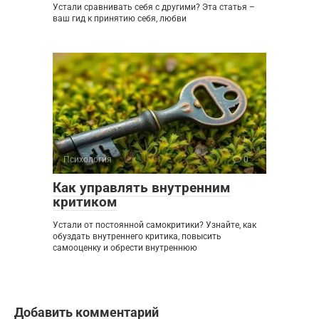
Устали сравнивать себя с другими? Эта статья –
ваш гид к принятию себя, любви
Психология
0
Как управлять внутренним
критиком
Устали от постоянной самокритики? Узнайте, как
обуздать внутреннего критика, повысить
самооценку и обрести внутреннюю
Добавить комментарий