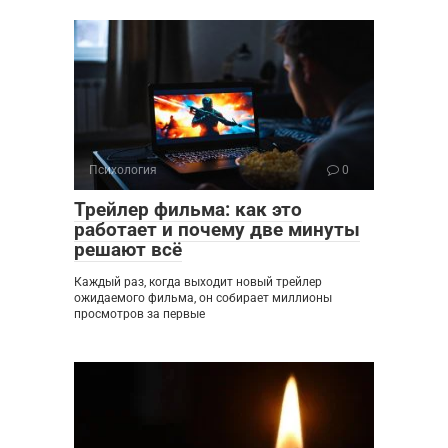
Психология
0
Трейлер фильма: как это
работает и почему две минуты
решают всё
Каждый раз, когда выходит новый трейлер
ожидаемого фильма, он собирает миллионы
просмотров за первые