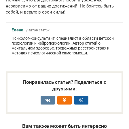
независимо от ваших достижений. Не бойтесь быть
собой, и верьте в свои силы!
Елена
/ автор статьи
Психолог-консультант, специалист в области детской
психологии и нейропсихологии. Автор статей о
ментальном здоровье, тревожных расстройствах и
методах психологической самопомощи.
Понравилась статья? Поделиться с
друзьями:
Вам также может быть интересно