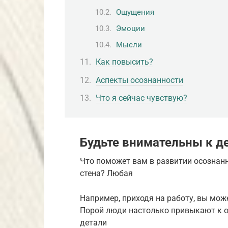
Ощущения
Эмоции
Мысли
Как повысить?
Аспекты осознанности
Что я сейчас чувствую?
Будьте внимательны к д
Что поможет вам в развитии осознанн
стена? Любая
Например, приходя на работу, вы мож
Порой люди настолько привыкают к 
детали