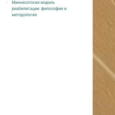
Миннесотская модель
реабилитации: философия и
методология