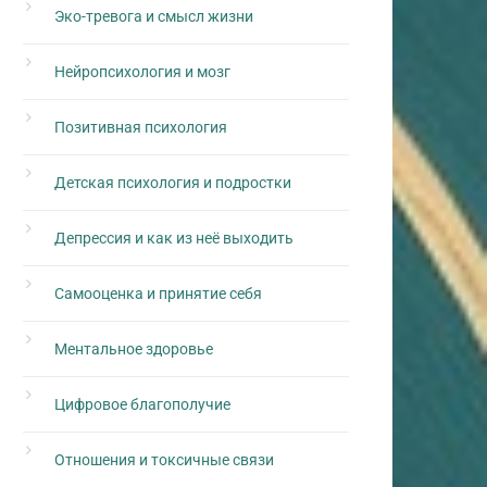
Эко-тревога и смысл жизни
Нейропсихология и мозг
Позитивная психология
Детская психология и подростки
Депрессия и как из неё выходить
Самооценка и принятие себя
Ментальное здоровье
Цифровое благополучие
Отношения и токсичные связи