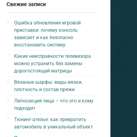
Свежие записи
Ошибка обновления игровой
приставки: почему консоль
зависает и как безопасно
восстановить систему
Какие неисправности телевизора
можно устранить без замены
дорогостоящей матрицы
Вязаные шарфы: виды вязки,
плотность и состав пряжи
Липосакция лица – что это и кому
подходит
Тюнинг-ателье: как превратить
автомобиль в уникальный объект