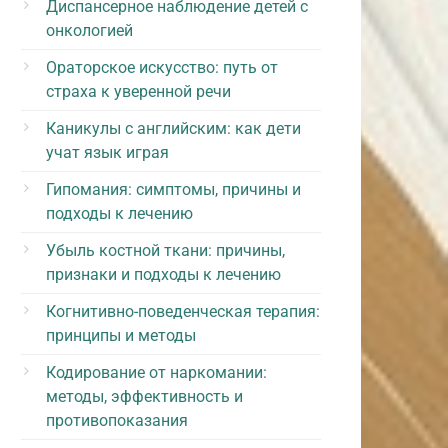
Диспансерное наблюдение детей с
онкологией
Ораторское искусство: путь от
страха к уверенной речи
Каникулы с английским: как дети
учат язык играя
Гипомания: симптомы, причины и
подходы к лечению
Убыль костной ткани: причины,
признаки и подходы к лечению
Когнитивно-поведенческая терапия:
принципы и методы
Кодирование от наркомании:
методы, эффективность и
противопоказания