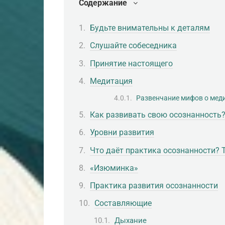
Содержание
Будьте внимательны к деталям
Слушайте собеседника
Принятие настоящего
Медитация
Развенчание мифов о мед
Как развивать свою осознанность
Уровни развития
Что даёт практика осознанности? 
«Изюминка»
Практика развития осознанности
Составляющие
Дыхание