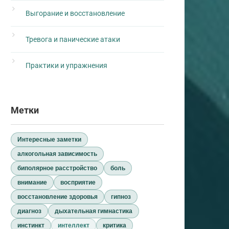
Выгорание и восстановление
Тревога и панические атаки
Практики и упражнения
Метки
Интересные заметки
алкогольная зависимость
биполярное расстройство
боль
внимание
восприятие
восстановление здоровья
гипноз
диагноз
дыхательная гимнастика
инстинкт
интеллект
критика