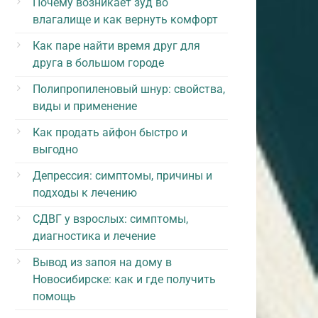
Почему возникает зуд во
влагалище и как вернуть комфорт
Как паре найти время друг для
друга в большом городе
Полипропиленовый шнур: свойства,
виды и применение
Как продать айфон быстро и
выгодно
Депрессия: симптомы, причины и
подходы к лечению
СДВГ у взрослых: симптомы,
диагностика и лечение
Вывод из запоя на дому в
Новосибирске: как и где получить
помощь