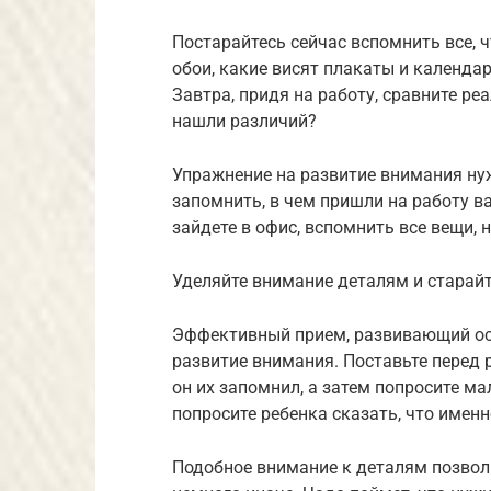
Постарайтесь сейчас вспомнить все, 
обои, какие висят плакаты и календар
Завтра, придя на работу, сравните р
нашли различий?
Упражнение на развитие внимания ну
запомнить, в чем пришли на работу ва
зайдете в офис, вспомнить все вещи,
Уделяйте внимание деталям и старай
Эффективный прием, развивающий осо
развитие внимания. Поставьте перед 
он их запомнил, а затем попросите м
попросите ребенка сказать, что именн
Подобное внимание к деталям позвол