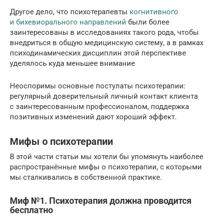
Другое дело, что психотерапевты
когнитивного
и бихевиорального направлений
были более
заинтересованы в исследованиях такого рода, чтобы
внедриться в общую медицинскую систему, а в рамках
психодинамических дисциплин этой перспективе
уделялось куда меньшее внимание
Неоспоримы основные постулаты психотерапии:
регулярный доверительный личный контакт клиента
с заинтересованным профессионалом, поддержка
позитивных изменений дают хороший эффект.
Мифы о психотерапии
В этой части статьи мы хотели бы упомянуть наиболее
распространённые мифы о психотерапии, с которыми
мы сталкивались в собственной практике.
Миф №1. Психотерапия должна проводится
бесплатно