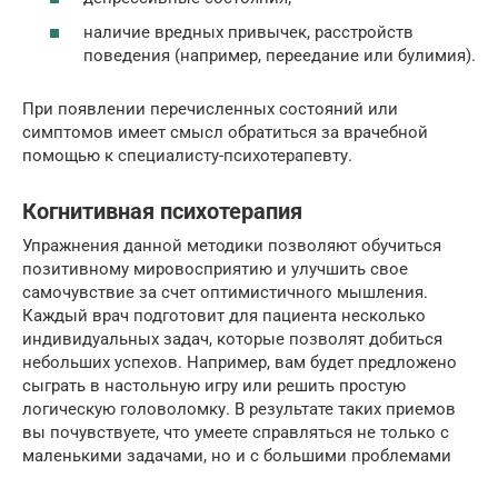
наличие вредных привычек, расстройств
поведения (например, переедание или булимия).
При появлении перечисленных состояний или
симптомов имеет смысл обратиться за врачебной
помощью к специалисту-психотерапевту.
Когнитивная психотерапия
Упражнения данной методики позволяют обучиться
позитивному мировосприятию и улучшить свое
самочувствие за счет оптимистичного мышления.
Каждый врач подготовит для пациента несколько
индивидуальных задач, которые позволят добиться
небольших успехов. Например, вам будет предложено
сыграть в настольную игру или решить простую
логическую головоломку. В результате таких приемов
вы почувствуете, что умеете справляться не только с
маленькими задачами, но и с большими проблемами