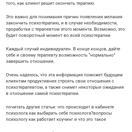
того, как клиент решит окончить терапию.
Это важно для понимания причин появления желания
закончить психотерапию, и в случае необходимости,
проработки с терапевтом этого момента. Возможно, это
будет поворотный момент во всей психотерапии
Каждый случай индивидуален. В конце концов, дайте
себе и своему терапевту возможность “нормально”
завершить отношения.
Очень надеюсь, что эта информация поможет будущим
клиентам продуктивнее строить свои отношения с
психотерапевтом, а также снимет некоторые ожидания
в отношении самой психотерапии.
почитать другие статьи: что происходит в кабинете
психолога как выбирать себе психолога?вопросы
психологу как работает коучинг и что это такое