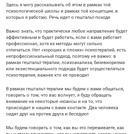
Здесь я могу рассказывать об этом в рамках той
психологической школы и рамках той концепции, в
которых я работаю. Речь идет о гештальт-походе
Важно знать, что практически любое направление будет
эффективным и будет работать, если с вами работает
профессионал, хотя их методы могут сильно
отличаться. Нет «хороших и плохих» психотерапий, есть
непрофессиональный подход, поэтому не важно: в
рамках гештальт-терапии, психоанализа, бихевиоризма
или экзистенциального подхода будет осуществляться
психотерапия, важнее кто ее проводит
В рамках гештальт-терапии мы будем с вами общаться,
говорить о том, что вас волнует, я буду обращать
внимание на некоторые нюансы и на то, что
происходит в нашем с вами контакте. Два человека
сидят друг на против друга и беседуют
Мы будем говорить о том, как вы это переживаете, как