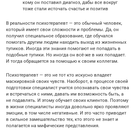
кому он поставил диагноз, дабы все вокруг
тоже стали источать счастье и позитив
В реальности психотерапевт — это обычный человек,
который имеет свои сложности и проблемы. Да, он
получил специальное образование, где обучался
помогать другим людям находить выход из жизненных
тупиков. Иногда эти знания помогают не попадать в
подобные тупики. Но иногда он всё-же в них попадает.
И тогда обращается за помощью к своим коллегам.
Психотерапевт — это не тот кто искусно владеет
маскировкой своих чувств. Наоборот, в процессе своей
подготовки специалист учится опознавать свои чувства
и встречаться с ними, давать им возможность быть, а
не подавлять. И этому обучает своих клиентов. Поэтому
в жизни специалисты иногда довольно ярко проявляют
эмоции, в том числе негативные. И это часто приводит
в сильное замешательство тех, кто этого не знает и
полагается на мифические представления.