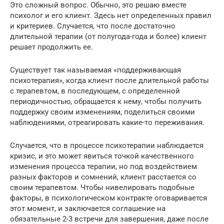
Это сложный вопрос. Обычно, это решаю вместе
психолог и его клиент. Здесь нет определенных правил
и критериев. Случается, что после достаточно
длительной терапии (от полугода-года и более) клиент
решает продолжить ее.
Существует так называемая «поддерживающая
психотерапия», когда клиент после длительной работы
с терапевтом, в последующем, с определенной
периодичностью, обращается к нему, чтобы получить
поддержку своим изменениям, поделиться своими
наблюдениями, отреагировать какие-то переживания.
Случается, что в процессе психотерапии наблюдается
кризис, и это может явиться точкой качественного
изменения процесса терапии, но под воздействием
разных факторов и сомнений, клиент расстается со
своим терапевтом. Чтобы нивелировать подобные
факторы, в психологическом контракте оговаривается
этот момент, и заключается соглашение на
обязательные 2-3 встречи для завершения, даже после