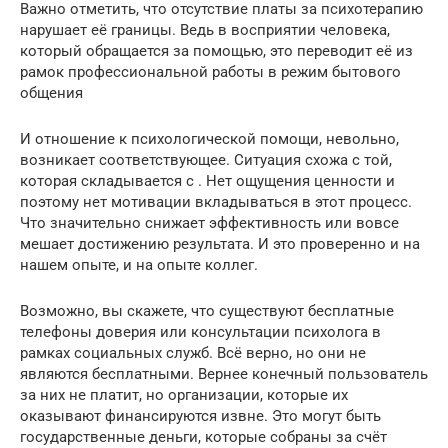
Важно отметить, что отсутствие платы за психотерапию
нарушает её границы. Ведь в восприятии человека,
который обращается за помощью, это переводит её из
рамок профессиональной работы в режим бытового
общения
И отношение к психологической помощи, невольно,
возникает соответствующее. Ситуация схожа с той,
которая складывается с . Нет ощущения ценности и
поэтому нет мотивации вкладываться в этот процесс.
Что значительно снижает эффективность или вовсе
мешает достижению результата. И это проверенно и на
нашем опыте, и на опыте коллег.
Возможно, вы скажете, что существуют бесплатные
телефоны доверия или консультации психолога в
рамках социальных служб. Всё верно, но они не
являются бесплатными. Вернее конечный пользователь
за них не платит, но организации, которые их
оказывают финансируются извне. Это могут быть
государственные деньги, которые собраны за счёт