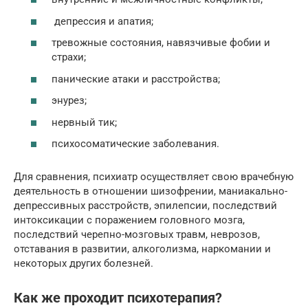
депрессия и апатия;
тревожные состояния, навязчивые фобии и
страхи;
панические атаки и расстройства;
энурез;
нервный тик;
психосоматические заболевания.
Для сравнения, психиатр осуществляет свою врачебную
деятельность в отношении шизофрении, маниакально-
депрессивных расстройств, эпилепсии, последствий
интоксикации с поражением головного мозга,
последствий черепно-мозговых травм, неврозов,
отставания в развитии, алкоголизма, наркомании и
некоторых других болезней.
Как же проходит психотерапия?