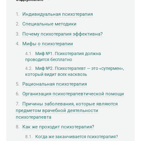
Индивидуальная психотерапия
Специальные методики
Почему психотерапия эффективна?
Мифы о психотерапии
Миф №1. Психотерапия должна
проводится бесплатно
Миф №2. Психотерапевт — это «супермен»,
который видит всех насквозь
Рациональная психотерапия
Организация психотерапевтической помощи
Причины заболевания, которые являются
предметом врачебной деятельности
психотерапевта
Как же проходит психотерапия?
Когда же заканчивается психотерапия?