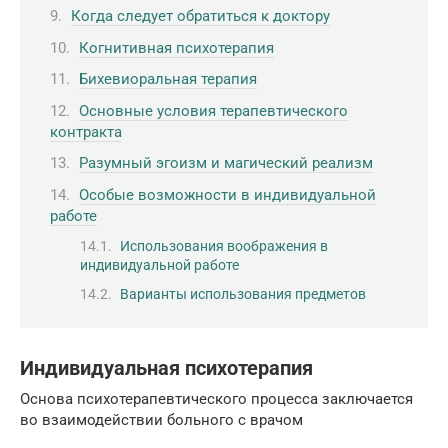
Когда следует обратиться к доктору
Когнитивная психотерапия
Бихевиоральная терапия
Основные условия терапевтического
контракта
Разумный эгоизм и магический реализм
Особые возможности в индивидуальной
работе
Использования воображения в
индивидуальной работе
Варианты использования предметов
Индивидуальная психотерапия
Основа психотерапевтического процесса заключается
во взаимодействии больного с врачом