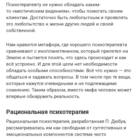
Психотерапевту не нужно обладать каким-
то «мистическим видением», чтобы помогать своим
клиентам. Достаточно быть любопытным и проявлять
это любопытство к жизни других людей и своей
собственной.
Нам нравится метафора, где хорошего психотерапевта
сравнивают с инопланетянином, который прилетел на
Землю и пытается понять, что здесь происходит и как
всё устроено. И для этой цели нет необходимости
обладать особыми способностями. Всё что нужно — это
общаться и задавать вопросы. В том числе про те вещи,
которые кажутся очевидными и не подлежащими
сомнению. Таким образом, вместо мифа человек может
впервые обнаружить реальность.
Рациональная психотерапия
Рациональная психотерапия, разработанная П. Дюбуа,
рассматривалась им как свободная от суггестивных и
эмоциональных компонентов система чисто