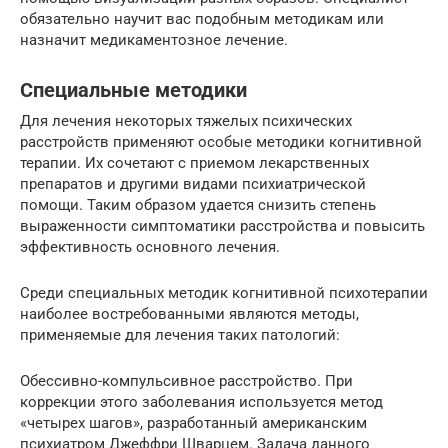
обязательно научит вас подобным методикам или
назначит медикаментозное лечение.
Специальные методики
Для лечения некоторых тяжелых психических
расстройств применяют особые методики когнитивной
терапии. Их сочетают с приемом лекарственных
препаратов и другими видами психиатрической
помощи. Таким образом удается снизить степень
выраженности симптоматики расстройства и повысить
эффективность основного лечения.
Среди специальных методик когнитивной психотерапии
наиболее востребованными являются методы,
применяемые для лечения таких патологий:
Обессивно-компульсивное расстройство. При
коррекции этого заболевания используется метод
«четырех шагов», разработанный американским
психиатром Джеффри Шварцем. Задача данного