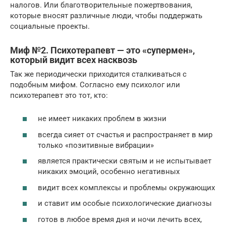
налогов. Или благотворительные пожертвования,
которые вносят различные люди, чтобы поддержать
социальные проекты.
Миф №2. Психотерапевт — это «супермен»,
который видит всех насквозь
Так же периодически приходится сталкиваться с
подобным мифом. Согласно ему психолог или
психотерапевт это тот, кто:
не имеет никаких проблем в жизни
всегда сияет от счастья и распространяет в мир
только «позитивные вибрации»
является практически святым и не испытывает
никаких эмоций, особенно негативных
видит всех комплексы и проблемы окружающих
и ставит им особые психологические диагнозы
готов в любое время дня и ночи лечить всех,