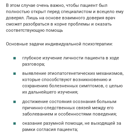
В этом случае очень важно, чтобы пациент был
полностью открыт перед специалистом и всецело ему
доверял. Лишь на основе взаимного доверия врач
сможет разобраться в корне проблемы и оказать
соответствующую помощь
Основные задачи индивидуальной психотерапии:
глубокое изучение личности пациента в ходе
разговора;
выявление этиопатогенетических механизмов,
которые способствуют возникновению и
сохранению болезненных симптомов, с целью
их дальнейшего изучения;
достижение состояния осознания больным
причинно-следственных связей между его
заболеванием и особенностями поведения;
оказание разумной помощи, не выходящей за
рамки согласия пациента;