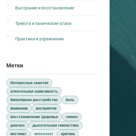
Выгорание и восстановление
Тревога и панические атаки
Практики и упражнения
Метки
Интересные заметки
алкогольная зависимость
биполярное расстройство
боль
внимание
восприятие
восстановление здоровья
гипноз
диагноз
дыхательная гимнастика
инстинкт
интеллект
критика