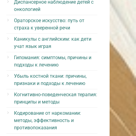
Диспансерное наблюдение детей с
онкологией
Ораторское искусство: путь от
страха к уверенной речи
Каникулы с английским: как дети
учат язык играя
Гипомания: симптомы, причины и
подходы к лечению
Убыль костной ткани: причины,
признаки и подходы к лечению
Когнитивно-поведенческая терапия:
принципы и методы
Кодирование от наркомании:
методы, эффективность и
противопоказания