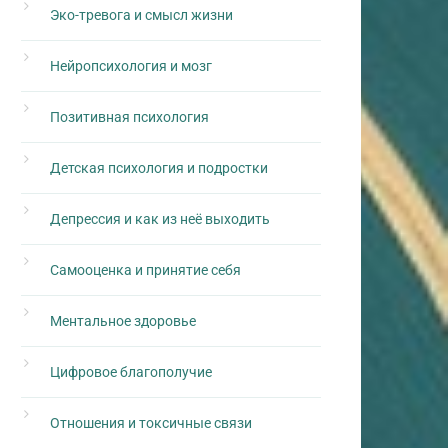
Эко-тревога и смысл жизни
Нейропсихология и мозг
Позитивная психология
Детская психология и подростки
Депрессия и как из неё выходить
Самооценка и принятие себя
Ментальное здоровье
Цифровое благополучие
Отношения и токсичные связи