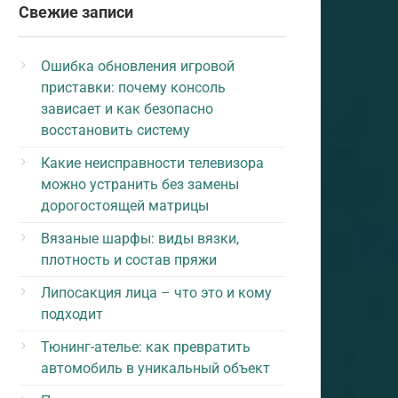
Свежие записи
Ошибка обновления игровой
приставки: почему консоль
зависает и как безопасно
восстановить систему
Какие неисправности телевизора
можно устранить без замены
дорогостоящей матрицы
Вязаные шарфы: виды вязки,
плотность и состав пряжи
Липосакция лица – что это и кому
подходит
Тюнинг-ателье: как превратить
автомобиль в уникальный объект