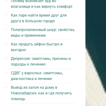
Почему возникает зуд во
влагалище и как вернуть комфорт
Как паре найти время друг для
друга в большом городе
Полипропиленовый шнур: свойства,
виды и применение
Как продать айфон быстро и
выгодно
Депрессия: симптомы, причины и
подходы к лечению
СДВГ у взрослых: симптомы,
диагностика и лечение
Вывод из запоя на дому в
Новосибирске: как и где получить
помощь