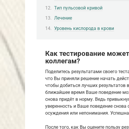
Тип пульсовой кривой
Лечение
Уровень кислорода в крови
Как тестирование может
коллегам?
Поделитесь результатами своего тест
что Вы приняли решение начать дейст
чтобы добиться лучших результатов во
ближайшее время Ваше поведение мож
снова придёт в норму. Ведь привыкну
уверенность и Ваше поведение снова 
осуждения или непонимания. Успешна
После того, как Вы оцените пользу ре