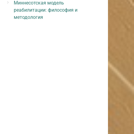
Миннесотская модель
реабилитации: философия и
методология